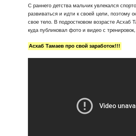
С раннего детства мальчик увлекался спор
развиваться и идти к своей цели, поэтому 
свое тело. В подростковом возрасте Асхаб Т
куда публиковал фото и видео с тренировок
Асхаб Тамаев про свой заработок!!!