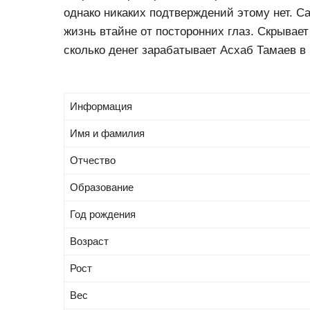
однако никаких подтверждений этому нет. С
жизнь втайне от посторонних глаз. Скрывает
сколько денег зарабатывает Асхаб Тамаев в
Информация
Имя и фамилия
Отчество
Образование
Год рождения
Возраст
Рост
Вес