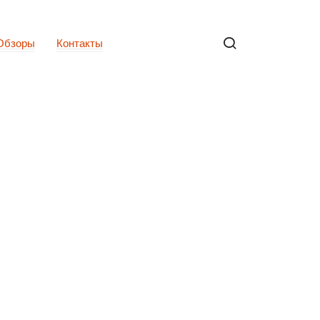
Обзоры
Контакты