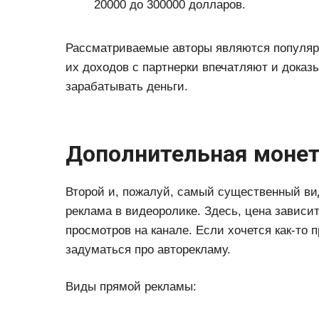
20000 до 300000 долларов.
Рассматриваемые авторы являются популяр
их доходов с партнерки впечатляют и доказы
зарабатывать деньги.
Дополнительная монет
Второй и, пожалуй, самый существенный вид
реклама в видеоролике. Здесь, цена зависи
просмотров на канале. Если хочется как-то 
задуматься про авторекламу.
Виды прямой рекламы: