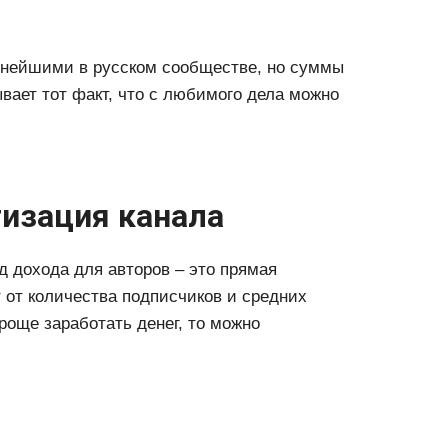
нейшими в русском сообществе, но суммы
вает тот факт, что с любимого дела можно
изация канала
 дохода для авторов – это прямая
т от количества подписчиков и средних
проще заработать денег, то можно