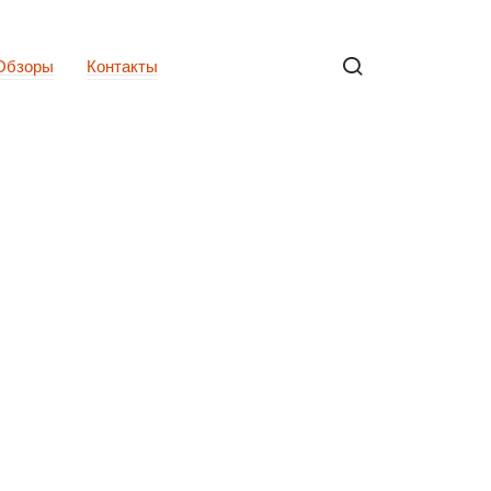
Обзоры
Контакты