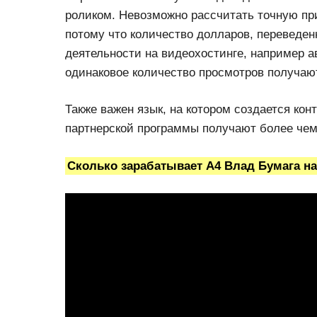
роликом. Невозможно рассчитать точную пр
потому что количество долларов, переведен
деятельности на видеохостинге, например 
одинаковое количество просмотров получаю
Также важен язык, на котором создается кон
партнерской программы получают более чем 
Сколько зарабатывает A4 Влад Бумага на