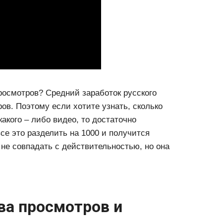
росмотров? Средний заработок русского
ов. Поэтому если хотите узнать, сколько
какого – либо видео, то достаточно
се это разделить на 1000 и получится
не совпадать с действительностью, но она
ва просмотров и