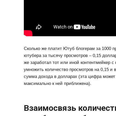
Сколько же платит Ютуб блогерам за 1000 п
ютубера за тысячу просмотров – 0,15 доллар
же заработал тот или иной контентмейкер с 
умножить количество просмотров на 0,15 и в
сумма дохода в долларах (эта цифра может 
максимально к ней приближена).
Взаимосвязь количест