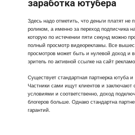
заработка ютубера
Здесь надо отметить, что деньги платят не 
роликом, а именно за переход подписчика на
которую по истечении пяти секунд можно пр
полный просмотр видеорекламы. Все вышеска
просмотров может быть и нулевой доход и вс
зритель по активной ссылке на сайт рекламо
Существует стандартная партнерка ютуба и 
Частники сами ищут клиентов и заключают 
условиями и соответственно, доход подклю
блогеров больше. Однако стандартна партне
гарантий.