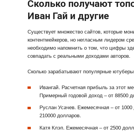
Сколько получают топ
Иван Гай и другие
Существует множество сайтов, которые мони
контентмейкеров, но негласным лидером сред
необходимо напомнить о том, что цифры зд
совпадать с реальными доходами авторов.
Сколько зарабатывают популярные ютуберы в
Ивангай. Расчетная прибыль за этот ме
Примерный годовой доход – от 88500 д
Руслан Усачев. Ежемесячная – от 1000 
210000 долларов.
Катя Клэп. Ежемесячная – от 2500 долл