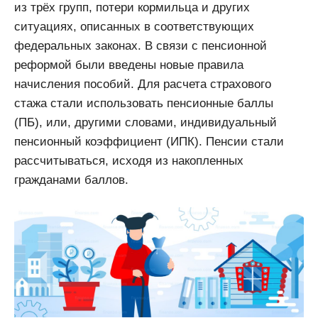
из трёх групп, потери кормильца и других
ситуациях, описанных в соответствующих
федеральных законах. В связи с пенсионной
реформой были введены новые правила
начисления пособий. Для расчета страхового
стажа стали использовать пенсионные баллы
(ПБ), или, другими словами, индивидуальный
пенсионный коэффициент (ИПК). Пенсии стали
рассчитываться, исходя из накопленных
гражданами баллов.