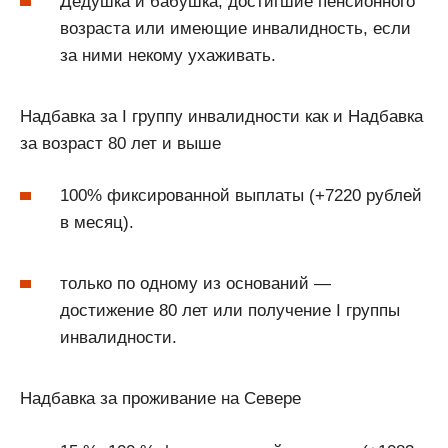
Дедушка и бабушка, достигшие пенсионного
возраста или имеющие инвалидность, если
за ними некому ухаживать.
Надбавка за I группу инвалидности как и Надбавка
за возраст 80 лет и выше
100% фиксированной выплаты (+7220 рублей
в месяц).
только по одному из оснований —
достижение 80 лет или получение I группы
инвалидности.
Надбавка за проживание на Севере