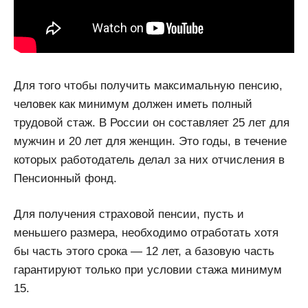
Для того чтобы получить максимальную пенсию,
человек как минимум должен иметь полный
трудовой стаж. В России он составляет 25 лет для
мужчин и 20 лет для женщин. Это годы, в течение
которых работодатель делал за них отчисления в
Пенсионный фонд.
Для получения страховой пенсии, пусть и
меньшего размера, необходимо отработать хотя
бы часть этого срока — 12 лет, а базовую часть
гарантируют только при условии стажа минимум
15.