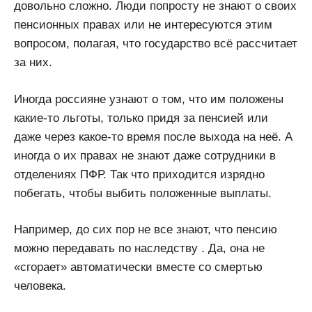
довольно сложно. Люди попросту не знают о своих
пенсионных правах или не интересуются этим
вопросом, полагая, что государство всё рассчитает
за них.
Иногда россияне узнают о том, что им положены
какие-то льготы, только придя за пенсией или
даже через какое-то время после выхода на неё. А
иногда о их правах не знают даже сотрудники в
отделениях ПФР. Так что приходится изрядно
побегать, чтобы выбить положенные выплаты.
Например, до сих пор не все знают, что пенсию
можно передавать по наследству . Да, она не
«сгорает» автоматически вместе со смертью
человека.