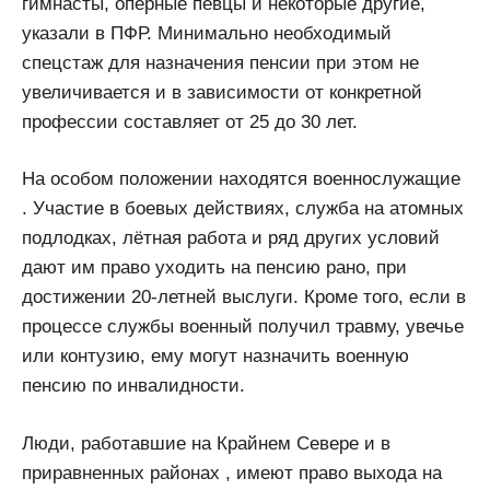
гимнасты, оперные певцы и некоторые другие,
указали в ПФР. Минимально необходимый
спецстаж для назначения пенсии при этом не
увеличивается и в зависимости от конкретной
профессии составляет от 25 до 30 лет.
На особом положении находятся военнослужащие
. Участие в боевых действиях, служба на атомных
подлодках, лётная работа и ряд других условий
дают им право уходить на пенсию рано, при
достижении 20-летней выслуги. Кроме того, если в
процессе службы военный получил травму, увечье
или контузию, ему могут назначить военную
пенсию по инвалидности.
Люди, работавшие на Крайнем Севере и в
приравненных районах , имеют право выхода на