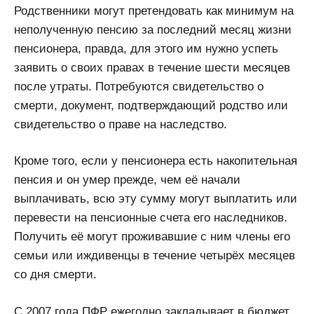
Родственники могут претендовать как минимум на
неполученную пенсию за последний месяц жизни
пенсионера, правда, для этого им нужно успеть
заявить о своих правах в течение шести месяцев
после утраты. Потребуются свидетельство о
смерти, документ, подтверждающий родство или
свидетельство о праве на наследство.
Кроме того, если у пенсионера есть накопительная
пенсия и он умер прежде, чем её начали
выплачивать, всю эту сумму могут выплатить или
перевести на пенсионные счета его наследников.
Получить её могут проживавшие с ним члены его
семьи или иждивенцы в течение четырёх месяцев
со дня смерти.
С 2007 года ПФР ежегодно закладывает в бюджет