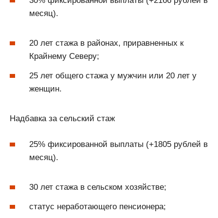
30% фиксированной выплаты (+2166 рублей в
месяц).
20 лет стажа в районах, приравненных к
Крайнему Северу;
25 лет общего стажа у мужчин или 20 лет у
женщин.
Надбавка за сельский стаж
25% фиксированной выплаты (+1805 рублей в
месяц).
30 лет стажа в сельском хозяйстве;
статус неработающего пенсионера;