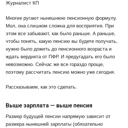
Журналист КП
Многие ругают нынешнюю пенсионную формулу.
Мол, она слишком сложна для восприятия. При
этом все забывают, как было раньше. А раньше,
чтобы понять, какую пенсию вы будете получать,
нужно было дожить до пенсионного возраста и
ждать вердикта от ПФР. И предугадать его было
невозможно. Сейчас же все гораздо проще,
поэтому рассчитать пенсию можно уже сегодня.
Рассказываем, как это сделать.
Выше зарплата — выше пенсия
Размер будущей пенсии напрямую зависит от
размера нынешней зарплаты (обязательно