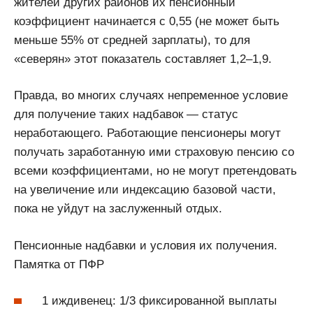
жителей других районов их пенсионный
коэффициент начинается с 0,55 (не может быть
меньше 55% от средней зарплаты), то для
«северян» этот показатель составляет 1,2–1,9.
Правда, во многих случаях непременное условие
для получение таких надбавок — статус
неработающего. Работающие пенсионеры могут
получать заработанную ими страховую пенсию со
всеми коэффициентами, но не могут претендовать
на увеличение или индексацию базовой части,
пока не уйдут на заслуженный отдых.
Пенсионные надбавки и условия их получения.
Памятка от ПФР
1 иждивенец: 1/3 фиксированной выплаты