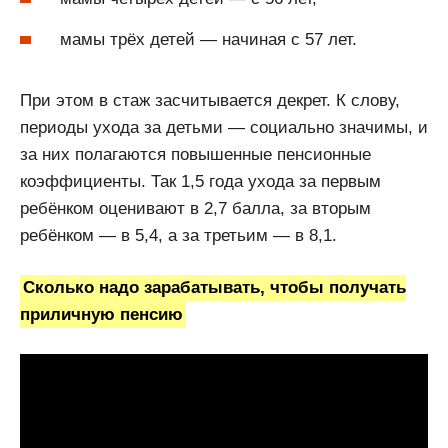
мамы трёх детей — начиная с 57 лет.
При этом в стаж засчитывается декрет. К слову,
периоды ухода за детьми — социально значимы, и
за них полагаются повышенные пенсионные
коэффициенты. Так 1,5 года ухода за первым
ребёнком оценивают в 2,7 балла, за вторым
ребёнком — в 5,4, а за третьим — в 8,1.
Сколько надо зарабатывать, чтобы получать
приличную пенсию