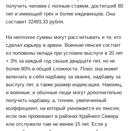
получить человек c полным стажем, достигший 80
лет и имеющий трёх и более иждивенцев. Она
составит 32493,33 рубля.
На неплохие суммы могут рассчитывать и те, кто
сделал карьеру в армии. Военная пенсия состоит
из половины оклада при условии выслуги в 20 лет
+ 3% за каждый год свыше двадцати лет, но не
более 80% в общей сложности. Плюс она может
включать в себя надбавку за звание, надбавку за
выслугу лет, а также размер индексации. Наконец,
и военные, и обычные люди могут дополнительно
получить надбавку, а, точнее, увеличенный
коэффициент, на который умножается их пенсия,
если они проживают в районах Крайнего Севера
или отслужили там не менее 15 лет. Если у