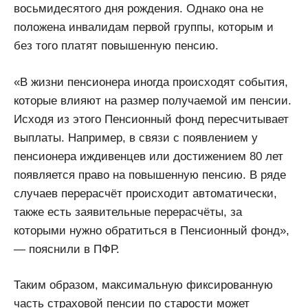
восьмидесятого дня рождения. Однако она не
положена инвалидам первой группы, которым и
без того платят повышенную пенсию.
«В жизни пенсионера иногда происходят события,
которые влияют на размер получаемой им пенсии.
Исходя из этого Пенсионный фонд пересчитывает
выплаты. Например, в связи с появлением у
пенсионера иждивенцев или достижением 80 лет
появляется право на повышенную пенсию. В ряде
случаев перерасчёт происходит автоматически,
также есть заявительные перерасчёты, за
которыми нужно обратиться в Пенсионный фонд»,
— пояснили в ПФР.
Таким образом, максимальную фиксированную
часть страховой пенсии по старости может