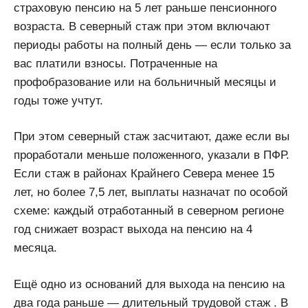
страховую пенсию на 5 лет раньше пенсионного
возраста. В северный стаж при этом включают
периоды работы на полный день — если только за
вас платили взносы. Потраченные на
профобразование или на больничный месяцы и
годы тоже учтут.
При этом северный стаж засчитают, даже если вы
проработали меньше положенного, указали в ПФР.
Если стаж в районах Крайнего Севера менее 15
лет, но более 7,5 лет, выплаты назначат по особой
схеме: каждый отработанный в северном регионе
год снижает возраст выхода на пенсию на 4
месяца.
Ещё одно из оснований для выхода на пенсию на
два года раньше — длительный трудовой стаж . В