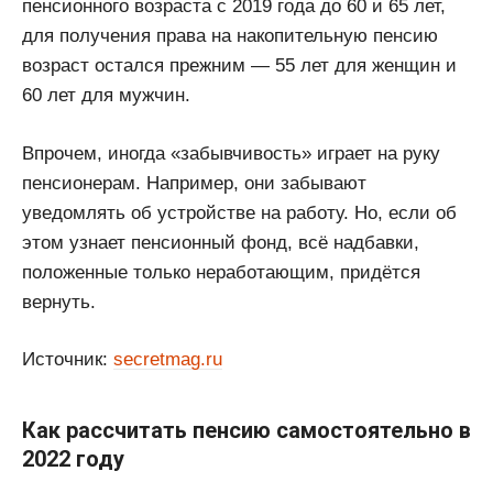
пенсионного возраста с 2019 года до 60 и 65 лет,
для получения права на накопительную пенсию
возраст остался прежним — 55 лет для женщин и
60 лет для мужчин.
Впрочем, иногда «забывчивость» играет на руку
пенсионерам. Например, они забывают
уведомлять об устройстве на работу. Но, если об
этом узнает пенсионный фонд, всё надбавки,
положенные только неработающим, придётся
вернуть.
Источник:
secretmag.ru
Как рассчитать пенсию самостоятельно в
2022 году