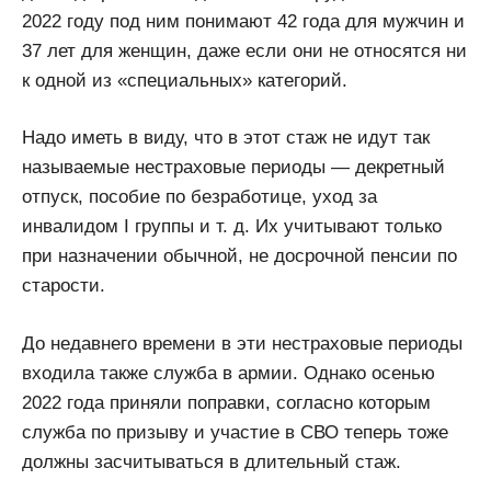
2022 году под ним понимают 42 года для мужчин и
37 лет для женщин, даже если они не относятся ни
к одной из «специальных» категорий.
Надо иметь в виду, что в этот стаж не идут так
называемые нестраховые периоды — декретный
отпуск, пособие по безработице, уход за
инвалидом I группы и т. д. Их учитывают только
при назначении обычной, не досрочной пенсии по
старости.
До недавнего времени в эти нестраховые периоды
входила также служба в армии. Однако осенью
2022 года приняли поправки, согласно которым
служба по призыву и участие в СВО теперь тоже
должны засчитываться в длительный стаж.