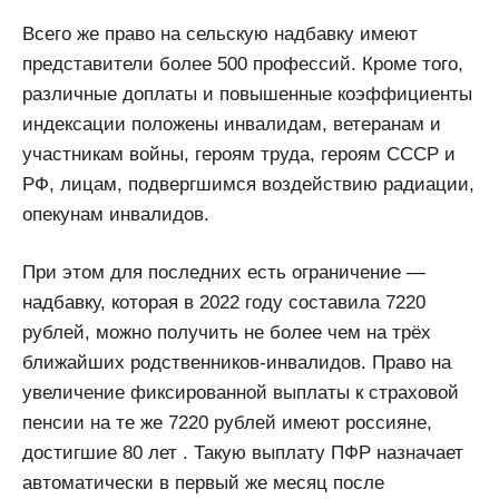
Всего же право на сельскую надбавку имеют
представители более 500 профессий. Кроме того,
различные доплаты и повышенные коэффициенты
индексации положены инвалидам, ветеранам и
участникам войны, героям труда, героям СССР и
РФ, лицам, подвергшимся воздействию радиации,
опекунам инвалидов.
При этом для последних есть ограничение —
надбавку, которая в 2022 году составила 7220
рублей, можно получить не более чем на трёх
ближайших родственников-инвалидов. Право на
увеличение фиксированной выплаты к страховой
пенсии на те же 7220 рублей имеют россияне,
достигшие 80 лет . Такую выплату ПФР назначает
автоматически в первый же месяц после