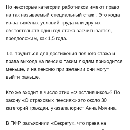
Но некоторые категории работников имеют право
на так называемый специальный стаж . Это когда
из-за тяжёлых условий труда или других
обстоятельств один год стажа засчитывается,
предположим, как 1,5 года.
Т.е. трудиться для достижения полного стажа и
права выхода на пенсию таким людям приходится
меньше, и на пенсию при желании они могут
выйти раньше.
Кто же входит в число этих «счастливчиков»? По
закону «О страховых пенсиях» это около 30
категорий граждан, указала юрист Анна Мячина.
В ПФР разъяснили «Секрету», что права на