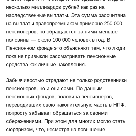
несколько миллиардов рублей как раз на
наследственные выплаты. Эта сумма рассчитана
на выплаты правопреемникам примерно 250 000
пенсионеров, но обращаются за ними меньше
половины — около 100 000 человек в год. В
Пенсионном фонде это объясняют тем, что люди
пока не привыкли рассматривать пенсионные
средства как личные накопления.
Забывчивостью страдают не только родственники
пенсионеров, но и они сами. По данным
пенсионных фондов, половина пенсионеров,
переводивших свою накопительную часть в НПФ,
попросту забывает обращаться за своими
сбережениями. При этом для многих могло стать
сюрпризом, что, несмотря на повышение