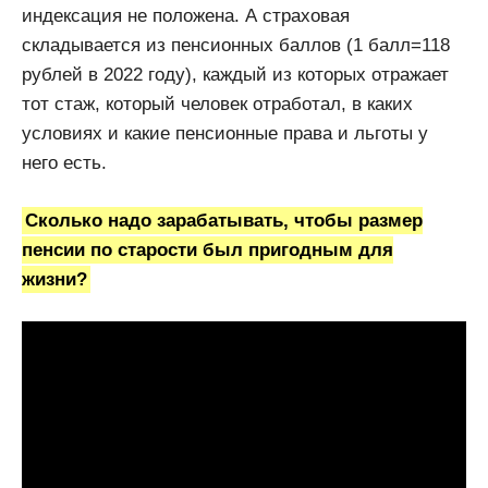
индексация не положена. А страховая
складывается из пенсионных баллов (1 балл=118
рублей в 2022 году), каждый из которых отражает
тот стаж, который человек отработал, в каких
условиях и какие пенсионные права и льготы у
него есть.
Сколько надо зарабатывать, чтобы размер
пенсии по старости был пригодным для
жизни?