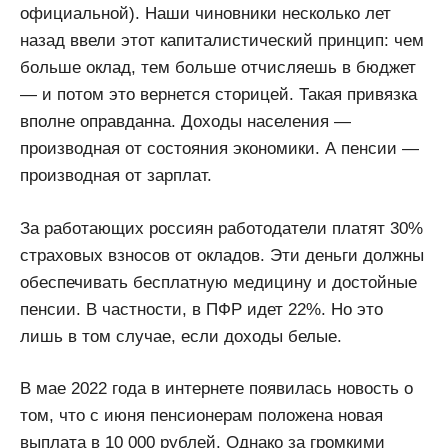
официальной). Наши чиновники несколько лет
назад ввели этот капиталистический принцип: чем
больше оклад, тем больше отчисляешь в бюджет
— и потом это вернется сторицей. Такая привязка
вполне оправданна. Доходы населения —
производная от состояния экономики. А пенсии —
производная от зарплат.
За работающих россиян работодатели платят 30%
страховых взносов от окладов. Эти деньги должны
обеспечивать бесплатную медицину и достойные
пенсии. В частности, в ПФР идет 22%. Но это
лишь в том случае, если доходы белые.
В мае 2022 года в интернете появилась новость о
том, что с июня пенсионерам положена новая
выплата в 10 000 рублей. Однако за громкими