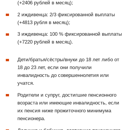
(+2406 рублей в месяц);
2 иждивенца: 2/3 фиксированной выплаты
(+4813 рубля в месяц);
3 иждивенца: 100 % фиксированной выплаты
(+7220 рублей в месяц).
Дети/братья/сёстры/внуки до 18 лет либо от
18 до 23 лет, если они получили
инвалидность до совершеннолетия или
учатся.
Родители и супруг, достигшие пенсионного
возраста или имеющие инвалидность, если
их пенсия ниже прожиточного минимума
пенсионера.