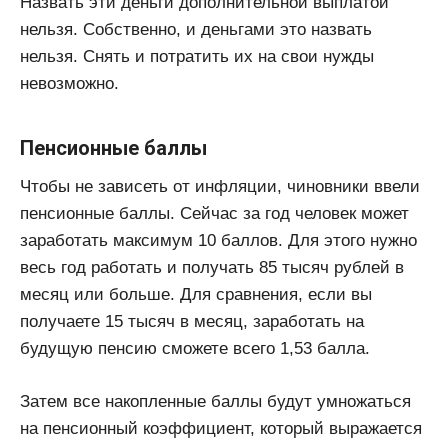
Назвать эти деньги дополнительной выплатой
нельзя. Собственно, и деньгами это назвать
нельзя. Снять и потратить их на свои нужды
невозможно.
Пенсионные баллы
Чтобы не зависеть от инфляции, чиновники ввели
пенсионные баллы. Сейчас за год человек может
заработать максимум 10 баллов. Для этого нужно
весь год работать и получать 85 тысяч рублей в
месяц или больше. Для сравнения, если вы
получаете 15 тысяч в месяц, заработать на
будущую пенсию сможете всего 1,53 балла.
Затем все накопленные баллы будут умножаться
на пенсионный коэффициент, который выражается