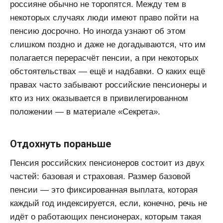
россияне обычно не торопятся. Между тем в
некоторых случаях люди имеют право пойти на
пенсию досрочно. Но иногда узнают об этом
слишком поздно и даже не догадываются, что им
полагается перерасчёт пенсии, а при некоторых
обстоятельствах — ещё и надбавки. О каких ещё
правах часто забывают российские пенсионеры и
кто из них оказывается в привилегированном
положении — в материале «Секрета».
Отдохнуть пораньше
Пенсия российских пенсионеров состоит из двух
частей: базовая и страховая. Размер базовой
пенсии — это фиксированная выплата, которая
каждый год индексируется, если, конечно, речь не
идёт о работающих пенсионерах, которым такая