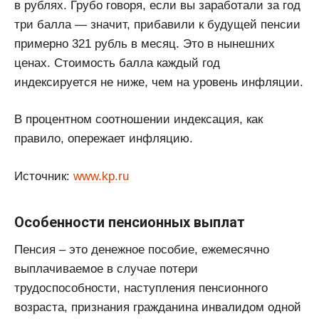
в рублях. Грубо говоря, если вы заработали за год
три балла — значит, прибавили к будущей пенсии
примерно 321 рубль в месяц. Это в нынешних
ценах. Стоимость балла каждый год
индексируется не ниже, чем на уровень инфляции.
В процентном соотношении индексация, как
правило, опережает инфляцию.
Источник:
www.kp.ru
Особенности пенсионных выплат
Пенсия – это денежное пособие, ежемесячно
выплачиваемое в случае потери
трудоспособности, наступления пенсионного
возраста, признания гражданина инвалидом одной