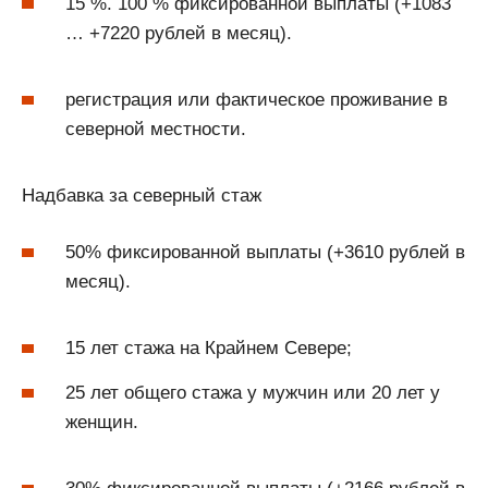
15 %. 100 % фиксированной выплаты (+1083
… +7220 рублей в месяц).
регистрация или фактическое проживание в
северной местности.
Надбавка за северный стаж
50% фиксированной выплаты (+3610 рублей в
месяц).
15 лет стажа на Крайнем Севере;
25 лет общего стажа у мужчин или 20 лет у
женщин.