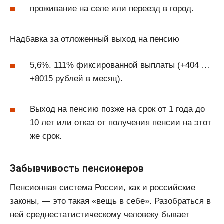
проживание на селе или переезд в город.
Надбавка за отложенный выход на пенсию
5,6%. 111% фиксированной выплаты (+404 …
+8015 рублей в месяц).
Выход на пенсию позже на срок от 1 года до
10 лет или отказ от получения пенсии на этот
же срок.
Забывчивость пенсионеров
Пенсионная система России, как и российские
законы, — это такая «вещь в себе». Разобраться в
ней среднестатистическому человеку бывает