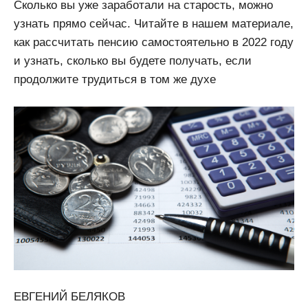
Сколько вы уже заработали на старость, можно
узнать прямо сейчас. Читайте в нашем материале,
как рассчитать пенсию самостоятельно в 2022 году
и узнать, сколько вы будете получать, если
продолжите трудиться в том же духе
ЕВГЕНИЙ БЕЛЯКОВ