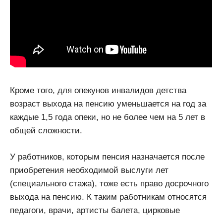
Кроме того, для опекунов инвалидов детства
возраст выхода на пенсию уменьшается на год за
каждые 1,5 года опеки, но не более чем на 5 лет в
общей сложности.
У работников, которым пенсия назначается после
приобретения необходимой выслуги лет
(специального стажа), тоже есть право досрочного
выхода на пенсию. К таким работникам относятся
педагоги, врачи, артисты балета, цирковые