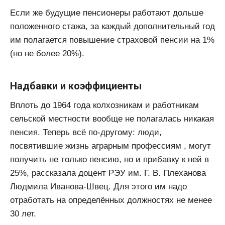
Если же будущие пенсионеры работают дольше
положенного стажа, за каждый дополнительный год
им полагается повышение страховой пенсии на 1%
(но не более 20%).
Надбавки и коэффициенты
Вплоть до 1964 года колхозникам и работникам
сельской местности вообще не полагалась никакая
пенсия. Теперь всё по-другому: люди,
посвятившие жизнь аграрным профессиям , могут
получить не только пенсию, но и прибавку к ней в
25%, рассказала доцент РЭУ им. Г. В. Плеханова
Людмила Иванова-Швец. Для этого им надо
отработать на определённых должностях не менее
30 лет.