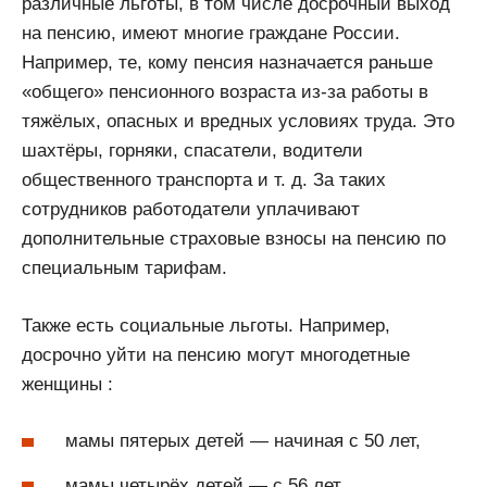
различные льготы, в том числе досрочный выход
на пенсию, имеют многие граждане России.
Например, те, кому пенсия назначается раньше
«общего» пенсионного возраста из-за работы в
тяжёлых, опасных и вредных условиях труда. Это
шахтёры, горняки, спасатели, водители
общественного транспорта и т. д. За таких
сотрудников работодатели уплачивают
дополнительные страховые взносы на пенсию по
специальным тарифам.
Также есть социальные льготы. Например,
досрочно уйти на пенсию могут многодетные
женщины :
мамы пятерых детей — начиная с 50 лет,
мамы четырёх детей — с 56 лет,