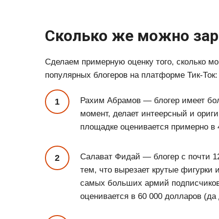
Сколько же можно зар
Сделаем примерную оценку того, сколько мо
популярных блогеров на платформе Тик-Ток:
Рахим Абрамов — блогер имеет бо
момент, делает интеерсный и ориги
площадке оценивается примерно в 4
Салават Фидай — блогер с почти 1
тем, что вырезает крутые фигурки 
самых больших армий подписчико
оценивается в 60 000 долларов (да 