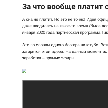
За что вообще платит 
А она не платит. Но это не точно! Идея оф
даже вводилась на какое-то время (была дос
января 2020 года партнерская программа Тик
Это по словам одного блогера на ютубе. Во
загорятся этой идеей. На данный момент ес
заработка – прямые эфиры.