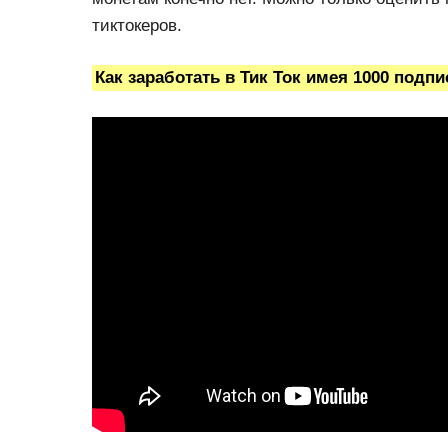
тиктокеров.
Как заработать в Тик Ток имея 1000 подп