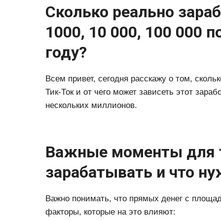
Сколько реально зараб
1000, 10 000, 100 000 
году?
Всем привет, сегодня расскажу о том, скол
Тик-Ток и от чего может зависеть этот зараб
нескольких миллионов.
Важные моменты для т
зарабатывать и что ну
Важно понимать, что прямых денег с площад
факторы, которые на это влияют: