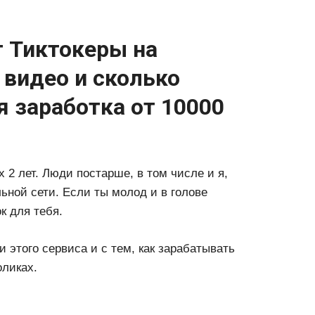
 Тиктокеры на
 видео и сколько
 заработка от 10000
 2 лет. Люди постарше, в том числе и я,
ьной сети. Если ты молод и в голове
к для тебя.
 этого сервиса и с тем, как зарабатывать
оликах.