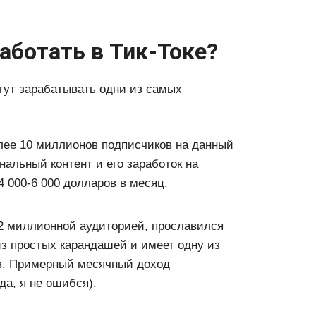
аботать в Тик-Токе?
гут зарабатывать одни из самых
лее 10 миллионов подписчиков на данный
нальный контент и его заработок на
 000-6 000 долларов в месяц.
2 миллионной аудиторией, прославился
из простых карандашей и имеет одну из
в. Примерный месячный доход
да, я не ошибся).