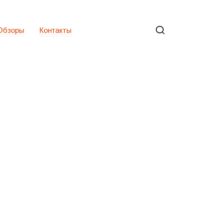
Обзоры
Контакты