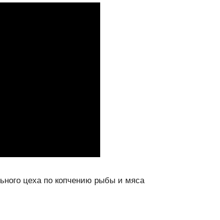
ьного цеха по копчению рыбы и мяса