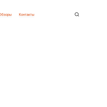
Обзоры
Контакты