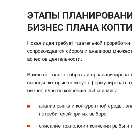
ЭТАПЫ ПЛАНИРОВАНИ
БИЗНЕС ПЛАНА КОПТ
Новая идея требует тщательной проработки
сопровождается сбором и анализом множес
аспектов деятельности.
Важно не только собрать и проанализирова
выводы, которые помогут сформулировать 
бизнес план по копчению рыбы и мяса:
анализ рынка и конкурентной среды, а
потребителей при их выборе;
описание технологии копчения рыбы и 