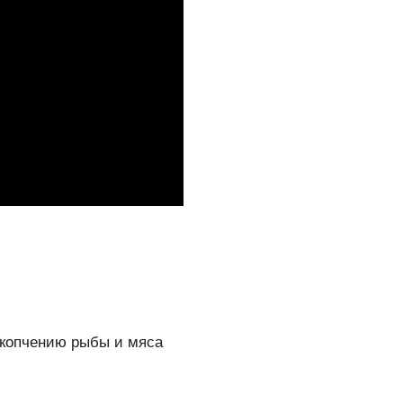
 копчению рыбы и мяса