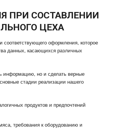
Я ПРИ СОСТАВЛЕНИИ
ИЛЬНОГО ЦЕХА
 и соответствующего оформления, которое
тва данных, касающихся различных
ть информацию, но и сделать верные
основные стадии реализации нашего
налогичных продуктов и предпочтений
мяса, требования к оборудованию и