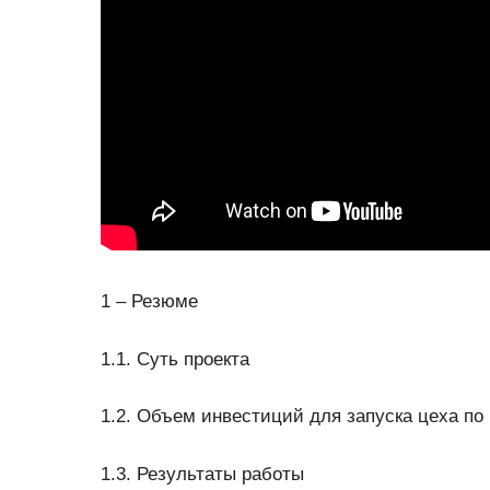
1 – Резюме
1.1. Суть проекта
1.2. Объем инвестиций для запуска цеха по
1.3. Результаты работы