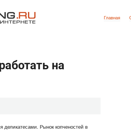
Главная
работать на
я деликатесами. Рынок копченостей в