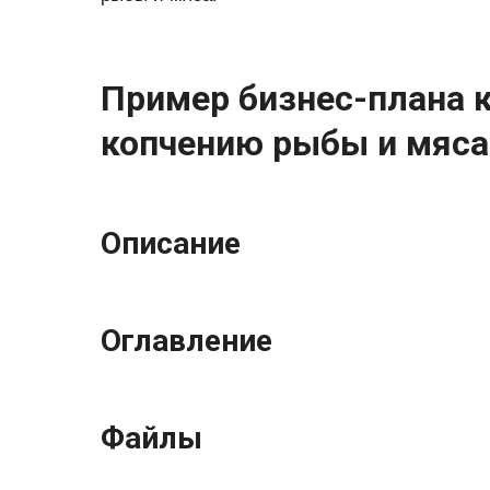
Пример бизнес-плана к
копчению рыбы и мяса
Описание
Оглавление
Файлы