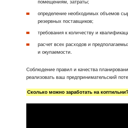
помещениям, затраты;
определение необходимых объемов сырь
резервных поставщиков;
требования к количеству и квалификац
расчет всех расходов и предполагаемы
и окупаемости.
Соблюдение правил и качества планировани
реализовать ваш предпринимательский пот
Сколько можно заработать на коптильни