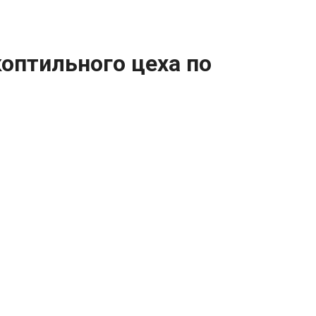
оптильного цеха по