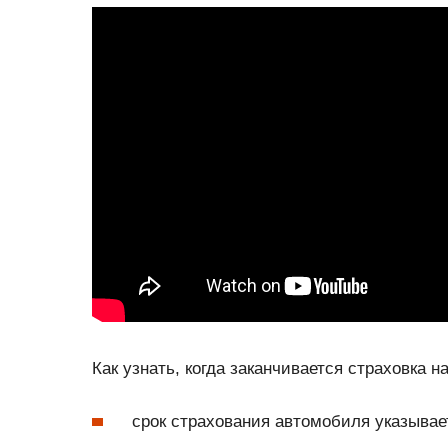
Как узнать, когда заканчивается страховка 
срок страхования автомобиля указывае