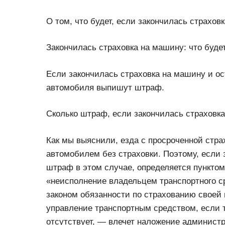
О том, что будет, если закончилась страхов
Закончилась страховка на машину: что будет
Если закончилась страховка на машину и о
автомобиля выпишут штраф.
Сколько штраф, если закончилась страховка
Как мы выяснили, езда с просроченной стра
автомобилем без страховки. Поэтому, если 
штраф в этом случае, определяется пунктом 
«неисполнение владельцем транспортного 
законом обязанности по страхованию своей 
управление транспортным средством, если 
отсутствует, — влечет наложение админист