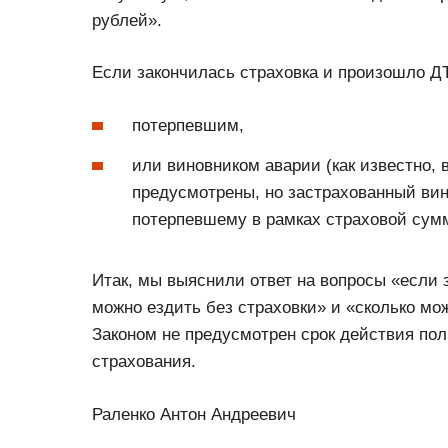
рублей».
Если закончилась страховка и произошло Д
потерпевшим,
или виновником аварии (как известно,
предусмотрены, но застрахованный ви
потерпевшему в рамках страховой сум
Итак, мы выяснили ответ на вопросы «если 
можно ездить без страховки» и «сколько мо
Законом не предусмотрен срок действия по
страхования.
Раленко Антон Андреевич