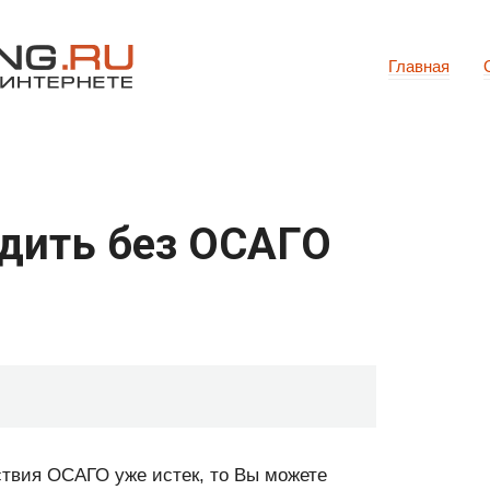
Главная
дить без ОСАГО
ствия ОСАГО уже истек, то Вы можете