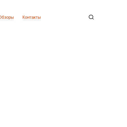
Обзоры
Контакты