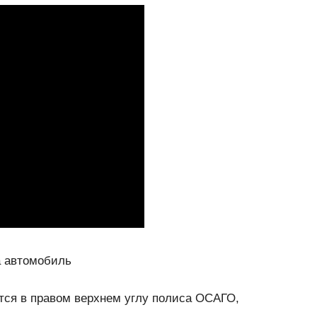
на автомобиль
тся в правом верхнем углу полиса ОСАГО,