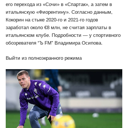
его перехода из «Сочи» в «Спартак», а затем в
итальянскую «Фиорентину». Согласно данным,
Кокорин на стыке 2020-го и 2021-го годов
заработал около €8 млн, не считая зарплаты в
итальянском клубе. Подробности — у спортивного
обозревателя “Ъ FM” Владимира Осипова.
Выйти из полноэкранного режима