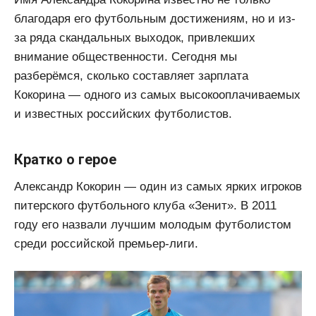
благодаря его футбольным достижениям, но и из-
за ряда скандальных выходок, привлекших
внимание общественности. Сегодня мы
разберёмся, сколько составляет зарплата
Кокорина — одного из самых высокооплачиваемых
и известных российских футболистов.
Кратко о герое
Александр Кокорин — один из самых ярких игроков
питерского футбольного клуба «Зенит». В 2011
году его назвали лучшим молодым футболистом
среди российской премьер-лиги.