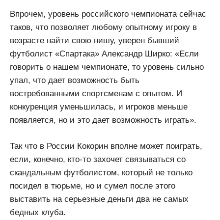
Впрочем, уровень российского чемпионата сейчас
таков, что позволяет любому опытному игроку в
возрасте найти свою нишу, уверен бывший
футболист «Спартака» Александр Ширко: «Если
говорить о нашем чемпионате, то уровень сильно
упал, что дает возможность быть
востребованными спортсменам с опытом. И
конкуренция уменьшилась, и игроков меньше
появляется, но и это дает возможность играть».
Так что в России Кокорин вполне может поиграть,
если, конечно, кто-то захочет связываться со
скандальным футболистом, который не только
посидел в тюрьме, но и сумел после этого
выставить на серьезные деньги два не самых
бедных клуба.