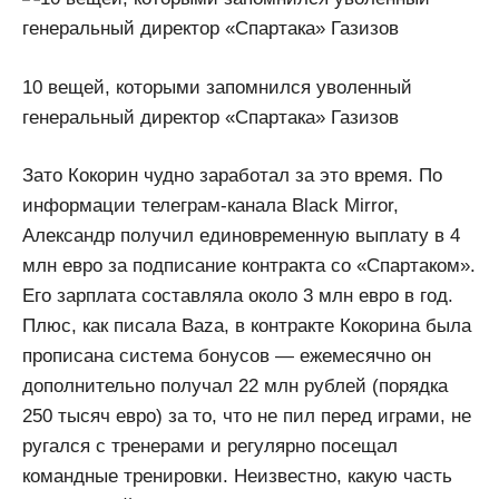
10 вещей, которыми запомнился уволенный
генеральный директор «Спартака» Газизов
Зато Кокорин чудно заработал за это время. По
информации телеграм-канала Black Mirror,
Александр получил единовременную выплату в 4
млн евро за подписание контракта со «Спартаком».
Его зарплата составляла около 3 млн евро в год.
Плюс, как писала Baza, в контракте Кокорина была
прописана система бонусов — ежемесячно он
дополнительно получал 22 млн рублей (порядка
250 тысяч евро) за то, что не пил перед играми, не
ругался с тренерами и регулярно посещал
командные тренировки. Неизвестно, какую часть