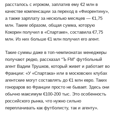
рассталось с игроком, заплатив ему €2 млн в
качестве компенсации за переход в «Фиорентину»,
а также зарплату за несколько месяцев — €1,75
млн. Таким образом, общая сумма, которую
Кокорин получил в «Спартаке», составила €7,75
млн. Из них больше €1 млн получил его агент.
Такие суммы даже в топ-чемпионатах менеджеры
получают редко, рассказал “Ъ FM” футбольный
агент Вадим Трушков, который живет и работает во
Франции: «У «Спартака» или в московских клубах
агентские могут составлять до €1 млн евро. Таких
гонораров во Франции просто не бывает. Здесь они
обычно максимум €100-200 тыс. Это особенность
российского рынка, что нужно сильно
переплачивать как футболисту, так и агенту».