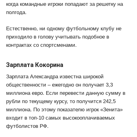
когда командные игроки попадают за решетку на
полгода.
Естественно, ни одному футбольному клубу не
приходило в голову учитывать подобное в
контрактах со спортсменами.
Зарплата Кокорина
Зарплата Александра известна широкой
общественности – ежегодно он получает 3,3
миллиона евро. Если перевести данную сумму в
рубли по текущему курсу, то получится 242,5
миллиона. По этому показателю игрок «Зенита»
входит в топ-10 самых высокооплачиваемых
футболистов РФ.