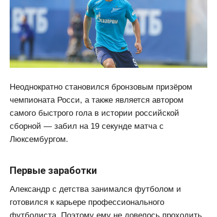
Неоднократно становился бронзовым призёром
чемпионата Росси, а также является автором
самого быстрого гола в истории российской
сборной — забил на 19 секунде матча с
Люксембургом.
Первые заработки
Александр с детства занимался футболом и
готовился к карьере профессионального
футболиста. Поэтому ему не довелось проходить