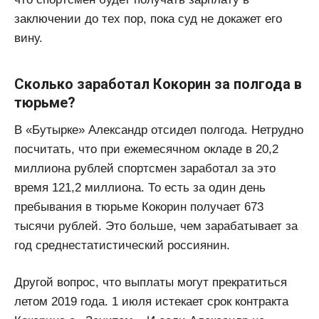
заключении до тех пор, пока суд не докажет его
вину.
Сколько заработал Кокорин за полгода в
тюрьме?
В «Бутырке» Александр отсидел полгода. Нетрудно
посчитать, что при ежемесячном окладе в 20,2
миллиона рублей спортсмен заработал за это
время 121,2 миллиона. То есть за один день
пребывания в тюрьме Кокорин получает 673
тысячи рублей. Это больше, чем зарабатывает за
год среднестатистический россиянин.
Другой вопрос, что выплаты могут прекратиться
летом 2019 года. 1 июля истекает срок контракта