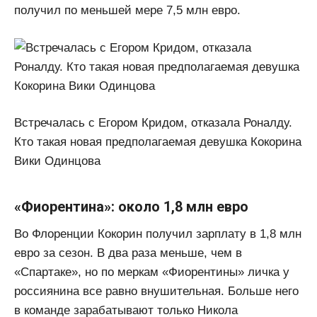
получил по меньшей мере 7,5 млн евро.
Встречалась с Егором Кридом, отказала Роналду.
Кто такая новая предполагаемая девушка Кокорина
Вики Одинцова
«Фиорентина»: около 1,8 млн евро
Во Флоренции Кокорин получил зарплату в 1,8 млн
евро за сезон. В два раза меньше, чем в
«Спартаке», но по меркам «Фиорентины» личка у
россиянина все равно внушительная. Больше него
в команде зарабатывают только Никола