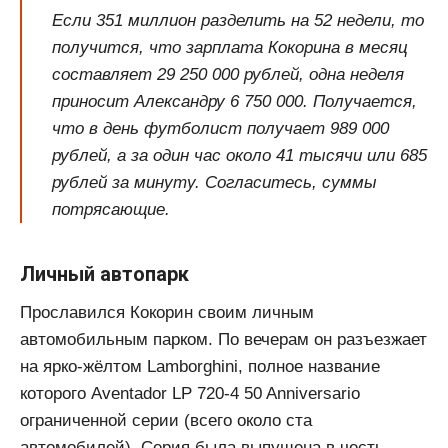
Если 351 миллион разделить на 52 недели, то
получится, что зарплата Кокорина в месяц
составляет 29 250 000 рублей, одна неделя
приносит Александру 6 750 000. Получается,
что в день футболист получает 989 000
рублей, а за один час около 41 тысячи или 685
рублей за минуту. Согласитесь, суммы
потрясающие.
Личный автопарк
Прославился Кокорин своим личным
автомобильным парком. По вечерам он разъезжает
на ярко-жёлтом Lamborghini, полное название
которого Aventador LP 720-4 50 Anniversario
ограниченной серии (всего около ста
автомобилей). Серия была выпущена в честь