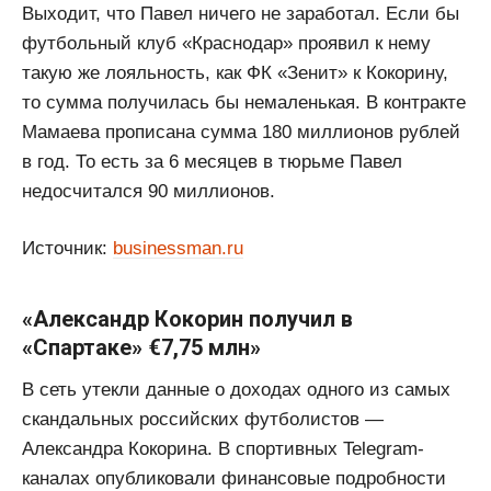
Выходит, что Павел ничего не заработал. Если бы
футбольный клуб «Краснодар» проявил к нему
такую же лояльность, как ФК «Зенит» к Кокорину,
то сумма получилась бы немаленькая. В контракте
Мамаева прописана сумма 180 миллионов рублей
в год. То есть за 6 месяцев в тюрьме Павел
недосчитался 90 миллионов.
Источник:
businessman.ru
«Александр Кокорин получил в
«Спартаке» €7,75 млн»
В сеть утекли данные о доходах одного из самых
скандальных российских футболистов —
Александра Кокорина. В спортивных Telegram-
каналах опубликовали финансовые подробности