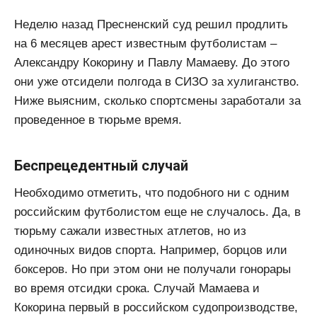
Неделю назад Пресненский суд решил продлить
на 6 месяцев арест известным футболистам –
Александру Кокорину и Павлу Мамаеву. До этого
они уже отсидели полгода в СИЗО за хулиганство.
Ниже выясним, сколько спортсмены заработали за
проведенное в тюрьме время.
Беспрецедентный случай
Необходимо отметить, что подобного ни с одним
российским футболистом еще не случалось. Да, в
тюрьму сажали известных атлетов, но из
одиночных видов спорта. Например, борцов или
боксеров. Но при этом они не получали гонорары
во время отсидки срока. Случай Мамаева и
Кокорина первый в российском судопроизводстве,