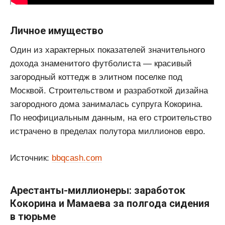
Личное имущество
Один из характерных показателей значительного
дохода знаменитого футболиста — красивый
загородный коттедж в элитном поселке под
Москвой. Строительством и разработкой дизайна
загородного дома занималась супруга Кокорина.
По неофициальным данным, на его строительство
истрачено в пределах полутора миллионов евро.
Источник:
bbqcash.com
Арестанты-миллионеры: заработок
Кокорина и Мамаева за полгода сидения
в тюрьме