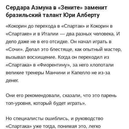
Сердара Азмуна в «Зените» заменит
бразильский талант Юри Алберту
«Кокорин до перехода в «Спартак» и Кокорин в
«Спартаке» и в Италии — два разных человека. И
дело даже не в его отсидке. Он начал играть в
«Сочи». Делал это блестяще, как опытный мастер,
вызывал восхищение. Когда он переходил из
«Спартака» в «Фиорентину», за него хлопотали
великие тренеры Манчини и Капелло не из-за
денег.
Они его рекомендовали, сказали, что это парень
топ-уровня, который будет играть».
Но специалисты ошиблись, и руководство
«Спартака» уже тогда, понимая это, легко