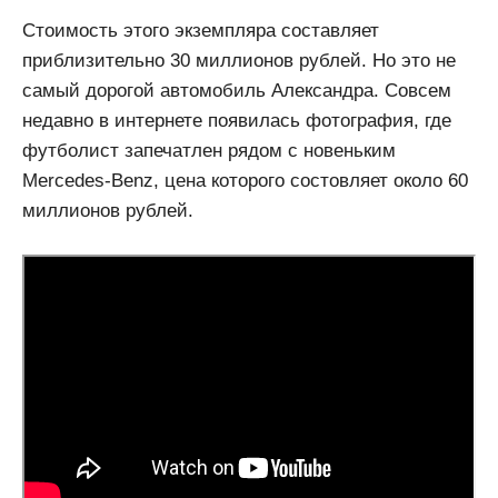
Стоимость этого экземпляра составляет
приблизительно 30 миллионов рублей. Но это не
самый дорогой автомобиль Александра. Совсем
недавно в интернете появилась фотография, где
футболист запечатлен рядом с новеньким
Mercedes-Benz, цена которого состовляет около 60
миллионов рублей.