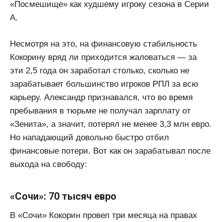
«Посмешище» как худшему игроку сезона в Серии
А.
Несмотря на это, на финансовую стабильность
Кокорину вряд ли приходится жаловаться — за
эти 2,5 года он заработал столько, сколько не
зарабатывает большинство игроков РПЛ за всю
карьеру. Александр признавался, что во время
пребывания в тюрьме не получал зарплату от
«Зенита», а значит, потерял не менее 3,3 млн евро.
Но нападающий довольно быстро отбил
финансовые потери. Вот как он зарабатывал после
выхода на свободу:
«Сочи»: 70 тысяч евро
В «Сочи» Кокорин провел три месяца на правах