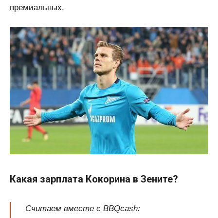
премиальных.
Какая зарплата Кокорина в Зените?
Считаем вместе с BBQcash: