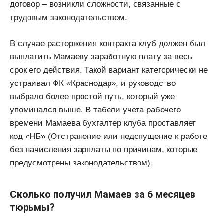
договор – возникли сложности, связанные с
трудовым законодательством.
В случае расторжения контракта клуб должен был
выплатить Мамаеву заработную плату за весь
срок его действия. Такой вариант категорически не
устраивал ФК «Краснодар», и руководство
выбрало более простой путь, который уже
упоминался выше. В табели учета рабочего
времени Мамаева бухгалтер клуба проставляет
код «НБ» (Отстранение или недопущение к работе
без начисления зарплаты по причинам, которые
предусмотрены законодательством).
Сколько получил Мамаев за 6 месяцев
тюрьмы?