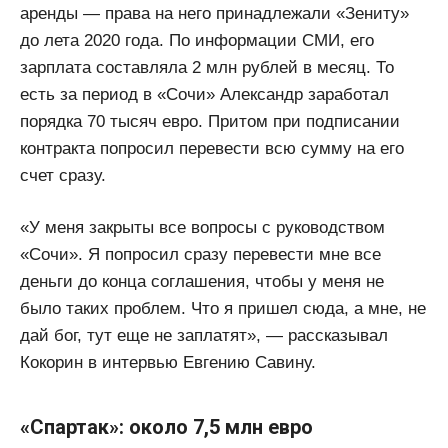
аренды — права на него принадлежали «Зениту»
до лета 2020 года. По информации СМИ, его
зарплата составляла 2 млн рублей в месяц. То
есть за период в «Сочи» Александр заработал
порядка 70 тысяч евро. Притом при подписании
контракта попросил перевести всю сумму на его
счет сразу.
«У меня закрыты все вопросы с руководством
«Сочи». Я попросил сразу перевести мне все
деньги до конца соглашения, чтобы у меня не
было таких проблем. Что я пришел сюда, а мне, не
дай бог, тут еще не заплатят», — рассказывал
Кокорин в интервью Евгению Савину.
«Спартак»: около 7,5 млн евро