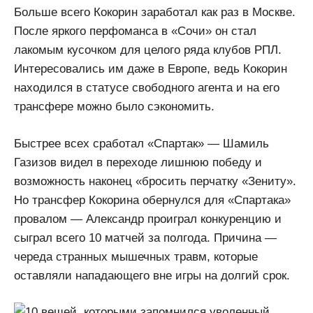
Больше всего Кокорин заработал как раз в Москве.
После яркого перфоманса в «Сочи» он стал
лакомым кусочком для целого ряда клубов РПЛ.
Интересовались им даже в Европе, ведь Кокорин
находился в статусе свободного агента и на его
трансфере можно было сэкономить.
Быстрее всех сработал «Спартак» — Шамиль
Газизов видел в переходе лишнюю победу и
возможность наконец «бросить перчатку «Зениту».
Но трансфер Кокорина обернулся для «Спартака»
провалом — Александр проиграл конкуренцию и
сыграл всего 10 матчей за полгода. Причина —
череда странных мышечных травм, которые
оставляли нападающего вне игры на долгий срок.