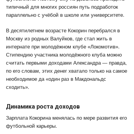
типичный для многих россиян путь подработок
параллельно с учёбой в школе или университете.
В десятилетнем возрасте Кокорин перебрался в
Москву из родных Валуйков, где стал жить в
интернате при молодёжном клубе «Локомотив».
Стипендию участника молодёжного клуба можно
считать первыми доходами Александра — правда,
по его словам, этих денег хватало только на самое
необходимое да «один раз в Макдональдс
сходить».
Динамика роста доходов
Зарплата Кокорина менялась по мере развития его
футбольной карьеры.