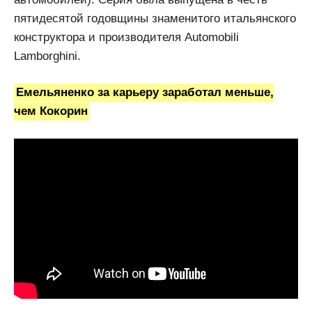
пятидесятой годовщины знаменитого итальянского
конструктора и производителя Automobili
Lamborghini.
Емельяненко за карьеру заработал меньше,
чем Кокорин