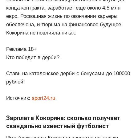
конца контракта, заработает еще около 4,5 млн
евро. Роскошная жизнь по окончании карьеры
обеспечена, и тюрьма на финансовое будущее
Кокорина не повлияла никак.
Реклама 18+
Кто победит в дерби?
Ставь на каталонское дерби с бонусами до 100000
рублей!
Источник:
sport24.ru
Зарплата Кокорина: сколько получает
скандально известный футболист
Имя Александра Кокорина известно не только