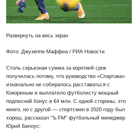
Развернуть на весь экран
Фото: Джузеппе Маффиа / РИА Новости
Столь серьезная сумма за короткий срок
получилась потому, что руководство «Спартака»
изначально не собиралось расставаться с
Кокориным и выплатило футболисту мощный
подписной бонус в €4 млн. С одной стороны, это
много, но с другой — спортсмен в 2020 году был
хорош, рассказал “Ъ FM” футбольный менеджер
Юрий Белоус: