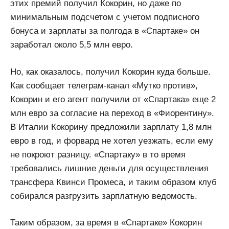
этих премий получил Кокорин, но даже по
минимальным подсчетом с учетом подписного
бонуса и зарплаты за полгода в «Спартаке» он
заработал около 5,5 млн евро.
Но, как оказалось, получил Кокорин куда больше.
Как сообщает телеграм-канал «Мутко против»,
Кокорин и его агент получили от «Спартака» еще 2
млн евро за согласие на переход в «Фиорентину».
В Италии Кокорину предложили зарплату 1,8 млн
евро в год, и форвард не хотел уезжать, если ему
не покроют разницу. «Спартаку» в то время
требовались лишние деньги для осуществления
трансфера Квинси Промеса, и таким образом клуб
собирался разгрузить зарплатную ведомость.
Таким образом, за время в «Спартаке» Кокорин