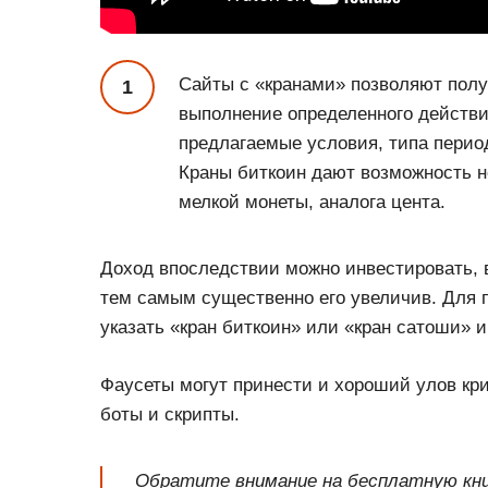
Сайты с «кранами» позволяют полу
выполнение определенного действи
предлагаемые условия, типа перио
Краны биткоин дают возможность н
мелкой монеты, аналога цента.
Доход впоследствии можно инвестировать, 
тем самым существенно его увеличив. Для 
указать «кран биткоин» или «кран сатоши» и
Фаусеты могут принести и хороший улов кри
боты и скрипты.
Обратите внимание на бесплатную книг