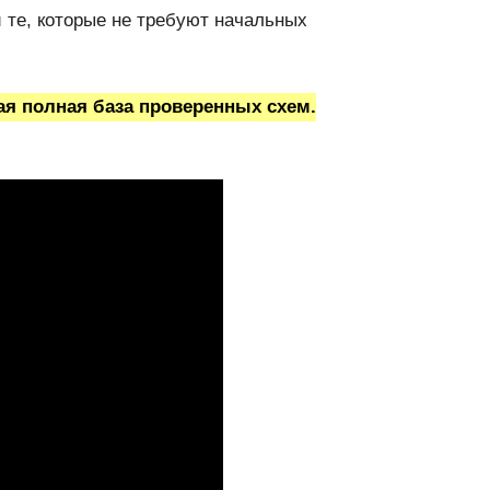
те, которые не требуют начальных
мая полная база проверенных схем.