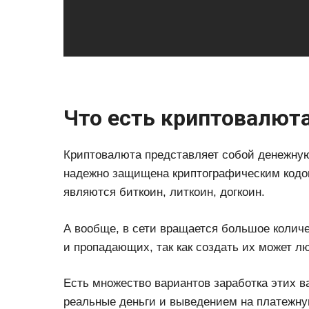
Что есть криптовалюта
Криптовалюта представляет собой денежную
надежно защищена криптографическим кодо
являются биткоин, литкоин, догкоин.
А вообще, в сети вращается большое колич
и пропадающих, так как создать их может 
Есть множество вариантов заработка этих 
реальные деньги и выведением на платежну