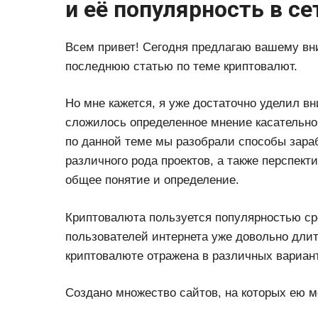
и её популярность в се
Всем привет! Сегодня предлагаю вашему вн
последнюю статью по теме криптовалют.
Но мне кажется, я уже достаточно уделил вн
сложилось определенное мнение касательно
по данной теме мы разобрали способы зара
различного рода проектов, а также перспект
общее понятие и определение.
Криптовалюта пользуется популярностью ср
пользователей интернета уже довольно длит
криптовалюте отражена в различных вариан
Создано множество сайтов, на которых ею м