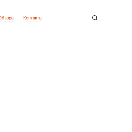
Обзоры
Контакты