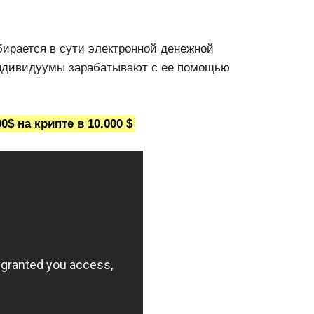
бирается в сути электронной денежной
индивидуумы зарабатывают с ее помощью
$ на крипте в 10.000 $