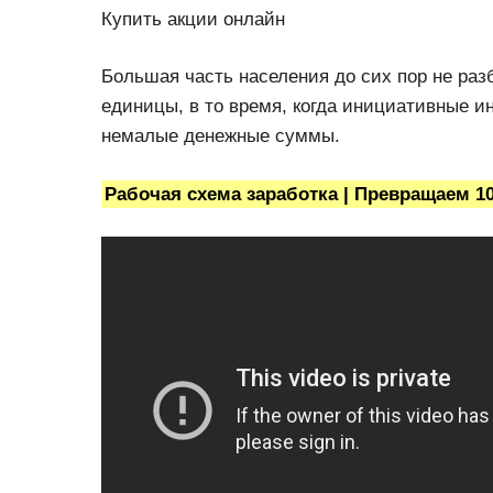
Купить акции онлайн
Большая часть населения до сих пор не раз
единицы, в то время, когда инициативные 
немалые денежные суммы.
Рабочая схема заработка | Превращаем 100