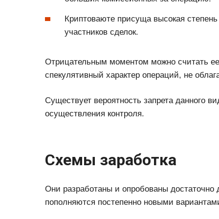
Криптоваюте присуща высокая степень
участников сделок.
Отрицательным моментом можно считать ее 
спекулятивный характер операций, не облаг
Существует вероятность запрета данного ви
осуществления контроля.
Схемы заработка
Они разработаны и опробованы достаточно д
пополняются постепенно новыми вариантам