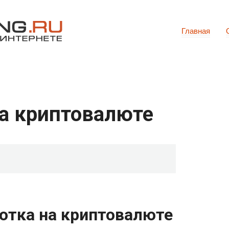
Главная
на криптовалюте
отка на криптовалюте