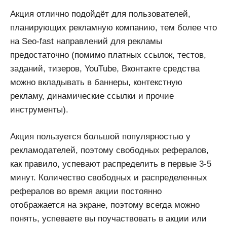
Акция отлично подойдёт для пользователей,
планирующих рекламную компанию, тем более что
на Seo-fast направлений для рекламы
предостаточно (помимо платных ссылок, тестов,
заданий, тизеров, YouTube, Вконтакте средства
можно вкладывать в баннеры, контекстную
рекламу, динамические ссылки и прочие
инструменты).
Акция пользуется большой популярностью у
рекламодателей, поэтому свободных рефералов,
как правило, успевают распределить в первые 3-5
минут. Количество свободных и распределенных
рефералов во время акции постоянно
отображается на экране, поэтому всегда можно
понять, успеваете вы поучаствовать в акции или