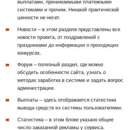
выплатами, принимаемыми платежными
системами и прочим. Никакой практической
ценности не несет.
Новости – в этом разделе представлены все
новости проекта, от поздравлений с
праздниками до информации о проходящих
конкурсах.
Форум – полезный раздел, где можно
обсудить особенности сайта, узнать о
методах заработка в системе и задать вопрос
администрации.
Выплаты – здесь отображается статистика
вывода средств из системы пользователями.
Статистика – в этом блоке указано общее
число заказанной рекламы у сервиса.