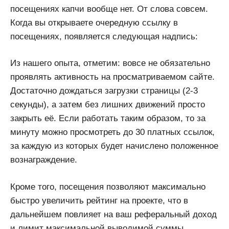
посещениях капчи вообще нет. От слова совсем.
Когда вы открываете очередную ссылку в
посещениях, появляется следующая надпись:
Из нашего опыта, отметим: вовсе не обязательно
проявлять активность на просматриваемом сайте.
Достаточно дождаться загрузки страницы (2-3
секунды), а затем без лишних движений просто
закрыть её. Если работать таким образом, то за
минуту можно просмотреть до 30 платных ссылок,
за каждую из которых будет начислено положенное
вознаграждение.
Кроме того, посещения позволяют максимально
быстро увеличить рейтинг на проекте, что в
дальнейшем повлияет на ваш реферальный доход
и лимит максимальной выводимой суммы.