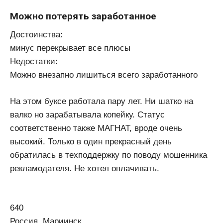
Можно потерять заработанное
Достоинства:
минус перекрывает все плюсы
Недостатки:
Можно внезапно лишиться всего заработанного
На этом буксе работала пару лет. Ни шатко на
валко но зарабатывала копейку. Статус
соответственно также МАГНАТ, вроде очень
высокий. Только в один прекрасный день
обратилась в техподдержку по поводу мошенника
рекламодателя. Не хотел оплачивать.
640
Россия, Мариинск