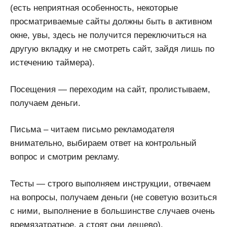
(есть неприятная особенность, некоторые
просматриваемые сайты должны быть в активном
окне, увы, здесь не получится переключиться на
другую вкладку и не смотреть сайт, зайдя лишь по
истечению таймера).
Посещения — переходим на сайт, пролистываем,
получаем деньги.
Письма – читаем письмо рекламодателя
внимательно, выбираем ответ на контрольный
вопрос и смотрим рекламу.
Тесты — строго выполняем инструкции, отвечаем
на вопросы, получаем деньги (не советую возиться
с ними, выполнение в большинстве случаев очень
времязатратное, а стоят они дешево).