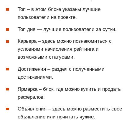
Топ – в этом блоке указаны лучшие
пользователи на проекте.
Топ дня — лучшие пользователи за сутки.
Карьера – здесь можно познакомиться с
условиями начисления рейтинга и
возможными статусами.
Достижения – раздел с полученными
достижениями.
Ярмарка – блок, где можно купить и продать
рефералов.
Объявления – здесь можно разместить свое
объявление или почитать чужие.