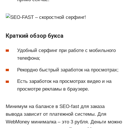
Краткий обзор букса
Удобный серфинг при работе с мобильного
телефона;
Рекордно быстрый заработок на просмотрах;
Есть заработок на просмотрах видео и на
просмотре рекламы в браузере.
Минимум на балансе в SEO-fast для заказа
вывода зависит от платежной системы. Для
WebMoney минималка – это 3 рубля. Деньги можно