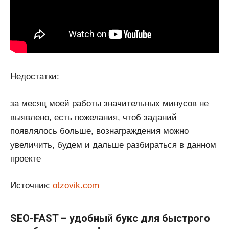
Недостатки:
за месяц моей работы значительных минусов не
выявлено, есть пожелания, чтоб заданий
появлялось больше, вознаграждения можно
увеличить, будем и дальше разбираться в данном
проекте
Источник:
otzovik.com
SEO-FAST – удобный букс для быстрого