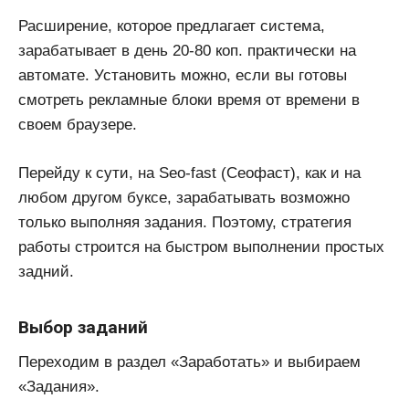
Расширение, которое предлагает система,
зарабатывает в день 20-80 коп. практически на
автомате. Установить можно, если вы готовы
смотреть рекламные блоки время от времени в
своем браузере.
Перейду к сути, на Seo-fast (Сеофаст), как и на
любом другом буксе, зарабатывать возможно
только выполняя задания. Поэтому, стратегия
работы строится на быстром выполнении простых
задний.
Выбор заданий
Переходим в раздел «Заработать» и выбираем
«Задания».