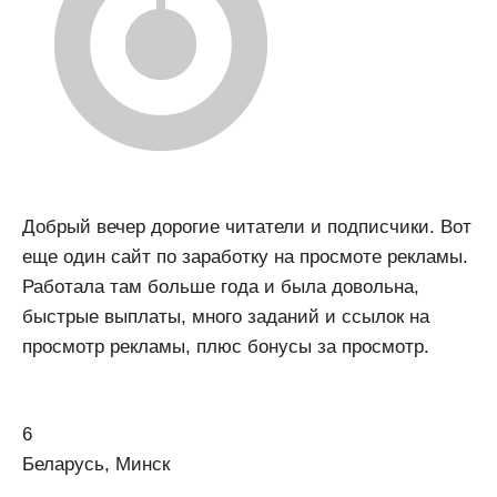
Добрый вечер дорогие читатели и подписчики. Вот
еще один сайт по заработку на просмоте рекламы.
Работала там больше года и была довольна,
быстрые выплаты, много заданий и ссылок на
просмотр рекламы, плюс бонусы за просмотр.
6
Беларусь, Минск