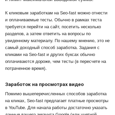
К кликовым заработкам на Seo-fast можно отнести
и оплачиваемые тесты. Обычно в рамках теста
требуется перейти на сайт, посетить несколько
разделов, а затем ответить на вопросы по
увиденному материалу. По нашему мнению, это не
самый доходный способ заработка. Задания с
кликами на Seo-fast и других буксах обычно
оплачиваются дороже, чем тесты (в пересчете на
потраченное время).
Заработок на просмотрах видео
Помимо вышеперечисленных способов заработка
на кликах, Seo-fast предлагает платные просмотры
в YouTube. Для начала работы достаточно указать
данные вашего аккаунта Google (или учетной