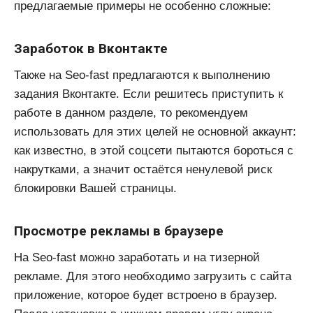
предлагаемые примеры не особенно сложные:
Заработок в Вконтакте
Также на Seo-fast предлагаются к выполнению
задания Вконтакте. Если решитесь приступить к
работе в данном разделе, то рекомендуем
использовать для этих целей не основной аккаунт:
как известно, в этой соцсети пытаются бороться с
накрутками, а значит остаётся ненулевой риск
блокировки Вашей страницы.
Просмотре рекламы в браузере
На Seo-fast можно заработать и на тизерной
рекламе. Для этого необходимо загрузить с сайта
приложение, которое будет встроено в браузер.