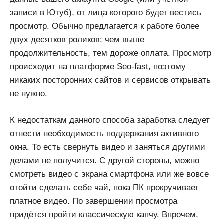
записи в Ютуб), от лица которого будет вестись
просмотр. Обычно предлагается к работе более
двух десятков роликов: чем выше
продолжительность, тем дороже оплата. Просмотр
происходит на платформе Seo-fast, поэтому
никаких посторонних сайтов и сервисов открывать
не нужно.
К недостаткам данного способа заработка следует
отнести необходимость поддержания активного
окна. То есть свернуть видео и заняться другими
делами не получится. С другой стороны, можно
смотреть видео с экрана смартфона или же вовсе
отойти сделать себе чай, пока ПК прокручивает
платное видео. По завершении просмотра
придётся пройти классическую капчу. Впрочем,