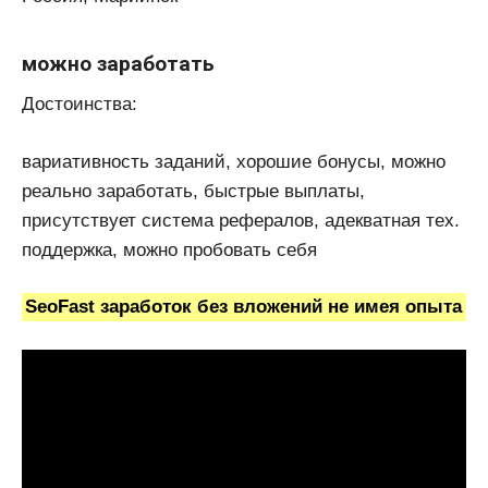
можно заработать
Достоинства:
вариативность заданий, хорошие бонусы, можно
реально заработать, быстрые выплаты,
присутствует система рефералов, адекватная тех.
поддержка, можно пробовать себя
SeoFast заработок без вложений не имея опыта