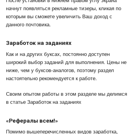
После установки в нижнем правом углу экрана
начнут появляться рекламные тизеры, кликая по
которым вы сможете увеличить Ваш доход с
данного почтовика.
Заработок на заданиях
Как и на других буксах, постоянно доступен
широкий выбор заданий для выполнения. Цены не
ниже, чем у буксов-аналогов, поэтому раздел
настоятельно рекомендуется к работе.
Своим опытом работы в этом разделе мы делимся
в статье Заработок на заданиях
«Рефералы всем!»
Помимо вышеперечисленных видов заработка,