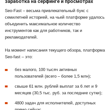
заработка на серфинге и просмотрах
Seo-Fast – весьма привлекательный букс с
семилетней историей, на чьей платформе удалось
объединить максимальное количество
инструментов как для работников, так и
рекламодателей.
На момент написания текущего обзора, платформа
Seo-fast – это:
без малого, 100 тысяч активных
пользователей (всего – более 1,5 млн);
свыше 61 млн. рублей выплат за 6 лет и 9
месяцев (30,5 тыс. руб. за последние сутки);
4800 задач для исполнителей, доступных
прямо сейчас.