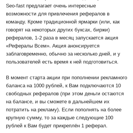
Seo-fast предлагает очень интересные
возможности для привлечения рефералов в
команду. Кроме традиционной ярмарки (или, как
говорят на некоторых других буксах, биржи)
рефералов, 1-2 раза в месяц запускается акция
«Рефералы Всем». Акция анонсируется
заблаговременно, обычно за несколько дней, и у
пользователей есть время к ней подготовиться.
В момент старта акции при пополнении рекламного
баланса на 1000 рублей, к Вам подключаются 10
свободных рефералов (при этом деньги остаются
на балансе, и вы сможете в дальнейшем их
потратить на рекламу). Если пополнять на более
крупную сумму, то за каждые следующие 100
рублей к Вам будет прикреплён 1 реферал.