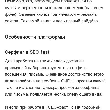
Помимо этого, рекомендуем пробежаться по
пунктам верхнего горизонтального меню (на синем
фоне). Зеленые кнопки под менюхой – реклама
сайтов. Рекламой занят и весь правый сайдбар.
Особенности платформы
Сёрфинг в SEO-fast
Для заработка на кликах здесь доступен
привычный набор инструментов: серфинг,
посещения, письма. Очевидное достоинство этого
вида заработка на seo-fast – ОЧЕНЬ простая капча!
Так, по истечению таймера просмотра серфинга
или письма, появляется кнопка следующего вида:
И если при работе в «СЕО-фаст» с ПК подобный