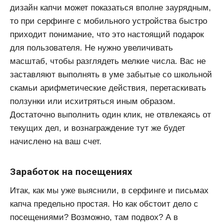
дизайн капчи может показаться вполне заурядным,
то при серфинге с мобильного устройства быстро
приходит понимание, что это настоящий подарок
для пользователя. Не нужно увеличивать
масштаб, чтобы разглядеть мелкие числа. Вас не
заставляют выполнять в уме забытые со школьной
скамьи арифметические действия, перетаскивать
ползунки или исхитряться иным образом.
Достаточно выполнить один клик, не отвлекаясь от
текущих дел, и вознаграждение тут же будет
начислено на ваш счет.
Заработок на посещениях
Итак, как мы уже выяснили, в серфинге и письмах
капча предельно простая. Но как обстоит дело с
посещениями? Возможно, там подвох? А в