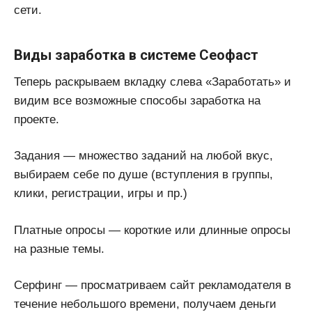
сети.
Виды заработка в системе Сеофаст
Теперь раскрываем вкладку слева «Заработать» и
видим все возможные способы заработка на
проекте.
Задания — множество заданий на любой вкус,
выбираем себе по душе (вступления в группы,
клики, регистрации, игры и пр.)
Платные опросы — короткие или длинные опросы
на разные темы.
Серфинг — просматриваем сайт рекламодателя в
течение небольшого времени, получаем деньги