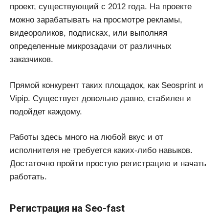
проект, существующий с 2012 года. На проекте
можно зарабатывать на просмотре рекламы,
видеороликов, подписках, или выполняя
определенные микрозадачи от различных
заказчиков.
Прямой конкурент таких площадок, как Seosprint и
Vipip. Существует довольно давно, стабилен и
подойдет каждому.
Работы здесь много на любой вкус и от
исполнителя не требуется каких-либо навыков.
Достаточно пройти простую регистрацию и начать
работать.
Регистрация на Seo-fast