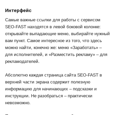
Интерфейс
Самые важные ссылки для работы с сервисом
SEO-FAST находятся в левой боковой колонке:
открывайте выпадающие меню, выбирайте нужный
вам пункт. Самое интересное из того, что здесь
можно найти, конечно же: меню «Заработать» –
для исполнителей, и «Разместить рекламу» – для
рекламодателей.
Абсолютно каждая страница сайта SEO-FAST в
верхней части экрана содержит полезную
информацию для начинающих – подсказки и
инструкции. Не разобраться – практически
невозможно.