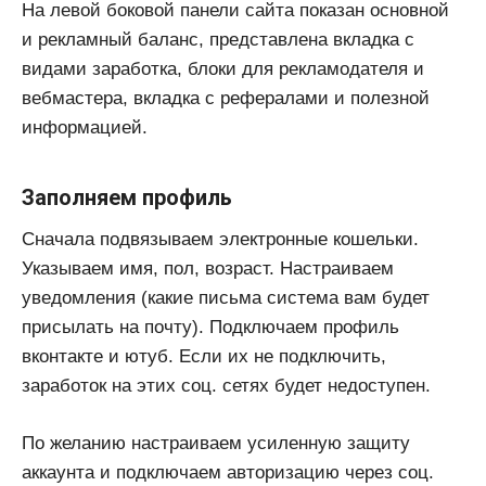
На левой боковой панели сайта показан основной
и рекламный баланс, представлена вкладка с
видами заработка, блоки для рекламодателя и
вебмастера, вкладка с рефералами и полезной
информацией.
Заполняем профиль
Сначала подвязываем электронные кошельки.
Указываем имя, пол, возраст. Настраиваем
уведомления (какие письма система вам будет
присылать на почту). Подключаем профиль
вконтакте и ютуб. Если их не подключить,
заработок на этих соц. сетях будет недоступен.
По желанию настраиваем усиленную защиту
аккаунта и подключаем авторизацию через соц.