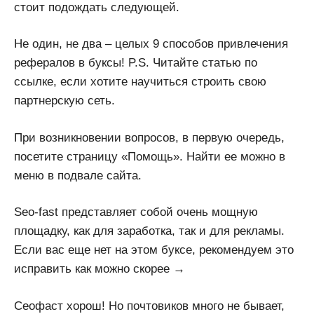
стоит подождать следующей.
Не один, не два – целых 9 способов привлечения
рефералов в буксы! P.S. Читайте статью по
ссылке, если хотите научиться строить свою
партнерскую сеть.
При возникновении вопросов, в первую очередь,
посетите страницу «Помощь». Найти ее можно в
меню в подвале сайта.
Seo-fast представляет собой очень мощную
площадку, как для заработка, так и для рекламы.
Если вас еще нет на этом буксе, рекомендуем это
исправить как можно скорее →
Сеофаст хорош! Но почтовиков много не бывает,