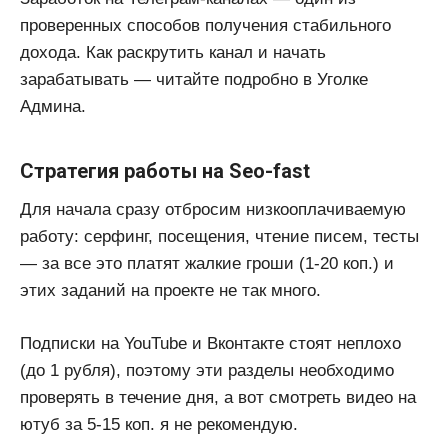
проверенных способов получения стабильного
дохода. Как раскрутить канал и начать
зарабатывать — читайте подробно в Уголке
Админа.
Стратегия работы на Seo-fast
Для начала сразу отбросим низкооплачиваемую
работу: серфинг, посещения, чтение писем, тесты
— за все это платят жалкие гроши (1-20 коп.) и
этих заданий на проекте не так много.
Подписки на YouTube и Вконтакте стоят неплохо
(до 1 рубля), поэтому эти разделы необходимо
проверять в течение дня, а вот смотреть видео на
ютуб за 5-15 коп. я не рекомендую.