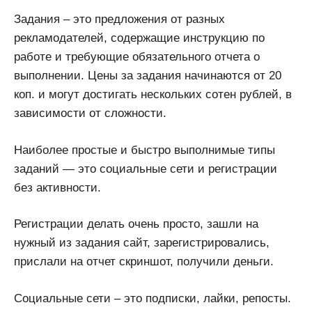
Задания – это предложения от разных
рекламодателей, содержащие инструкцию по
работе и требующие обязательного отчета о
выполнении. Цены за задания начинаются от 20
коп. и могут достигать нескольких сотен рублей, в
зависимости от сложности.
Наиболее простые и быстро выполнимые типы
заданий — это социальные сети и регистрации
без активности.
Регистрации делать очень просто, зашли на
нужный из задания сайт, зарегистрировались,
прислали на отчет скриншот, получили деньги.
Социальные сети – это подписки, лайки, репосты.