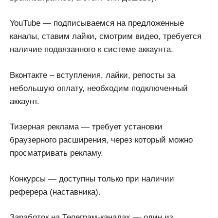
YouTube — подписываемся на предложенные
каналы, ставим лайки, смотрим видео, требуется
наличие подвязанного к системе аккаунта.
Вконтакте – вступления, лайки, репосты за
небольшую оплату, необходим подключенный
аккаунт.
Тизерная реклама — требует установки
браузерного расширения, через который можно
просматривать рекламу.
Конкурсы — доступны только при наличии
реферера (наставника).
Заработок на Телеграм-каналах — один из