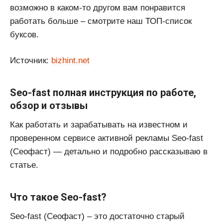
возможно в каком-то другом вам понравится
работать больше – смотрите наш ТОП-список
буксов.
Источник:
bizhint.net
Seo-fast полная инструкция по работе,
обзор и отзывы
Как работать и зарабатывать на известном и
проверенном сервисе активной рекламы Seo-fast
(Сеофаст) — детально и подробно рассказываю в
статье.
Что такое Seo-fast?
Seo-fast (Сеофаст) – это достаточно старый