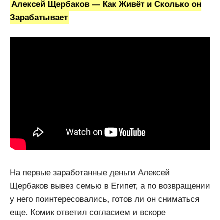
Алексей Щербаков — Как Живёт и Сколько он
Зарабатывает
На первые заработанные деньги Алексей
Щербаков вывез семью в Египет, а по возвращении
у него поинтересовались, готов ли он сниматься
еще. Комик ответил согласием и вскоре