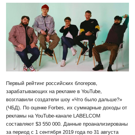
Первый рейтинг российских блогеров,
зарабатывающих на рекламе в YouTube,
возглавили создатели шоу «Что было дальше?»
(ЧБД). По оценке Forbes, их суммарные доходы от
рекламы на YouTube-канале LABELCOM
составляют $3 550 000. Данные проанализированы
за период с 1 сентября 2019 года по 31 августа