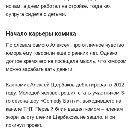
ночам, а днем работал на стройке, тогда как
супруга сидела с детьми.
Начало карьеры комика
По словам самого Алексея, про отличное чувство
юмора ему говорили еще с ранних лет. Однако
долгое время его не посещала мысль, что юмором
можно зарабатывать деньги.
Как комик Алексей Щербаков дебютировал в 2012
году. Молодой человек решил стать участником 3-
го сезона шоу «Comedy Баттл», выходившего на
канале ТНТ. Первый блин вышел комом – членам
жюри выступление Щербакова не зашло, и он
покинул проект.