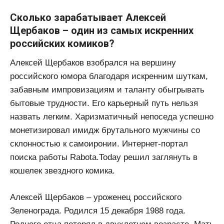
Сколько зарабатывает Алексей
Щербаков – один из самых искренних
российских комиков?
Алексей Щербаков взобрался на вершину
российского юмора благодаря искренним шуткам,
забавным импровизациям и таланту обыгрывать
бытовые трудности. Его карьерный путь нельзя
назвать легким. Харизматичный непоседа успешно
монетизировал имидж брутального мужчины со
склонностью к самоиронии. Интернет-портал
поиска работы Rabota.Today решил заглянуть в
кошелек звездного комика.
Алексей Щербаков – уроженец российского
Зеленограда. Родился 15 декабря 1988 года.