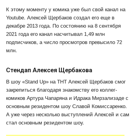
К этому моменту у комика уже был свой канал на
Youtube. Алексей Щербаков создал его еще в
декабре 2013 года. По состоянию на 8 сентября
2021 года его канал насчитывал 1,49 млн
подписчиков, а число просмотров превысило 72
млн.
Стендап Алексея Щербакова
В шоу «Stand Up» на ТНТ Алексей Щербаков смог
закрепиться благодаря знакомству его коллег-
комиков Артура Чапаряна и Идрака Мирзализаде с
основным резидентом шоу Славой Комиссаренко.
А уже через несколько выступлений Алексей и сам
стал основным резидентом шоу.