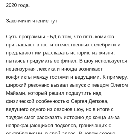
2020 года.
Закончили чтение тут
Суть программы ЧБД в том, что пять комиков
приглашают в гости отечественных селебрити и
предлагают им рассказать историю из жизни,
пытаясь придумать ее финал. В шоу используется
нецензурная лексика и иногда возникают
конфликты между гостями и ведущими. К примеру,
широкий резонанс вызвал выпуск с певцом Олегом
Майами, который решил подшутить над
физической особенностью Сергея Деткова,
ведущего одного из сезонов шоу, но в итоге с
трудом смог рассказать историю до конца из-за
непрекращающихся подколов, граничащих с
оскорблениями, в свой адрес. В новом сезоне