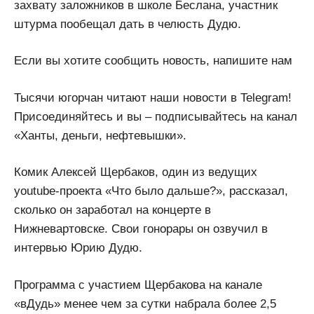
захвату заложников в школе Беслана, участник
штурма пообещал дать в челюсть Дудю.
Если вы хотите сообщить новость, напишите нам
Тысячи югорчан читают наши новости в Telegram!
Присоединяйтесь и вы – подписывайтесь на канал
«Ханты, деньги, нефтевышки».
Комик Алексей Щербаков, один из ведущих
youtube-проекта «Что было дальше?», рассказал,
сколько он заработал на концерте в
Нижневартовске. Свои гонорары он озвучил в
интервью Юрию Дудю.
Программа с участием Щербакова на канале
«вДудь» менее чем за сутки набрала более 2,5