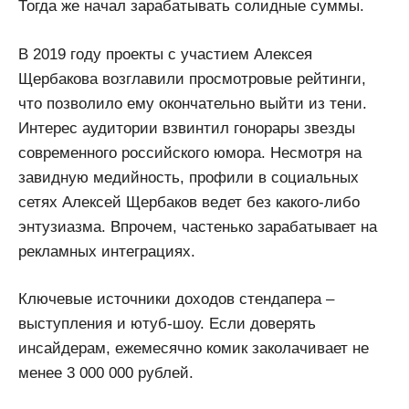
Тогда же начал зарабатывать солидные суммы.
В 2019 году проекты с участием Алексея
Щербакова возглавили просмотровые рейтинги,
что позволило ему окончательно выйти из тени.
Интерес аудитории взвинтил гонорары звезды
современного российского юмора. Несмотря на
завидную медийность, профили в социальных
сетях Алексей Щербаков ведет без какого-либо
энтузиазма. Впрочем, частенько зарабатывает на
рекламных интеграциях.
Ключевые источники доходов стендапера –
выступления и ютуб-шоу. Если доверять
инсайдерам, ежемесячно комик заколачивает не
менее 3 000 000 рублей.