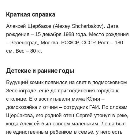
Краткая справка
Алексей Щербаков (Alexey Shcherbakov). Дата
рождения – 15 декабря 1988 года. Место рождения
– Зеленоград, Москва, РСФСР, СССР. Рост – 180
см. Вес – 80 кг.
Детские и ранние годы
Будущий комик появился на свет в подмосковном
Зеленограде, еще до присоединения городка к
столице. Его воспитывали мама Юлия –
домохозяйка и отчим – сотрудник ГАИ. По словам
Щербакова, его родной отец Сергей утонул в реке,
когда Алексей был совсем маленьким. Леша был
не единственным ребенком в семье, у него есть