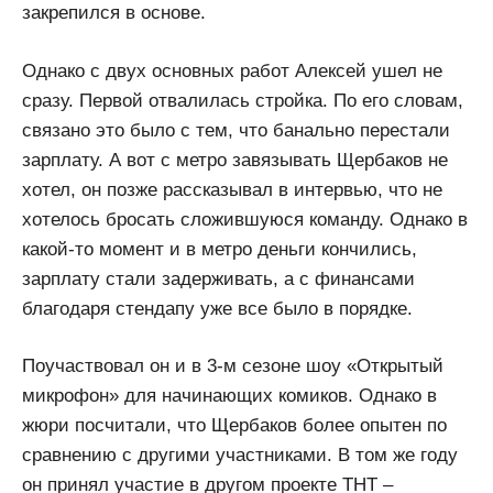
закрепился в основе.
Однако с двух основных работ Алексей ушел не
сразу. Первой отвалилась стройка. По его словам,
связано это было с тем, что банально перестали
зарплату. А вот с метро завязывать Щербаков не
хотел, он позже рассказывал в интервью, что не
хотелось бросать сложившуюся команду. Однако в
какой-то момент и в метро деньги кончились,
зарплату стали задерживать, а с финансами
благодаря стендапу уже все было в порядке.
Поучаствовал он и в 3-м сезоне шоу «Открытый
микрофон» для начинающих комиков. Однако в
жюри посчитали, что Щербаков более опытен по
сравнению с другими участниками. В том же году
он принял участие в другом проекте ТНТ –