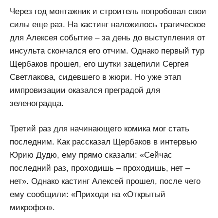
Через год монтажник и строитель попробовал свои
силы еще раз. На кастинг наложилось трагическое
для Алексея событие – за день до выступления от
инсульта скончался его отчим. Однако первый тур
Щербаков прошел, его шутки зацепили Сергея
Светлакова, сидевшего в жюри. Но уже этап
импровизации оказался преградой для
зеленоградца.
Третий раз для начинающего комика мог стать
последним. Как рассказал Щербаков в интервью
Юрию Дудю, ему прямо сказали: «Сейчас
последний раз, проходишь – проходишь, нет –
нет». Однако кастинг Алексей прошел, после чего
ему сообщили: «Приходи на «Открытый
микрофон».