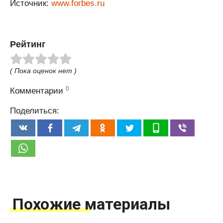
Источник:
www.forbes.ru
Рейтинг
( Пока оценок нет )
0
Комментарии
Поделиться:
Похожие материалы