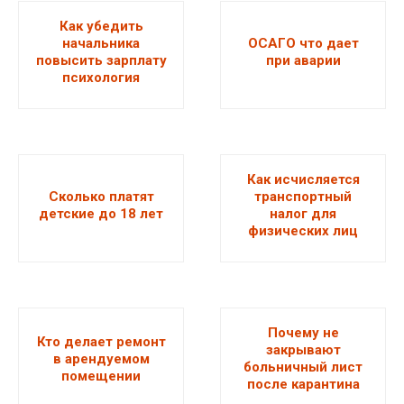
Как убедить
начальника
ОСАГО что дает
повысить зарплату
при аварии
психология
Как исчисляется
Сколько платят
транспортный
детские до 18 лет
налог для
физических лиц
Почему не
Кто делает ремонт
закрывают
в арендуемом
больничный лист
помещении
после карантина