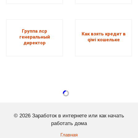
Группа лср
Как взять кредит в
генеральный
qiwi кошельке
директор
© 2026 Заработок в интернете или как начать
работать дома
Главная