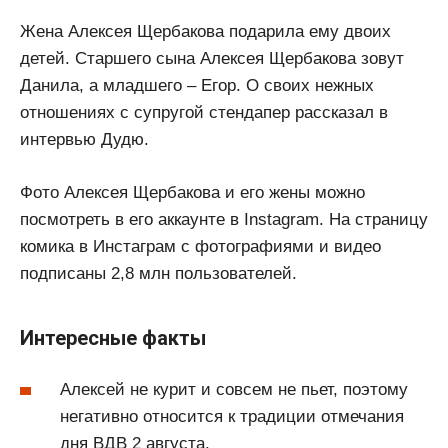
Жена Алексея Щербакова подарила ему двоих
детей. Старшего сына Алексея Щербакова зовут
Данила, а младшего – Егор. О своих нежных
отношениях с супругой стендапер рассказал в
интервью Дудю.
Фото Алексея Щербакова и его жены можно
посмотреть в его аккаунте в Instagram. На страницу
комика в Инстаграм с фотографиями и видео
подписаны 2,8 млн пользователей.
Интересные факты
Алексей не курит и совсем не пьет, поэтому
негативно относится к традиции отмечания
дня ВДВ 2 августа.