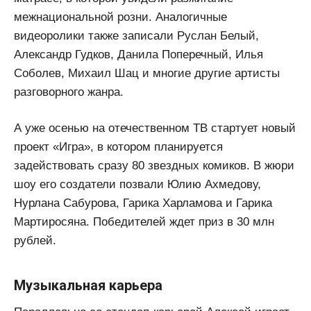
межнациональной розни. Аналогичные
видеоролики также записали Руслан Белый,
Александр Гудков, Данила Поперечный, Илья
Соболев, Михаил Шац и многие другие артисты
разговорного жанра.
А уже осенью на отечественном ТВ стартует новый
проект «Игра», в котором планируется
задействовать сразу 80 звездных комиков. В жюри
шоу его создатели позвали Юлию Ахмедову,
Нурлана Сабурова, Гарика Харламова и Гарика
Мартиросяна. Победителей ждет приз в 30 млн
рублей.
Музыкальная карьера