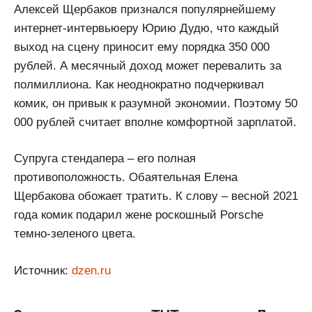
Алексей Щербаков признался популярнейшему
интернет-интервьюеру Юрию Дудю, что каждый
выход на сцену приносит ему порядка 350 000
рублей. А месячный доход может перевалить за
полмиллиона. Как неоднократно подчеркивал
комик, он привык к разумной экономии. Поэтому 50
000 рублей считает вполне комфортной зарплатой.
Супруга стендапера – его полная
противоположность. Обаятельная Елена
Щербакова обожает тратить. К слову – весной 2021
года комик подарил жене роскошный Porsche
темно-зеленого цвета.
Источник:
dzen.ru