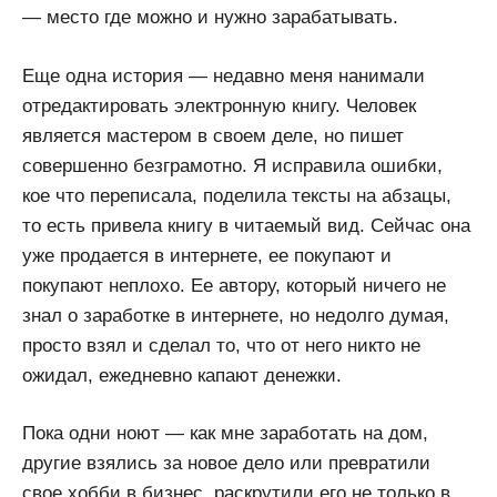
— место где можно и нужно зарабатывать.
Еще одна история — недавно меня нанимали
отредактировать электронную книгу. Человек
является мастером в своем деле, но пишет
совершенно безграмотно. Я исправила ошибки,
кое что переписала, поделила тексты на абзацы,
то есть привела книгу в читаемый вид. Сейчас она
уже продается в интернете, ее покупают и
покупают неплохо. Ее автору, который ничего не
знал о заработке в интернете, но недолго думая,
просто взял и сделал то, что от него никто не
ожидал, ежедневно капают денежки.
Пока одни ноют — как мне заработать на дом,
другие взялись за новое дело или превратили
свое хобби в бизнес, раскрутили его не только в