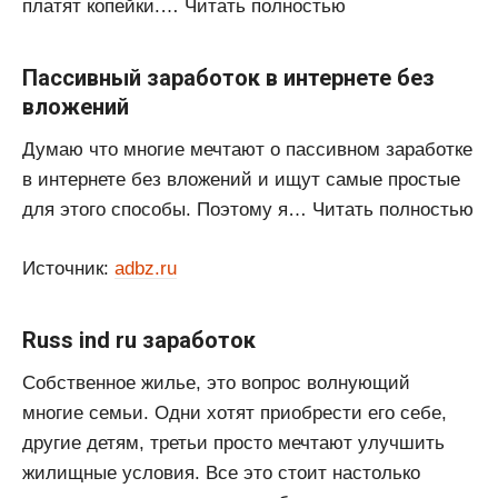
платят копейки.… Читать полностью
Пассивный заработок в интернете без
вложений
Думаю что многие мечтают о пассивном заработке
в интернете без вложений и ищут самые простые
для этого способы. Поэтому я… Читать полностью
Источник:
adbz.ru
Russ ind ru заработок
Собственное жилье, это вопрос волнующий
многие семьи. Одни хотят приобрести его себе,
другие детям, третьи просто мечтают улучшить
жилищные условия. Все это стоит настолько