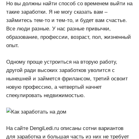
Но вы должны найти способ со временем выйти на
такие заработки. Я не могу сказать вам –
займитесь тем-то и тем-то, и будет вам счастье.
Все люди разные. У нас разные привычки,
образование, профессии, возраст, пол, жизненный
опыт.
Одному проще устроиться на вторую работу,
другой ради высоких заработков уволится с
нынешней и займется фрилансом, третий освоит
новую профессию, а четвертый начнет
спекулировать недвижимостью.
На сайте DengiLedi.ru описаны сотни вариантов
для заработка и большая часть из них не требует