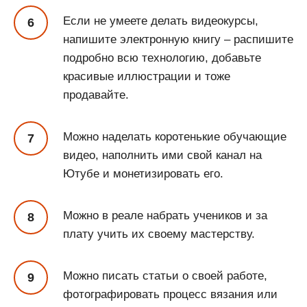
Если не умеете делать видеокурсы,
напишите электронную книгу – распишите
подробно всю технологию, добавьте
красивые иллюстрации и тоже
продавайте.
Можно наделать коротенькие обучающие
видео, наполнить ими свой канал на
Ютубе и монетизировать его.
Можно в реале набрать учеников и за
плату учить их своему мастерству.
Можно писать статьи о своей работе,
фотографировать процесс вязания или