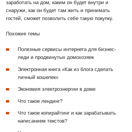
заработать на дом, каким он будет внутри и
снаружи, как он будет там жить и принимать
гостей, сможет позволить себе такую покупку.
Похожие темы
Полезные сервисы интернета для бизнес-
леди и продвинутых домохозяек
Электронная книга «Как из блога сделать
личный кошелек»
Экономия электроэнергии в доме
Что такое лендинг?
Что такое копирайтинг и как зарабатывать
написанием текстов?