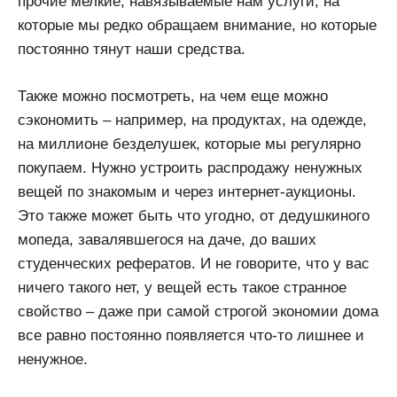
прочие мелкие, навязываемые нам услуги, на
которые мы редко обращаем внимание, но которые
постоянно тянут наши средства.
Также можно посмотреть, на чем еще можно
сэкономить – например, на продуктах, на одежде,
на миллионе безделушек, которые мы регулярно
покупаем. Нужно устроить распродажу ненужных
вещей по знакомым и через интернет-аукционы.
Это также может быть что угодно, от дедушкиного
мопеда, завалявшегося на даче, до ваших
студенческих рефератов. И не говорите, что у вас
ничего такого нет, у вещей есть такое странное
свойство – даже при самой строгой экономии дома
все равно постоянно появляется что-то лишнее и
ненужное.