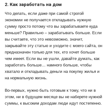
2. Как заработать на дом
Что делать, если даже при самой строгой
экономии не получается откладывать нужную
сумму просто потому что вы зарабатываете куда
меньше? Правильно – зарабатывать больше. Если
вы считаете, что это невозможно, значит,
закрывайте эту статью и уходите с моего сайта, он
предназначен только для тех, кто хочет больше
чем имеет. Если вы не ушли, давайте думать, как
заработать больше… намного больше, чтобы
хватало и откладывать деньги на покупку жилья и
на нормальную жизнь.
Во-первых, нужно быть готовым к тому, что ни в
этом, ни в будущем месяце вы не наберете нужной
суммы, к высоким доходам люди идут постепенно.