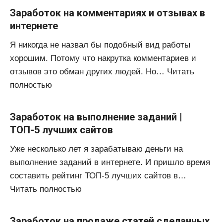
Заработок на комментариях и отзывах в
интернете
Я никогда не назвал бы подобный вид работы
хорошим. Потому что накрутка комментариев и
отзывов это обман других людей. Но… Читать
полностью
Заработок на выполнение заданий |
ТОП-5 лучших сайтов
Уже несколько лет я зарабатываю деньги на
выполнение заданий в интернете. И пришло время
составить рейтинг ТОП-5 лучших сайтов в…
Читать полностью
Заработок на продаже статей сделанных