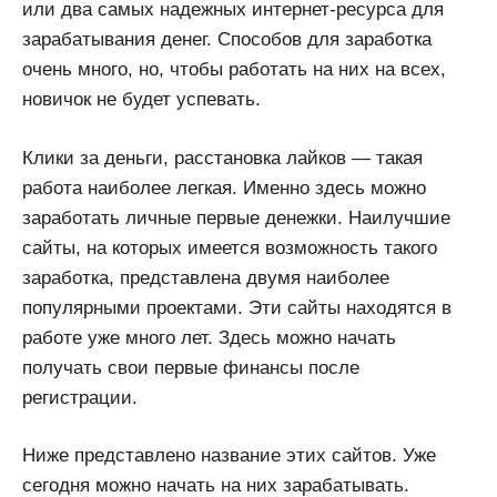
или два самых надежных интернет-ресурса для
зарабатывания денег. Способов для заработка
очень много, но, чтобы работать на них на всех,
новичок не будет успевать.
Клики за деньги, расстановка лайков — такая
работа наиболее легкая. Именно здесь можно
заработать личные первые денежки. Наилучшие
сайты, на которых имеется возможность такого
заработка, представлена двумя наиболее
популярными проектами. Эти сайты находятся в
работе уже много лет. Здесь можно начать
получать свои первые финансы после
регистрации.
Ниже представлено название этих сайтов. Уже
сегодня можно начать на них зарабатывать.