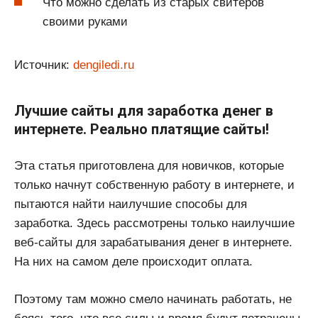
Что можно сделать из старых свитеров
своими руками
Источник:
dengiledi.ru
Лучшие сайты для заработка денег в
интернете. Реально платящие сайты!
Эта статья приготовлена для новичков, которые
только начнут собственную работу в интернете, и
пытаются найти наилучшие способы для
заработка. Здесь рассмотрены только наилучшие
веб-сайты для зарабатывания денег в интернете.
На них на самом деле происходит оплата.
Поэтому там можно смело начинать работать, не