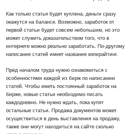
Как только статья будет куплена, деньги сразу
окажутся на балансе. Возможно, заработок от
первой статьи будет совсем небольшим, но это
может служить доказательством того, что в
интернете можно реально заработать. По-другому
написание статей имеет название копирайтинг.
Пред началом труда нужно ознакомиться с
особенностями каждой из бирж по написанию
статей. Чтобы иметь постоянный заработок на
бирже, новые статьи необходимо писать
каждодневно. Не нужно ждать, пока купят
остальные статьи. Продажа документов может
осуществиться в день выставления на продажу,
также они могут находиться на сайте сколько