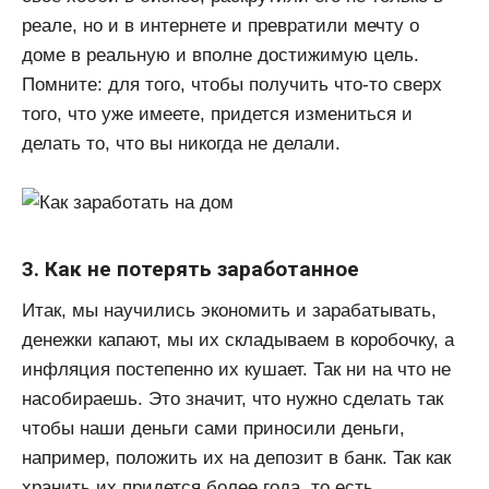
реале, но и в интернете и превратили мечту о
доме в реальную и вполне достижимую цель.
Помните: для того, чтобы получить что-то сверх
того, что уже имеете, придется измениться и
делать то, что вы никогда не делали.
3. Как не потерять заработанное
Итак, мы научились экономить и зарабатывать,
денежки капают, мы их складываем в коробочку, а
инфляция постепенно их кушает. Так ни на что не
насобираешь. Это значит, что нужно сделать так
чтобы наши деньги сами приносили деньги,
например, положить их на депозит в банк. Так как
хранить их придется более года, то есть