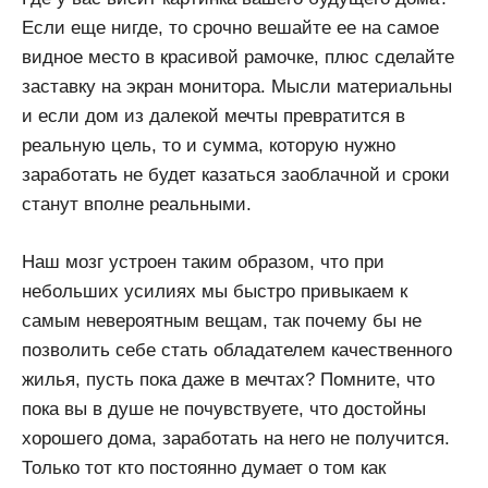
Если еще нигде, то срочно вешайте ее на самое
видное место в красивой рамочке, плюс сделайте
заставку на экран монитора. Мысли материальны
и если дом из далекой мечты превратится в
реальную цель, то и сумма, которую нужно
заработать не будет казаться заоблачной и сроки
станут вполне реальными.
Наш мозг устроен таким образом, что при
небольших усилиях мы быстро привыкаем к
самым невероятным вещам, так почему бы не
позволить себе стать обладателем качественного
жилья, пусть пока даже в мечтах? Помните, что
пока вы в душе не почувствуете, что достойны
хорошего дома, заработать на него не получится.
Только тот кто постоянно думает о том как