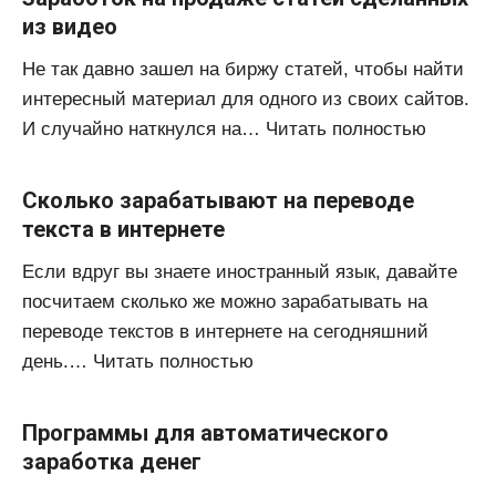
из видео
Не так давно зашел на биржу статей, чтобы найти
интересный материал для одного из своих сайтов.
И случайно наткнулся на… Читать полностью
Сколько зарабатывают на переводе
текста в интернете
Если вдруг вы знаете иностранный язык, давайте
посчитаем сколько же можно зарабатывать на
переводе текстов в интернете на сегодняшний
день.… Читать полностью
Программы для автоматического
заработка денег