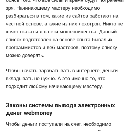
боясь того, что все силы и время будут потрачены
зря. Начинающему мастеру необходимо
разбираться в том, какие из сайтов работают на
честной основе, а какие из них лохотрон. Никто не
хочет оказаться в сети мошенничества. Данный
список подготовлен на основе опыта бывалых
программистов и веб-мастеров, поэтому списку
можно доверять.
Чтобы начать зарабатывать в интернете, деньги
вкладывать не нужно. А это именно то, что
подходит любому начинающему мастеру.
Законы системы вывода электронных
денег webmoney
Чтобы деньги поступали на счет, необходимо