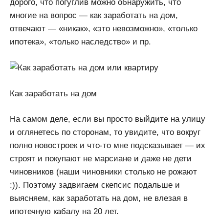
дорого, что погуглив можно обнаружить, что
многие на вопрос — как заработать на дом,
отвечают — «никак», «это невозможно», «только
ипотека», «только наследство» и пр.
Как заработать на дом
На самом деле, если вы просто выйдите на улицу
и оглянетесь по сторонам, то увидите, что вокруг
полно новостроек и что-то мне подсказывает — их
строят и покупают не марсиане и даже не дети
чиновников (наши чиновники столько не рожают
:)). Поэтому задвигаем скепсис подальше и
выясняем, как заработать на дом, не влезая в
ипотечную кабалу на 20 лет.