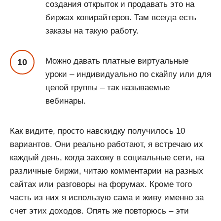
создания открыток и продавать это на
биржах копирайтеров. Там всегда есть
заказы на такую работу.
Можно давать платные виртуальные
уроки – индивидуально по скайпу или для
целой группы – так называемые
вебинары.
Как видите, просто навскидку получилось 10
вариантов. Они реально работают, я встречаю их
каждый день, когда захожу в социальные сети, на
различные биржи, читаю комментарии на разных
сайтах или разговоры на форумах. Кроме того
часть из них я использую сама и живу именно за
счет этих доходов. Опять же повторюсь – эти