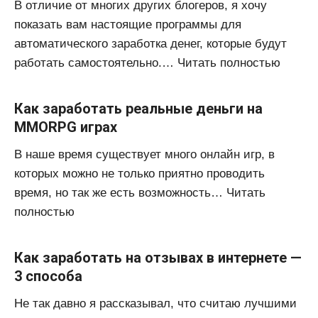
В отличие от многих других блогеров, я хочу
показать вам настоящие программы для
автоматического заработка денег, которые будут
работать самостоятельно.… Читать полностью
Как заработать реальные деньги на
MMORPG играх
В наше время существует много онлайн игр, в
которых можно не только приятно проводить
время, но так же есть возможность… Читать
полностью
Как заработать на отзывах в интернете —
3 способа
Не так давно я рассказывал, что считаю лучшими