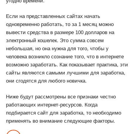
угодно времени.
Если на представленных сайтах начать
одновременно работать, то за 1 месяц можно
вывести средства в размере 100 долларов на
электронный кошелек. Это сумма совсем
небольшая, но она нужна для того, чтобы у
человека возникло сознание того, что в интернете
возможно заработать. Как показывает практика, эти
сайты являются самыми лучшими для заработка,
они сгодятся для любого новичка.
Ниже будут рассмотрены все признаки честно
работающих интернет-ресурсов. Когда
подбирается сайт для заработка, то необходимо
применять во внимание следующие факторы.