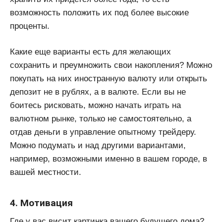
возможность положить их под более высокие
проценты.
Какие еще варианты есть для желающих
сохранить и преумножить свои накопления? Можно
покупать на них иностранную валюту или открыть
депозит не в рублях, а в валюте. Если вы не
боитесь рисковать, можно начать играть на
валютном рынке, только не самостоятельно, а
отдав деньги в управление опытному трейдеру.
Можно подумать и над другими вариантами,
например, возможными именно в вашем городе, в
вашей местности.
4. Мотивация
Где у вас висит картинка вашего будущего дома?