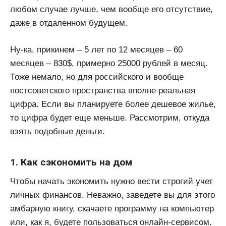
любом случае лучше, чем вообще его отсутствие,
даже в отдаленном будущем.
Ну-ка, прикинем – 5 лет по 12 месяцев – 60
месяцев – 830$, примерно 25000 рублей в месяц.
Тоже немало, но для российского и вообще
постсоветского пространства вполне реальная
цифра. Если вы планируете более дешевое жилье,
то цифра будет еще меньше. Рассмотрим, откуда
взять подобные деньги.
1. Как сэкономить на дом
Чтобы начать экономить нужно вести строгий учет
личных финансов. Неважно, заведете вы для этого
амбарную книгу, скачаете программу на компьютер
или, как я, будете пользоваться онлайн-сервисом.