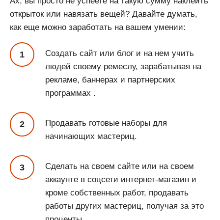
Ах, вы просто не успеете на такую сумму наклеить
открыток или навязать вещей? Давайте думать,
как еще можно заработать на вашем умении:
Создать сайт или блог и на нем учить
людей своему ремеслу, зарабатывая на
рекламе, баннерах и партнерских
программах .
Продавать готовые наборы для
начинающих мастериц.
Сделать на своем сайте или на своем
аккаунте в соцсети интернет-магазин и
кроме собственных работ, продавать
работы других мастериц, получая за это
проценты.