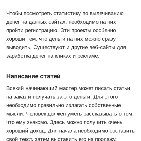
Чтобы посмотреть статистику по вылечиванию
денег на данных сайтах, необходимо на них
пройти регистрацию. Эти проекты особенно
хороши тем, что деньги на них можно сразу
выводить. Существуют и другие веб-сайты для
заработка денег на кликах и рекламе.
Написание статей
Всякий начинающий мастер может писать статьи
на заказ и получать за это деньги. Для этого
необходимо правильно излагать собственные
мысли. Человек должен уметь рассказывать о том,
что ему знакомо. Здесь можно получить очень
хороший доход. Для начала необходимо составить
свой текст, затем выставить его на продажу.