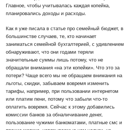
Главное, чтобы учитывалась каждая копейка,
планировались доходы и расходы.
Как я уже писала в статье про семейный бюджет, в
большинстве случаев, те, кто начинает
заниматься семейной бухгалтерией, с удивлением
обнаруживают, что они годами теряли
значительные суммы лишь потому, что не
обращали внимания «на эти копейки». Что это за
потери? Чаще всего мы не обращаем внимания на
льготы, скидки, забываем вовремя изменить
тарифы, например, при пользовании интернетом
или платим пени, потому что забыли что-то
оплатить вовремя. Сейчас к этому добавились
комиссии банков за обналичивание денег,
пользование чужими банкоматами, платные смс и