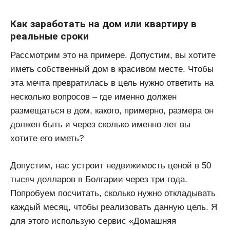
Как заработать на дом или квартиру в
реальные сроки
Рассмотрим это на примере. Допустим, вы хотите
иметь собственный дом в красивом месте. Чтобы
эта мечта превратилась в цель нужно ответить на
несколько вопросов – где именно должен
размещаться в дом, какого, примерно, размера он
должен быть и через сколько именно лет вы
хотите его иметь?
Допустим, нас устроит недвижимость ценой в 50
тысяч долларов в Болгарии через три года.
Попробуем посчитать, сколько нужно откладывать
каждый месяц, чтобы реализовать данную цель. Я
для этого использую сервис «Домашняя