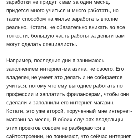
заработки не придут к вам за один месяц,
придется много учиться и много работать, но
таким способом на жилье заработать вполне
реально. Кстати, не обязательно вникать во все
тонкости, большую часть работы за деньги вам
могут сделать специалисты.
Например, последние дни я занимаюсь
заполнением интернет-магазина, не своего. Его
владелец не умеет это делать и не собирается
учиться, потому что ему выгоднее работать по
профессии и заплатить фрилансерам, чтобы они
сделали и заполнили его интернет магазин.
Кстати, это уже второй, порученный мне интернет-
магазин за месяц. В обоих случаях владельцы
этих проектов совсем не разбираются в
сайтостроении, но понимают, что сейчас интернет