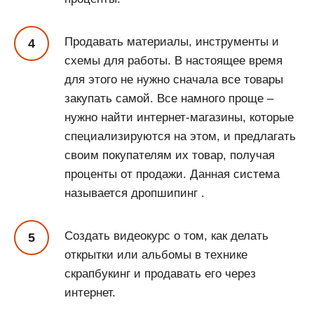
Продавать материалы, инструменты и
схемы для работы. В настоящее время
для этого не нужно сначала все товары
закупать самой. Все намного проще –
нужно найти интернет-магазины, которые
специализируются на этом, и предлагать
своим покупателям их товар, получая
проценты от продажи. Данная система
называется дропшипинг .
Создать видеокурс о том, как делать
открытки или альбомы в технике
скрапбукинг и продавать его через
интернет.