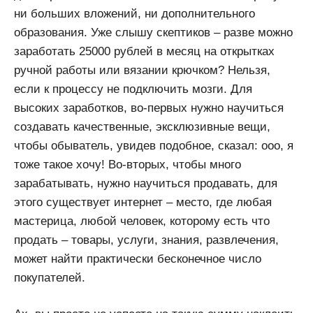
ни больших вложений, ни дополнительного
образования. Уже слышу скептиков – разве можно
заработать 25000 рублей в месяц на открытках
ручной работы или вязании крючком? Нельзя,
если к процессу не подключить мозги. Для
высоких заработков, во-первых нужно научиться
создавать качественные, эксклюзивные вещи,
чтобы обыватель, увидев подобное, сказал: ооо, я
тоже такое хочу! Во-вторых, чтобы много
зарабатывать, нужно научиться продавать, для
этого существует интернет – место, где любая
мастерица, любой человек, которому есть что
продать – товары, услуги, знания, развлечения,
может найти практически бесконечное число
покупателей.