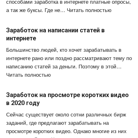
способами заработка в интернете платные опросы,
а так же буксы. Где не… Читать полностью
Заработок на написании статей в
интернете
Большинство людей, кто хочет зарабатывать в
интернете рано или поздно рассматривают тему по
написанию статей за деньги. Поэтому в этой…
Читать полностью
Заработок на просмотре коротких видео
в 2020 году
Сейчас существует около сотни различных бирж
заданий, где предлагают зарабатывать на
просмотре коротких видео. Однако многие из них