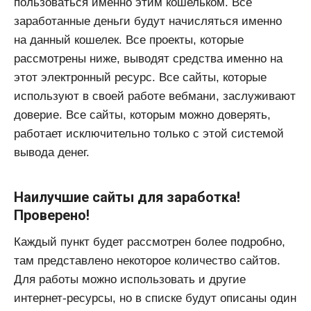
пользоваться именно этим кошельком. Все
заработанные деньги будут начисляться именно
на данный кошелек. Все проекты, которые
рассмотрены ниже, выводят средства именно на
этот электронный ресурс. Все сайты, которые
используют в своей работе вебмани, заслуживают
доверие. Все сайты, которым можно доверять,
работает исключительно только с этой системой
вывода денег.
Наилучшие сайты для заработка!
Проверено!
Каждый пункт будет рассмотрен более подробно,
там представлено некоторое количество сайтов.
Для работы можно использовать и другие
интернет-ресурсы, но в списке будут описаны один