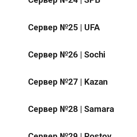
Сервер №25 | UFA
Сервер №26 | Sochi
Сервер №27 | Kazan
Сервер №28 | Samara
Сервер №29 | Rostov