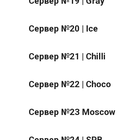
Сервер №19 | Gray
Сервер №20 | Ice
Сервер №21 | Chilli
Сервер №22 | Choco
Сервер №23 Moscow
Сервер №24 | SPB