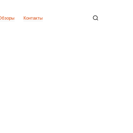
Обзоры
Контакты