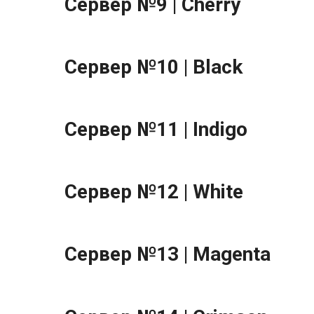
Сервер №9 | Cherry
Сервер №10 | Black
Сервер №11 | Indigo
Сервер №12 | White
Сервер №13 | Magenta