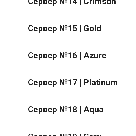
Сервер №14 | Crimson
Сервер №15 | Gold
Сервер №16 | Azure
Сервер №17 | Platinum
Сервер №18 | Aqua