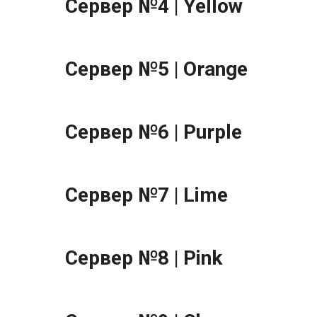
Сервер №4 | Yellow
Сервер №5 | Orange
Сервер №6 | Purple
Сервер №7 | Lime
Сервер №8 | Pink