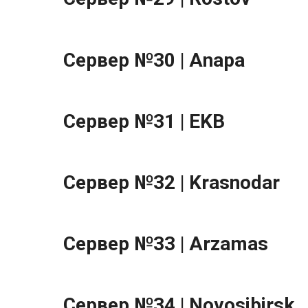
Сервер №30 | Anapa
Сервер №31 | EKB
Сервер №32 | Krasnodar
Сервер №33 | Arzamas
Сервер №34 | Novosibirsk