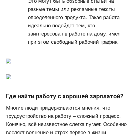
Это могут быть обзорные статьи на
разные темы или рекламные тексты
определенного продукта. Такая работа
идеально подойдет тем, кто
заинтересован в работе на дому, имея
при этом свободный рабочий график.
Где найти работу с хорошей зарплатой?
Многие люди придерживаются мнения, что
трудоустройство на работу – сложный процесс.
Конечно, всё неизвестное слегка пугает. Особенно
вселяет волнение и страх первое в жизни