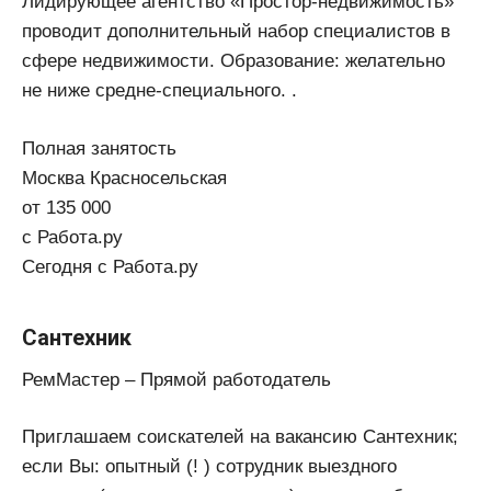
Лидирующее агентство «Простор-недвижимость»
проводит дополнительный набор специалистов в
сфере недвижимости. Образование: желательно
не ниже средне-специального. .
Полная занятость
Москва Красносельская
от 135 000
с Работа.ру
Сегодня с Работа.ру
Сантехник
РемМастер – Прямой работодатель
Приглашаем соискателей на вакансию Сантехник;
если Вы: опытный (! ) сотрудник выездного