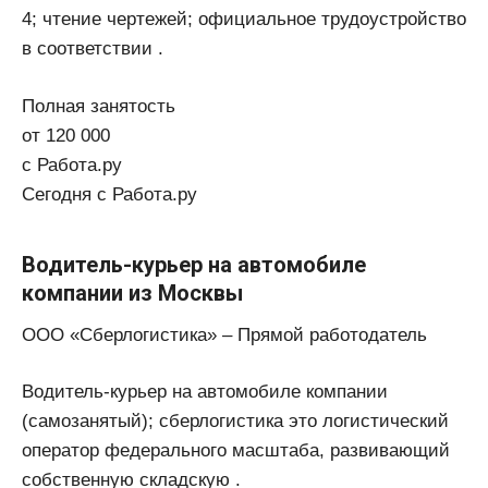
4; чтение чертежей; официальное трудоустройство
в соответствии .
Полная занятость
от 120 000
с Работа.ру
Сегодня с Работа.ру
Водитель-курьер на автомобиле
компании из Москвы
ООО «Сберлогистика» – Прямой работодатель
Водитель-курьер на автомобиле компании
(самозанятый); сберлогистика это логистический
оператор федерального масштаба, развивающий
собственную складскую .