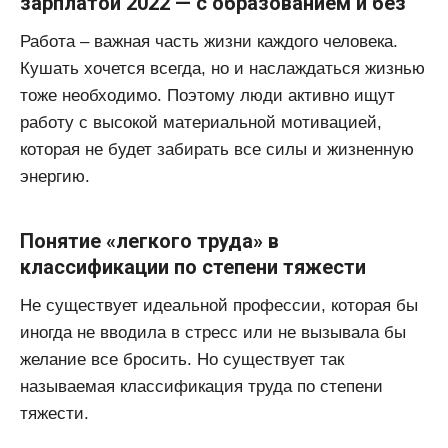
зарплатой 2022 — с образованием и без
Работа – важная часть жизни каждого человека.
Кушать хочется всегда, но и наслаждаться жизнью
тоже необходимо. Поэтому люди активно ищут
работу с высокой материальной мотивацией,
которая не будет забирать все силы и жизненную
энергию.
Понятие «легкого труда» в
классификации по степени тяжести
Не существует идеальной профессии, которая бы
иногда не вводила в стресс или не вызывала бы
желание все бросить. Но существует так
называемая классификация труда по степени
тяжести.