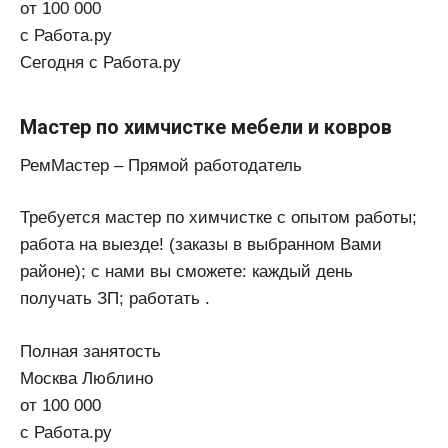
от 100 000
с Работа.ру
Сегодня с Работа.ру
Мастер по химчистке мебели и ковров
РемМастер – Прямой работодатель
Требуется мастер по химчистке с опытом работы;
работа на выезде! (заказы в выбранном Вами
районе); с нами вы сможете: каждый день
получать ЗП; работать .
Полная занятость
Москва Люблино
от 100 000
с Работа.ру