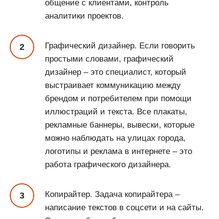
общение с клиентами, контроль
аналитики проектов.
Графический дизайнер. Если говорить
простыми словами, графический
дизайнер – это специалист, который
выстраивает коммуникацию между
брендом и потребителем при помощи
иллюстраций и текста. Все плакаты,
рекламные баннеры, вывески, которые
можно наблюдать на улицах города,
логотипы и реклама в интернете – это
работа графического дизайнера.
Копирайтер. Задача копирайтера –
написание текстов в соцсети и на сайты.