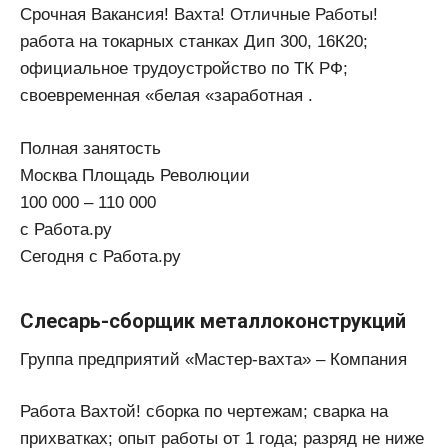
Срочная Вакансия! Вахта! Отличные Работы!
работа на токарных станках Дип 300, 16К20;
официальное трудоустройство по ТК РФ;
своевременная «белая «заработная .
Полная занятость
Москва Площадь Революции
100 000 – 110 000
с Работа.ру
Сегодня с Работа.ру
Слесарь-сборщик металлоконструкций
Группа предприятий «Мастер-вахта» – Компания
Работа Вахтой! сборка по чертежам; сварка на
прихватках; опыт работы от 1 года; разряд не ниже