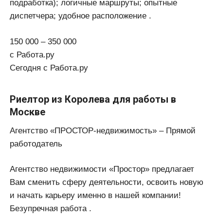
подработка); логичные маршруты; опытные
диспетчера; удобное расположение .
150 000 – 350 000
с Работа.ру
Сегодня с Работа.ру
Риелтор из Королева для работы в
Москве
Агентство «ПРОСТОР-недвижимость» – Прямой
работодатель
Агентство недвижимости «Простор» предлагает
Вам сменить сферу деятельности, освоить новую
и начать карьеру именно в нашей компании!
Безупречная работа .