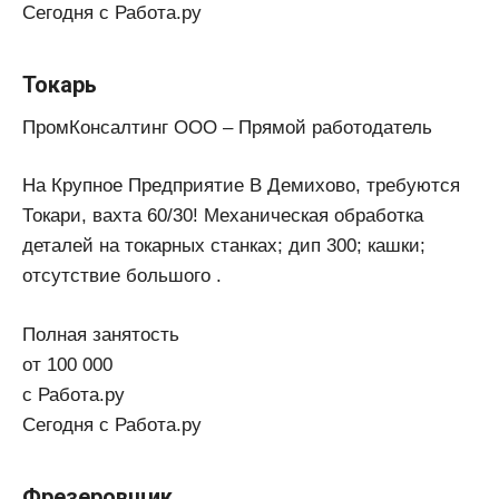
Сегодня с Работа.ру
Токарь
ПромКонсалтинг ООО – Прямой работодатель
На Крупное Предприятие В Демихово, требуются
Токари, вахта 60/30! Механическая обработка
деталей на токарных станках; дип 300; кашки;
отсутствие большого .
Полная занятость
от 100 000
с Работа.ру
Сегодня с Работа.ру
Фрезеровщик