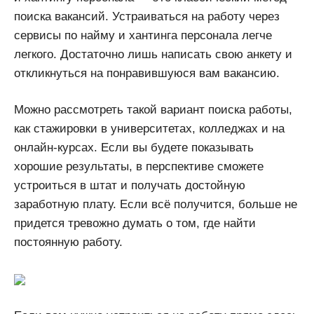
поиска вакансий. Устраиваться на работу через
сервисы по найму и хантинга персонала легче
легкого. Достаточно лишь написать свою анкету и
откликнуться на понравившуюся вам вакансию.
Можно рассмотреть такой вариант поиска работы,
как стажировки в университетах, колледжах и на
онлайн-курсах. Если вы будете показывать
хорошие результаты, в перспективе сможете
устроиться в штат и получать достойную
заработную плату. Если всё получится, больше не
придется тревожно думать о том, где найти
постоянную работу.