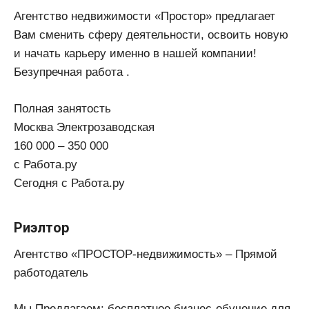
Агентство недвижимости «Простор» предлагает
Вам сменить сферу деятельности, освоить новую
и начать карьеру именно в нашей компании!
Безупречная работа .
Полная занятость
Москва Электрозаводская
160 000 – 350 000
с Работа.ру
Сегодня с Работа.ру
Риэлтор
Агентство «ПРОСТОР-недвижимость» – Прямой
работодатель
Мы Предлагаем: бесплатное бизнес-обучение для