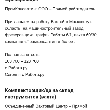
ПромКонсалтинг ООО – Прямой работодатель
Приглашаем на работу Вахтой в Московскую
область, на машиностроительный завод
фрезеровщика; график Работы 6/1, вахта 60/30;
компания «Промконсалтинг» более .
Полная занятость
103 700 – 128 700
с Работа.ру
Сегодня с Работа.ру
Комплектовщик/ца на склад
инструментов (вахта)
Объединенный Вахтовый Центр – Прямой