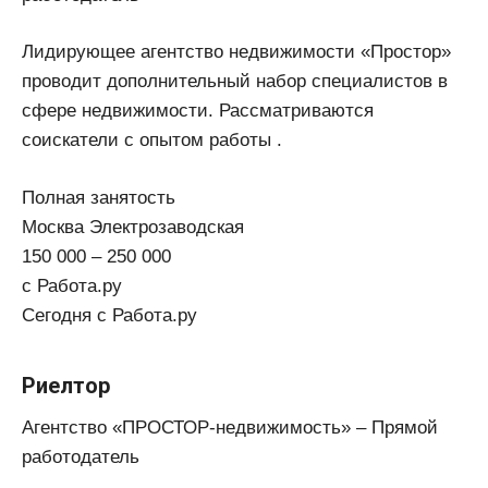
Лидирующее агентство недвижимости «Простор»
проводит дополнительный набор специалистов в
сфере недвижимости. Рассматриваются
соискатели с опытом работы .
Полная занятость
Москва Электрозаводская
150 000 – 250 000
с Работа.ру
Сегодня с Работа.ру
Риелтор
Агентство «ПРОСТОР-недвижимость» – Прямой
работодатель