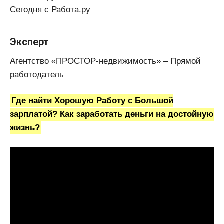
Сегодня с Работа.ру
Эксперт
Агентство «ПРОСТОР-недвижимость» – Прямой
работодатель
Где найти Хорошую Работу с Большой
зарплатой? Как заработать деньги на достойную
жизнь?