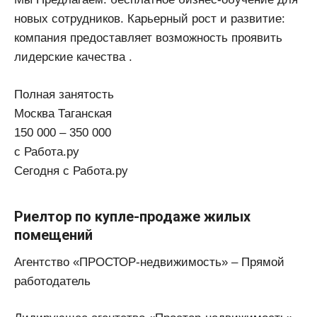
новых сотрудников. Карьерный рост и развитие:
компания предоставляет возможность проявить
лидерские качества .
Полная занятость
Москва Таганская
150 000 – 350 000
с Работа.ру
Сегодня с Работа.ру
Риелтор по купле-продаже жилых
помещений
Агентство «ПРОСТОР-недвижимость» – Прямой
работодатель