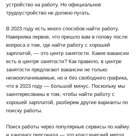
устройство на работу. Но официальное
трудоустройство не должно пугать.
В 2023 году есть много способов найти работу.
Наверняка первое, что пришло вам в голову после
вопроса о том, где найти работу с хорошей
зарплатой, — это центр занятости. Какие вакансии
есть в центре занятости? Как правило, в центре
занятости предлагают вакансии не только
низкооплачиваемые, но и без свободного графика,
что в 2023 году — большой минус. Поскольку мы
заинтересованы в том, чтобы найти работу с
хорошей зарплатой, разберем другие варианты по
поиску работы.
Поиск работы через популярные сервисы по найму
и хантингу персонала — это классический метод