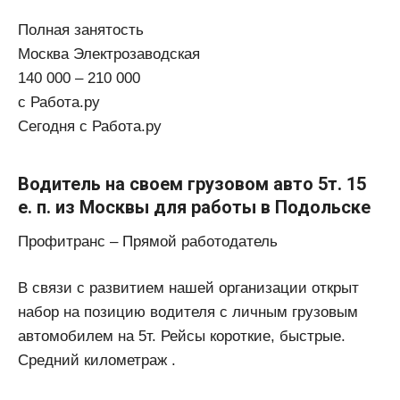
Полная занятость
Москва Электрозаводская
140 000 – 210 000
с Работа.ру
Сегодня с Работа.ру
Водитель на своем грузовом авто 5т. 15
е. п. из Москвы для работы в Подольске
Профитранс – Прямой работодатель
В связи с развитием нашей организации открыт
набор на позицию водителя с личным грузовым
автомобилем на 5т. Рейсы короткие, быстрые.
Средний километраж .