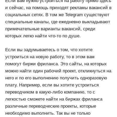
Если вам нужно устроиться на работу прямо здесь
и сейчас, на помощь приходят рекламы вакансий в
социальных сетях. В том же Telegram существуют
специальные каналы, где ежедневно выкладывают
примечательные варианты вакансий, среди
которых легко найти что-то по душе.
Если вы задумываетесь о том, что хотите
устроиться на новую работу, то в этом вам
помогут биржи фриланса. Это сайты, на которых
можно найти один рабочий проект, откликнуться на
него и по его выполнению получить одноразовую
плату. Например, если вы хотите устроиться
переводчиком в какую-либо компанию, то с
легкостью сможете найти на биржах фриланса
различные переводческие проекты, которые
необходимо выполнить. Так вы не только