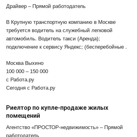
Драйвер – Прямой работодатель
В Крупную транспортную компанию в Москве
требуется водитель на служебный легковой
автомобиль. Водитель такси (Аренда);
подключение к сервису Яндекс; (бесперебойные .
Москва Выхино
100 000 – 150 000
с Работа.ру
Сегодня с Работа.ру
Риелтор по купле-продаже жилых
помещений
Агентство «ПРОСТОР-недвижимость» – Прямой
работодатель