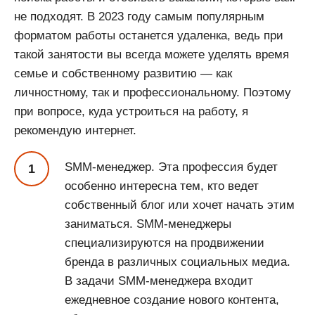
не подходят. В 2023 году самым популярным
форматом работы останется удаленка, ведь при
такой занятости вы всегда можете уделять время
семье и собственному развитию — как
личностному, так и профессиональному. Поэтому
при вопросе, куда устроиться на работу, я
рекомендую интернет.
SMM-менеджер. Эта профессия будет
особенно интересна тем, кто ведет
собственный блог или хочет начать этим
заниматься. SMM-менеджеры
специализируются на продвижении
бренда в различных социальных медиа.
В задачи SMM-менеджера входит
ежедневное создание нового контента,