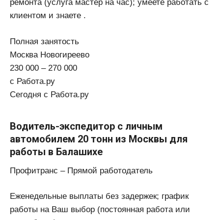
ремонта (услуга мастер на час); умеете работать с
клиентом и знаете .
Полная занятость
Москва Новогиреево
230 000 – 270 000
с Работа.ру
Сегодня с Работа.ру
Водитель-экспедитор с личным
автомобилем 20 тонн из Москвы для
работы в Балашихе
Профитранс – Прямой работодатель
Еженедельные выплаты без задержек; график
работы на Ваш выбор (постоянная работа или