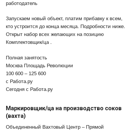
работодатель
Запускаем новый объект, платим прибавку к всем,
кто устроится до конца месяца. Подробности ниже.
Открыт набор всех желающих на позицию
Комплектовщик/ца .
Полная занятость
Москва Площадь Революции
100 600 – 125 600
с Работа.ру
Сегодня с Работа.ру
Маркировщик/ца на производство соков
(вахта)
Объединенный Вахтовый Центр – Прямой