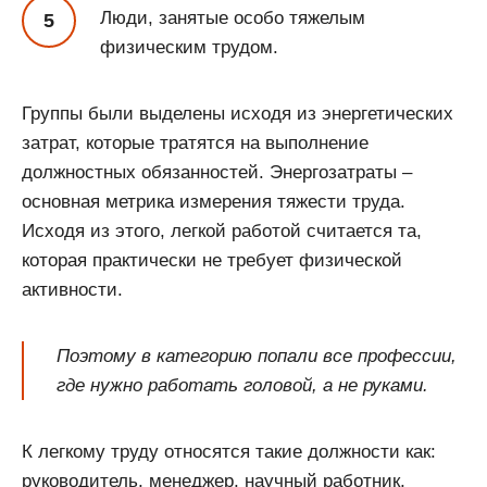
Люди, занятые особо тяжелым
физическим трудом.
Группы были выделены исходя из энергетических
затрат, которые тратятся на выполнение
должностных обязанностей. Энергозатраты –
основная метрика измерения тяжести труда.
Исходя из этого, легкой работой считается та,
которая практически не требует физической
активности.
Поэтому в категорию попали все профессии,
где нужно работать головой, а не руками.
К легкому труду относятся такие должности как:
руководитель, менеджер, научный работник,