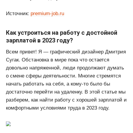
Источник:
premium-job.ru
Как устроиться на работу с достойной
зарплатой в 2023 году?
Всем привет! Я — графический дизайнер Дмитрия
Сугак. Обстановка в мире пока что остается
довольно напряженной, люди продолжают думать
о смене сферы деятельности. Многие стремятся
начать работать на себя, а кому-то было бы
достаточно перейти на удаленку. В этой статье мы
разберем, как найти работу с хорошей зарплатой и
комфортными условиями труда в 2023 году.