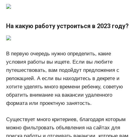
На какую работу устроиться в 2023 году?
В первую очередь нужно определить, какие
условия работы вы ищете. Если вы любите
путешествовать, вам подойдут предложения с
релокацией. А если вы находитесь в декрете и
хотите уделять много времени ребенку, советую
обратить внимание на вакансии удаленного
формата или проектную занятость.
Существует много критериев, благодаря которым
можно фильтровать объявления на сайтах для
поиска работы и отсеивать вакансии, которые вам