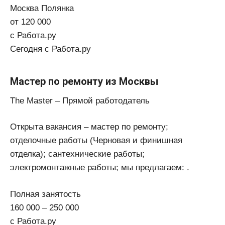
Москва Полянка
от 120 000
с Работа.ру
Сегодня с Работа.ру
Мастер по ремонту из Москвы
The Master – Прямой работодатель
Открыта вакансия – мастер по ремонту;
отделочные работы (Черновая и финишная
отделка); сантехнические работы;
электромонтажные работы; мы предлагаем: .
Полная занятость
160 000 – 250 000
с Работа.ру