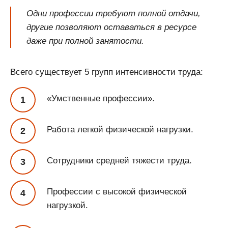
Одни профессии требуют полной отдачи,
другие позволяют оставаться в ресурсе
даже при полной занятости.
Всего существует 5 групп интенсивности труда:
«Умственные профессии».
Работа легкой физической нагрузки.
Сотрудники средней тяжести труда.
Профессии с высокой физической
нагрузкой.