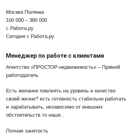
Москва Полянка
100 000 – 380 000
с Работа.ру
Сегодня с Работа.ру
Менеджер по работе с клиентами
Агентство «ПРОСТОР-недвижимость» – Прямой
работодатель
Есть желание повлиять на уровень и качество
своей жизни? есть готовность стабильно работать
и зарабатывать, независимо от внешних
обстоятельств то наше .
Полная занятость