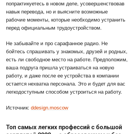
попрактикуетесь в новом деле, усовершенствовав
навык перевода, но и выясните возможные
рабочие моменты, которые необходимо устранить
перед официальным трудоустройством.
Не забывайте и про сарафанное радио. Не
бойтесь спрашивать у знакомых, друзей и родных,
есть ли свободное место на работе. Предположим,
ваша подруга пришла устраиваться на новую
работу, и даже после ее устройства в компании
остается нехватка персонала. Это и будет для вас
легкодоступным способом устроиться на работу.
Источник:
ddesign.moscow
Топ самых легких профессий с большой