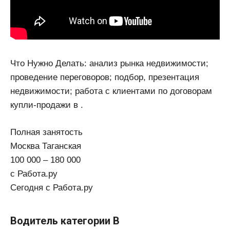
Что Нужно Делать: анализ рынка недвижимости;
проведение переговоров; подбор, презентация
недвижимости; работа с клиентами по договорам
купли-продажи в .
Полная занятость
Москва Таганская
100 000 – 180 000
с Работа.ру
Сегодня с Работа.ру
Водитель категории B