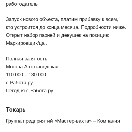
работодатель
Запуск нового объекта, платим прибавку к всем,
кто устроится до конца месяца. Подробности ниже.
Открыт набор парней и девушек на позицию
Маркировщик/ца .
Полная занятость
Москва Автозаводская
110 000 – 130 000
с Работа.ру
Сегодня с Работа.ру
Токарь
Группа предприятий «Мастер-вахта» – Компания