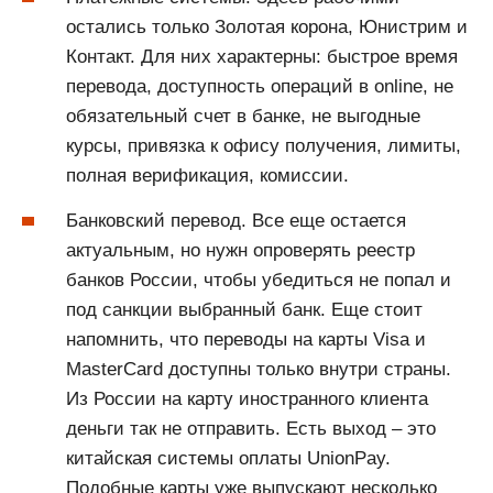
остались только Золотая корона, Юнистрим и
Контакт. Для них характерны: быстрое время
перевода, доступность операций в online, не
обязательный счет в банке, не выгодные
курсы, привязка к офису получения, лимиты,
полная верификация, комиссии.
Банковский перевод. Все еще остается
актуальным, но нужн опроверять реестр
банков России, чтобы убедиться не попал и
под санкции выбранный банк. Еще стоит
напомнить, что переводы на карты Visa и
MasterCard доступны только внутри страны.
Из России на карту иностранного клиента
деньги так не отправить. Есть выход – это
китайская системы оплаты UnionPay.
Подобные карты уже выпускают несколько