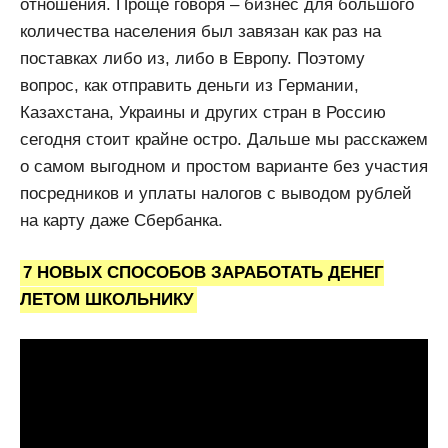
отношения. Проще говоря – бизнес для большого
количества населения был завязан как раз на
поставках либо из, либо в Европу. Поэтому
вопрос, как отправить деньги из Германии,
Казахстана, Украины и других стран в Россию
сегодня стоит крайне остро. Дальше мы расскажем
о самом выгодном и простом варианте без участия
посредников и уплаты налогов с выводом рублей
на карту даже Сбербанка.
7 НОВЫХ СПОСОБОВ ЗАРАБОТАТЬ ДЕНЕГ
ЛЕТОМ ШКОЛЬНИКУ