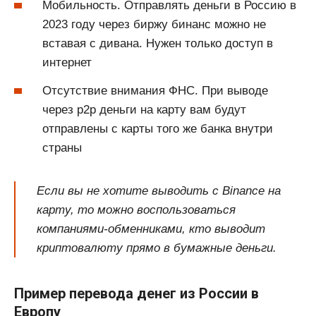
Мобильность. Отправлять деньги в Россию в
2023 году через биржу бинанс можно не
вставая с дивана. Нужен только доступ в
интернет
Отсутствие внимания ФНС. При выводе
через p2p деньги на карту вам будут
отправлены с карты того же банка внутри
страны
Если вы не хотите выводить с Binance на
карту, то можно воспользоваться
компаниями-обменниками, кто выводит
криптовалюту прямо в бумажные деньги.
Пример перевода денег из России в
Европу