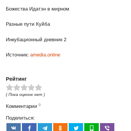
Божества Идатэн в мирном
Разные пути Куйба
Инкубационный дневник 2
Источник:
amedia.online
Рейтинг
( Пока оценок нет )
0
Комментарии
Поделиться: