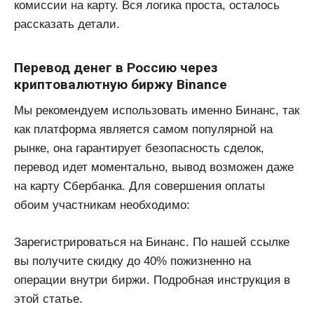
комиссии на карту. Вся логика проста, осталось
рассказать детали.
Перевод денег в Россию через
криптовалютную биржу Binance
Мы рекомендуем использовать именно Бинанс, так
как платформа является самом популярной на
рынке, она гарантирует безопасность сделок,
перевод идет моментально, вывод возможен даже
на карту Сбербанка. Для совершения оплаты
обоим участникам необходимо:
Зарегистрироваться на Бинанс. По нашей ссылке
вы получите скидку до 40% пожизненно на
операции внутри биржи. Подробная инструкция в
этой статье.