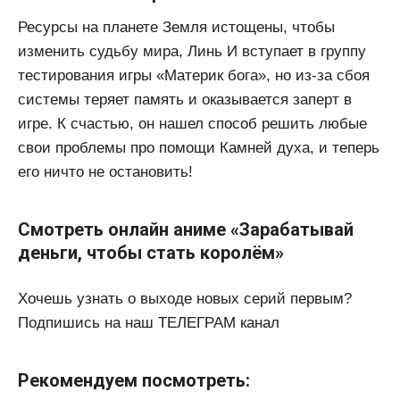
Ресурсы на планете Земля истощены, чтобы
изменить судьбу мира, Линь И вступает в группу
тестирования игры «Материк бога», но из-за сбоя
системы теряет память и оказывается заперт в
игре. К счастью, он нашел способ решить любые
свои проблемы про помощи Камней духа, и теперь
его ничто не остановить!
Смотреть онлайн аниме «Зарабатывай
деньги, чтобы стать королём»
Хочешь узнать о выходе новых серий первым?
Подпишись на наш ТЕЛЕГРАМ канал
Рекомендуем посмотреть: