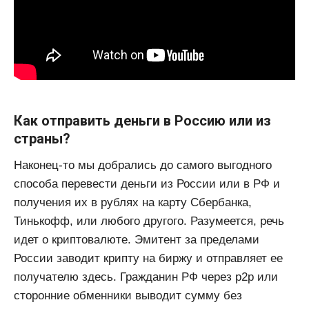
Как отправить деньги в Россию или из
страны?
Наконец-то мы добрались до самого выгодного
способа перевести деньги из России или в РФ и
получения их в рублях на карту Сбербанка,
Тинькофф, или любого другого. Разумеется, речь
идет о криптовалюте. Эмитент за пределами
России заводит крипту на биржу и отправляет ее
получателю здесь. Гражданин РФ через p2p или
сторонние обменники выводит сумму без