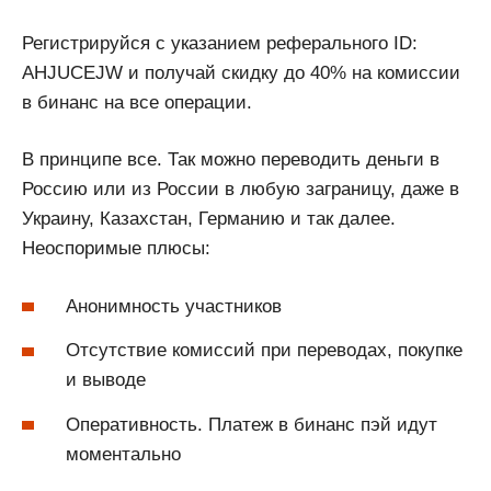
Регистрируйся с указанием реферального ID:
AHJUCEJW и получай скидку до 40% на комиссии
в бинанс на все операции.
В принципе все. Так можно переводить деньги в
Россию или из России в любую заграницу, даже в
Украину, Казахстан, Германию и так далее.
Неоспоримые плюсы:
Анонимность участников
Отсутствие комиссий при переводах, покупке
и выводе
Оперативность. Платеж в бинанс пэй идут
моментально