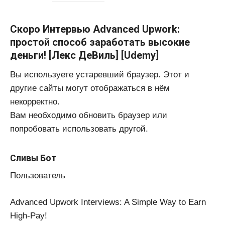
Скоро Интервью Advanced Upwork:
простой способ заработать высокие
деньги! [Лекс ДеВиль] [Udemy]
Вы используете устаревший браузер. Этот и
другие сайты могут отображаться в нём
некорректно.
Вам необходимо обновить браузер или
попробовать использовать другой.
Сливы Бот
Пользователь
Advanced Upwork Interviews: A Simple Way to Earn
High-Pay!