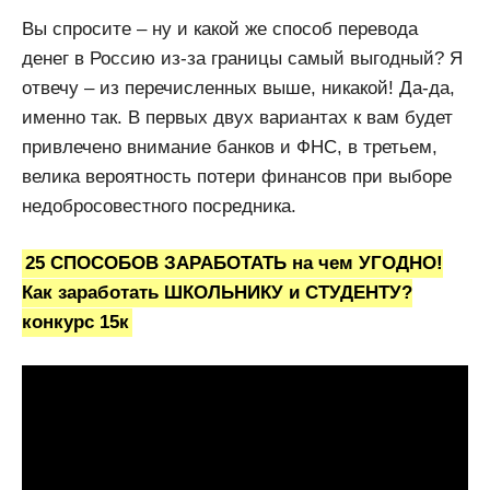
Вы спросите – ну и какой же способ перевода
денег в Россию из-за границы самый выгодный? Я
отвечу – из перечисленных выше, никакой! Да-да,
именно так. В первых двух вариантах к вам будет
привлечено внимание банков и ФНС, в третьем,
велика вероятность потери финансов при выборе
недобросовестного посредника.
25 СПОСОБОВ ЗАРАБОТАТЬ на чем УГОДНО!
Как заработать ШКОЛЬНИКУ и СТУДЕНТУ?
конкурс 15к