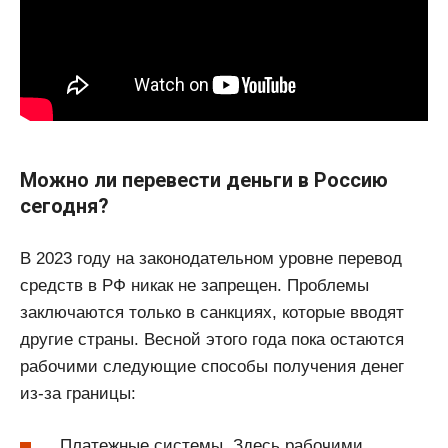
Можно ли перевести деньги в Россию
сегодня?
В 2023 году на законодательном уровне перевод
средств в РФ никак не запрещен. Проблемы
заключаются только в санкциях, которые вводят
другие страны. Весной этого года пока остаются
рабочими следующие способы получения денег
из-за границы:
Платежные системы. Здесь рабочими