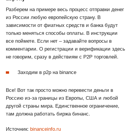
Разберем на примере весь процесс отправки денег
из России любую европейскую страну. В
зависимости от фиатных средств и банка будут
только меняться способы оплаты. В инструкции
все поймете. Если нет – задавайте вопросы в
комментарии. О регистрации и верификации здесь
не говорим, сразу в действиям с P2P торговлей.
Заходим в p2p на binance
Все! Вот так просто можно перевести деньги в
Россию из-за границы из Европы, США и любой
другой страны мира. Единственное ограничение,
там должна работать биржа бинанс.
Источник:
binanceinfo.ru