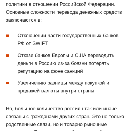
политики в отношении Российской Федерации.
Основные сложности перевода денежных средств
заключаются в:
Отключении части государственных банков
РФ от SWIFT
Отказе банков Европы и США переводить
деньги в Россию из-за боязни потерять
репутацию на фоне санкций
Увеличению разницы между покупкой и
продажей валюты внутри страны
Но, большое количество россиян так или иначе
связаны с гражданами других стран. Это не только
родственные связи, но и товарно рыночные