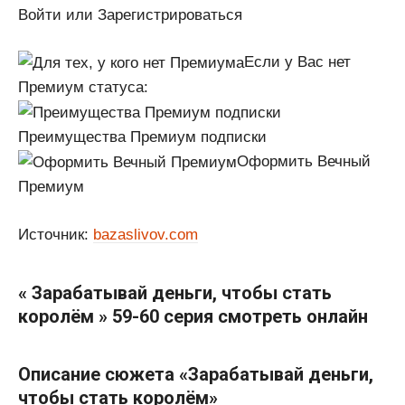
Войти или Зарегистрироваться
Если у Вас нет
Премиум статуса:
Преимущества Премиум подписки
Оформить Вечный
Премиум
Источник:
bazaslivov.com
« Зарабатывай деньги, чтобы стать
королём » 59-60 серия смотреть онлайн
Описание сюжета «Зарабатывай деньги,
чтобы стать королём»