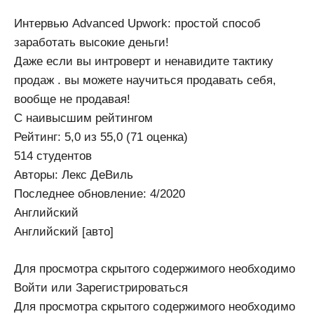
Интервью Advanced Upwork: простой способ
заработать высокие деньги!
Даже если вы интроверт и ненавидите тактику
продаж . вы можете научиться продавать себя,
вообще не продавая!
С наивысшим рейтингом
Рейтинг: 5,0 из 55,0 (71 оценка)
514 студентов
Авторы: Лекс ДеВиль
Последнее обновление: 4/2020
Английский
Английский [авто]
Для просмотра скрытого содержимого необходимо
Войти или Зарегистрироваться
Для просмотра скрытого содержимого необходимо