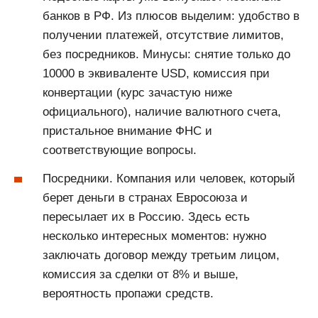
банков в РФ. Из плюсов выделим: удобство в
получении платежей, отсутствие лимитов,
без посредников. Минусы: снятие только до
10000 в эквиваленте USD, комиссия при
конвертации (курс зачастую ниже
официального), наличие валютного счета,
пристальное внимание ФНС и
соответствующие вопросы.
Посредники. Компания или человек, который
берет деньги в странах Евросоюза и
пересылает их в Россию. Здесь есть
несколько интересных моментов: нужно
заключать договор между третьим лицом,
комиссия за сделки от 8% и выше,
вероятность пропажи средств.