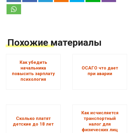
Похожие материалы
Как убедить
начальника
ОСАГО что дает
повысить зарплату
при аварии
психология
Как исчисляется
Сколько платят
транспортный
детские до 18 лет
налог для
физических лиц