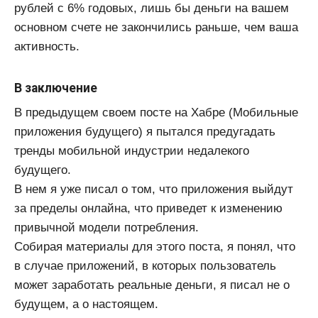
рублей с 6% годовых, лишь бы деньги на вашем
основном счете не закончились раньше, чем ваша
активность.
В заключение
В предыдущем своем посте на Хабре (Мобильные
приложения будущего) я пытался предугадать
тренды мобильной индустрии недалекого
будущего.
В нем я уже писал о том, что приложения выйдут
за пределы онлайна, что приведет к изменению
привычной модели потребления.
Собирая материалы для этого поста, я понял, что
в случае приложений, в которых пользователь
может заработать реальные деньги, я писал не о
будущем, а о настоящем.