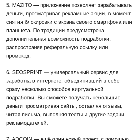
5. MAZITO — приложение позволяет зарабатывать
деньги, просматривая рекламные акции, в момент
снятия блокировки с экрана своего смартфона или
планшета. По традиции предусмотрена
дополнительная возможность подработки,
распространяя реферальную ссылку или
промокод.
6. SEOSPRINT — универсальный сервис для
заработка в интернете, объединивший в себе
сразу несколько способов виртуальной
подработки. Вы сможете получать небольшие
деньги просматривая сайты, оставляя отзывы,
читая письма, выполняя тесты и другие задачи
рекламодателей.
7. ADCOIN — ещё один новый проект, с помощью