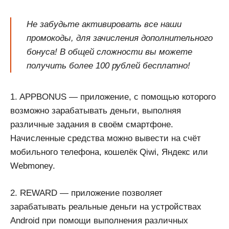
Не забудьте активировать все наши
промокоды, для зачисления дополнительного
бонуса! В общей сложности вы можете
получить более 100 рублей бесплатно!
1. APPBONUS — приложение, с помощью которого
возможно зарабатывать деньги, выполняя
различные задания в своём смартфоне.
Начисленные средства можно вывести на счёт
мобильного телефона, кошелёк Qiwi, Яндекс или
Webmoney.
2. REWARD — приложение позволяет
зарабатывать реальные деньги на устройствах
Android при помощи выполнения различных