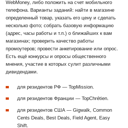
WebMoney, либо положить на счет мобильного
телефона. Варианты заданий: найти в магазине
определенный товар, указать его цену и сделать
несколько фото; собрать базовую информацию
(адрес, часы работы и т.п.) о ближайших к вам
магазинах; проверить качество работы
промоутеров; провести анкетирование или опрос.
Есть ещё конкурсы и опросы общественного
мнения, участие в которых сулит различными
дивидендами.
для резидентов РФ — TopMission.
для резидентов Франции — TopChrétien.
для резидентов США — Gigwalk, Common
Cents Deals, Best Deals, Field Agent, Easy
Shift.