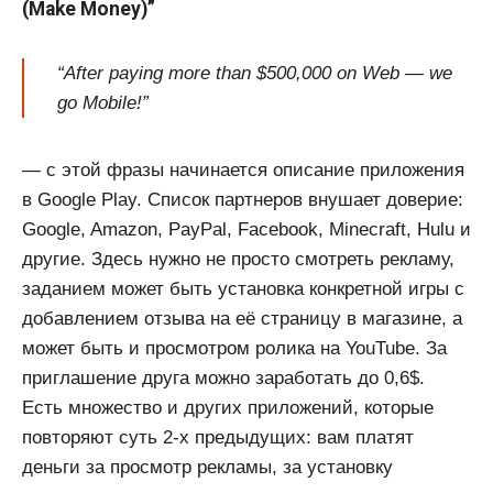
(Make Money)”
“After paying more than $500,000 on Web — we
go Mobile!”
— с этой фразы начинается описание приложения
в Google Play. Список партнеров внушает доверие:
Google, Amazon, PayPal, Facebook, Minecraft, Hulu и
другие. Здесь нужно не просто смотреть рекламу,
заданием может быть установка конкретной игры c
добавлением отзыва на её страницу в магазине, а
может быть и просмотром ролика на YouTube. За
приглашение друга можно заработать до 0,6$.
Есть множество и других приложений, которые
повторяют суть 2-х предыдущих: вам платят
деньги за просмотр рекламы, за установку