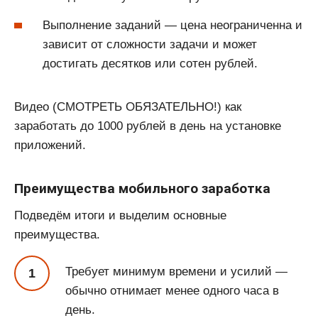
Выполнение заданий — цена неограниченна и
зависит от сложности задачи и может
достигать десятков или сотен рублей.
Видео (СМОТРЕТЬ ОБЯЗАТЕЛЬНО!) как
заработать до 1000 рублей в день на установке
приложений.
Преимущества мобильного заработка
Подведём итоги и выделим основные
преимущества.
Требует минимум времени и усилий —
обычно отнимает менее одного часа в
день.