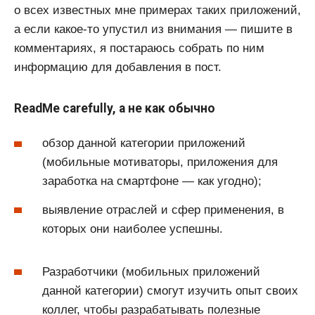
о всех известных мне примерах таких приложений,
а если какое-то упустил из внимания — пишите в
комментариях, я постараюсь собрать по ним
информацию для добавления в пост.
ReadMe carefully, а не как обычно
обзор данной категории приложений
(мобильные мотиваторы, приложения для
заработка на смартфоне — как угодно);
выявление отраслей и сфер применения, в
которых они наиболее успешны.
Разработчики (мобильных приложений
данной категории) смогут изучить опыт своих
коллег, чтобы разрабатывать полезные