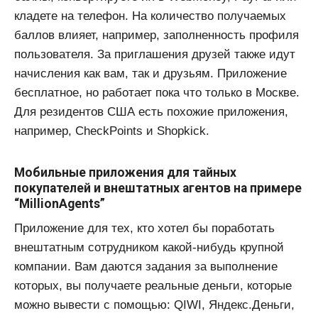
кладете на телефон. На количество получаемых
баллов влияет, например, заполненность профиля
пользователя. За приглашения друзей также идут
начисления как вам, так и друзьям. Приложение
бесплатное, но работает пока что только в Москве.
Для резидентов США есть похожие приложения,
например, CheckPoints и Shopkick.
Мобильные приложения для тайных
покупателей и внештатных агентов на примере
“MillionAgents”
Приложение для тех, кто хотел бы поработать
внештатным сотрудником какой-нибудь крупной
компании. Вам даются задания за выполнение
которых, вы получаете реальные деньги, которые
можно вывести с помощью: QIWI, Яндекс.Деньги,