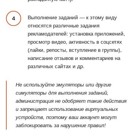
Выполнение заданий — к этому виду
относятся различные задания
рекламодателей: установка приложений,
просмотр видео, активность в соцсетях
(лайки, репосты, вступление в группы),
написание отзывов и комментариев на
различных сайтах и др.
Не используйте эмуляторы или другие
симуляторы для выполнения заданий,
администрация не одобряет такие действия
и запрещает использование виртуальных
устройств, поэтому ваш аккаунт могут
заблокировать за нарушение правил!