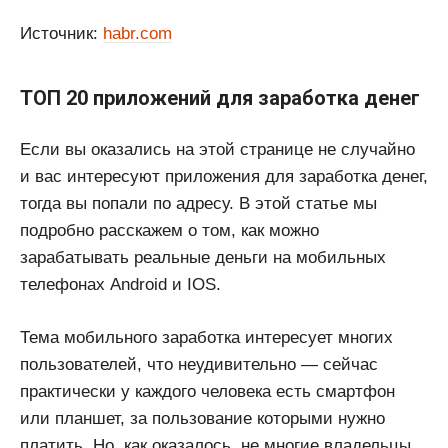
Источник:
habr.com
ТОП 20 приложений для заработка денег
Если вы оказались на этой странице не случайно
и вас интересуют приложения для заработка денег,
тогда вы попали по адресу. В этой статье мы
подробно расскажем о том, как можно
зарабатывать реальные деньги на мобильных
телефонах Android и IOS.
Тема мобильного заработка интересует многих
пользователей, что неудивительно — сейчас
практически у каждого человека есть смартфон
или планшет, за пользование которыми нужно
платить. Но, как оказалось, не многие владельцы