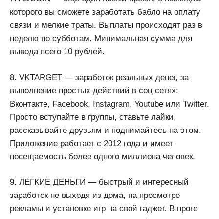
которого вы сможете заработать бабло на оплату
связи и мелкие траты. Выплаты происходят раз в
неделю по субботам. Минимальная сумма для
вывода всего 10 рублей.
8. VKTARGET — заработок реальных денег, за
выполнение простых действий в соц сетях:
Вконтакте, Facebook, Instagram, Youtube или Twitter.
Просто вступайте в группы, ставьте лайки,
рассказывайте друзьям и поднимайтесь на этом.
Приложение работает с 2012 года и имеет
посещаемость более одного миллиона человек.
9. ЛЕГКИЕ ДЕНЬГИ — быстрый и интересный
заработок не выходя из дома, на просмотре
рекламы и установке игр на свой гаджет. В проге