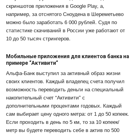
скриншотов приложения в Google Play, а,
например, за отснятого Сноудена в Шереметьево
можно было заработать 6 000 рублей. Судя по
статистике скачиваний в России уже работают от
10 до 50 тысяч стрингеров.
Мобильные приложения для клиентов банка на
примере “Активити”
Альфа-Банк выступил за активный образ жизни
своих клиентов. Каждый владелец счета получил
возможность переводить деньги на специальный
накопительный счет “Активити” с
дополнительными процентами годовых. Каждый
сам выбирает цену одного метра: от 1 до 50 копеек.
Если проходить в день по 5 км, то за 10 копеек/
метр вы будете переводить себе в актив по 500