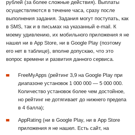
рублей (за более сложные действия). Выплаты
осуществляются в течение часа, сразу после
выполнения задания. Задания могут поступать, как
в SMS, так и в письмах на указанный e-mail. К
моему удивлению, их мобильного приложения я не
нашел ни в App Store, ни в Google Play (поэтому
его нет в таблице), вполне допускаю, что это
вопрос времени и развития данного сервиса.
FreeMyApps (рейтинг 3,9 на Google Play при
диапазоне установок 1 000 000 — 5 000 000.
Количество установок более чем достойное,
но рейтинг не дотягивает до нижнего предела
в 4 балла);
AppRating (ни в Google Play, ни в App Store
приложения я не нашел. Есть сайт, на