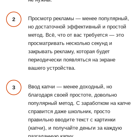
Просмотр рекламы — менее популярный,
но достаточной эффективный и простой
метод. Всё, что от вас требуется — это
просматривать несколько секунд и
закрывать рекламу, которая будет
периодически появляться на экране
вашего устройства.
Ввод капчи — менее доходный, но
благодаря своей простоте, довольно
популярный метод. С заработком на капче
справится даже школьник, просто
правильно вводите текст с картинки
(капчи), и получайте деньги за каждую
разгаданную капчу.