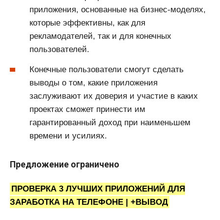
приложения, основанные на бизнес-моделях,
которые эффективны, как для
рекламодателей, так и для конечных
пользователей.
Конечные пользователи смогут сделать
выводы о том, какие приложения
заслуживают их доверия и участие в каких
проектах сможет принести им
гарантированный доход при наименьшем
времени и усилиях.
Предложение ограничено
ПРОВЕРКА 3 ЛУЧШИХ ПРИЛОЖЕНИЙ ДЛЯ
ЗАРАБОТКА НА ТЕЛЕФОНЕ | +ВЫВОД