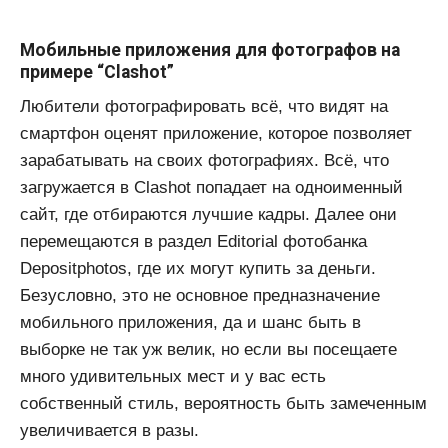
Мобильные приложения для фотографов на
примере “Clashot”
Любители фотографировать всё, что видят на
смартфон оценят приложение, которое позволяет
зарабатывать на своих фотографиях. Всё, что
загружается в Clashot попадает на одноименный
сайт, где отбираются лучшие кадры. Далее они
перемещаются в раздел Editorial фотобанка
Depositphotos, где их могут купить за деньги.
Безусловно, это не основное предназначение
мобильного приложения, да и шанс быть в
выборке не так уж велик, но если вы посещаете
много удивительных мест и у вас есть
собственный стиль, вероятность быть замеченным
увеличивается в разы.