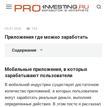
Перейти
к
контенту
05.01.2023
102
Приложения где можно заработать
Содержание
Мобильные приложения, в которых
зарабатывают пользователи
В мобильной индустрии существует достаточное
количество приложений, в которых пользователи
могут заработать реальные деньги, выполняя
определенные действия. В этом посте я рассказал