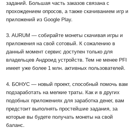
заданий. Большая часть заказов связана с
прохождением опросов, а также скачиванием игр и
приложений из Google Play.
3. AURUM — собирайте монеты скачивая игры и
приложения на свой сотовый. К сожалению в
данный момент сервис доступен только для
владельцев Андроид устройств. Тем не менее PFI
имеет уже более 1 млн. активных пользователей.
4. БОНУС — новый проект, способный помочь вам
подзаработать на мелкие траты. Как и в других
подобных приложениях для заработка денег, вам
предстоит выполнять простейшие задания, за
которые вы будете получать монеты на свой
баланс.