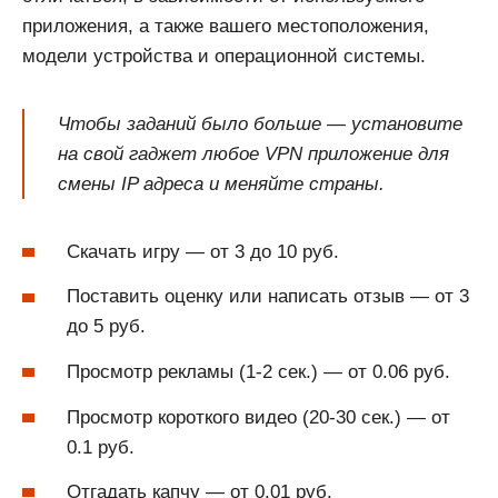
приложения, а также вашего местоположения,
модели устройства и операционной системы.
Чтобы заданий было больше — установите
на свой гаджет любое VPN приложение для
смены IP адреса и меняйте страны.
Скачать игру — от 3 до 10 руб.
Поставить оценку или написать отзыв — от 3
до 5 руб.
Просмотр рекламы (1-2 сек.) — от 0.06 руб.
Просмотр короткого видео (20-30 сек.) — от
0.1 руб.
Отгадать капчу — от 0.01 руб.