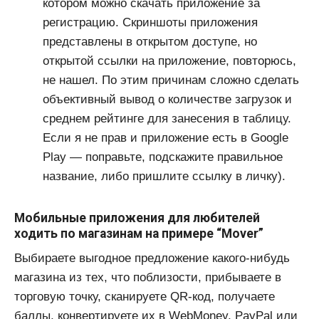
котором можно скачать приложение за
регистрацию. Скриншоты приложения
представлены в открытом доступе, но
открытой ссылки на приложение, повторюсь,
не нашел. По этим причинам сложно сделать
объективный вывод о количестве загрузок и
среднем рейтинге для занесения в таблицу.
Если я не прав и приложение есть в Google
Play — поправьте, подскажите правильное
название, либо пришлите ссылку в личку).
Мобильные приложения для любителей
ходить по магазинам на примере “Mover”
Выбираете выгодное предложение какого-нибудь
магазина из тех, что поблизости, прибываете в
торговую точку, сканируете QR-код, получаете
баллы, конвертируете их в WebMoney, PayPal или