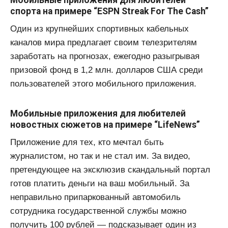
спорта на примере “ESPN Streak For The Cash”
Один из крупнейших спортивных кабельных
каналов мира предлагает своим телезрителям
заработать на прогнозах, ежегодно разыгрывая
призовой фонд в 1,2 млн. долларов США среди
пользователей этого мобильного приложения.
Мобильные приложения для любителей
новостных сюжетов на примере “LifeNews”
Приложение для тех, кто мечтал быть
журналистом, но так и не стал им. За видео,
претендующее на эксклюзив скандальный портал
готов платить деньги на ваш мобильный. За
неправильно припаркованный автомобиль
сотрудника государственной службы можно
получить 100 рублей — подсказывает один из