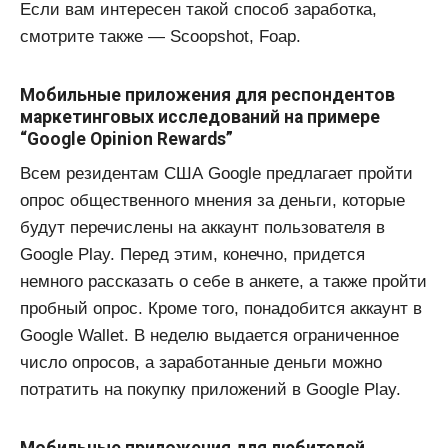
Если вам интересен такой способ заработка,
смотрите также — Scoopshot, Foap.
Мобильные приложения для респондентов
маркетинговых исследований на примере
“Google Opinion Rewards”
Всем резидентам США Google предлагает пройти
опрос общественного мнения за деньги, которые
будут перечислены на аккаунт пользователя в
Google Play. Перед этим, конечно, придется
немного рассказать о себе в анкете, а также пройти
пробный опрос. Кроме того, понадобится аккаунт в
Google Wallet. В неделю выдается ограниченное
число опросов, а заработанные деньги можно
потратить на покупку приложений в Google Play.
Мобильные приложения для любителей