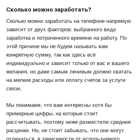
Сколько можно заработать?
Сколько можно заработать на телефоне напрямую
зависит от двух факторов: выбранного вида
заработка и потраченного времени на работу. По
этой причине мы не будем называть вам
конкретную сумму, так как здесь всё
индивидуально и зависит только от вас и вашего
желания, но даже самым ленивым должно хватать
на мелкие расходы или оплату счетов за услуги
связи.
Мы понимаем, что вам интересны хотя бы
примерные цифры, на которые стоит
рассчитывать, поэтому ниже разместили средние
расценки. Но, не стоит забывать, что они могут
отличаться, в зависимости от используемого