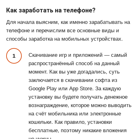
Как заработать на телефоне?
Для начала выясним, как именно зарабатывать на
телефоне и перечислим все основные виды и
способы заработка на мобильных устройствах.
Скачивание игр и приложений — самый
распространённый способ на данный
момент. Как вы уже догадались, суть
заключается в скачивании софта из
Google Play или App Store. За каждую
установку вы будете получать денежное
вознаграждение, которое можно выводить
на счёт мобильника или электронные
кошельки. Как правило, установки
бесплатные, поэтому никакие вложения
не нужны.