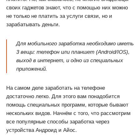
своих гаджетов знают, что с помощью них можно
не только не платить за услуги связи, но и
зарабатывать деньги.
Для мобильного заработка необходимо иметь
3 вещи: телефон или планшет (Android/IOS),
выход в интернет, и одно из специальных
приложений.
На самом деле заработать на телефоне
достаточно легко. Для этого вам понадобится
помощь специальных программ, которые бывают
нескольких видов. Начнём с того, что рассмотрим
все популярные способы заработка через
устройства Андроид и Айос.