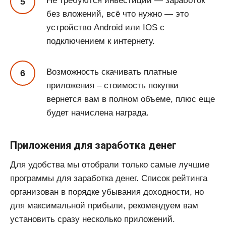
Не требуются инвестиции — заработок
без вложений, всё что нужно — это
устройство Android или IOS с
подключением к интернету.
Возможность скачивать платные
приложения – стоимость покупки
вернется вам в полном объеме, плюс еще
будет начислена награда.
Приложения для заработка денег
Для удобства мы отобрали только самые лучшие
программы для заработка денег. Список рейтинга
организован в порядке убывания доходности, но
для максимальной прибыли, рекомендуем вам
установить сразу несколько приложений.