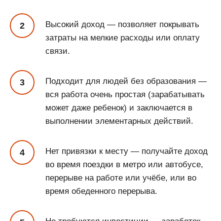
Высокий доход — позволяет покрывать
затраты на мелкие расходы или оплату
связи.
Подходит для людей без образования —
вся работа очень простая (зарабатывать
может даже ребенок) и заключается в
выполнении элементарных действий.
Нет привязки к месту — получайте доход
во время поездки в метро или автобусе,
перерыве на работе или учёбе, или во
время обеденного перерыва.