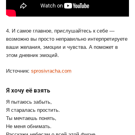
4. И самое главное, прислушайтесь к себе —
возможно вы просто неправильно интерпретируете
ваши желания, эмоции и чувства. А поможет в
этом дневник эмоций.
Источник:
sprosivracha.com
Я хочу её взять
Я пытаюсь забыть,
Я старалась простить.
Ты мечтаешь понять,
Не меня обнимать.
Расскажи небесам о всей этой фигне,