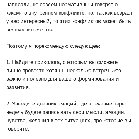
написали, не совсем нормативны и говорят о
каком-то внутреннем конфликте, но, так как возраст
у вас интересный, то этих конфликтов может быть
великое множество.
Поэтому я порекомендую следующее:
1. Найдите психолога, с которым вы сможете
лично провести хотя бы несколько встреч. Это
важно и полезно для вашего формирования и
развития.
2. Заведите дневник эмоций, где в течение пары
недель будете записывать свои мысли, эмоции,
чувства, желания в тех ситуациях, про которые вы
говорите.