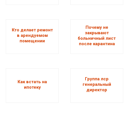
Почему не
Кто делает ремонт
закрывают
в арендуемом
больничный лист
помещении
после карантина
Группа лср
Как встать на
генеральный
ипотеку
директор