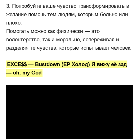
3. Попробуйте ваше чувство трансформировать в
желание помочь тем людям, которым больно или
плохо.
Помогать можно как физически — это
волонтерство, так и морально, сопереживая и
разделяя те чувства, которые испытывает человек.
EXCE$$ — Bustdown (EP Холод) Я вижу её зад
— oh, my God