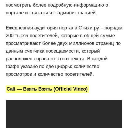
посмотреть более подробную информацию о
портале и связаться с администрацией.
Ежедневная аудитория портала Стихи.ру – порядка
200 тысяч посетителей, которые в общей сумме
просматривают более двух миллионов страниц по
данным счетчика посещаемости, который
расположен справа от этого текста. В каждой
графе указано по две цифры: количество
просмотров и количество посетителей.
Cali — Взять Взять (Official Video)