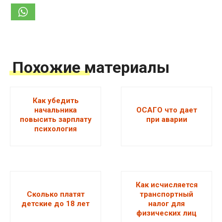
Похожие материалы
Как убедить
начальника
ОСАГО что дает
повысить зарплату
при аварии
психология
Как исчисляется
Сколько платят
транспортный
детские до 18 лет
налог для
физических лиц