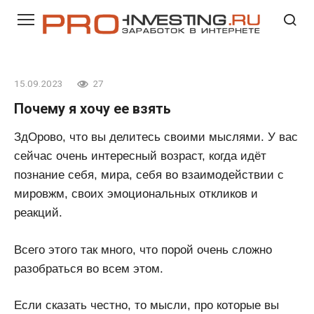
Перейти
к
контенту
15.09.2023
27
Почему я хочу ее взять
ЗдОрово, что вы делитесь своими мыслями. У вас
сейчас очень интересный возраст, когда идёт
познание себя, мира, себя во взаимодействии с
мировжм, своих эмоциональных откликов и
реакций.
Всего этого так много, что порой очень сложно
разобраться во всем этом.
Если сказать честно, то мысли, про которые вы