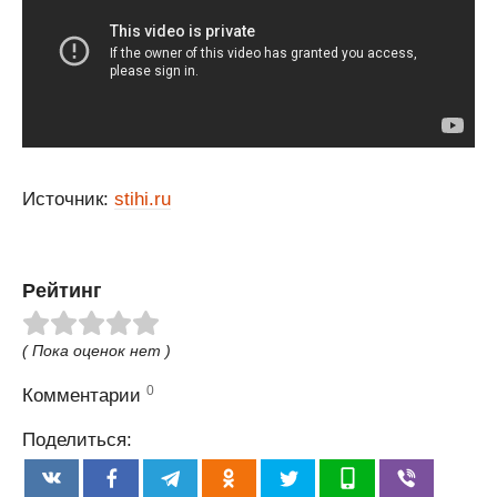
Источник:
stihi.ru
Рейтинг
( Пока оценок нет )
0
Комментарии
Поделиться: