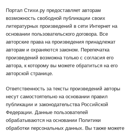
Портал Стихи.ру предоставляет авторам
возможность свободной публикации своих
литературных произведений в сети Интернет на
основании пользовательского договора. Все
авторские права на произведения принадлежат
авторам и охраняются законом. Перепечатка
произведений возможна только с согласия его
автора, к которому вы можете обратиться на его
авторской странице.
Ответственность за тексты произведений авторы
несут самостоятельно на основании правил
публикации и законодательства Российской
Федерации. Данные пользователей
обрабатываются на основании Политики
обработки персональных данных. Вы также можете