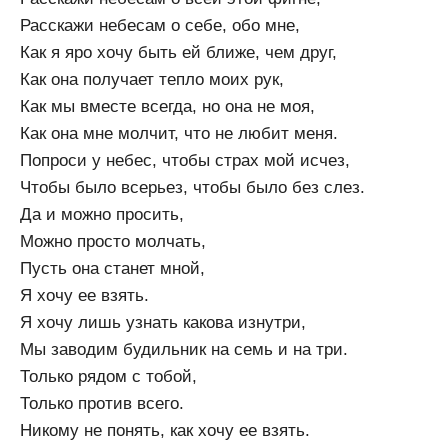
Расскажи небесам о себе, обо мне,
Как я яро хочу быть ей ближе, чем друг,
Как она получает тепло моих рук,
Как мы вместе всегда, но она не моя,
Как она мне молчит, что не любит меня.
Попроси у небес, чтобы страх мой исчез,
Чтобы было всерьез, чтобы было без слез.
Да и можно просить,
Можно просто молчать,
Пусть она станет мной,
Я хочу ее взять.
Я хочу лишь узнать какова изнутри,
Мы заводим будильник на семь и на три.
Только рядом с тобой,
Только против всего.
Никому не понять, как хочу ее взять.