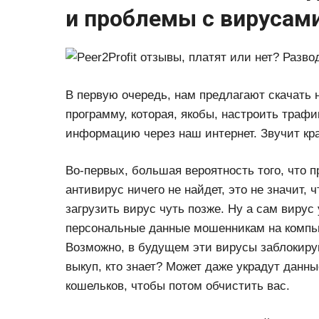
и проблемы с вирусам
В первую очередь, нам предлагают скачать
программу, которая, якобы, настроить трафи
информацию через наш интернет. Звучит кра
Во-первых, большая вероятность того, что 
антивирус ничего не найдет, это не значит,
загрузить вирус чуть позже. Ну а сам вирус
персональные данные мошенникам на компью
Возможно, в будущем эти вирусы заблокиру
выкуп, кто знает? Может даже украдут данны
кошельков, чтобы потом обчистить вас.