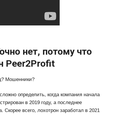
чно нет, потому что
 Peer2Profit
m сложно определить, когда компания начала
стрирован в 2019 году, а последнее
. Скорее всего, лохотрон заработал в 2021