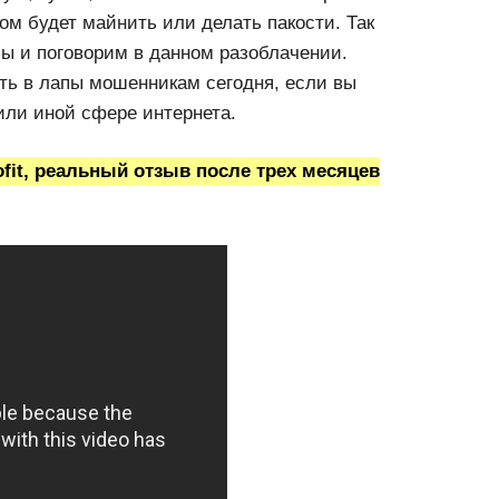
ом будет майнить или делать пакости. Так
 мы и поговорим в данном разоблачении.
ть в лапы мошенникам сегодня, если вы
или иной сфере интернета.
it, реальный отзыв после трех месяцев