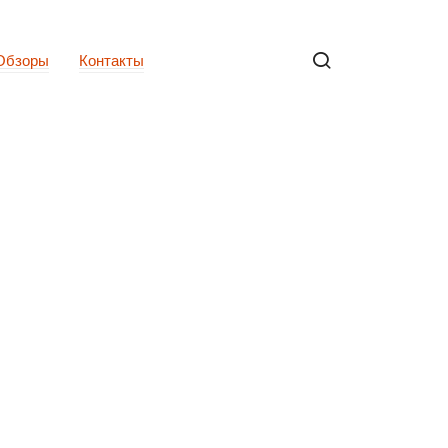
Обзоры
Контакты