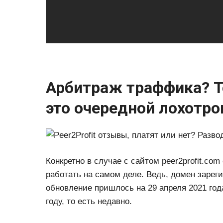
Арбитраж траффика? То
это очередной лохотрон
Конкретно в случае с сайтом peer2profit.co
работать на самом деле. Ведь, домен зареги
обновление пришлось на 29 апреля 2021 года
году, то есть недавно.