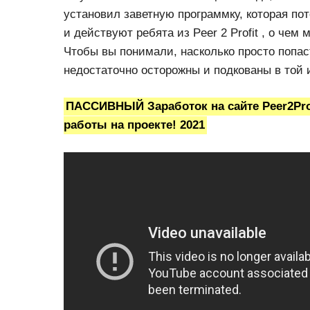
установил заветную программку, которая пот
и действуют ребята из Peer 2 Profit , о чем
Чтобы вы понимали, насколько просто попас
недостаточно осторожны и подкованы в той 
ПАССИВНЫЙ Заработок на сайте Peer2Prof
работы на проекте! 2021