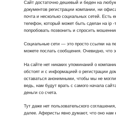
Сайт достаточно дешевый и беден на любую
документов регистрации компании, ни офиса
почта и несколько социальных сетей. Есть 
телефон, который может быть сделан на ip 
попробовать позвонить и спросить мошенника
Социальные сети — это просто ссылки на п
можете послать сообщения. Очевидно, что эт
На сайте нет никаких упоминаний о компани
обстоят и с информацией о регистрации до
оставаться анонимными, чтобы мы не могли
ведь, нам будут врать с самого начала сайт
деньги со счета.
Тут даже нет пользовательского соглашения
далее. Аферисты явно думают, что оно нам 