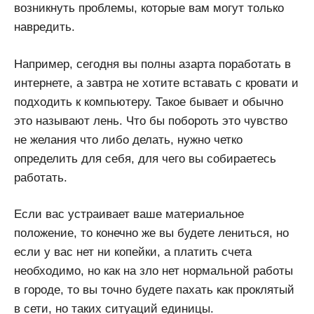
возникнуть проблемы, которые вам могут только
навредить.
Например, сегодня вы полны азарта поработать в
интернете, а завтра не хотите вставать с кровати и
подходить к компьютеру. Такое бывает и обычно
это называют лень. Что бы побороть это чувство
не желания что либо делать, нужно четко
определить для себя, для чего вы собираетесь
работать.
Если вас устраивает ваше материальное
положение, то конечно же вы будете лениться, но
если у вас нет ни копейки, а платить счета
необходимо, но как на зло нет нормальной работы
в городе, то вы точно будете пахать как проклятый
в сети, но таких ситуаций единицы.