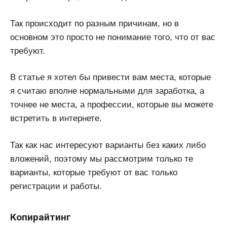
Так происходит по разным причинам, но в
основном это просто не понимание того, что от вас
требуют.
В статье я хотел бы привести вам места, которые
я считаю вполне нормальными для заработка, а
точнее не места, а профессии, которые вы можете
встретить в интернете.
Так как нас интересуют варианты без каких либо
вложений, поэтому мы рассмотрим только те
варианты, которые требуют от вас только
регистрации и работы.
Копирайтинг