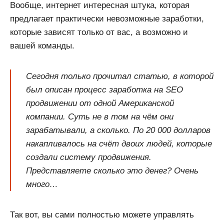
Вообще, интернет интересная штука, которая
предлагает практически невозможные заработки,
которые зависят только от вас, а возможно и
вашей команды.
Сегодня только прочитал статью, в которой
был описан процесс заработка на SEO
продвижении от одной Американской
компании. Суть не в том на чём они
зарабатывали, а сколько. По 20 000 долларов
накапливалось на счёт двоих людей, которые
создали систему продвижения.
Представляете сколько это денег? Очень
много…
Так вот, вы сами полностью можете управлять