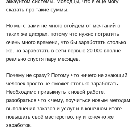
аккаунтом системы. Молодцы, что я еще могу
сказать про такие суммы.
Но мы с вами не много отойдём от мечтаний о
таких же цифрах, потому что нужно потратить
очень много времени, что бы заработать столько
же, но заработать в сети первые 20 000 вполне
реально спустя пару месяцев.
Почему не сразу? Потому что ничего не знающий
человек просто не сможет столько заработать.
Необходимо привыкнуть к новой работе,
разобраться что к чему, поучиться новым методам
выполнения заказов и услуг и в конечном итоге
повышать своё мастерство, ну и конечно же
заработок.