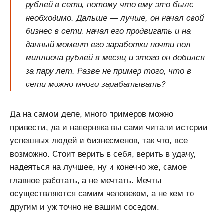
рублей в сети, потому что ему это было
необходимо. Дальше — лучше, он начал свой
бизнес в сети, начал его продвигать и на
данный момент его заработки почти пол
миллиона рублей в месяц и этого он добился
за пару лет. Разве не пример того, что в
сети можно много зарабатывать?
Да на самом деле, много примеров можно
привести, да и наверняка вы сами читали истории
успешных людей и бизнесменов, так что, всё
возможно. Стоит верить в себя, верить в удачу,
надеяться на лучшее, ну и конечно же, самое
главное работать, а не мечтать. Мечты
осуществляются самим человеком, а не кем то
другим и уж точно не вашим соседом.