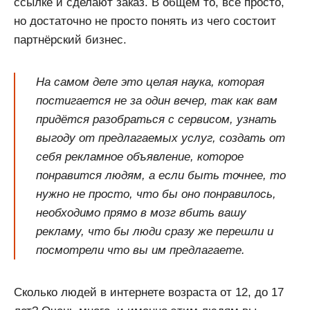
ссылке и сделают заказ. В общем то, всё просто,
но достаточно не просто понять из чего состоит
партнёрский бизнес.
На самом деле это целая наука, которая
постигается не за один вечер, так как вам
придётся разобраться с сервисом, узнать
выгоду от предлагаемых услуг, создать от
себя рекламное объявление, которое
понравится людям, а если быть точнее, то
нужно не просто, что бы оно понравилось,
необходимо прямо в мозг вбить вашу
рекламу, что бы люди сразу же перешли и
посмотрели что вы им предлагаете.
Сколько людей в интернете возраста от 12, до 17