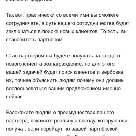
Так вот, практически со всеми ими вы сможете
сотрудничать, а суть вашего сотрудничества будет
заключаться в поиске новых клиентов. То есть, вы
становитесь партнёром.
Став партнёром вы будете получать за каждого
нового клиента вознаграждение, но для этого
вашей задачей будет поиск клиентов и вербовка
их, точнее объяснить людям почему они должны
воспользоваться вашим предложением именно
сейчас.
Расскажите людям о преимуществах вашего
партнёра, покажите реальную выгоду, которую они
получат, если перейдут по вашей партнёрской