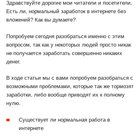
Здравствуйте дорогие мои читатели и посетители.
Есть ли, нормальный заработок в интернете без
вложений? Как вы думаете?
Попробуем сегодня разобраться именно с этим
вопросом, так как у некоторых людей просто никак
не получается заработать совершенно никаких
денег.
В ходе статьи мы с вами попробуем разобраться с
возможными проблемами, которые так же тормозят
заработки, либо вообще приводят их к полному
нулю.
Существует ли нормальная работа в
интернете