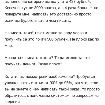
выполнение которого вы получите 437 рублей.
Конечно, тут не 3000 знаков, а в 4 раза больше, но
поверьте мне, написать это достаточно просто,
если вы будете знать о чем писать.
Написать такой текст можно за пару часов и
получить за это почти 500 рублей. Не плохо как по
мне.
Нравиться писать текста? Тогда можно за это
получать деньги. Разве плохо?
Кстати, вы посмотрели изображение? Требуется
уникальность статьи от 90% до 95%, так что, если
вы не знаете о чем написать такой заказ, то просто
обратитесь к поисковым системам по запросам из
задания.