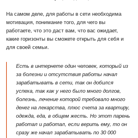
На самом деле, для работы в сети необходима
мотивация, понимание того, для чего вы
работаете, что это даст вам, что вас ожидает,
какие горизонты вы сможете открыть для себя и
для своей семьи.
Есть в интернете один человек, который из
за болезни и отсутствия работы начал
зарабатывать в сети, так он добился
успеха, так как у него было много долгов,
болезнь, лечение которой требовало много
денег на лекарства, плюс счета за квартиру,
одежда, еда, в общем жесть. Но этот парень
работал и работал, если верить ему, то он
сразу же начал зарабатывать по 30 000