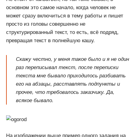
основном это самое начало, когда человек не
может сразу включиться в тему работы и пишет
просто из головы совершенно не
структурированный текст, то есть, всё подряд,
превращая текст в полнейшую кашу.
Скажу честно, у меня такое было и я не один
раз переписывал текст, после переписки
текста мне бывало приходилось разбивать
его на абзацы, расставлять подпункты и
прочее, что требовалось заказчику. Да,
всякое бывало.
На изображении выше пример одного задания на