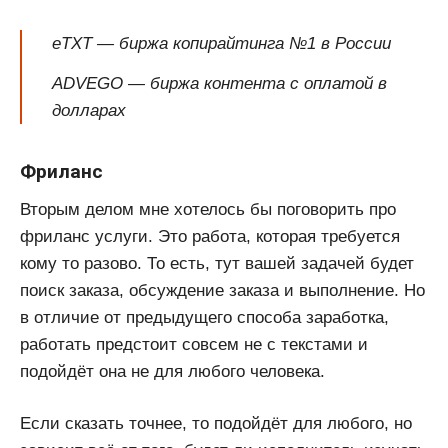
eTXT — биржа копирайтинга №1 в России
ADVEGO — биржа контента с оплатой в
долларах
Фриланс
Вторым делом мне хотелось бы поговорить про
фриланс услуги. Это работа, которая требуется
кому то разово. То есть, тут вашей задачей будет
поиск заказа, обсуждение заказа и выполнение. Но
в отличие от предыдущего способа заработка,
работать предстоит совсем не с текстами и
подойдёт она не для любого человека.
Если сказать точнее, то подойдёт для любого, но