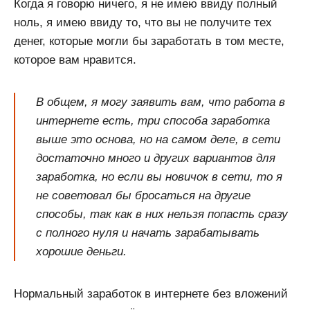
Когда я говорю ничего, я не имею ввиду полный
ноль, я имею ввиду то, что вы не получите тех
денег, которые могли бы заработать в том месте,
которое вам нравится.
В общем, я могу заявить вам, что работа в
интернете есть, три способа заработка
выше это основа, но на самом деле, в сети
достаточно много и других вариантов для
заработка, но если вы новичок в сети, то я
не советовал бы бросаться на другие
способы, так как в них нельзя попасть сразу
с полного нуля и начать зарабатывать
хорошие деньги.
Нормальный заработок в интернете без вложений