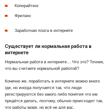
Копирайтинг
Фриланс
Заработная плата в интернете
Существует ли нормальная работа в
интернете
Нормальная работа в интернете… Что это? Точнее,
что вы считаете нормальной работой?
Конечно же, поработать в интернете можно много
где, но иногда получается так, что люди
регистрируются без какого либо понятия что им
придётся делать, поэтому, обычно происходит так,
что работы море, но всё не для вас.