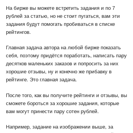
На бирже вы можете встретить задания и по 7
рублей за статью, но не стоит пугаться, вам эти
задания будут помогать пробиваться в списке
рейтингов.
Главная задача автора на любой бирже показать
себя, поэтому придётся поработать, написать пару
десятков маленьких заказов и попросить за них
хорошие отзывы, ну и конечно же прибавку в
рейтинге. Это главная задача.
После того, как вы получите рейтинги и отзывы, вы
сможете бороться за хорошие задания, которые
вам могут принести пару сотен рублей.
Например, задание на изображении выше, за