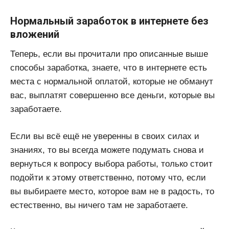
Нормальный заработок в интернете без
вложений
Теперь, если вы прочитали про описанные выше
способы заработка, знаете, что в интернете есть
места с нормальной оплатой, которые не обманут
вас, выплатят совершенно все деньги, которые вы
заработаете.
Если вы всё ещё не уверенны в своих силах и
знаниях, то вы всегда можете подумать снова и
вернуться к вопросу выбора работы, только стоит
подойти к этому ответственно, потому что, если
вы выбираете место, которое вам не в радость, то
естественно, вы ничего там не заработаете.