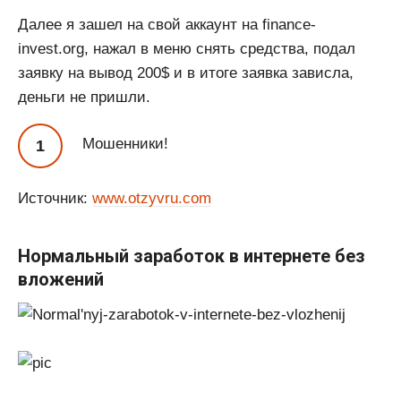
Далее я зашел на свой аккаунт на finance-
invest.org, нажал в меню снять средства, подал
заявку на вывод 200$ и в итоге заявка зависла,
деньги не пришли.
Мошенники!
Источник:
www.otzyvru.com
Нормальный заработок в интернете без
вложений