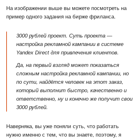
На изображении выше вы можете посмотреть на
пример одного задания на бирже фриланса.
3000 рублей проект. Суть проекта —
настройка рекламной кампании в системе
Yandex Direct для привлечения клиентов.
Да, на первый взгляд может показаться
сложным настройка рекламной кампании, но
по сути, найдётся человек на этот заказ,
который выполнит быстро, качественно и
ответственно, ну и конечно же получит свои
3000 рублей.
Наверняка, вы уже поняли суть, что работать
нужно именно с тем, что вы знаете, поэтому, я