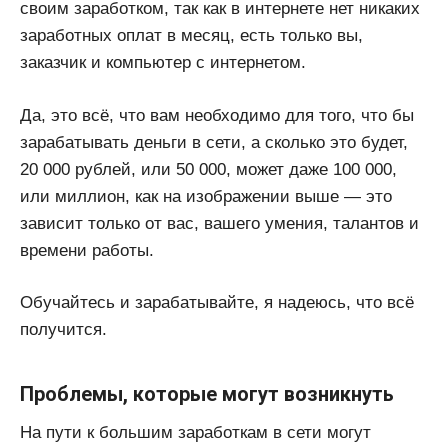
своим заработком, так как в интернете нет никаких
заработных оплат в месяц, есть только вы,
заказчик и компьютер с интернетом.
Да, это всё, что вам необходимо для того, что бы
зарабатывать деньги в сети, а сколько это будет,
20 000 рублей, или 50 000, может даже 100 000,
или миллион, как на изображении выше — это
зависит только от вас, вашего умения, талантов и
времени работы.
Обучайтесь и зарабатывайте, я надеюсь, что всё
получится.
Проблемы, которые могут возникнуть
На пути к большим заработкам в сети могут