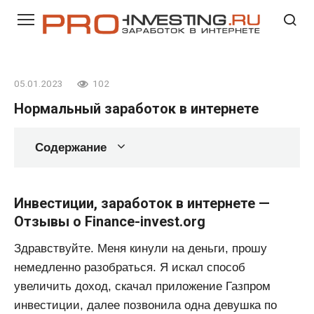
Перейти
к
контенту
05.01.2023
102
Нормальный заработок в интернете
Содержание
Инвестиции, заработок в интернете —
Отзывы о Finance-invest.org
Здравствуйте. Меня кинули на деньги, прошу
немедленно разобраться. Я искал способ
увеличить доход, скачал приложение Газпром
инвестиции, далее позвонила одна девушка по