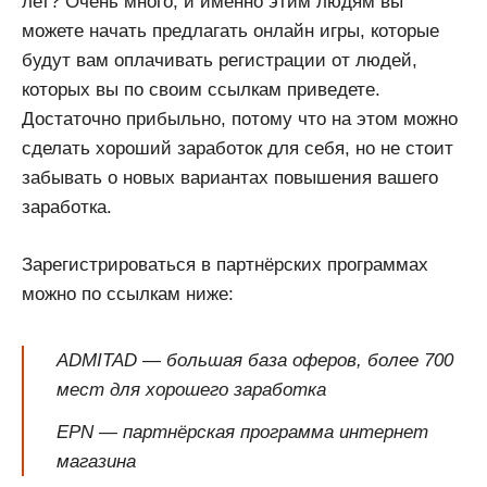
лет? Очень много, и именно этим людям вы
можете начать предлагать онлайн игры, которые
будут вам оплачивать регистрации от людей,
которых вы по своим ссылкам приведете.
Достаточно прибыльно, потому что на этом можно
сделать хороший заработок для себя, но не стоит
забывать о новых вариантах повышения вашего
заработка.
Зарегистрироваться в партнёрских программах
можно по ссылкам ниже:
ADMITAD — большая база оферов, более 700
мест для хорошего заработка
EPN — партнёрская программа интернет
магазина