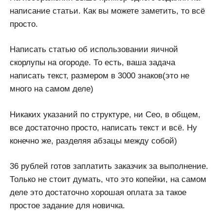
написание статьи. Как вы можете заметить, то всё
просто.
Написать статью об использовании яичной
скорлупы на огороде. То есть, ваша задача
написать текст, размером в 3000 знаков(это не
много на самом деле)
Никаких указаний по структуре, ни Сео, в общем,
все достаточно просто, написать текст и всё. Ну
конечно же, разделяя абзацы между собой)
36 рублей готов заплатить заказчик за выполнение.
Только не стоит думать, что это копейки, на самом
деле это достаточно хорошая оплата за такое
простое задание для новичка.