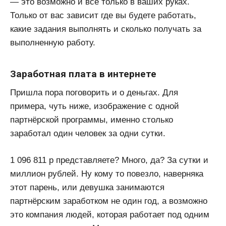
— это возможно и всё только в ваших руках.
Только от вас зависит где вы будете работать,
какие задания выполнять и сколько получать за
выполненную работу.
Заработная плата в интернете
Пришла пора поговорить и о деньгах. Для
примера, чуть ниже, изображение с одной
партнёрской программы, именно столько
заработал один человек за одни сутки.
1 096 811 р представляете? Много, да? За сутки и
миллион рублей. Ну кому то повезло, наверняка
этот парень, или девушка занимаются
партнёрским заработком не один год, а возможно
это компания людей, которая работает под одним