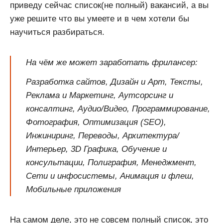
приведу сейчас список(не полный) вакансий, а вы
уже решите что вы умеете и в чем хотели бы
научиться разбираться.
На чём же может заработать фрилансер:
Разработка сайтов, Дизайн и Арт, Тексты,
Реклама и Маркетинг, Аутсорсинг и
консалтинг, Аудио/Видео, Программирование,
Фотография, Оптимизация (SEO),
Инжиниринг, Переводы, Архитектура/
Интерьер, 3D Графика, Обучение и
консультации, Полиграфия, Менеджмент,
Сети и инфосистемы, Анимация и флеш,
Мобильные приложения
На самом деле, это не совсем полный список, это