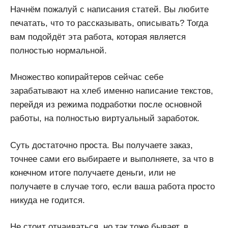
Начнём пожалуй с написания статей. Вы любите
печатать, что то рассказывать, описывать? Тогда
вам подойдёт эта работа, которая является
полностью нормальной.
Множество копирайтеров сейчас себе
зарабатывают на хлеб именно написание текстов,
перейдя из режима подработки после основной
работы, на полностью виртуальный заработок.
Суть достаточно проста. Вы получаете заказ,
точнее сами его выбираете и выполняете, за что в
конечном итоге получаете деньги, или не
получаете в случае того, если ваша работа просто
никуда не годится.
Не стоит отчаиваться, но так тоже бывает, в