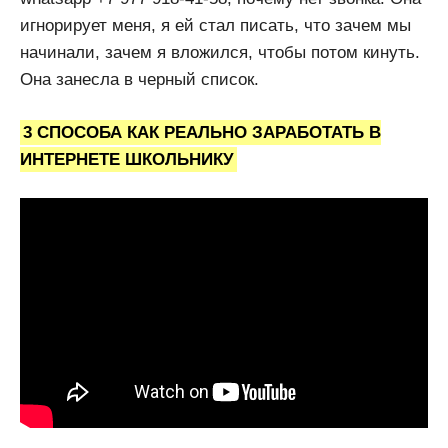
игнорирует меня, я ей стал писать, что зачем мы
начинали, зачем я вложился, чтобы потом кинуть.
Она занесла в черный список.
3 СПОСОБА КАК РЕАЛЬНО ЗАРАБОТАТЬ В
ИНТЕРНЕТЕ ШКОЛЬНИКУ