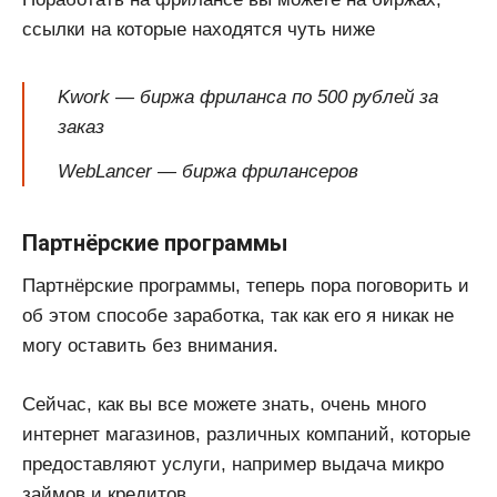
ссылки на которые находятся чуть ниже
Kwork — биржа фриланса по 500 рублей за
заказ
WebLancer — биржа фрилансеров
Партнёрские программы
Партнёрские программы, теперь пора поговорить и
об этом способе заработка, так как его я никак не
могу оставить без внимания.
Сейчас, как вы все можете знать, очень много
интернет магазинов, различных компаний, которые
предоставляют услуги, например выдача микро
займов и кредитов.