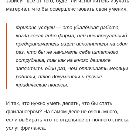
зависит всё от того, будет ли исполнитель изучать
материал, что бы совершенствовать свои умения.
Фриланс услуги — это удалённая работа,
когда какая либо фирма, или индивидуальный
предприниматель ищет исполнителя на один
раз, что бы не нанимать себе штатного
сотрудника, так как на много дешевле
заплатить один раз, чем оплачивать месяцы
работы, плюс документы и прочие
юридические нюансы.
И так, что нужно уметь делать, что бы стать
фрилансером? На самом деле не очень много,
если выбирать что то отдельное от полного списка
услуг фриланса.