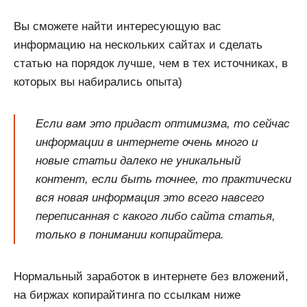
Вы сможете найти интересующую вас
информацию на нескольких сайтах и сделать
статью на порядок лучше, чем в тех источниках, в
которых вы набирались опыта)
Если вам это придаст оптимизма, то сейчас
информации в интернете очень много и
новые статьи далеко не уникальный
контент, если быть точнее, то практически
вся новая информация это всего навсего
переписанная с какого либо сайта статья,
только в понимании копирайтера.
Нормальный заработок в интернете без вложений,
на биржах копирайтинга по ссылкам ниже