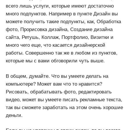
всего лишь услуги, которые имеют достаточно
много подпунктов. Например в пункте Дизайн вы
можете получить такие подпункты, как, Обработка
фото, Прорисовка дизайна, Создание дизайна
сайта, Ретушь, Коллаж, Портфолио, Визитки и
много чего еще, что касается дизайнерской
работы. Совершенно так же в любом из пунктов,
которые мы с вами обговорили чуть выше.
В общем, думайте. Что вы умеете делать на
компьютере? Может вам что то нравится?
Рисовать, обрабатывать фото, редактировать
видео, может вы умеете писать рекламные текста,
так вы сможете заработать на этом очень хорошие
деньги.