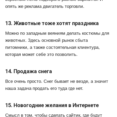
опять же реклама двигатель торговли.
13. Животные тоже хотят праздника
Можно по западным веяниям делать костюмы для
животных. Здесь основной рынок сбыта
питомники, а также состоятельная клиентура,
которая может себе это позволить.
14. Продажа снега
Все очень просто. Снег бывает не везде, а значит
наша задача продать его туда где нет.
15. Новогодние желания в Интернете
Смысл в том, чтобы сделать сайтик, где будут