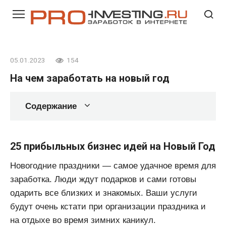
Перейти
к
контенту
05.01.2023
154
На чем заработать на новый год
Содержание
25 прибыльных бизнес идей на Новый Год
Новогодние праздники — самое удачное время для
заработка. Люди ждут подарков и сами готовы
одарить все близких и знакомых. Ваши услуги
будут очень кстати при организации праздника и
на отдыхе во время зимних каникул.