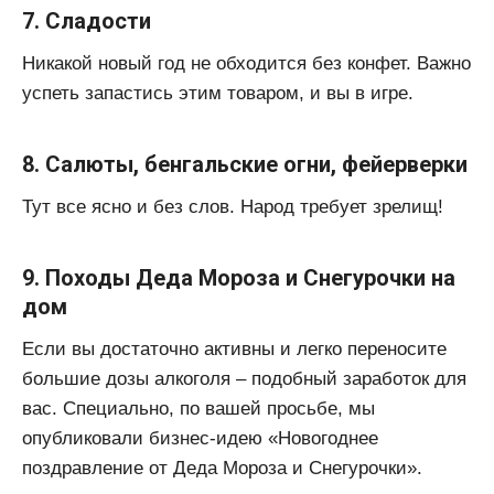
7. Сладости
Никакой новый год не обходится без конфет. Важно
успеть запастись этим товаром, и вы в игре.
8. Салюты, бенгальские огни, фейерверки
Тут все ясно и без слов. Народ требует зрелищ!
9. Походы Деда Мороза и Снегурочки на
дом
Если вы достаточно активны и легко переносите
большие дозы алкоголя – подобный заработок для
вас. Специально, по вашей просьбе, мы
опубликовали бизнес-идею «Новогоднее
поздравление от Деда Мороза и Снегурочки».