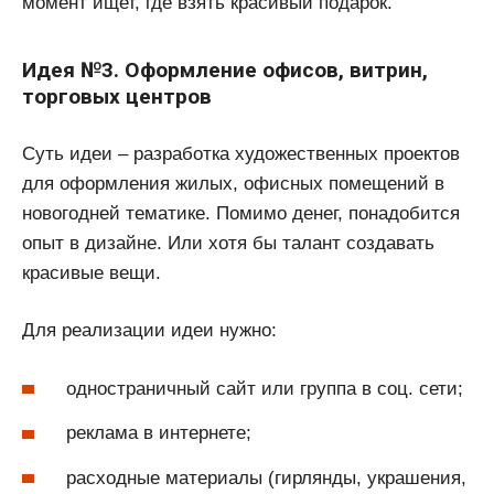
момент ищет, где взять красивый подарок.
Идея №3. Оформление офисов, витрин,
торговых центров
Суть идеи – разработка художественных проектов
для оформления жилых, офисных помещений в
новогодней тематике. Помимо денег, понадобится
опыт в дизайне. Или хотя бы талант создавать
красивые вещи.
Для реализации идеи нужно:
одностраничный сайт или группа в соц. сети;
реклама в интернете;
расходные материалы (гирлянды, украшения,