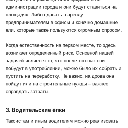
администрации города и они будут ставиться на
площадях. Либо сдавать в аренду
предпринимателям в офисы и конечно домашние
ели, которые также пользуются огромным спросом.
Когда естественность на первом месте, то здесь
возникает определенный риск. Основной нашей
задачей является то, что после того как они
побудут в употреблении, можно было их собрать и
пустить на переработку. Не важно, на дрова она
пойдут или на строительные нужды – важнее
оправдать затраты.
3. Водительские ёлки
Таксистам и иным водителям можно реализовать