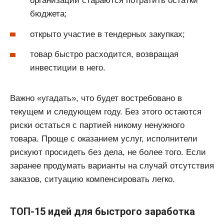
организации стараются потратить остатки
бюджета;
открыто участие в тендерных закупках;
товар быстро расходится, возвращая
инвестиции в него.
Важно «угадать», что будет востребовано в
текущем и следующем году. Без этого остаются
риски остаться с партией никому ненужного
товара. Проще с оказанием услуг, исполнители
рискуют просидеть без дела, не более того. Если
заранее продумать варианты на случай отсутствия
заказов, ситуацию компенсировать легко.
ТОП-15 идей для быстрого заработка