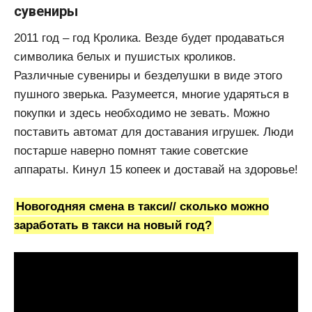
сувениры
2011 год – год Кролика. Везде будет продаваться
символика белых и пушистых кроликов.
Различные сувениры и безделушки в виде этого
пушного зверька. Разумеется, многие ударяться в
покупки и здесь необходимо не зевать. Можно
поставить автомат для доставания игрушек. Люди
постарше наверно помнят такие советские
аппараты. Кинул 15 копеек и доставай на здоровье!
Новогодняя смена в такси// сколько можно
заработать в такси на новый год?