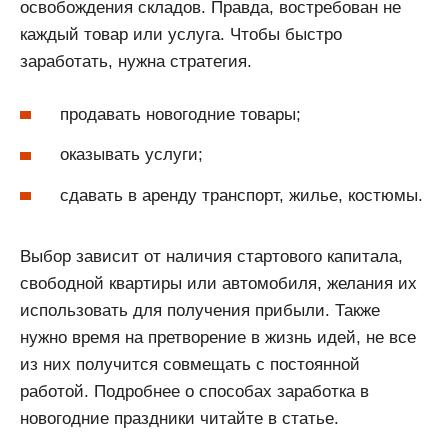
освобождения складов. Правда, востребован не
каждый товар или услуга. Чтобы быстро
заработать, нужна стратегия.
продавать новогодние товары;
оказывать услуги;
сдавать в аренду транспорт, жилье, костюмы.
Выбор зависит от наличия стартового капитала,
свободной квартиры или автомобиля, желания их
использовать для получения прибыли. Также
нужно время на претворение в жизнь идей, не все
из них получится совмещать с постоянной
работой. Подробнее о способах заработка в
новогодние праздники читайте в статье.