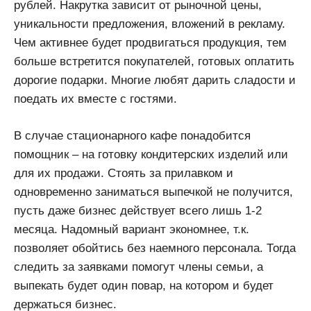
рублей. Накрутка зависит от рыночной цены,
уникальности предложения, вложений в рекламу.
Чем активнее будет продвигаться продукция, тем
больше встретится покупателей, готовых оплатить
дорогие подарки. Многие любят дарить сладости и
поедать их вместе с гостями.
В случае стационарного кафе понадобится
помощник – на готовку кондитерских изделий или
для их продажи. Стоять за прилавком и
одновременно заниматься выпечкой не получится,
пусть даже бизнес действует всего лишь 1-2
месяца. Надомный вариант экономнее, т.к.
позволяет обойтись без наемного персонала. Тогда
следить за заявками помогут члены семьи, а
выпекать будет один повар, на котором и будет
держаться бизнес.