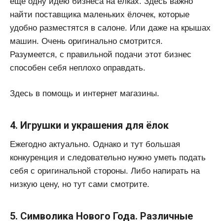
еще одну идею бизнеса на ёлках. Здесь важно
найти поставщика маленьких ёлочек, которые
удобно разместятся в салоне. Или даже на крышах
машин. Очень оригинально смотрится.
Разумеется, с правильной подачи этот бизнес
способен себя неплохо оправдать.
Здесь в помощь и интернет магазины.
4. Игрушки и украшения для ёлок
Ежегодно актуально. Однако и тут большая
конкуренция и следовательно нужно уметь подать
себя с оригинальной стороны. Либо напирать на
низкую цену, но тут сами смотрите.
5. Символика Нового Года. Различные