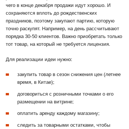
чего в конце декабря продажи идут хорошо. И
сохраняются вплоть до рождественских
праздников, поэтому закупают партию, которую
точно раскупят. Например, на день рассчитывают
порядка 30-50 клиентов. Важно приобретать только
тот товар, на который не требуется лицензия.
Для реализации идеи нужно:
закупить товар в сезон снижения цен (летнее
время, в Китае);
договориться с розничными точками о его
размещении на витрине;
оплатить аренду каждому магазину;
следить за товарными остатками, чтобы