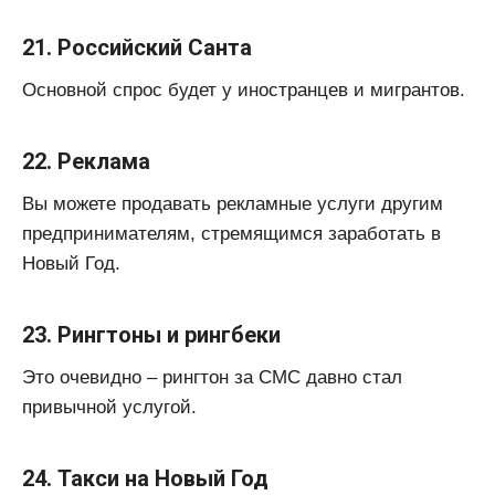
21. Российский Санта
Основной спрос будет у иностранцев и мигрантов.
22. Реклама
Вы можете продавать рекламные услуги другим
предпринимателям, стремящимся заработать в
Новый Год.
23. Рингтоны и рингбеки
Это очевидно – рингтон за СМС давно стал
привычной услугой.
24. Такси на Новый Год