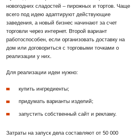
новогодних сладостей – пирожных и тортов. Чаще
всего под идею адаптируют действующие
заведения, а новый бизнес начинают за счет
торговли через интернет. Второй вариант
работоспособен, если организовать доставку на
дом или договориться с торговыми точками о
реализации у них.
Для реализации идеи нужно:
купить ингредиенты;
придумать варианты изделий;
запустить собственный сайт и рекламу.
Затраты на запуск дела составляют от 50 000