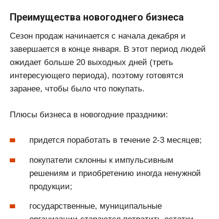
Преимущества новогоднего бизнеса
Сезон продаж начинается с начала декабря и
завершается в конце января. В этот период людей
ожидает больше 20 выходных дней (треть
интересующего периода), поэтому готовятся
заранее, чтобы было что покупать.
Плюсы бизнеса в новогодние праздники:
придется поработать в течение 2-3 месяцев;
покупатели склонны к импульсивным
решениям и приобретению иногда ненужной
продукции;
государственные, муниципальные