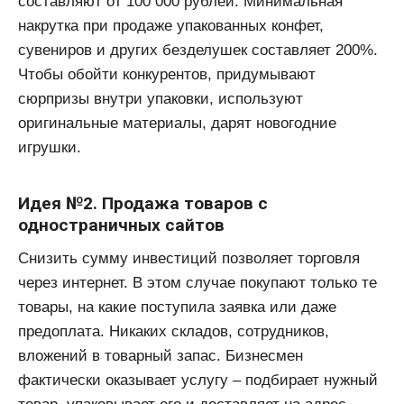
составляют от 100 000 рублей. Минимальная
накрутка при продаже упакованных конфет,
сувениров и других безделушек составляет 200%.
Чтобы обойти конкурентов, придумывают
сюрпризы внутри упаковки, используют
оригинальные материалы, дарят новогодние
игрушки.
Идея №2. Продажа товаров с
одностраничных сайтов
Снизить сумму инвестиций позволяет торговля
через интернет. В этом случае покупают только те
товары, на какие поступила заявка или даже
предоплата. Никаких складов, сотрудников,
вложений в товарный запас. Бизнесмен
фактически оказывает услугу – подбирает нужный