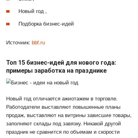
Новый год ,
Подборка бизнес-идей
Источник:
bbf.ru
Топ 15 бизнес-идей для нового года:
примеры заработка на празднике
Новый год отличается ажиотажем в торговле.
Работодатели выставляют повышенные планы
продаж, выставляют на витрины зависшие товары,
заполняют склады под завязку. Никакой другой
праздник не сравнится по объемам и скорости