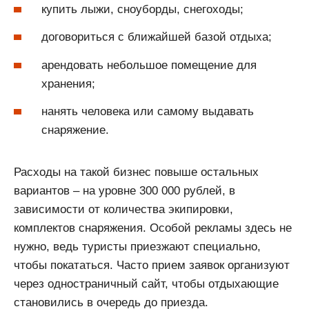
купить лыжи, сноуборды, снегоходы;
договориться с ближайшей базой отдыха;
арендовать небольшое помещение для
хранения;
нанять человека или самому выдавать
снаряжение.
Расходы на такой бизнес повыше остальных
вариантов – на уровне 300 000 рублей, в
зависимости от количества экипировки,
комплектов снаряжения. Особой рекламы здесь не
нужно, ведь туристы приезжают специально,
чтобы покататься. Часто прием заявок организуют
через одностраничный сайт, чтобы отдыхающие
становились в очередь до приезда.