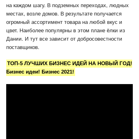
на каждом шагу. В подземных переходах, людных
местах, возле домов. В результате получается
огромный ассортимент товара на любой вкус и
цвет. Наиболее популярны в этом плане ёлки из
Дании. И тут все зависит от добросовестности
поставщиков.
ТОП-5 ЛУЧШИХ БИЗНЕС ИДЕЙ НА НОВЫЙ ГОД!
Бизнес идеи! Бизнес 2021!