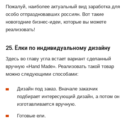
Пожалуй, наиболее актуальный вид заработка для
особо отпраздновавших россиян. Вот такие
новогодние бизнес-идеи, которые вы можете
реализовать!
25. Ёлки по индивидуальному дизайну
Здесь во главу угла встает вариант сделанный
вручную «Hand Made». Реализовать такой товар
можно следующими способами:
Дизайн под заказ. Вначале заказчик
подбирает интересующий дизайн, а потом он
изготавливается вручную.
Готовые ели.