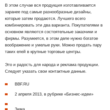
В этом случае вся продукция изготавливается
заранее под самые разнообразные дизайны,
которые затем продаются. Лучшего всего
комбинировать эти два варианта. Покупателями в
основном являются состоятельные заказчики и
фирмы. Разумеется, в этом деле нужно богатое
воображение и умелые руки. Можно продать пару
таких елей в крупные торговые центры.
Это и радость для народа и реклама продукции.
Следует указать свои контактные данные.
BBF.RU
2 апреля 2013, в рубрике «Бизнес-идеи»
Зима ,