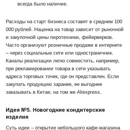
всегда было наличие.
Расходы на старт бизнеса составят в среднем 100
000 рублей. Наценка на товар зависит от рыночной
и закупочной цены пиротехники, фейерверков.
Часто организуют розничные продажи в интернете
– через социальные сети или одностраничник.
Каналы реализации легко совместить, например,
при рекламировании товара в сети указывать
адреса торговых точек, где он представлен. Если
закупать продукцию заранее, ее выгоднее
заказывать в Китае, на том же Aliexpress.
Идея №5. Новогодние кондитерские
изделия
Суть идеи – открытие небольшого кафе-магазина