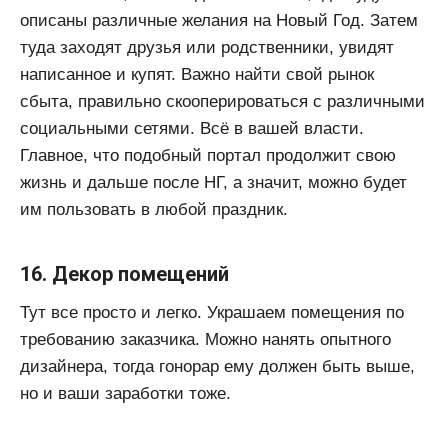
описаны различные желания на Новый Год. Затем
туда заходят друзья или родственники, увидят
написанное и купят. Важно найти свой рынок
сбыта, правильно скооперироваться с различными
социальными сетями. Всё в вашей власти.
Главное, что подобный портал продолжит свою
жизнь и дальше после НГ, а значит, можно будет
им пользовать в любой праздник.
16. Декор помещений
Тут все просто и легко. Украшаем помещения по
требованию заказчика. Можно нанять опытного
дизайнера, тогда гонорар ему должен быть выше,
но и ваши заработки тоже.