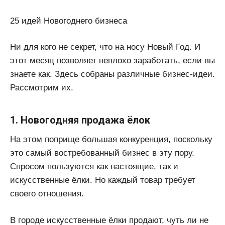
25 идей Новогоднего бизнеса
Ни для кого не секрет, что на носу Новый Год. И
этот месяц позволяет неплохо заработать, если вы
знаете как. Здесь собраны различные бизнес-идеи.
Рассмотрим их.
1. Новогодняя продажа ёлок
На этом поприще большая конкуренция, поскольку
это самый востребованный бизнес в эту пору.
Спросом пользуются как настоящие, так и
искусственные ёлки. Но каждый товар требует
своего отношения.
В городе искусственные ёлки продают, чуть ли не