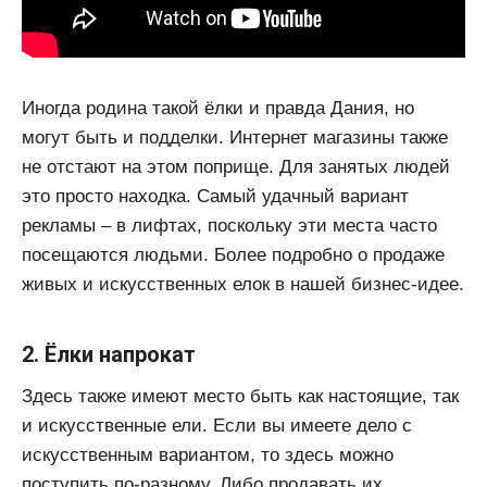
Иногда родина такой ёлки и правда Дания, но
могут быть и подделки. Интернет магазины также
не отстают на этом поприще. Для занятых людей
это просто находка. Самый удачный вариант
рекламы – в лифтах, поскольку эти места часто
посещаются людьми. Более подробно о продаже
живых и искусственных елок в нашей бизнес-идее.
2. Ёлки напрокат
Здесь также имеют место быть как настоящие, так
и искусственные ели. Если вы имеете дело с
искусственным вариантом, то здесь можно
поступить по-разному. Либо продавать их