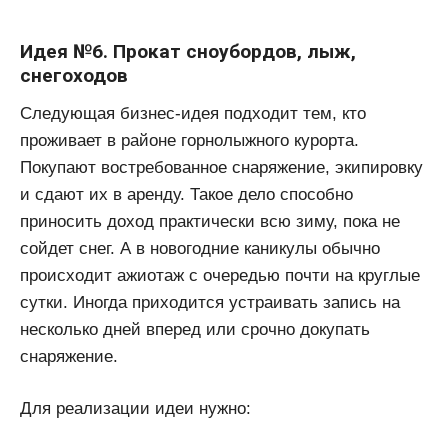
Идея №6. Прокат сноубордов, лыж,
снегоходов
Следующая бизнес-идея подходит тем, кто
проживает в районе горнолыжного курорта.
Покупают востребованное снаряжение, экипировку
и сдают их в аренду. Такое дело способно
приносить доход практически всю зиму, пока не
сойдет снег. А в новогодние каникулы обычно
происходит ажиотаж с очередью почти на круглые
сутки. Иногда приходится устраивать запись на
несколько дней вперед или срочно докупать
снаряжение.
Для реализации идеи нужно: