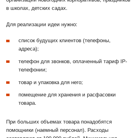
в школах, детских садах.
Для реализации идеи нужно:
список будущих клиентов (телефоны,
адреса);
телефон для звонков, оплаченный тариф IP-
телефонии;
товар и упаковка для него;
помещение для хранения и расфасовки
товара.
При больших объемах товара понадобятся
помощники (наемный персонал). Расходы