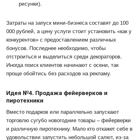
рисунки).
Затраты на запуск мини-бизнеса составят до 100
000 рублей, а цену услуги стоит установить «как у
конкурентов» с предоставлением различных
бонусов. Последнее необходимо, чтобы
отстроиться и выделиться среди декораторов.
Иногда поиск клиентов начинают с осени, так
проще обойтись без расходов на рекламу.
Идея №4. Продажа фейерверков и
пиротехники
Вместо подарков или параллельно запускают
торговлю сугубо новогодние товары – фейерверки
и различную пиротехнику. Мало кто откажет себе в
удовольствии запустить небольшой салют, из-за