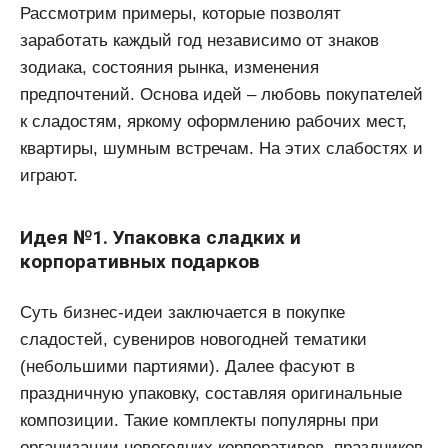
Рассмотрим примеры, которые позволят
заработать каждый год независимо от знаков
зодиака, состояния рынка, изменения
предпочтений. Основа идей – любовь покупателей
к сладостям, яркому оформлению рабочих мест,
квартиры, шумным встречам. На этих слабостях и
играют.
Идея №1. Упаковка сладких и
корпоративных подарков
Суть бизнес-идеи заключается в покупке
сладостей, сувениров новогодней тематики
(небольшими партиями). Далее фасуют в
праздничную упаковку, составляя оригинальные
композиции. Такие комплекты популярны при
организации новогодних корпоративов, праздников