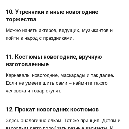
10. Утренники и иные новогодние
торжества
Можно нанять актеров, ведущих, музыкантов и
пойти в народ с праздниками.
11. Костюмы новогодние, вручную
изготовленные
Карнавалы новогодние, маскарады и так далее.
Если не умеете шить сами – наймите такого
человека и товар скупят.
12. Прокат новогодних костюмов
Здесь аналогично ёлкам. Тот же принцип. Детям и
взрослым легко подобрать разные варианты. И