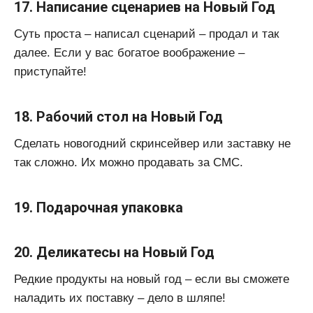
17. Написание сценариев на Новый Год
Суть проста – написал сценарий – продал и так
далее. Если у вас богатое воображение –
приступайте!
18. Рабочий стол на Новый Год
Сделать новогодний скринсейвер или заставку не
так сложно. Их можно продавать за СМС.
19. Подарочная упаковка
20. Деликатесы на Новый Год
Редкие продукты на новый год – если вы сможете
наладить их поставку – дело в шляпе!