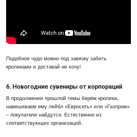
Подобное чудо можно под завязку забить
кроликами и доставай не хочу!
6. Новогодние сувениры от корпораций
В продолжении прошлой темы берём кролика,
навешиваем ему лейбл «Евросеть» или «Газпром»
– покупатели найдутся. Естественно из
соответствующих организаций.