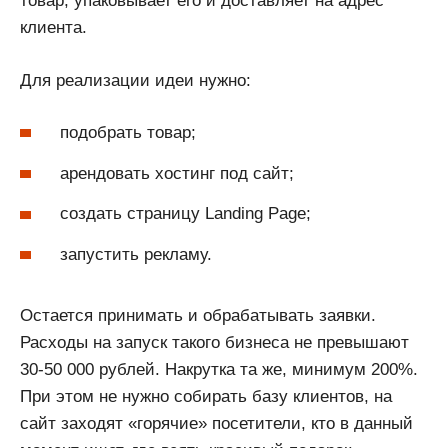
товар, упаковывает его и доставляет на адрес
клиента.
Для реализации идеи нужно:
подобрать товар;
арендовать хостинг под сайт;
создать страницу Landing Page;
запустить рекламу.
Остается принимать и обрабатывать заявки.
Расходы на запуск такого бизнеса не превышают
30-50 000 рублей. Накрутка та же, минимум 200%.
При этом не нужно собирать базу клиентов, на
сайт заходят «горячие» посетители, кто в данный