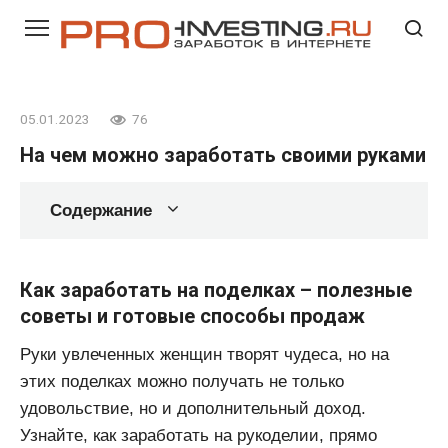
Перейти
к
контенту
05.01.2023
76
На чем можно заработать своими руками
Содержание
Как заработать на поделках – полезные
советы и готовые способы продаж
Руки увлеченных женщин творят чудеса, но на
этих поделках можно получать не только
удовольствие, но и дополнительный доход.
Узнайте, как заработать на рукоделии, прямо