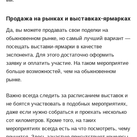
Продажа на рынках и выставках-ярмарках
Да, вы можете продавать свои поделки на
обыкновенном рынке, но самый лучший вариант —
посещать выставки-ярмарки в качестве
экспонента. Для этого достаточно оформить
заявку и оплатить участие. На таком мероприятие
больше возможностей, чем на обыкновенном
рынке.
Важно всегда следить за расписанием выставок и
не боятся участвовать в подобных мероприятиях,
даже если нужно собраться и проехать несколько
сот километров. Кроме того, на таких
мероприятиях всегда есть на что посмотреть, чему
поучится. Здесь зачастую присутствуют конкурсы,