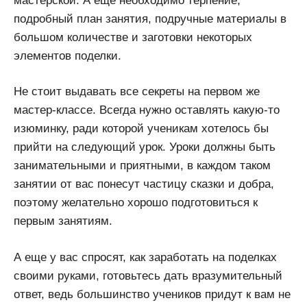
мастерской. А еще необходимо терпение,
подробный план занятия, подручные материалы в
большом количестве и заготовки некоторых
элементов поделки.
Не стоит выдавать все секреты на первом же
мастер-классе. Всегда нужно оставлять какую-то
изюминку, ради которой ученикам хотелось бы
прийти на следующий урок. Уроки должны быть
занимательными и приятными, в каждом таком
занятии от вас понесут частицу сказки и добра,
поэтому желательно хорошо подготовиться к
первым занятиям.
А еще у вас спросят, как заработать на поделках
своими руками, готовьтесь дать вразумительный
ответ, ведь большинство учеников придут к вам не