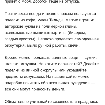
привет с моря, дорогой теще из отпуска.
Практически всегда и везде спросом пользуются
поделки из кофе, куклы Тильды, мягкие игрушки,
авторские куклы из полимерной глины,
всевозможные вышитые картины (бисером,
гладью крестом). Неплохо продается самодельная
бижутерия, мыло ручной работы, свечи.
Дорого можно продавать валяные вещи — сумки,
шляпки, игрушки. Не хотите сложностей? Делайте
поделки из яичной скорлупы или украшайте
предметы декупажем. На нашем сайте можно
подробно почитать обо всех видах рукоделия —
все они могут приносить деньги.
Обязательно учитывайте сезонность и праздники.