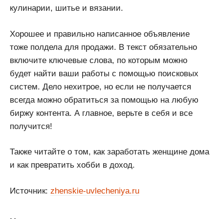
кулинарии, шитье и вязании.
Хорошее и правильно написанное объявление
тоже полдела для продажи. В текст обязательно
включите ключевые слова, по которым можно
будет найти ваши работы с помощью поисковых
систем. Дело нехитрое, но если не получается
всегда можно обратиться за помощью на любую
биржу контента. А главное, верьте в себя и все
получится!
Также читайте о том, как заработать женщине дома
и как превратить хобби в доход.
Источник:
zhenskie-uvlecheniya.ru