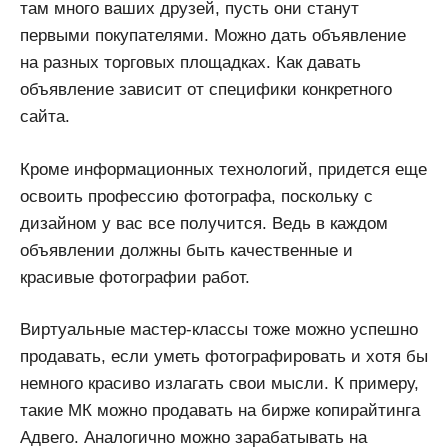
там много ваших друзей, пусть они станут
первыми покупателями. Можно дать объявление
на разных торговых площадках. Как давать
объявление зависит от специфики конкретного
сайта.
Кроме информационных технологий, придется еще
освоить профессию фотографа, поскольку с
дизайном у вас все получится. Ведь в каждом
объявлении должны быть качественные и
красивые фотографии работ.
Виртуальные мастер-классы тоже можно успешно
продавать, если уметь фотографировать и хотя бы
немного красиво излагать свои мысли. К примеру,
такие МК можно продавать на бирже копирайтинга
Адвего. Аналогично можно зарабатывать на