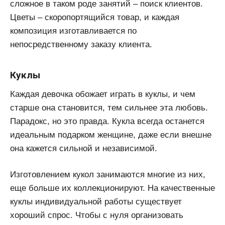
сложное в таком роде занятий – поиск клиентов.
Цветы – скоропортящийся товар, и каждая
композиция изготавливается по
непосредственному заказу клиента.
Куклы
Каждая девочка обожает играть в куклы, и чем
старше она становится, тем сильнее эта любовь.
Парадокс, но это правда. Кукла всегда останется
идеальным подарком женщине, даже если внешне
она кажется сильной и независимой.
Изготовлением кукол занимаются многие из них,
еще больше их коллекционируют. На качественные
куклы индивидуальной работы существует
хороший спрос. Чтобы с нуля организовать