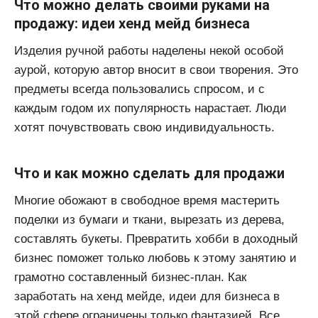
Что можно делать своими руками на
продажу: идеи хенд мейд бизнеса
Изделия ручной работы наделены некой особой
аурой, которую автор вносит в свои творения. Это
предметы всегда пользовались спросом, и с
каждым годом их популярность нарастает. Люди
хотят почувствовать свою индивидуальность.
Что и как можно сделать для продажи
Многие обожают в свободное время мастерить
поделки из бумаги и ткани, вырезать из дерева,
составлять букеты. Превратить хобби в доходный
бизнес поможет только любовь к этому занятию и
грамотно составленный бизнес-план. Как
заработать на хенд мейде, идеи для бизнеса в
этой сфере ограничены только фантазией. Все,