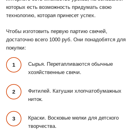
которых есть возможность придумать свою
технологию, которая принесет успех.
Чтобы изготовить первую партию свечей,
достаточно всего 1000 руб. Они понадобятся для
покупки:
Сырья. Перетапливаются обычные
хозяйственные свечи.
Фитилей. Катушки хлопчатобумажных
ниток.
Краски. Восковые мелки для детского
творчества.