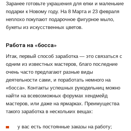
Заранее готовьте украшения для елки и маленькие
подарки к Новому году. На 8 Марта и 23 февраля
неплохо покупают подарочное фигурное мыло,
букеты из искусственных цветов.
Работа на «босса»
Итак, первый способ заработка — это связаться с
одним из известных мастеров, благо последние
очень часто предлагают разные виды
деятельности сами, и поработать немного на
«босса». Контакты успешных рукодельниц можно
найти на всевозможных форумах хендмейд
мастеров, или даже на ярмарках. Преимущества
такого заработка в нескольких вещах:
у вас есть постоянные заказы на работу;