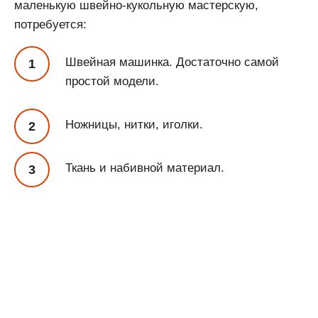
маленькую швейно-кукольную мастерскую,
потребуется:
Швейная машинка. Достаточно самой
простой модели.
Ножницы, нитки, иголки.
Ткань и набивной материал.