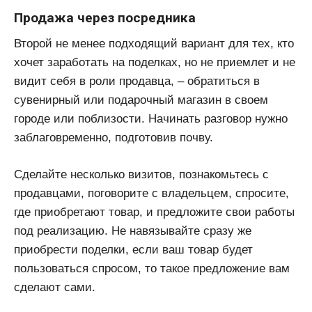
Продажа через посредника
Второй не менее подходящий вариант для тех, кто
хочет заработать на поделках, но не приемлет и не
видит себя в роли продавца, – обратиться в
сувенирный или подарочный магазин в своем
городе или поблизости. Начинать разговор нужно
заблаговременно, подготовив почву.
Сделайте несколько визитов, познакомьтесь с
продавцами, поговорите с владельцем, спросите,
где приобретают товар, и предложите свои работы
под реализацию. Не навязывайте сразу же
приобрести поделки, если ваш товар будет
пользоваться спросом, то такое предложение вам
сделают сами.