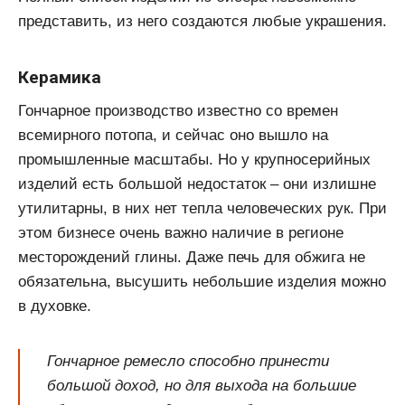
представить, из него создаются любые украшения.
Керамика
Гончарное производство известно со времен
всемирного потопа, и сейчас оно вышло на
промышленные масштабы. Но у крупносерийных
изделий есть большой недостаток – они излишне
утилитарны, в них нет тепла человеческих рук. При
этом бизнесе очень важно наличие в регионе
месторождений глины. Даже печь для обжига не
обязательна, высушить небольшие изделия можно
в духовке.
Гончарное ремесло способно принести
большой доход, но для выхода на большие