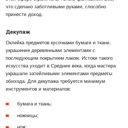
что сделано заботливыми руками, способно
принести доход.
Декупаж
Оклейка предметов кусочками бумаги и ткани,
украшение деревянными элементами с
последующим покрытием лаком. Истоки такого
искусства уходит в Средние века, когда мастера
украшали затейливыми элементами предметы
обихода. Для декупажа требуется минимум
инструментов и материалов:
бумага и ткань;
ножницы;
нож;