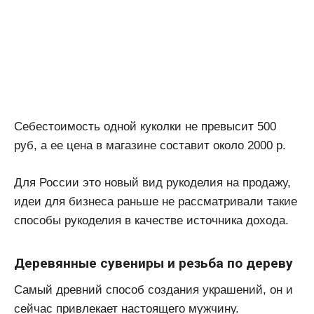
Себестоимость одной куколки не превысит 500
руб, а ее цена в магазине составит около 2000 р.
Для России это новый вид рукоделия на продажу,
идеи для бизнеса раньше не рассматривали такие
способы рукоделия в качестве источника дохода.
Деревянные сувениры и резьба по дереву
Самый древний способ создания украшений, он и
сейчас привлекает настоящего мужчину.