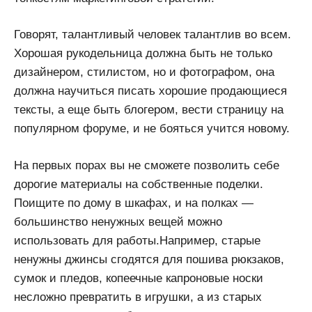
Говорят, талантливый человек талантлив во всем.
Хорошая рукодельница должна быть не только
дизайнером, стилистом, но и фотографом, она
должна научиться писать хорошие продающиеся
тексты, а еще быть блогером, вести страницу на
популярном форуме, и не бояться учится новому.
На первых порах вы не сможете позволить себе
дорогие материалы на собственные поделки.
Поищите по дому в шкафах, и на полках —
большинство ненужных вещей можно
использовать для работы.Например, старые
ненужны джинсы сгодятся для пошива рюкзаков,
сумок и пледов, копеечные капроновые носки
несложно превратить в игрушки, а из старых