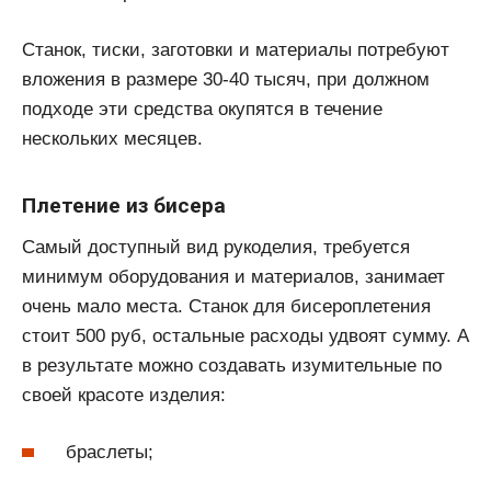
Станок, тиски, заготовки и материалы потребуют
вложения в размере 30-40 тысяч, при должном
подходе эти средства окупятся в течение
нескольких месяцев.
Плетение из бисера
Самый доступный вид рукоделия, требуется
минимум оборудования и материалов, занимает
очень мало места. Станок для бисероплетения
стоит 500 руб, остальные расходы удвоят сумму. А
в результате можно создавать изумительные по
своей красоте изделия:
браслеты;