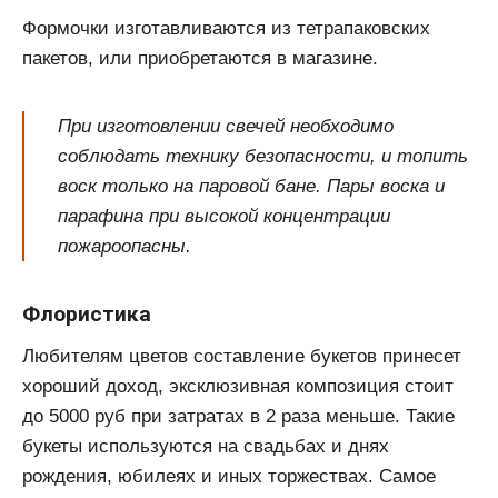
Формочки изготавливаются из тетрапаковских
пакетов, или приобретаются в магазине.
При изготовлении свечей необходимо
соблюдать технику безопасности, и топить
воск только на паровой бане. Пары воска и
парафина при высокой концентрации
пожароопасны.
Флористика
Любителям цветов составление букетов принесет
хороший доход, эксклюзивная композиция стоит
до 5000 руб при затратах в 2 раза меньше. Такие
букеты используются на свадьбах и днях
рождения, юбилеях и иных торжествах. Самое