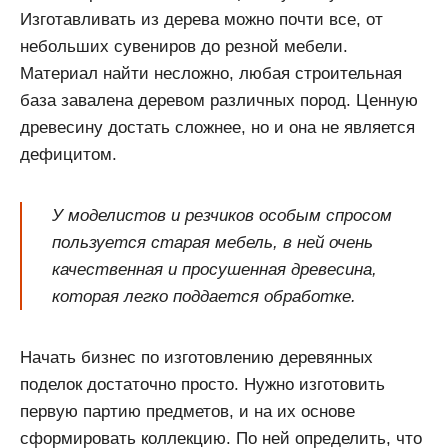
Изготавливать из дерева можно почти все, от
небольших сувениров до резной мебели.
Материал найти несложно, любая строительная
база завалена деревом различных пород. Ценную
древесину достать сложнее, но и она не является
дефицитом.
У моделистов и резчиков особым спросом
пользуется старая мебель, в ней очень
качественная и просушенная древесина,
которая легко поддается обработке.
Начать бизнес по изготовлению деревянных
поделок достаточно просто. Нужно изготовить
первую партию предметов, и на их основе
сформировать коллекцию. По ней определить, что