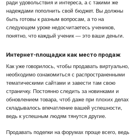
ради удовольствия и интереса, а с такими же
надеждами пополнить свой бюджет. Вы должны
быть готовы к разным вопросам, а то на
следующем уроке недосчитаетесь учеников,
понятно, что каждый ученик — это ваши деньги.
Интернет-площадки как место продаж
Как уже говорилось, чтобы продавать виртуально,
необходимо ознакомиться с распространенными
тематическими сайтами и завести там свою
страничку. Постоянно следить за новинками и
обновлением товара, чтоб даже при плохих делах
складывалось впечатление вашей успешности,
ведь к успешным людям тянутся другие.
Продавать поделки на форумах проще всего, ведь