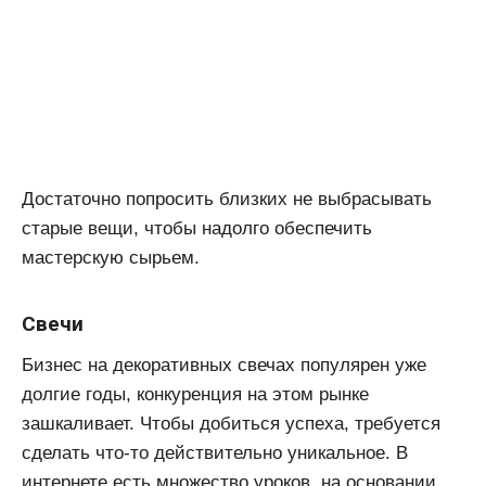
Достаточно попросить близких не выбрасывать
старые вещи, чтобы надолго обеспечить
мастерскую сырьем.
Свечи
Бизнес на декоративных свечах популярен уже
долгие годы, конкуренция на этом рынке
зашкаливает. Чтобы добиться успеха, требуется
сделать что-то действительно уникальное. В
интернете есть множество уроков, на основании