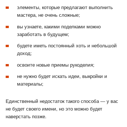
элементы, которые предлагают выполнить
мастера, не очень сложные;
вы узнаете, какими поделками можно
заработать в будущем;
будете иметь постоянный хоть и небольшой
доход;
освоите новые приемы рукоделия;
не нужно будет искать идеи, выкройки и
материалы;
Единственный недостаток такого способа — у вас
не будет своего имени, но это можно будет
наверстать позже.