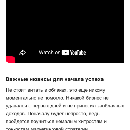
Важные нюансы для начала успеха
Не стоит витать в облаках, это еще никому
моментально не помогло. Никакой бизнес не
удавался с первых дней и не приносил заоблачных
доходов. Поначалу будет непросто, ведь
пройдется поучиться немалым хитростям и
тонкостям маркетинговой стратегии.