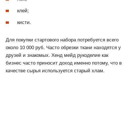
клей;
кисти.
Для покупки стартового набора потребуется всего
около 10 000 руб. Часто обрезки ткани находятся у
друзей и знакомых. Хенд мейд рукоделие как
бизнес часто приносит доход именно потому, что в
качестве сырья используется старый хлам.