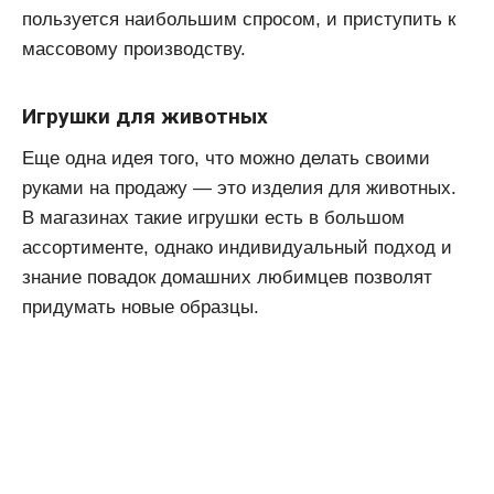
пользуется наибольшим спросом, и приступить к
массовому производству.
Игрушки для животных
Еще одна идея того, что можно делать своими
руками на продажу — это изделия для животных.
В магазинах такие игрушки есть в большом
ассортименте, однако индивидуальный подход и
знание повадок домашних любимцев позволят
придумать новые образцы.