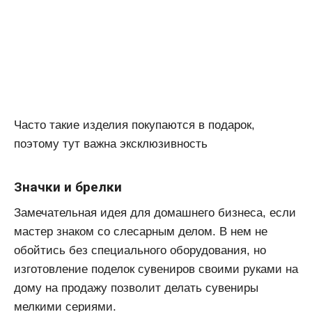
Часто такие изделия покупаются в подарок,
поэтому тут важна эксклюзивность
Значки и брелки
Замечательная идея для домашнего бизнеса, если
мастер знаком со слесарным делом. В нем не
обойтись без специального оборудования, но
изготовление поделок сувениров своими руками на
дому на продажу позволит делать сувениры
мелкими сериями.