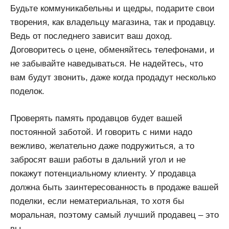
Будьте коммуникабельны и щедры, подарите свои
творения, как владельцу магазина, так и продавцу.
Ведь от последнего зависит ваш доход.
Договоритесь о цене, обменяйтесь телефонами, и
не забывайте наведываться. Не надейтесь, что
вам будут звонить, даже когда продадут несколько
поделок.
Проверять память продавцов будет вашей
постоянной заботой. И говорить с ними надо
вежливо, желательно даже подружиться, а то
забросят ваши работы в дальний угол и не
покажут потенциальному клиенту. У продавца
должна быть заинтересованность в продаже вашей
поделки, если нематериальная, то хотя бы
моральная, поэтому самый лучший продавец – это
вы.