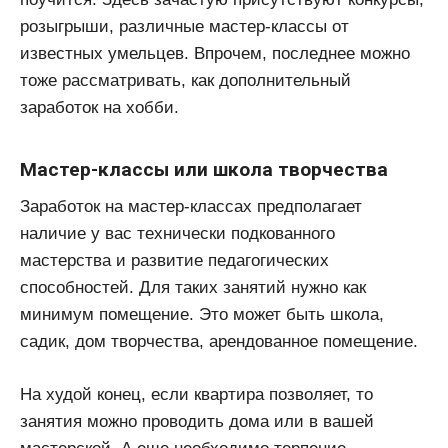
розыгрыши, различные мастер-классы от
известных умельцев. Впрочем, последнее можно
тоже рассматривать, как дополнительный
заработок на хобби.
Мастер-классы или школа творчества
Заработок на мастер-классах предполагает
наличие у вас технически подкованного
мастерства и развитие педагогических
способностей. Для таких занятий нужно как
минимум помещение. Это может быть школа,
садик, дом творчества, арендованное помещение.
На худой конец, если квартира позволяет, то
занятия можно проводить дома или в вашей