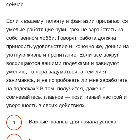
сейчас.
Если к вашему таланту и фантазии прилагаются
умелые работящие руки, грех не заработать на
собственном хобби. Говорят, работа должна
приносить удовольствие и, конечно же, деньги на
уютную жизнь и пропитание. Если все вокруг
восхищаются вашими поделками и завидуют
умению, то пора задуматься, а тем ли я
занимаюсь, и не попробовать ли мне заработать
на поделках? В том, получится, даже не
сомневайтесь, главное — позитивный настрой и
уверенность в своих действиях.
Важные нюансы для начала успеха