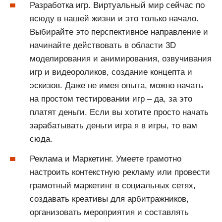
Разработка игр. Виртуальный мир сейчас по
всюду в нашей жизни и это только начало.
Выбирайте это перспективное направление и
начинайте действовать в области 3D
моделирования и анимирования, озвучивания
игр и видеороликов, создание концепта и
эскизов. Даже не имея опыта, можно начать
на простом тестировании игр – да, за это
платят деньги. Если вы хотите просто начать
зарабатывать деньги игра я в игры, то вам
сюда.
Реклама и Маркетинг. Умеете грамотно
настроить контекстную рекламу или провести
грамотный маркетинг в социальных сетях,
создавать креативы для арбитражников,
организовать мероприятия и составлять