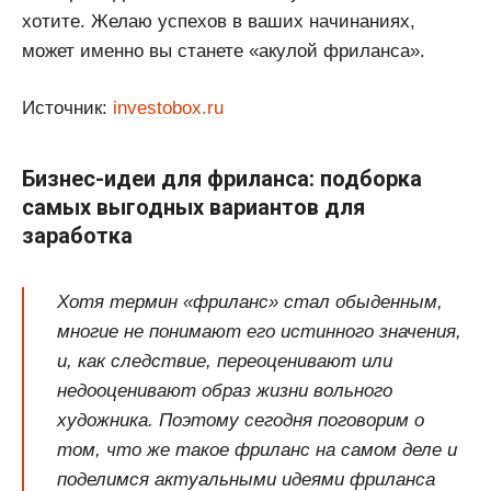
хотите. Желаю успехов в ваших начинаниях,
может именно вы станете «акулой фриланса».
Источник:
investobox.ru
Бизнес-идеи для фриланса: подборка
самых выгодных вариантов для
заработка
Хотя термин «фриланс» стал обыденным,
многие не понимают его истинного значения,
и, как следствие, переоценивают или
недооценивают образ жизни вольного
художника. Поэтому сегодня поговорим о
том, что же такое фриланс на самом деле и
поделимся актуальными идеями фриланса