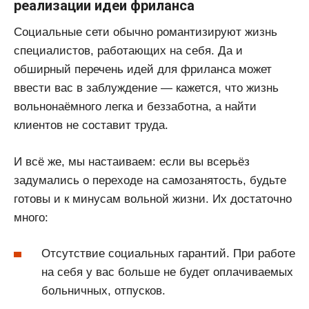
реализации идеи фриланса
Социальные сети обычно романтизируют жизнь
специалистов, работающих на себя. Да и
обширный перечень идей для фриланса может
ввести вас в заблуждение — кажется, что жизнь
вольнонаёмного легка и беззаботна, а найти
клиентов не составит труда.
И всё же, мы настаиваем: если вы всерьёз
задумались о переходе на самозанятость, будьте
готовы и к минусам вольной жизни. Их достаточно
много:
Отсутствие социальных гарантий. При работе
на себя у вас больше не будет оплачиваемых
больничных, отпусков.