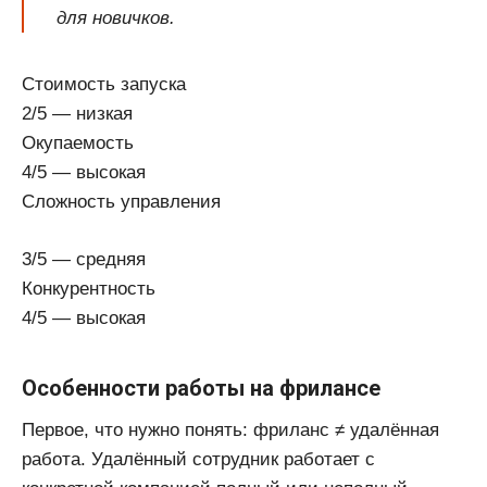
для новичков.
Стоимость запуска
2/5 — низкая
Окупаемость
4/5 — высокая
Сложность управления
3/5 — средняя
Конкурентность
4/5 — высокая
Особенности работы на фрилансе
Первое, что нужно понять: фриланс ≠ удалённая
работа. Удалённый сотрудник работает с