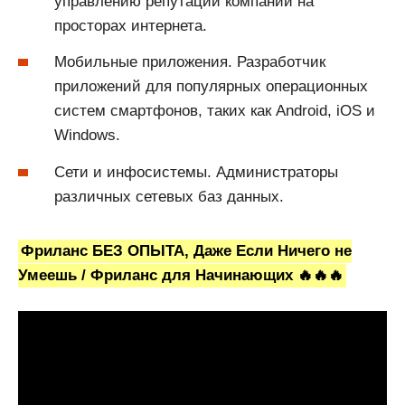
управлению репутации компании на
просторах интернета.
Мобильные приложения. Разработчик
приложений для популярных операционных
систем смартфонов, таких как Android, iOS и
Windows.
Сети и инфосистемы. Администраторы
различных сетевых баз данных.
Фриланс БЕЗ ОПЫТА, Даже Если Ничего не
Умеешь / Фриланс для Начинающих 🔥🔥🔥