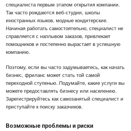
специалиста первым этапом открытия компании.
Так часто рождаются веб-студии, школы
иностранных языков, модные кондитерские.
Начиная работать самостоятельно, специалист не
справляется с наплывом заказов, привлекает
помощников и постепенно вырастает в успешную
компанию.
Поэтому, если вы часто задумываетесь, как начать
бизнес, фриланс может стать той самой
переходной ступенью. Подумайте, какие услуги вы
можете предоставлять бизнесу или населению.
Зарегистрируйтесь как самозанятый специалист и
приступайте к поиску заказчиков.
Возможные проблемы и риски