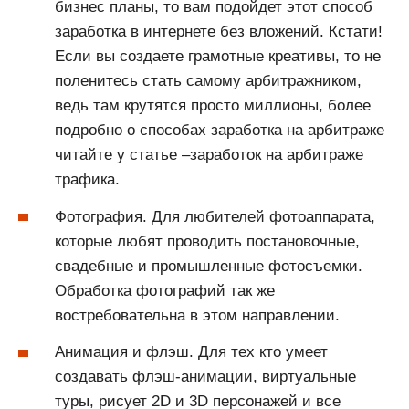
бизнес планы, то вам подойдет этот способ
заработка в интернете без вложений. Кстати!
Если вы создаете грамотные креативы, то не
поленитесь стать самому арбитражником,
ведь там крутятся просто миллионы, более
подробно о способах заработка на арбитраже
читайте у статье –заработок на арбитраже
трафика.
Фотография. Для любителей фотоаппарата,
которые любят проводить постановочные,
свадебные и промышленные фотосъемки.
Обработка фотографий так же
востребовательна в этом направлении.
Анимация и флэш. Для тех кто умеет
создавать флэш-анимации, виртуальные
туры, рисует 2D и 3D персонажей и все