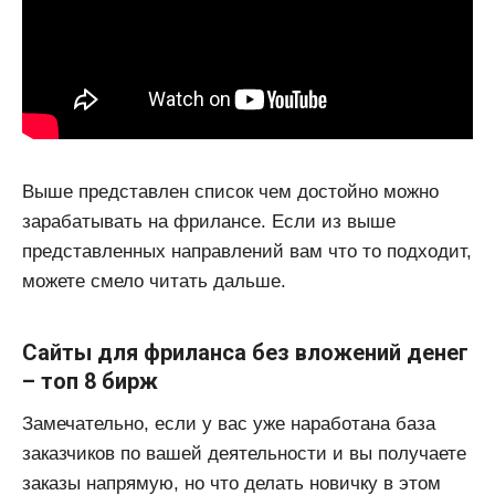
Выше представлен список чем достойно можно
зарабатывать на фрилансе. Если из выше
представленных направлений вам что то подходит,
можете смело читать дальше.
Сайты для фриланса без вложений денег
– топ 8 бирж
Замечательно, если у вас уже наработана база
заказчиков по вашей деятельности и вы получаете
заказы напрямую, но что делать новичку в этом