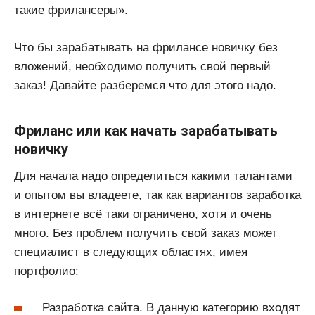
такие фрилансеры».
Что бы зарабатывать на фрилансе новичку без
вложений, необходимо получить свой первый
заказ! Давайте разберемся что для этого надо.
Фриланс или как начать зарабатывать
новичку
Для начала надо определиться какими талантами
и опытом вы владеете, так как вариантов заработка
в интернете всё таки ограничено, хотя и очень
много. Без проблем получить свой заказ может
специалист в следующих областях, имея
портфолио:
Разработка сайта. В данную категорию входят