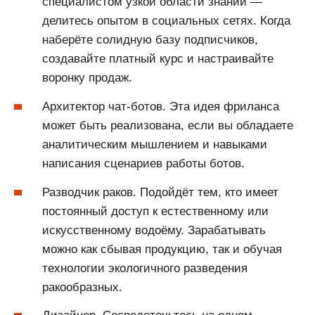
специалистом узкой области знаний —
делитесь опытом в социальных сетях. Когда
наберёте солидную базу подписчиков,
создавайте платный курс и настраивайте
воронку продаж.
Архитектор чат-ботов. Эта идея фриланса
может быть реализована, если вы обладаете
аналитическим мышлением и навыками
написания сценариев работы ботов.
Разводчик раков. Подойдёт тем, кто имеет
постоянный доступ к естественному или
искусственному водоёму. Зарабатывать
можно как сбывая продукцию, так и обучая
технологии экологичного разведения
ракообразных.