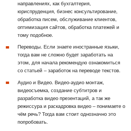
направлениях, как бухгалтерия,
юриспруденция, бизнес консультирование,
обработка писем, обслуживание клиентов,
оптимизация сайтов, обработка платежей и
тому подобное.
Переводы. Если знаете иностранные языки,
тогда вам не сложно будет заработать на
этом, для начала рекомендую ознакомиться
со статьей – заработок на переводе текстов.
Аудио и Видео. Видео-аудио монтаж,
видеосъемка, создание субтитров и
разработка видео презентаций, а так же
режиссура и раскадровка видео – понимаете о
чём речь? Тогда вам стоит однозначно это
попробовать.