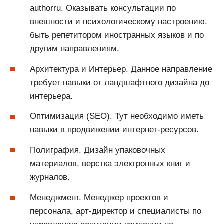
authorru. Оказывать консультации по
внешности и психологическому настроению.
быть репетитором иностранных языков и по
другим направлениям.
Архитектура и Интерьер. Данное направление
требует навыки от ландшафтного дизайна до
интерьера.
Оптимизация (SEO). Тут необходимо иметь
навыки в продвижении интернет-ресурсов.
Полиграфия. Дизайн упаковочных
материалов, верстка электронных книг и
журналов.
Менеджмент. Менеджер проектов и
персонала, арт-директор и специалисты по