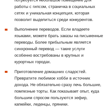
потребуется небольшое помещение для
работы с гипсом, страничка в социальных
сетях и уникальная концепция, которая
позволит выделиться среди конкурентов.
Выполнение переводов. Если владеете
языками, можете брать заказы на письменные
переводы. Более прибыльным является
синхронный перевод — такие услуги
особенно востребованы в крупных и
курортных городах.
Приготовление домашних сладостей.
Превратите любимое хобби в источник
дохода. Не обязательно сразу печь большие,
помпезные торты. Как показывает опыт, куда
большим спросом пользуются зефир,
капкейки, леденцы, пряники.