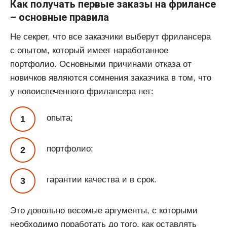
Как получать первые заказы на фрилансе
– основные правила
Не секрет, что все заказчики выберут фрилансера
с опытом, который имеет наработанное
портфолио. Основными причинами отказа от
новичков являются сомнения заказчика в том, что
у новоиспеченного фрилансера нет:
опыта;
портфолио;
гарантии качества и в срок.
Это довольно весомые аргументы, с которыми
необходимо поработать до того, как оставлять