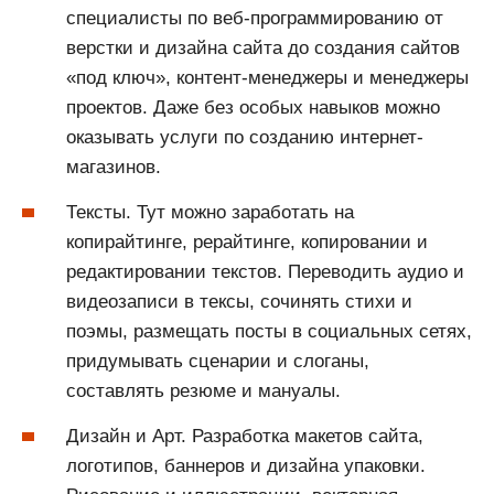
специалисты по веб-программированию от
верстки и дизайна сайта до создания сайтов
«под ключ», контент-менеджеры и менеджеры
проектов. Даже без особых навыков можно
оказывать услуги по созданию интернет-
магазинов.
Тексты. Тут можно заработать на
копирайтинге, рерайтинге, копировании и
редактировании текстов. Переводить аудио и
видеозаписи в тексы, сочинять стихи и
поэмы, размещать посты в социальных сетях,
придумывать сценарии и слоганы,
составлять резюме и мануалы.
Дизайн и Арт. Разработка макетов сайта,
логотипов, баннеров и дизайна упаковки.