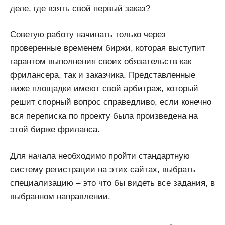
деле, где взять свой первый заказ?
Советую работу начинать только через
проверенные временем биржи, которая выступит
гарантом выполнения своих обязательств как
фрилансера, так и заказчика. Представленные
ниже площадки имеют свой арбитраж, который
решит спорный вопрос справедливо, если конечно
вся переписка по проекту была произведена на
этой бирже фриланса.
Для начала необходимо пройти стандартную
систему регистрации на этих сайтах, выбрать
специализацию – это что бы видеть все задания, в
выбранном направлении.