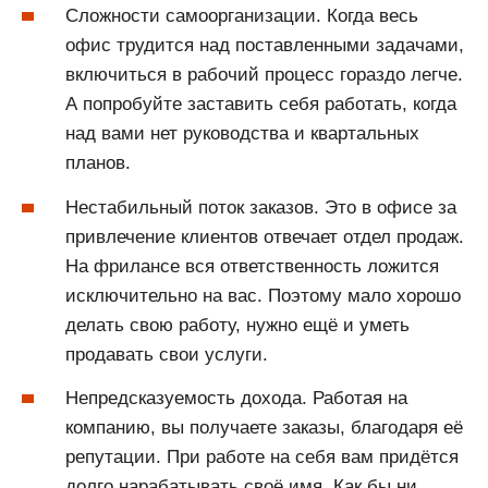
Сложности самоорганизации. Когда весь
офис трудится над поставленными задачами,
включиться в рабочий процесс гораздо легче.
А попробуйте заставить себя работать, когда
над вами нет руководства и квартальных
планов.
Нестабильный поток заказов. Это в офисе за
привлечение клиентов отвечает отдел продаж.
На фрилансе вся ответственность ложится
исключительно на вас. Поэтому мало хорошо
делать свою работу, нужно ещё и уметь
продавать свои услуги.
Непредсказуемость дохода. Работая на
компанию, вы получаете заказы, благодаря её
репутации. При работе на себя вам придётся
долго нарабатывать своё имя. Как бы ни