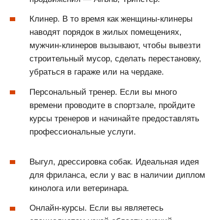
Клинер. В то время как женщины-клинеры
наводят порядок в жилых помещениях,
мужчин-клинеров вызывают, чтобы вывезти
строительный мусор, сделать перестановку,
убраться в гараже или на чердаке.
Персональный тренер. Если вы много
времени проводите в спортзале, пройдите
курсы тренеров и начинайте предоставлять
профессиональные услуги.
Выгул, дрессировка собак. Идеальная идея
для фриланса, если у вас в наличии диплом
кинолога или ветеринара.
Онлайн-курсы. Если вы являетесь