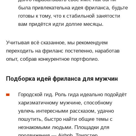
была привлекательна идея фриланса, будьте
готовы к тому, что к стабильной занятости
вам придётся идти долгие месяцы.
Учитывая всё сказанное, мы рекомендуем
переходить на фриланс постепенно, наработав
опыт, собрав конкурентное портфолио.
Подборка идей фриланса для мужчин
Городской гид. Роль гида идеально подойдёт
харизматичному мужчине, способному
увлечь интересными рассказом, удачно
пошутить, быстро найти общие темы с
незнакомыми людьми. Площадки для
продвижения — Airbnb, Трипстер.