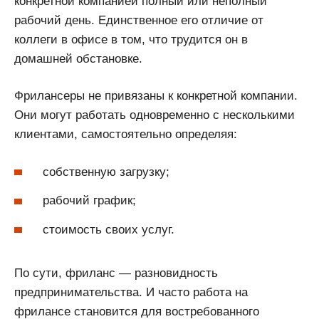
конкретной компанией полный или неполный
рабочий день. Единственное его отличие от
коллеги в офисе в том, что трудится он в
домашней обстановке.
Фрилансеры не привязаны к конкретной компании.
Они могут работать одновременно с несколькими
клиентами, самостоятельно определяя:
собственную загрузку;
рабочий график;
стоимость своих услуг.
По сути, фриланс — разновидность
предпринимательства. И часто работа на
фрилансе становится для востребованного