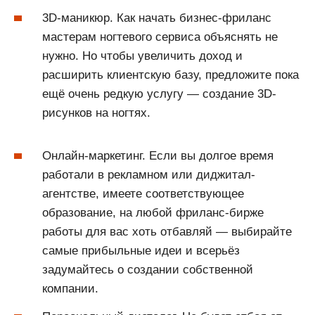
3D-маникюр. Как начать бизнес-фриланс
мастерам ногтевого сервиса объяснять не
нужно. Но чтобы увеличить доход и
расширить клиентскую базу, предложите пока
ещё очень редкую услугу — создание 3D-
рисунков на ногтях.
Онлайн-маркетинг. Если вы долгое время
работали в рекламном или диджитал-
агентстве, имеете соответствующее
образование, на любой фриланс-бирже
работы для вас хоть отбавляй — выбирайте
самые прибыльные идеи и всерьёз
задумайтесь о создании собственной
компании.