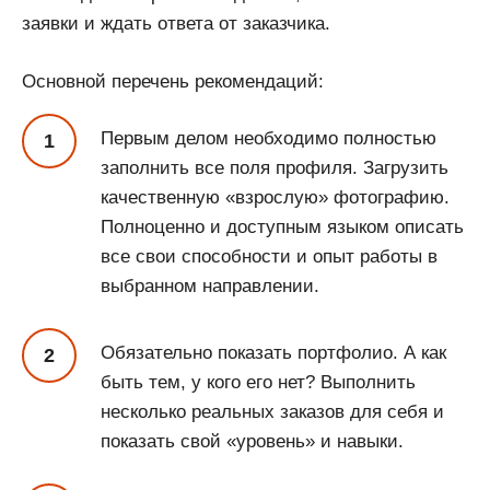
заявки и ждать ответа от заказчика.
Основной перечень рекомендаций:
Первым делом необходимо полностью
заполнить все поля профиля. Загрузить
качественную «взрослую» фотографию.
Полноценно и доступным языком описать
все свои способности и опыт работы в
выбранном направлении.
Обязательно показать портфолио. А как
быть тем, у кого его нет? Выполнить
несколько реальных заказов для себя и
показать свой «уровень» и навыки.