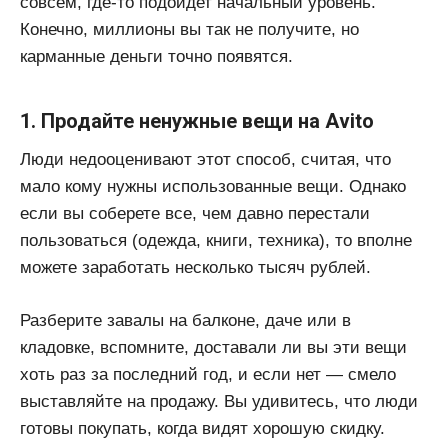
совсем, где-то подойдет начальный уровень.
Конечно, миллионы вы так не получите, но
карманные деньги точно появятся.
1. Продайте ненужные вещи на Avito
Люди недооценивают этот способ, считая, что
мало кому нужны использованные вещи. Однако
если вы соберете все, чем давно перестали
пользоваться (одежда, книги, техника), то вполне
можете заработать несколько тысяч рублей.
Разберите завалы на балконе, даче или в
кладовке, вспомните, доставали ли вы эти вещи
хоть раз за последний год, и если нет — смело
выставляйте на продажу. Вы удивитесь, что люди
готовы покупать, когда видят хорошую скидку.