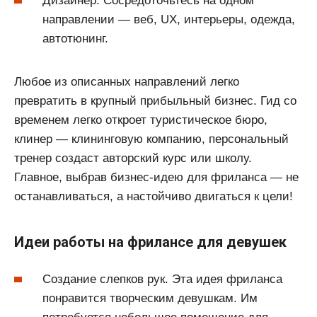
Дизайнер. Сосредоточьтесь на одном
направлении — веб, UX, интерьеры, одежда,
автотюнинг.
Любое из описанных направлений легко
превратить в крупный прибыльный бизнес. Гид со
временем легко откроет туристическое бюро,
клинер — клининговую компанию, персональный
тренер создаст авторский курс или школу.
Главное, выбрав бизнес-идею для фриланса — не
останавливаться, а настойчиво двигаться к цели!
Идеи работы на фрилансе для девушек
Создание слепков рук. Эта идея фриланса
понравится творческим девушкам. Им