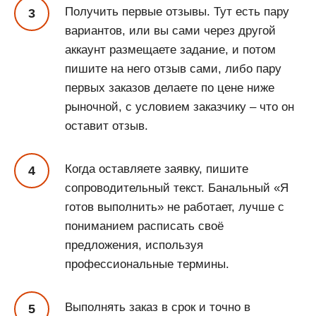
Получить первые отзывы. Тут есть пару
вариантов, или вы сами через другой
аккаунт размещаете задание, и потом
пишите на него отзыв сами, либо пару
первых заказов делаете по цене ниже
рыночной, с условием заказчику – что он
оставит отзыв.
Когда оставляете заявку, пишите
сопроводительный текст. Банальный «Я
готов выполнить» не работает, лучше с
пониманием расписать своё
предложения, используя
профессиональные термины.
Выполнять заказ в срок и точно в