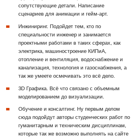
сопутствующие детали. Написание
сценариев для анимации и гейм-арт.
Инжиниринг. Подойдет тем, кто по
специальности инженер и занимается
проектными работами в таких сферах, как
электрика, машиностроение КИПиА,
отопление и вентиляция, водоснабжение и
канализация, технология и газоснабжения, а
так же умеете осмечивать это всё дело.
3D Графика. Всё что связано с объемным
моделированием до визуализации.
Обучение и консалтинг. Ну первым делом
сюда подойдут авторы студенческих работ по
гуманитарным и техническим дисциплинам,
которые так же возможно выполнять на сайте