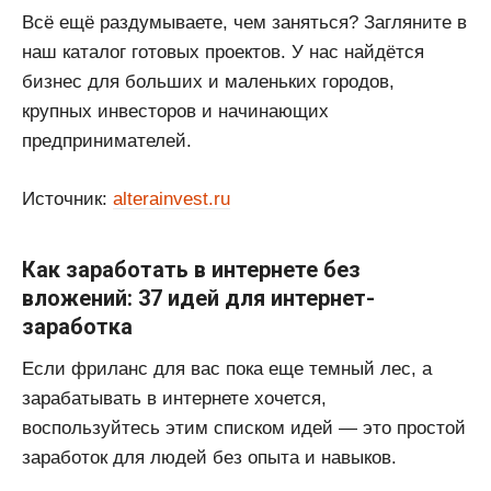
Всё ещё раздумываете, чем заняться? Загляните в
наш каталог готовых проектов. У нас найдётся
бизнес для больших и маленьких городов,
крупных инвесторов и начинающих
предпринимателей.
Источник:
alterainvest.ru
Как заработать в интернете без
вложений: 37 идей для интернет-
заработка
Если фриланс для вас пока еще темный лес, а
зарабатывать в интернете хочется,
воспользуйтесь этим списком идей — это простой
заработок для людей без опыта и навыков.