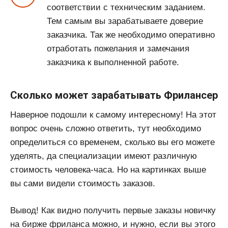
соответствии с техническим заданием.
Тем самым вы зарабатываете доверие
заказчика. Так же необходимо оперативно
отработать пожелания и замечания
заказчика к выполненной работе.
Сколько может зарабатывать Фрилансер
Наверное подошли к самому интересному! На этот
вопрос очень сложно ответить, тут необходимо
определиться со временем, сколько вы его можете
уделять, да специализации имеют различную
стоимость человека-часа. Но на картинках выше
вы сами видели стоимость заказов.
Вывод! Как видно получить первые заказы новичку
на бирже фриланса можно, и нужно, если вы этого