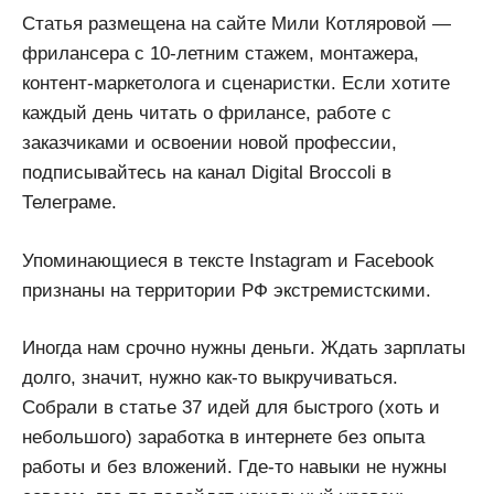
Статья размещена на сайте Мили Котляровой —
фрилансера с 10-летним стажем, монтажера,
контент-маркетолога и сценаристки. Если хотите
каждый день читать о фрилансе, работе с
заказчиками и освоении новой профессии,
подписывайтесь на канал Digital Broccoli в
Телеграме.
Упоминающиеся в тексте Instagram и Facebook
признаны на территории РФ экстремистскими.
Иногда нам срочно нужны деньги. Ждать зарплаты
долго, значит, нужно как-то выкручиваться.
Собрали в статье 37 идей для быстрого (хоть и
небольшого) заработка в интернете без опыта
работы и без вложений. Где-то навыки не нужны