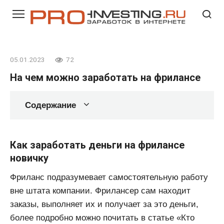
Перейти
к
контенту
05.01.2023
72
На чем можно заработать на фрилансе
Содержание
Как заработать деньги на фрилансе
новичку
Фриланс подразумевает самостоятельную работу
вне штата компании. Фрилансер сам находит
заказы, выполняет их и получает за это деньги,
более подробно можно почитать в статье «Кто