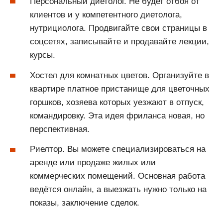
Персональный диетолог. Не будет отбоя от
клиентов и у компетентного диетолога,
нутрициолога. Продвигайте свои страницы в
соцсетях, записывайте и продавайте лекции,
курсы.
Хостел для комнатных цветов. Организуйте в
квартире платное пристанище для цветочных
горшков, хозяева которых уезжают в отпуск,
командировку. Эта идея фриланса новая, но
перспективная.
Риелтор. Вы можете специализироваться на
аренде или продаже жилых или
коммерческих помещений. Основная работа
ведётся онлайн, а выезжать нужно только на
показы, заключение сделок.