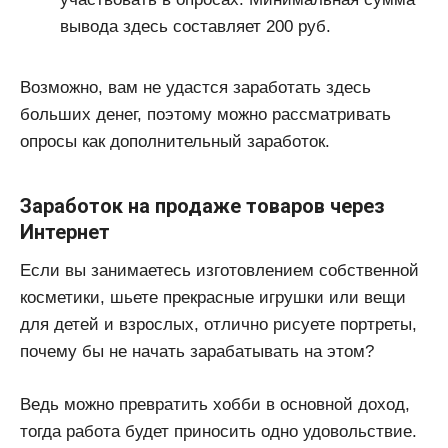
вывода здесь составляет 200 руб.
Возможно, вам не удастся заработать здесь
больших денег, поэтому можно рассматривать
опросы как дополнительный заработок.
Заработок на продаже товаров через
Интернет
Если вы занимаетесь изготовлением собственной
косметики, шьете прекрасные игрушки или вещи
для детей и взрослых, отлично рисуете портреты,
почему бы не начать зарабатывать на этом?
Ведь можно превратить хобби в основной доход,
тогда работа будет приносить одно удовольствие.