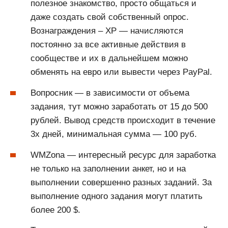
полезное знакомство, просто общаться и
даже создать свой собственный опрос.
Вознаграждения – XP — начисляются
постоянно за все активные действия в
сообществе и их в дальнейшем можно
обменять на евро или вывести через PayPal.
Вопросник — в зависимости от объема
задания, тут можно заработать от 15 до 500
рублей. Вывод средств происходит в течение
3х дней, минимальная сумма — 100 руб.
WMZona — интересный ресурс для заработка
не только на заполнении анкет, но и на
выполнении совершенно разных заданий. За
выполнение одного задания могут платить
более 200 $.