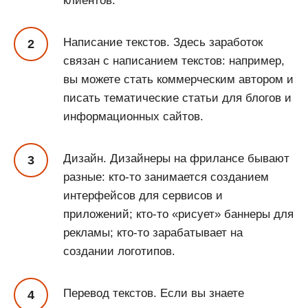
клиентов.
Написание текстов. Здесь заработок
связан с написанием текстов: например,
вы можете стать коммерческим автором и
писать тематические статьи для блогов и
информационных сайтов.
Дизайн. Дизайнеры на фрилансе бывают
разные: кто-то занимается созданием
интерфейсов для сервисов и
приложений; кто-то «рисует» баннеры для
рекламы; кто-то зарабатывает на
создании логотипов.
Перевод текстов. Если вы знаете