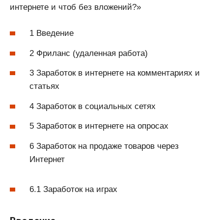
интернете и чтоб без вложений?»
1 Введение
2 Фриланс (удаленная работа)
3 Заработок в интернете на комментариях и
статьях
4 Заработок в социальных сетях
5 Заработок в интернете на опросах
6 Заработок на продаже товаров через
Интернет
6.1 Заработок на играх