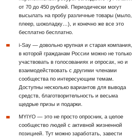
от 70 до 450 рублей. Периодически могут
высылать на пробу различные товары (мыло,
плеер, шоколадку…), и конечно же все это
бесплатно бесплатно.
i-Say — довольно крупная и старая компания,
в которой гражданам России можно не только
участвовать в голосованиях и опросах, но и
взаимодействовать с другими членами
сообщества по интересующим темам.
Доступны несколько вариантов для вывода
средств, благотворительность и весьма
щедрые призы и подарки.
MYIYO — это не просто опросник, а целое
сообщество людей с активной жизненной
позицией. Тут можно заработать, завести