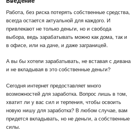
Введение
Работа, без риска потерять собственные средства,
всегда остается актуальной для каждого. И
привлекают не только деньги, но и свобода
выбора, ведь зарабатывать можно как дома, так и
в офисе, или на даче, и даже заграницей.
А вы бы хотели зарабатывать, не вставая с дивана
и не вкладывая в это собственные деньги?
Сегодня интернет предоставляет много
возможностей для заработка. Вопрос лишь в том,
хватит ли у вас сил и терпения, чтобы освоить
новую нишу для заработка? В любом случае, вам
придется вкладывать, но не деньги, а собственные
силы.