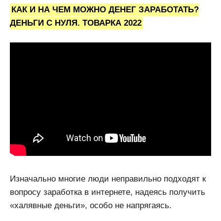
КАК И НА ЧЕМ МОЖНО ДЕНЕГ ЗАРАБОТАТЬ?
ДЕНЬГИ С НУЛЯ. ТОВАРКА 2022
Изначально многие люди неправильно подходят к
вопросу заработка в интернете, надеясь получить
«халявные деньги», особо не напрягаясь.