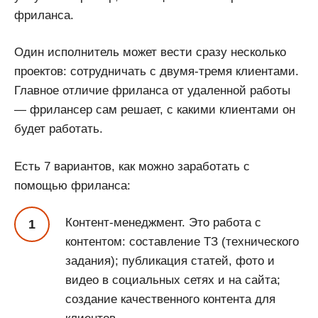
фриланса.
Один исполнитель может вести сразу несколько
проектов: сотрудничать с двумя-тремя клиентами.
Главное отличие фриланса от удаленной работы
— фрилансер сам решает, с какими клиентами он
будет работать.
Есть 7 вариантов, как можно заработать с
помощью фриланса:
Контент-менеджмент. Это работа с
контентом: составление ТЗ (технического
задания); публикация статей, фото и
видео в социальных сетях и на сайта;
создание качественного контента для