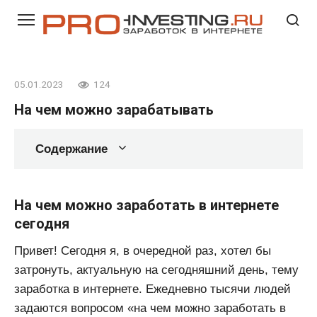
Перейти
к
контенту
05.01.2023
124
На чем можно зарабатывать
Содержание
На чем можно заработать в интернете
сегодня
Привет! Сегодня я, в очередной раз, хотел бы
затронуть, актуальную на сегодняшний день, тему
заработка в интернете. Ежедневно тысячи людей
задаются вопросом «на чем можно заработать в