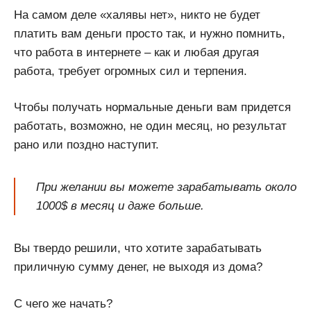
На самом деле «халявы нет», никто не будет
платить вам деньги просто так, и нужно помнить,
что работа в интернете – как и любая другая
работа, требует огромных сил и терпения.
Чтобы получать нормальные деньги вам придется
работать, возможно, не один месяц, но результат
рано или поздно наступит.
При желании вы можете зарабатывать около
1000$ в месяц и даже больше.
Вы твердо решили, что хотите зарабатывать
приличную сумму денег, не выходя из дома?
С чего же начать?