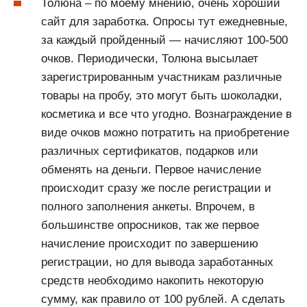
Толюна – по моему мнению, очень хороший
сайт для заработка. Опросы тут ежедневные,
за каждый пройденный — начисляют 100-500
очков. Периодически, Толюна высылает
зарегистрированным участникам различные
товары на пробу, это могут быть шоколадки,
косметика и все что угодно. Вознаграждение в
виде очков можно потратить на приобретение
различных сертификатов, подарков или
обменять на деньги. Первое начисление
происходит сразу же после регистрации и
полного заполнения анкеты. Впрочем, в
большинстве опросников, так же первое
начисление происходит по завершению
регистрации, но для вывода заработанных
средств необходимо накопить некоторую
сумму, как правило от 100 рублей. А сделать