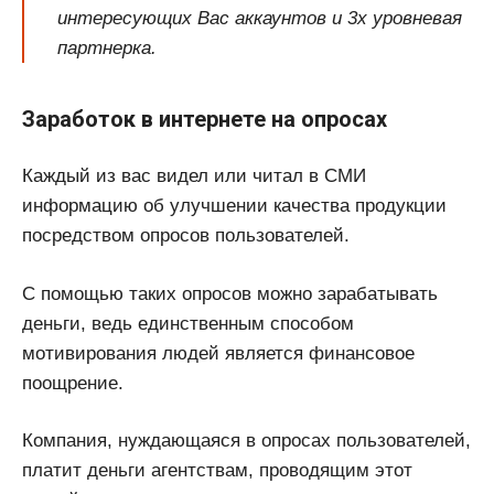
интересующих Вас аккаунтов и 3х уровневая
партнерка.
Заработок в интернете на опросах
Каждый из вас видел или читал в СМИ
информацию об улучшении качества продукции
посредством опросов пользователей.
С помощью таких опросов можно зарабатывать
деньги, ведь единственным способом
мотивирования людей является финансовое
поощрение.
Компания, нуждающаяся в опросах пользователей,
платит деньги агентствам, проводящим этот