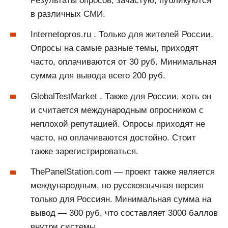
Результаты опросов, зачастую, публикуются
в различных СМИ.
Internetopros.ru . Только для жителей России.
Опросы на самые разные темы, приходят
часто, оплачиваются от 30 руб. Минимальная
сумма для вывода всего 200 руб.
GlobalTestMarket . Также для России, хоть он
и считается международным опросником с
неплохой репутацией. Опросы приходят не
часто, но оплачиваются достойно. Стоит
также зарегистрироваться.
ThePanelStation.com — проект также является
международным, но русскоязычная версия
только для Россиян. Минимальная сумма на
вывод — 300 руб, что составляет 3000 баллов
внутри системы.