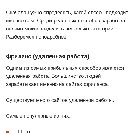
Сначала нужно определить, какой способ подходит
именно вам. Среди реальных способов заработка
онлайн можно выделить несколько категорий.
Разберемся поподробнее.
Фриланс (удаленная работа)
Одним из самых прибыльных способов является
удаленная работа. Большинство людей
зарабатывает именно на сайтах фриланса.
Существует много сайтов удаленной работы.
Самые популярные из них:
FL.ru