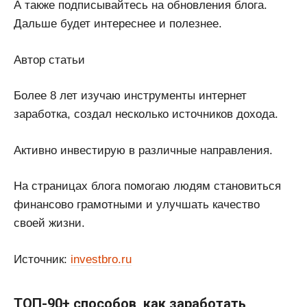
А также подписывайтесь на обновления блога.
Дальше будет интереснее и полезнее.
Автор статьи
Более 8 лет изучаю инструменты интернет
заработка, создал несколько источников дохода.
Активно инвестирую в различные направления.
На страницах блога помогаю людям становиться
финансово грамотными и улучшать качество
своей жизни.
Источник:
investbro.ru
ТОП-90+ способов, как заработать