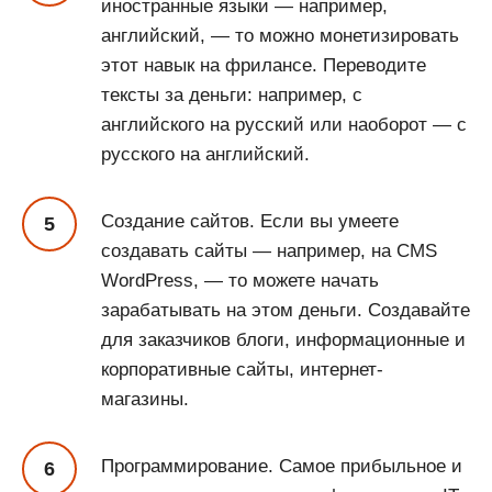
иностранные языки — например,
английский, — то можно монетизировать
этот навык на фрилансе. Переводите
тексты за деньги: например, с
английского на русский или наоборот — с
русского на английский.
Создание сайтов. Если вы умеете
создавать сайты — например, на CMS
WordPress, — то можете начать
зарабатывать на этом деньги. Создавайте
для заказчиков блоги, информационные и
корпоративные сайты, интернет-
магазины.
Программирование. Самое прибыльное и