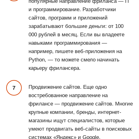
популярные направление фриланса — IT
и программирование. Разработчики
сайтов, программ и приложений
зарабатывают большие деньги: от 100
000 рублей в месяц. Если вы владеете
навыками программирования —
например, пишете веб-приложения на
Python, — то можете смело начинать
карьеру фрилансера.
Продвижение сайтов. Еще одно
востребованное направление на
фрилансе — продвижение сайтов. Многие
крупные компании, бренды, интернет-
магазины ищут специалистов, которые
умеют продвигать веб-сайты в поисковых
системах «Яндекс» и Google.