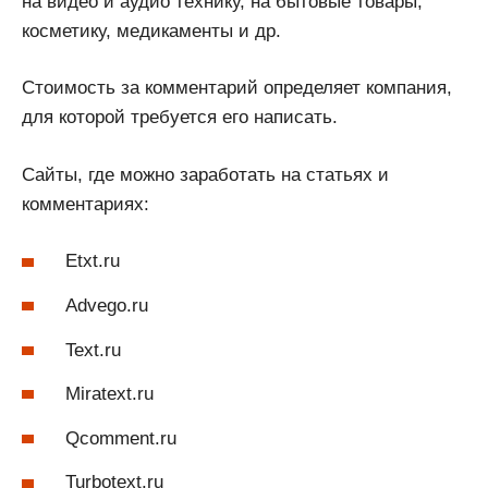
на видео и аудио технику, на бытовые товары,
косметику, медикаменты и др.
Стоимость за комментарий определяет компания,
для которой требуется его написать.
Сайты, где можно заработать на статьях и
комментариях:
Etxt.ru
Advego.ru
Text.ru
Miratext.ru
Qcomment.ru
Turbotext.ru