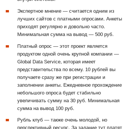
Экспертное мнение — считается одним из
лучших сайтов с платными опросами. Анкеты
приходят регулярно и довольно часто.
Минимальная сумма на вывод — 500 руб.
Платный опрос — этот проект является
продуктом одной очень крупной компании —
Global Data Service, которая имеет
представительства по всему. 10 рублей вы
получаете сразу же при регистрации и
заполнении анкеты. Ежедневное прохождение
небольшого опроса будет стабильно
увеличивать сумму на 30 руб. Минимальная
сумма на вывод 100 руб.
Рубль клуб — также очень молодой, но
перспективный ресурс. За задание тут платят