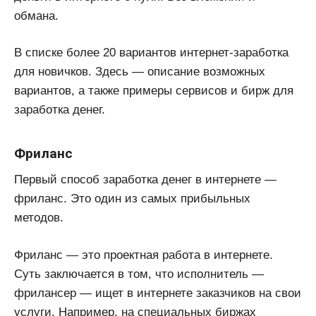
обмана.
В списке более 20 вариантов интернет-заработка
для новичков. Здесь — описание возможных
вариантов, а также примеры сервисов и бирж для
заработка денег.
Фриланс
Первый способ заработка денег в интернете —
фриланс. Это один из самых прибыльных
методов.
Фриланс — это проектная работа в интернете.
Суть заключается в том, что исполнитель —
фрилансер — ищет в интернете заказчиков на свои
услуги. Например, на специальных биржах