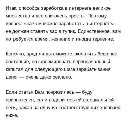
Итак, способов заработка в интернете великое
множество и все они очень просты. Поэтому
вопрос: «на чем можно заработать в интернете» —
не должен ставить вас в тупик. Единственное, вам
потребуется время, желание и иногда терпение.
Конечно, вряд ли вы сможете сколотить бешеное
состояние, но сформировать первоначальный
капитал для следующего шага зарабатывания
денег — очень даже реально.
Если статья Вам понравилась — буду
признателен, если поделитесь ей в социальной
сети, нажав на одну из соответствующих кнопочек
ниже.