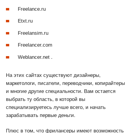
Freelance.ru
Etxt.ru
Freelansim.ru
Freelancer.com
Weblancer.net .
На этих сайтах существуют дизайнеры,
маркетологи, писатели, переводчики, копирайтеры
и многие другие специальности. Вам остается
выбрать ту область, в которой вы
специализируетесь лучше всего, и начать
зарабатывать первые деньги.
Плюс в том, что фрилансеры имеют возможность