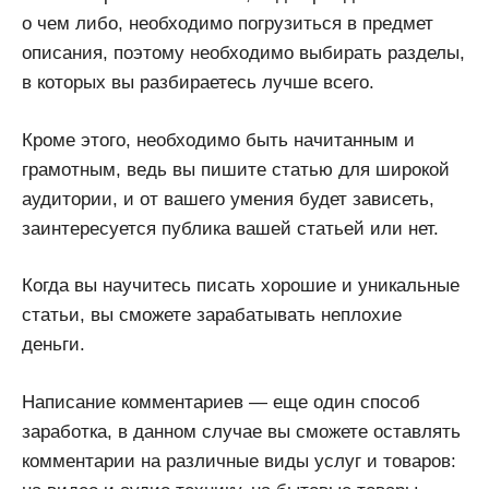
о чем либо, необходимо погрузиться в предмет
описания, поэтому необходимо выбирать разделы,
в которых вы разбираетесь лучше всего.
Кроме этого, необходимо быть начитанным и
грамотным, ведь вы пишите статью для широкой
аудитории, и от вашего умения будет зависеть,
заинтересуется публика вашей статьей или нет.
Когда вы научитесь писать хорошие и уникальные
статьи, вы сможете зарабатывать неплохие
деньги.
Написание комментариев — еще один способ
заработка, в данном случае вы сможете оставлять
комментарии на различные виды услуг и товаров: