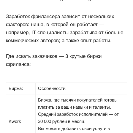
Заработок фрилансера зависит от нескольких
факторов: ниша, в которой он работает —
например, IT-специалисты зарабатывают больше
коммерческих авторов; а также опыт работы.
Где искать заказчиков — 3 крутые биржи
фриланса:
Биржа:
Особенности:
Биржа, где тысячи покупателей готовы
платить за ваши навыки и таланты.
Средний заработок исполнителей — от
Kwork
30 000 рублей в месяц.
Вы можете добавить свои услуги в