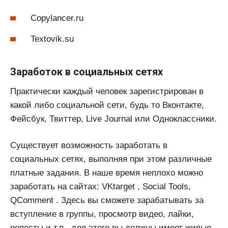
Copylancer.ru
Textovik.su
Заработок в социальных сетях
Практически каждый человек зарегистрирован в
какой либо социальной сети, будь то Вконтакте,
Фейсбук, Твиттер, Live Journal или Одноклассники.
Существует возможность заработать в
социальных сетях, выполняя при этом различные
платные задания. В наше время неплохо можно
заработать на сайтах: VKtarget , Social Tools,
QComment . Здесь вы сможете зарабатывать за
вступление в группы, просмотр видео, лайки,
репосты и т.п., для этого вы должны имеет живые