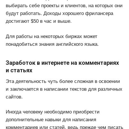
выбирать себе проекты и клиентов, на которых они
будут работать. Доходы хорошего фрилансера
достигают $50 в час и выше.
Для работы на некоторых биржах может
понадобиться знания английского языка.
Заработок в интернете на комментариях
и статьях
Эта деятельность чуть более сложная в освоении
и заключается в написании текстов для различных
сайтов.
Иногда человеку необходимо приобрести
дополнительные навыки для написания
комментариев или статей, ведь прежде чем писать