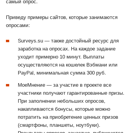
самый опрос.
Приведу примеры сайтов, которые занимаются
опросами:
Surveys.su — также достойный ресурс для
заработка на опросах. На каждое задание
уходит примерно 10 минут. Выплаты
осуществляются на кошелек Вэбмани или
PayPal, минимальная сумма 300 руб.
МоеМнение — за участие в проекте все
участники получают гарантированные призы.
При заполнении небольших опросов,
накапливаются бонусы, которые можно
потратить на приобретение ценных призов
(смартфоны, планшеты, ноутбуки).