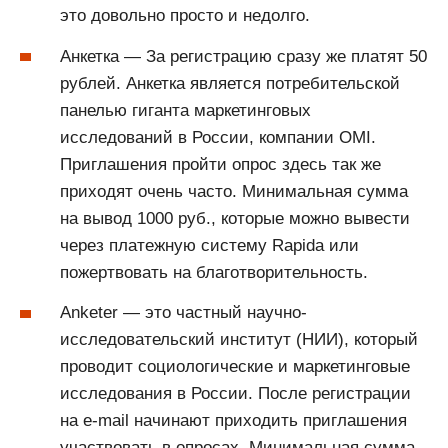
это довольно просто и недолго.
Анкетка — За регистрацию сразу же платят 50
рублей. Анкетка является потребительской
панелью гиганта маркетинговых
исследований в России, компании OMI.
Приглашения пройти опрос здесь так же
приходят очень часто. Минимальная сумма
на вывод 1000 руб., которые можно вывести
через платежную систему Rapida или
пожертвовать на благотворительность.
Anketer — это частный научно-
исследовательский институт (НИИ), который
проводит социологические и маркетинговые
исследования в России. После регистрации
на e-mail начинают приходить приглашения
участвовать в опросах. Минимальная сумма