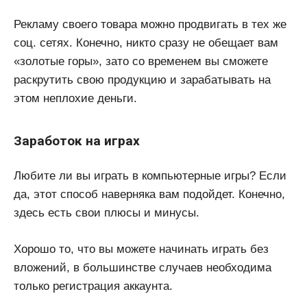
Рекламу своего товара можно продвигать в тех же
соц. сетях. Конечно, никто сразу не обещает вам
«золотые горы», зато со временем вы сможете
раскрутить свою продукцию и зарабатывать на
этом неплохие деньги.
Заработок на играх
Любите ли вы играть в компьютерные игры? Если
да, этот способ наверняка вам подойдет. Конечно,
здесь есть свои плюсы и минусы.
Хорошо то, что вы можете начинать играть без
вложений, в большинстве случаев необходима
только регистрация аккаунта.