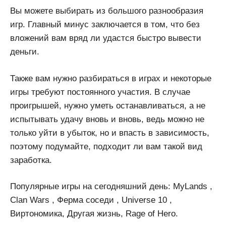
Вы можете выбирать из большого разнообразия
игр. Главный минус заключается в том, что без
вложений вам вряд ли удастся быстро вывести
деньги.
Также вам нужно разбираться в играх и некоторые
игры требуют постоянного участия. В случае
проигрышей, нужно уметь останавливаться, а не
испытывать удачу вновь и вновь, ведь можно не
только уйти в убыток, но и впасть в зависимость,
поэтому подумайте, подходит ли вам такой вид
заработка.
Популярные игры на сегодняшний день: MyLands ,
Clan Wars , Ферма соседи , Universe 10 ,
Виртономика, Другая жизнь, Rage of Hero.