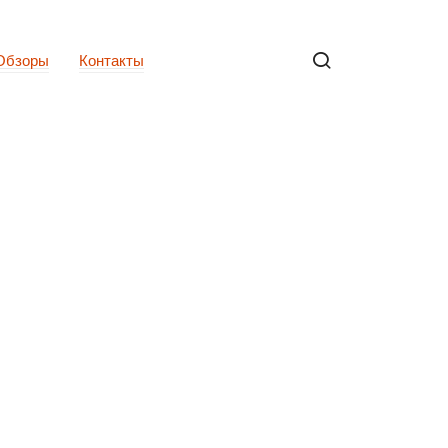
Обзоры
Контакты