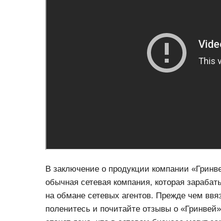
В заключение о продукции компании «Гринве
обычная сетевая компания, которая зарабаты
на обмане сетевых агентов. Прежде чем ввя
поленитесь и почитайте отзывы о «Гринвей»