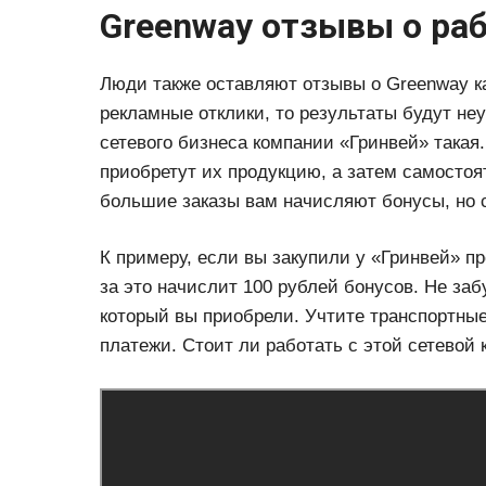
Greenway отзывы о ра
Люди также оставляют отзывы о Greenway ка
рекламные отклики, то результаты будут н
сетевого бизнеса компании «Гринвей» такая
приобретут их продукцию, а затем самостоят
большие заказы вам начисляют бонусы, но
К примеру, если вы закупили у «Гринвей» пр
за это начислит 100 рублей бонусов. Не заб
который вы приобрели. Учтите транспортные
платежи. Стоит ли работать с этой сетевой 