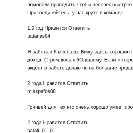
помогаем проводить чтобы человек быстрее
Присоединяйтесь, у нас круто в команде
1.9 год Нравится Ответить
tatianas84
Я работаю 6 месяцев. Вижу здесь хорошие п
доход. Стремлюсь к бОльшему. Если интерес
акцент в работе делаю не на большие прода
2 года Нравится Ответить
misspafos88
Гринвей для тех кто очень хорошо умеет про
2 года Нравится Ответить
natali_01_01