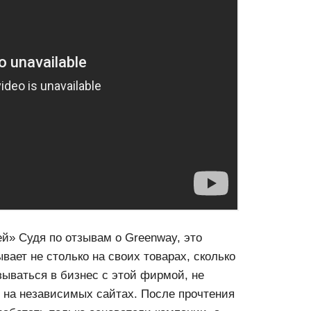
й» Судя по отзывам о Greenway, это
вает не столько на своих товарах, сколько
зываться в бизнес с этой фирмой, не
 на независимых сайтах. После прочтения