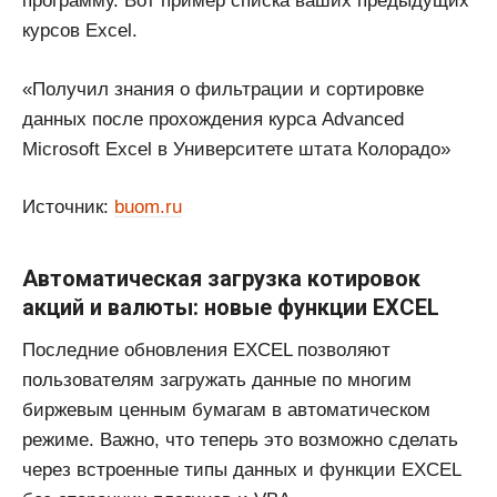
программу. Вот пример списка ваших предыдущих
курсов Excel.
«Получил знания о фильтрации и сортировке
данных после прохождения курса Advanced
Microsoft Excel в Университете штата Колорадо»
Источник:
buom.ru
Автоматическая загрузка котировок
акций и валюты: новые функции EXCEL
Последние обновления EXCEL позволяют
пользователям загружать данные по многим
биржевым ценным бумагам в автоматическом
режиме. Важно, что теперь это возможно сделать
через встроенные типы данных и функции EXCEL