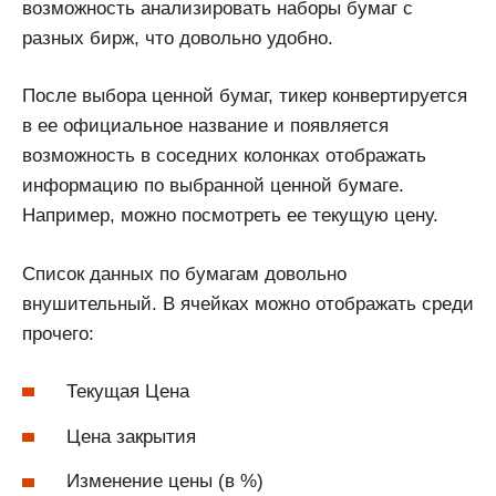
возможность анализировать наборы бумаг с
разных бирж, что довольно удобно.
После выбора ценной бумаг, тикер конвертируется
в ее официальное название и появляется
возможность в соседних колонках отображать
информацию по выбранной ценной бумаге.
Например, можно посмотреть ее текущую цену.
Список данных по бумагам довольно
внушительный. В ячейках можно отображать среди
прочего:
Текущая Цена
Цена закрытия
Изменение цены (в %)