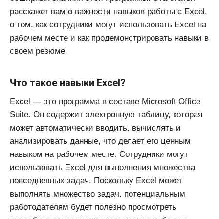
расскажет вам о важности навыков работы с Excel,
о том, как сотрудники могут использовать Excel на
рабочем месте и как продемонстрировать навыки в
своем резюме.
Что такое навыки Excel?
Excel — это программа в составе Microsoft Office
Suite. Он содержит электронную таблицу, которая
может автоматически вводить, вычислять и
анализировать данные, что делает его ценным
навыком на рабочем месте. Сотрудники могут
использовать Excel для выполнения множества
повседневных задач. Поскольку Excel может
выполнять множество задач, потенциальным
работодателям будет полезно просмотреть