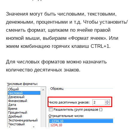
Значения могут быть числовыми, текстовыми,
денежными, процентными и т.д. Чтобы установить/
сменить формат, щелкаем по ячейке правой
кнопкой мыши, выбираем «Формат ячеек». Или
жмем комбинацию горячих клавиш CTRL+1.
Для числовых форматов можно назначить
количество десятичных знаков.