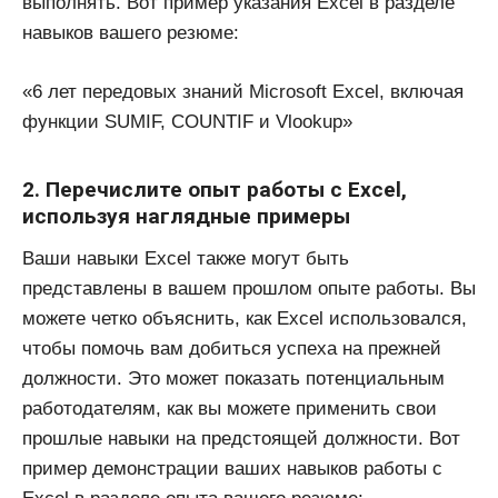
выполнять. Вот пример указания Excel в разделе
навыков вашего резюме:
«6 лет передовых знаний Microsoft Excel, включая
функции SUMIF, COUNTIF и Vlookup»
2. Перечислите опыт работы с Excel,
используя наглядные примеры
Ваши навыки Excel также могут быть
представлены в вашем прошлом опыте работы. Вы
можете четко объяснить, как Excel использовался,
чтобы помочь вам добиться успеха на прежней
должности. Это может показать потенциальным
работодателям, как вы можете применить свои
прошлые навыки на предстоящей должности. Вот
пример демонстрации ваших навыков работы с