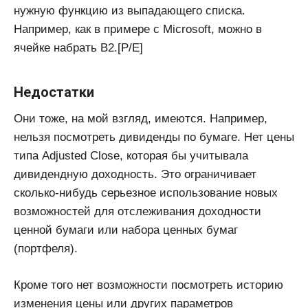
нужную функцию из выпадающего списка.
Например, как в примере с Microsoft, можно в
ячейке набрать B2.[P/E]
Недостатки
Они тоже, на мой взгляд, имеются. Например,
нельзя посмотреть дивиденды по бумаге. Нет цены
типа Adjusted Close, которая бы учитывала
дивидендную доходность. Это ограничивает
сколько-нибудь серьезное использование новых
возможностей для отслеживания доходности
ценной бумаги или набора ценных бумаг
(портфеля).
Кроме того нет возможности посмотреть историю
изменения цены или других параметров