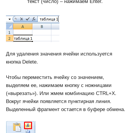
текст (число) – нажимаем Enter.
Для удаления значения ячейки используется
кнопка Delete.
Чтобы переместить ячейку со значением,
выделяем ее, нажимаем кнопку с ножницами
(«вырезать»). Или жмем комбинацию CTRL+X.
Вокруг ячейки появляется пунктирная линия.
Выделенный фрагмент остается в буфере обмена.