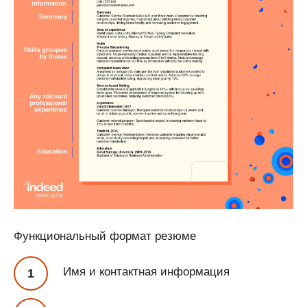
Функциональный формат резюме
Имя и контактная информация