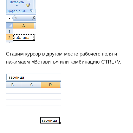
Ставим курсор в другом месте рабочего поля и
нажимаем «Вставить» или комбинацию CTRL+V.