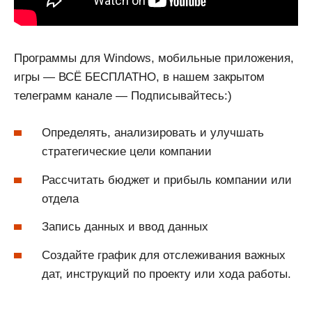
Программы для Windows, мобильные приложения,
игры — ВСЁ БЕСПЛАТНО, в нашем закрытом
телеграмм канале — Подписывайтесь:)
Определять, анализировать и улучшать
стратегические цели компании
Рассчитать бюджет и прибыль компании или
отдела
Запись данных и ввод данных
Создайте график для отслеживания важных
дат, инструкций по проекту или хода работы.