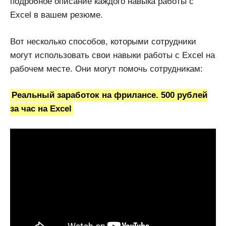
подробное описание каждого навыка работы с
Excel в вашем резюме.
Вот несколько способов, которыми сотрудники
могут использовать свои навыки работы с Excel на
рабочем месте. Они могут помочь сотрудникам:
Реальный заработок на фрилансе. 500 рублей
за час на Excel