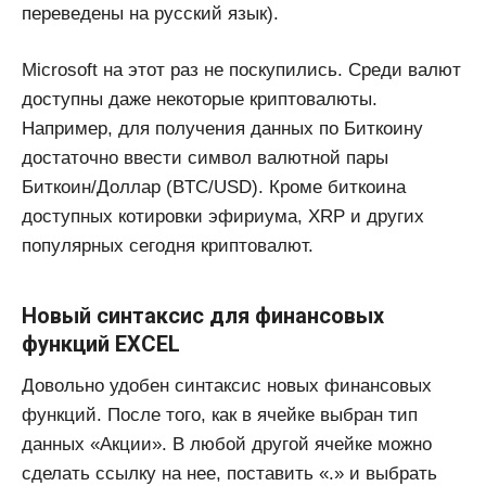
переведены на русский язык).
Microsoft на этот раз не поскупились. Среди валют
доступны даже некоторые криптовалюты.
Например, для получения данных по Биткоину
достаточно ввести символ валютной пары
Биткоин/Доллар (BTC/USD). Кроме биткоина
доступных котировки эфириума, XRP и других
популярных сегодня криптовалют.
Новый синтаксис для финансовых
функций EXCEL
Довольно удобен синтаксис новых финансовых
функций. После того, как в ячейке выбран тип
данных «Акции». В любой другой ячейке можно
сделать ссылку на нее, поставить «.» и выбрать