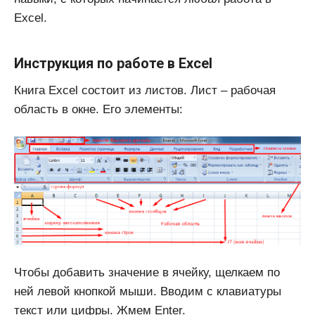
Excel.
Инструкция по работе в Excel
Книга Excel состоит из листов. Лист – рабочая
область в окне. Его элементы:
Чтобы добавить значение в ячейку, щелкаем по
ней левой кнопкой мыши. Вводим с клавиатуры
текст или цифры. Жмем Enter.