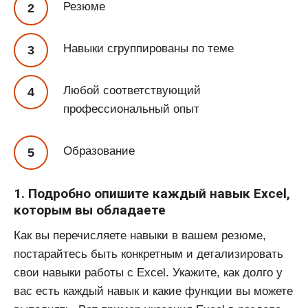
Резюме
Навыки сгруппированы по теме
Любой соответствующий
профессиональный опыт
Образование
1. Подробно опишите каждый навык Excel,
которым вы обладаете
Как вы перечисляете навыки в вашем резюме,
постарайтесь быть конкретным и детализировать
свои навыки работы с Excel. Укажите, как долго у
вас есть каждый навык и какие функции вы можете