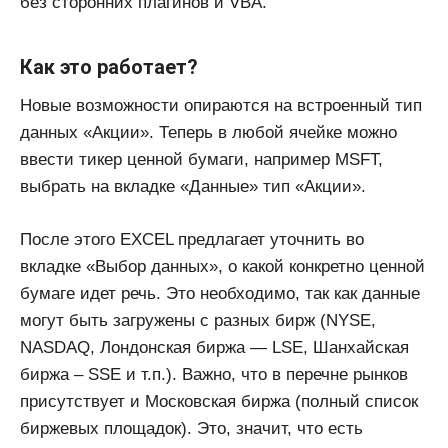
без сторонних плагинов и VBA.
Как это работает?
Новые возможности опираются на встроенный тип
данных «Акции». Теперь в любой ячейке можно
ввести тикер ценной бумаги, например MSFT,
выбрать на вкладке «Данные» тип «Акции».
После этого EXCEL предлагает уточнить во
вкладке «Выбор данных», о какой конкретно ценной
бумаге идет речь. Это необходимо, так как данные
могут быть загружены с разных бирж (NYSE,
NASDAQ, Лондонская биржа — LSE, Шанхайская
биржа – SSE и т.п.). Важно, что в перечне рынков
присутствует и Московская биржа (полный список
биржевых площадок). Это, значит, что есть