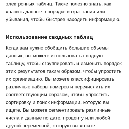
электронных таблиц. Также полезно знать, как
хранить данные в порядке возрастания или
убывания, чтобы быстрее находить информацию.
Использование сводных таблиц
Когда вам нужно обобщить большие объемы
данных, вы можете использовать сводную
таблицу, чтобы сгруппировать и изменить порядок
этих результатов таким образом, чтобы упростить
их организацию. Вы можете классифицировать
различные наборы номеров и перечислить их
соответствующим образом, чтобы упростить
сортировку и поиск информации, которую вы
ищете. Вы можете сегментировать различные
числа и данные по дате, проценту или любой
другой переменной, которую вы хотите.