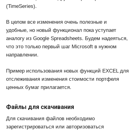
(TimeSeries).
В целом все изменения очень полезные и
удобные, но новый функционал пока уступает
аналогу из Google Spreadsheets. Будем надеяться,
что это только первый шаг Microsoft в нужном
направлении.
Пример использования новых функций EXCEL для
отслеживания изменения стоимости портфеля
ценных бумаг прилагается.
Файлы для скачивания
Для скачивания файлов необходимо
зарегистрироваться или авторизоваться