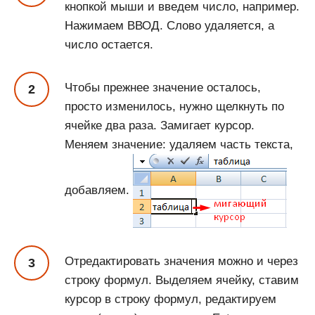
кнопкой мыши и введем число, например.
Нажимаем ВВОД. Слово удаляется, а
число остается.
Чтобы прежнее значение осталось,
просто изменилось, нужно щелкнуть по
ячейке два раза. Замигает курсор.
Меняем значение: удаляем часть текста,
добавляем.
Отредактировать значения можно и через
строку формул. Выделяем ячейку, ставим
курсор в строку формул, редактируем