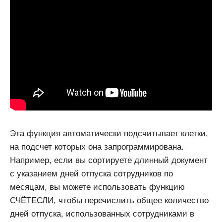
Эта функция автоматически подсчитывает клетки,
на подсчет которых она запрограммирована.
Например, если вы сортируете длинный документ
с указанием дней отпуска сотрудников по
месяцам, вы можете использовать функцию
СЧЁТЕСЛИ, чтобы перечислить общее количество
дней отпуска, использованных сотрудниками в