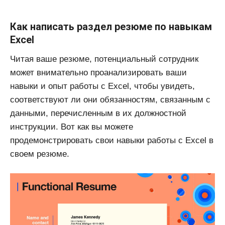
Как написать раздел резюме по навыкам
Excel
Читая ваше резюме, потенциальный сотрудник
может внимательно проанализировать ваши
навыки и опыт работы с Excel, чтобы увидеть,
соответствуют ли они обязанностям, связанным с
данными, перечисленным в их должностной
инструкции. Вот как вы можете
продемонстрировать свои навыки работы с Excel в
своем резюме.