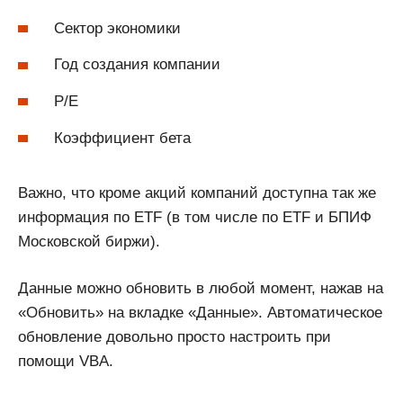
Сектор экономики
Год создания компании
P/E
Коэффициент бета
Важно, что кроме акций компаний доступна так же
информация по ETF (в том числе по ETF и БПИФ
Московской биржи).
Данные можно обновить в любой момент, нажав на
«Обновить» на вкладке «Данные». Автоматическое
обновление довольно просто настроить при
помощи VBA.