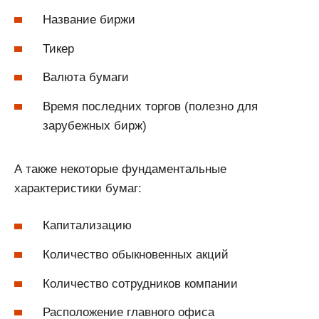
Название биржи
Тикер
Валюта бумаги
Время последних торгов (полезно для
зарубежных бирж)
А также некоторые фундаментальные
характеристики бумаг:
Капитализацию
Количество обыкновенных акций
Количество сотрудников компании
Расположение главного офиса