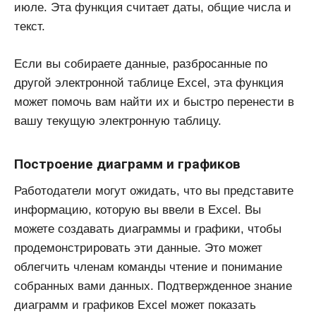
июле. Эта функция считает даты, общие числа и
текст.
Если вы собираете данные, разбросанные по
другой электронной таблице Excel, эта функция
может помочь вам найти их и быстро перенести в
вашу текущую электронную таблицу.
Построение диаграмм и графиков
Работодатели могут ожидать, что вы представите
информацию, которую вы ввели в Excel. Вы
можете создавать диаграммы и графики, чтобы
продемонстрировать эти данные. Это может
облегчить членам команды чтение и понимание
собранных вами данных. Подтвержденное знание
диаграмм и графиков Excel может показать