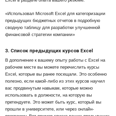
Excel в разделе опыта вашего резюме:
«Использовал Microsoft Excel для категоризации
предыдущих бюджетных отчетов в подробную
сводную таблицу для разработки улучшенной
финансовой стратегии компании»
3. Список предыдущих курсов Excel
В дополнение к вашему опыту работы с Excel на
рабочем месте вы можете перечислить курсы
Excel, которые вы ранее посещали. Это особенно
полезно, если какой-либо из этих курсов научил
вас продвинутым навыкам, которые можно
использовать в должности, на которую вы
претендуете. Это может быть курс, который вы
прошли в университете, или через онлайн-