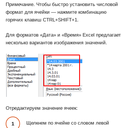
Примечание. Чтобы быстро установить числовой
формат для ячейки — нажмите комбинацию
горячих клавиш CTRL+SHIFT+1.
Для форматов «Дата» и «Время» Excel предлагает
несколько вариантов изображения значений.
Отредактируем значение ячеек:
Щелкнем по ячейке со словом левой