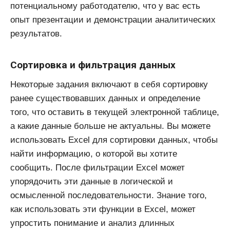
потенциальному работодателю, что у вас есть
опыт презентации и демонстрации аналитических
результатов.
Сортировка и фильтрация данных
Некоторые задания включают в себя сортировку
ранее существовавших данных и определение
того, что оставить в текущей электронной таблице,
а какие данные больше не актуальны. Вы можете
использовать Excel для сортировки данных, чтобы
найти информацию, о которой вы хотите
сообщить. После фильтрации Excel может
упорядочить эти данные в логической и
осмысленной последовательности. Знание того,
как использовать эти функции в Excel, может
упростить понимание и анализ длинных