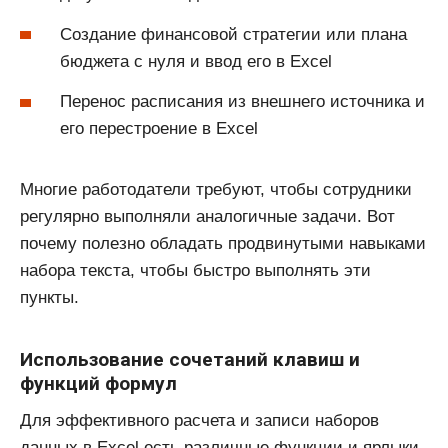
Создание финансовой стратегии или плана
бюджета с нуля и ввод его в Excel
Перенос расписания из внешнего источника и
его перестроение в Excel
Многие работодатели требуют, чтобы сотрудники
регулярно выполняли аналогичные задачи. Вот
почему полезно обладать продвинутыми навыками
набора текста, чтобы быстро выполнять эти
пункты.
Использование сочетаний клавиш и
функций формул
Для эффективного расчета и записи наборов
данных в Excel есть различные функции и ярлыки.