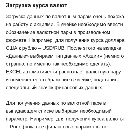
Загрузка курса валют
Загрузка данных по валютным парам очень похожа
на работу с акциями. В ячейке необходимо ввести
обозначение валютной пары в произвольном
формате. Например, для получения курса доллара
США к рублю – USD/RUB. После этого на вкладке
«Данные» выбираем тип данных «Акции» (немного
странно, но именно так необходимо сделать).
EXCEL автоматически распознает валютную пару
и поменяет ее отображение в ячейке, подставив
специальный значок финансовых данных.
Для получения данных по валютной паре в
выпадающем списке выбираем необходимый
параметр. Например, для получения курса валюты
– Price (пока все финансовые параметры не