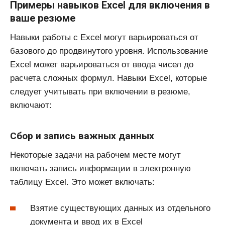
Примеры навыков Excel для включения в
ваше резюме
Навыки работы с Excel могут варьироваться от
базового до продвинутого уровня. Использование
Excel может варьироваться от ввода чисел до
расчета сложных формул. Навыки Excel, которые
следует учитывать при включении в резюме,
включают:
Сбор и запись важных данных
Некоторые задачи на рабочем месте могут
включать запись информации в электронную
таблицу Excel. Это может включать:
Взятие существующих данных из отдельного
документа и ввод их в Excel