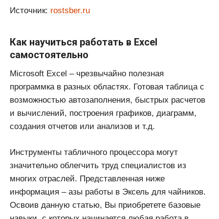
Источник:
rostsber.ru
Как научиться работать в Excel
самостоятельно
Microsoft Excel – чрезвычайно полезная
программка в разных областях. Готовая таблица с
возможностью автозаполнения, быстрых расчетов
и вычислений, построения графиков, диаграмм,
создания отчетов или анализов и т.д.
Инструменты табличного процессора могут
значительно облегчить труд специалистов из
многих отраслей. Представленная ниже
информация – азы работы в Эксель для чайников.
Освоив данную статью, Вы приобретете базовые
навыки, с которых начинается любая работа в