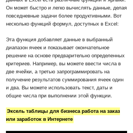
Он может быстро и легко вычислять данные, делая
повседневные задачи более продуктивными. Вот
несколько функций формул, доступных в Excel:
Эта функция добавляет данные в выбранный
диапазон ячеек и показывает окончательное
решение на основе предварительно определенных
критериев. Например, вы можете ввести числа в
две ячейки, а третью запрограммировать на
получение результатов суммирования ячеек один
и два. Вы можете использовать текст, даты и
общие числа при выполнении этой функции.
Эксель таблицы для бизнеса работа на заказ
или заработок в Интернете