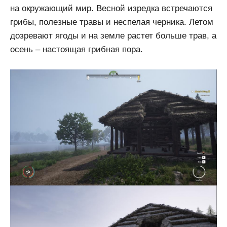
на окружающий мир. Весной изредка встречаются
грибы, полезные травы и неспелая черника. Летом
дозревают ягоды и на земле растет больше трав, а
осень – настоящая грибная пора.