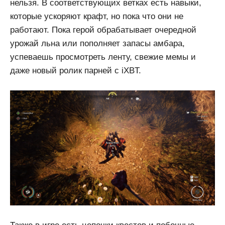
нельзя. В соответствующих ветках есть навыки,
которые ускоряют крафт, но пока что они не
работают. Пока герой обрабатывает очередной
урожай льна или пополняет запасы амбара,
успеваешь просмотреть ленту, свежие мемы и
даже новый ролик парней с iXBT.