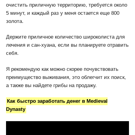
очистить приличную территорию, требуется около
5 минут, и каждый раз у меня остается еще 800
золота.
Держите приличное количество широколиста для
лечения и сан-хуана, если вы планируете отравить
себя.
Я рекомендую как можно скорее почувствовать
преимущество выживания, это облегчит их поиск,
а также вы найдете грибы на продажу.
Как быстро заработать денег в Medieval
Dynasty