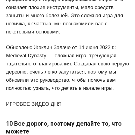
означает плохие инструменты, мало средств
защиты и много болезней. Это сложная игра для
новичка, к счастью, мы познакомили вас с
некоторыми основами.
Обновлено Жаклин Залаче от 14 июня 2022 г.:
Medieval Dynasty — сложная игра, требующая
тщательного планирования. Создавая свою первую
деревню, очень легко запутаться, поэтому мы
обновили это руководство, чтобы помочь вам
полностью узнать, что делать в начале игры.
ИГРОВОЕ ВИДЕО ДНЯ
10 Все дорого, поэтому делайте то, что
можете