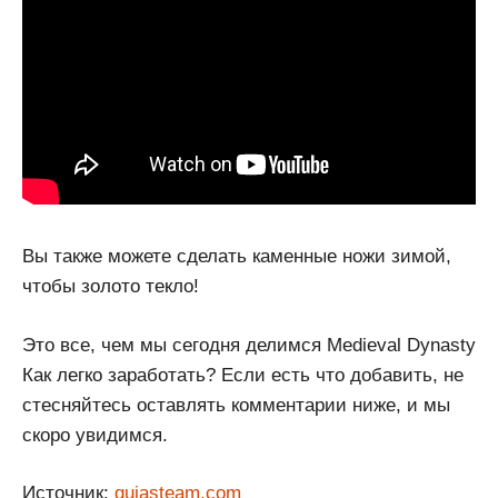
Вы также можете сделать каменные ножи зимой,
чтобы золото текло!
Это все, чем мы сегодня делимся Medieval Dynasty
Как легко заработать? Если есть что добавить, не
стесняйтесь оставлять комментарии ниже, и мы
скоро увидимся.
Источник:
guiasteam.com