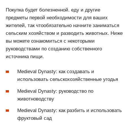
Покупка будет болезненной. еду и другие
предметы первой необходимости для ваших
жителей, так чтообязательно начните заниматься
сельским хозяйством и разводить животных. Ниже
вы можете ознакомиться с некоторыми
руководствами по созданию собственного
источника пищи.
Medieval Dynasty: как создавать и
использовать сельскохозяйственные угодья
Medieval Dynasty: руководство по
животноводству
Medieval Dynasty: как разбить и использовать
фруктовый сад