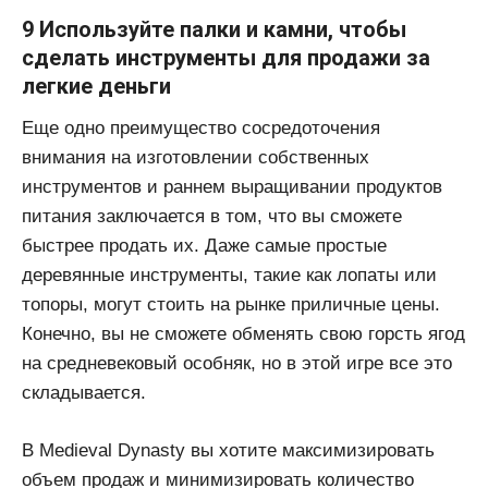
9 Используйте палки и камни, чтобы
сделать инструменты для продажи за
легкие деньги
Еще одно преимущество сосредоточения
внимания на изготовлении собственных
инструментов и раннем выращивании продуктов
питания заключается в том, что вы сможете
быстрее продать их. Даже самые простые
деревянные инструменты, такие как лопаты или
топоры, могут стоить на рынке приличные цены.
Конечно, вы не сможете обменять свою горсть ягод
на средневековый особняк, но в этой игре все это
складывается.
В Medieval Dynasty вы хотите максимизировать
объем продаж и минимизировать количество