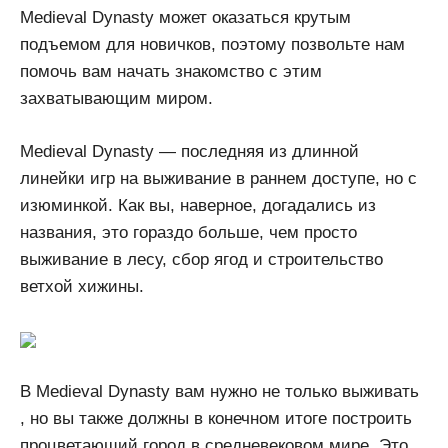
Medieval Dynasty может оказаться крутым
подъемом для новичков, поэтому позвольте нам
помочь вам начать знакомство с этим
захватывающим миром.
Medieval Dynasty — последняя из длинной
линейки игр на выживание в раннем доступе, но с
изюминкой. Как вы, наверное, догадались из
названия, это гораздо больше, чем просто
выживание в лесу, сбор ягод и строительство
ветхой хижины.
В Medieval Dynasty вам нужно не только выживать
, но вы также должны в конечном итоге построить
процветающий город в средневековом мире. Это