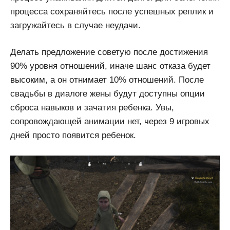
процесса сохраняйтесь после успешных реплик и
загружайтесь в случае неудачи.
Делать предложение советую после достижения
90% уровня отношений, иначе шанс отказа будет
высоким, а он отнимает 10% отношений. После
свадьбы в диалоге жены будут доступны опции
сброса навыков и зачатия ребенка. Увы,
сопровождающей анимации нет, через 9 игровых
дней просто появится ребенок.