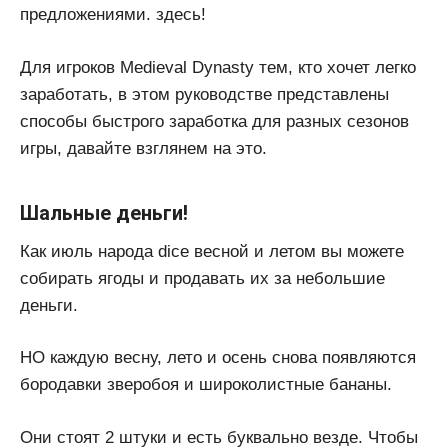
предложениями. здесь!
Для игроков Medieval Dynasty тем, кто хочет легко
заработать, в этом руководстве представлены
способы быстрого заработка для разных сезонов
игры, давайте взглянем на это.
Шальные деньги!
Как июль народа dice весной и летом вы можете
собирать ягоды и продавать их за небольшие
деньги.
НО каждую весну, лето и осень снова появляются
бородавки зверобоя и широколистные бананы.
Они стоят 2 штуки и есть буквально везде. Чтобы