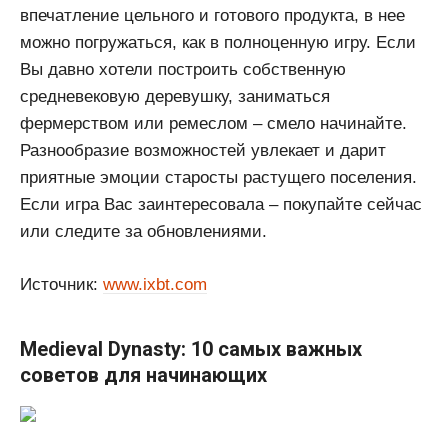
впечатление цельного и готового продукта, в нее
можно погружаться, как в полноценную игру. Если
Вы давно хотели построить собственную
средневековую деревушку, заниматься
фермерством или ремеслом – смело начинайте.
Разнообразие возможностей увлекает и дарит
приятные эмоции старосты растущего поселения.
Если игра Вас заинтересовала – покупайте сейчас
или следите за обновлениями.
Источник:
www.ixbt.com
Medieval Dynasty: 10 самых важных
советов для начинающих