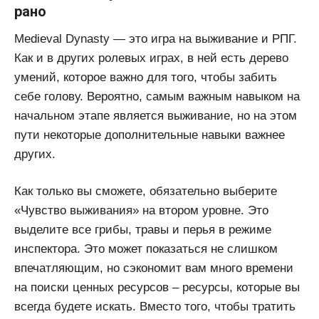
рано
Medieval Dynasty — это игра на выживание и РПГ.
Как и в других ролевых играх, в ней есть дерево
умений, которое важно для того, чтобы забить
себе голову. Вероятно, самым важным навыком на
начальном этапе является выживание, но на этом
пути некоторые дополнительные навыки важнее
других.
Как только вы сможете, обязательно выберите
«Чувство выживания» на втором уровне. Это
выделите все грибы, травы и перья в режиме
инспектора. Это может показаться не слишком
впечатляющим, но сэкономит вам много времени
на поиски ценных ресурсов – ресурсы, которые вы
всегда будете искать. Вместо того, чтобы тратить