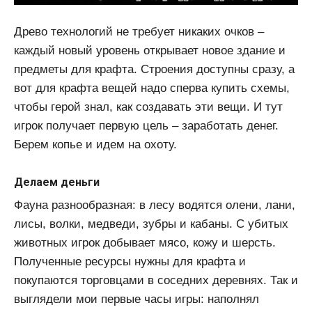
Древо технологий не требует никаких очков –
каждый новый уровень открывает новое здание и
предметы для крафта. Строения доступны сразу, а
вот для крафта вещей надо сперва купить схемы,
чтобы герой знал, как создавать эти вещи. И тут
игрок получает первую цель – заработать денег.
Берем копье и идем на охоту.
Делаем деньги
Фауна разнообразная: в лесу водятся олени, лани,
лисы, волки, медведи, зубры и кабаны. С убитых
животных игрок добывает мясо, кожу и шерсть.
Полученные ресурсы нужны для крафта и
покупаются торговцами в соседних деревнях. Так и
выглядели мои первые часы игры: наполнял