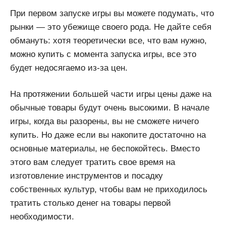
При первом запуске игры вы можете подумать, что
рынки — это убежище своего рода. Не дайте себя
обмануть: хотя теоретически все, что вам нужно,
можно купить с момента запуска игры, все это
будет недосягаемо из-за цен.
На протяжении большей части игры цены даже на
обычные товары будут очень высокими. В начале
игры, когда вы разорены, вы не сможете ничего
купить. Но даже если вы накопите достаточно на
основные материалы, не беспокойтесь. Вместо
этого вам следует тратить свое время на
изготовление инструментов и посадку
собственных культур, чтобы вам не приходилось
тратить столько денег на товары первой
необходимости.