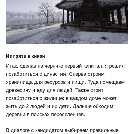
Из грязи в князи
Итак, сделав на чернике первый капитал, я решил
позаботиться о династии. Сперва строим
хранилища для ресурсов и пищи. Туда помещаем
древесину и еду для людей. Также стоит
позаботиться о жилище: в каждом доме может
жить до 2 людей и их дети. Дальше обходим
деревни в поисках переселенцев.
В диалоге с кандидатом выбираем правильные