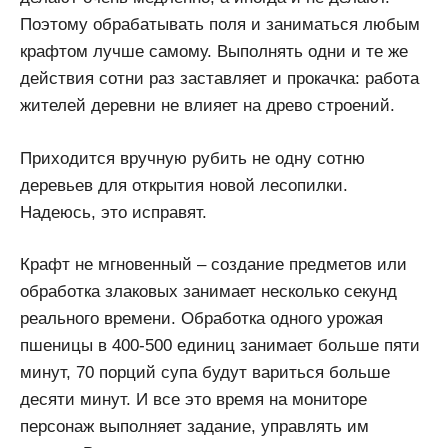
Поэтому обрабатывать поля и заниматься любым
крафтом лучше самому. Выполнять одни и те же
действия сотни раз заставляет и прокачка: работа
жителей деревни не влияет на древо строений.
Приходится вручную рубить не одну сотню
деревьев для открытия новой лесопилки.
Надеюсь, это исправят.
Крафт не мгновенный – создание предметов или
обработка злаковых занимает несколько секунд
реального времени. Обработка одного урожая
пшеницы в 400-500 единиц занимает больше пяти
минут, 70 порций супа будут вариться больше
десяти минут. И все это время на мониторе
персонаж выполняет задание, управлять им