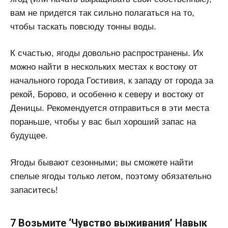
вам не придется так сильно полагаться на то,
чтобы таскать повсюду тонны воды.
К счастью, ягоды довольно распространены. Их
можно найти в нескольких местах к востоку от
начального города Гостивия, к западу от города за
рекой, Борово, и особенно к северу и востоку от
Деницы. Рекомендуется отправиться в эти места
пораньше, чтобы у вас был хороший запас на
будущее.
Ягоды бывают сезонными; вы сможете найти
спелые ягоды только летом, поэтому обязательно
запаситесь!
7 Возьмите ‘Чувство выживания’ Навык