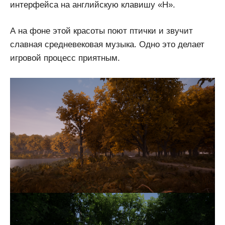
интерфейса на английскую клавишу «Н».
А на фоне этой красоты поют птички и звучит
славная средневековая музыка. Одно это делает
игровой процесс приятным.