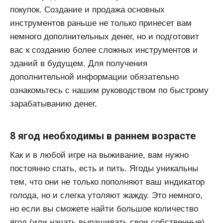
покупок. Создание и продажа основных
инструментов раньше не только принесет вам
немного дополнительных денег, но и подготовит
вас к созданию более сложных инструментов и
зданий в будущем. Для получения
дополнительной информации обязательно
ознакомьтесь с нашим руководством по быстрому
зарабатыванию денег.
8 ягод необходимы в раннем возрасте
Как и в любой игре на выживание, вам нужно
постоянно спать, есть и пить. Ягоды уникальны
тем, что они не только пополняют ваш индикатор
голода, но и слегка утоляют жажду. Это немного,
но если вы сможете найти большое количество
ягод (или начать выращивать свои собственные),