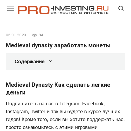
Перейти
к
контенту
05.01.2023
84
Medieval dynasty заработать монеты
Содержание
Medieval Dynasty Как сделать легкие
деньги
Подпишитесь на нас в Telegram, Facebook,
Instagram, Twitter и так вы будете в курсе лучших
гидов! Кроме того, если вы хотите поддержать нас,
просто ознакомьтесь с этими игровыми