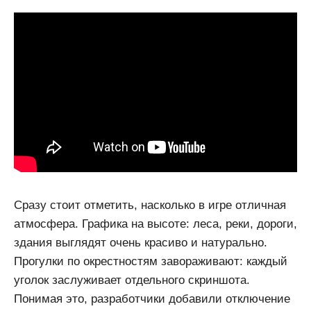
Сразу стоит отметить, насколько в игре отличная
атмосфера. Графика на высоте: леса, реки, дороги,
здания выглядят очень красиво и натурально.
Прогулки по окрестностям завораживают: каждый
уголок заслуживает отдельного скриншота.
Понимая это, разработчики добавили отключение