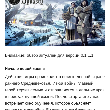
Внимание: обзор актуален для версии 0.1.1.1
Начало новой жизни
Действия игры происходят в вымышленной стране
раннего Средневековья. Из-за войны главный
герой теряет семью и отправляется в дальние края
в поисках лучшей жизни. После старта игры нас
встречает окно обучения, которое объясняет
основы интерфейса. В глаза тут же бросается