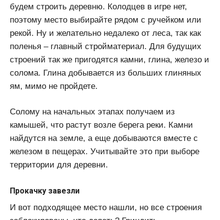
будем строить деревню. Колодцев в игре нет,
поэтому место выбирайте рядом с ручейком или
рекой. Ну и желательно недалеко от леса, так как
поленья – главный стройматериал. Для будущих
строений так же пригодятся камни, глина, железо и
солома. Глина добывается из больших глиняных
ям, мимо не пройдете.
Солому на начальных этапах получаем из
камышей, что растут возле берега реки. Камни
найдутся на земле, а еще добываются вместе с
железом в пещерах. Учитывайте это при выборе
территории для деревни.
Прокачку завезли
И вот подходящее место нашли, но все строения