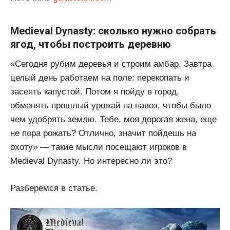
Medieval Dynasty: сколько нужно собрать
ягод, чтобы построить деревню
«Сегодня рубим деревья и строим амбар. Завтра
целый день работаем на поле: перекопать и
засеять капустой. Потом я пойду в город,
обменять прошлый урожай на навоз, чтобы было
чем удобрять землю. Тебе, моя дорогая жена, еще
не пора рожать? Отлично, значит пойдешь на
охоту» — такие мысли посещают игроков в
Medieval Dynasty. Но интересно ли это?
Разберемся в статье.