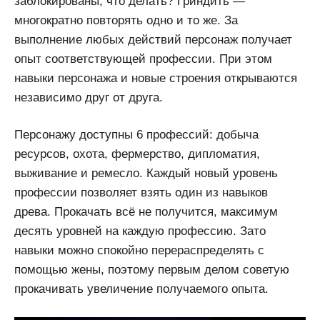
заблокированы, что делать? Гриндить —
многократно повторять одно и то же. За
выполнение любых действий персонаж получает
опыт соответствующей профессии. При этом
навыки персонажа и новые строения открываются
независимо друг от друга.
Персонажу доступны 6 профессий: добыча
ресурсов, охота, фермерство, дипломатия,
выживание и ремесло. Каждый новый уровень
профессии позволяет взять один из навыков
древа. Прокачать всё не получится, максимум
десять уровней на каждую профессию. Зато
навыки можно спокойно перераспределять с
помощью жены, поэтому первым делом советую
прокачивать увеличение получаемого опыта.