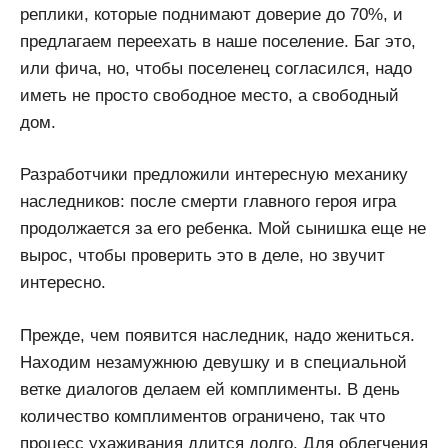
реплики, которые поднимают доверие до 70%, и
предлагаем переехать в наше поселение. Баг это,
или фича, но, чтобы поселенец согласился, надо
иметь не просто свободное место, а свободный
дом.
Разработчики предложили интересную механику
наследников: после смерти главного героя игра
продолжается за его ребенка. Мой сынишка еще не
вырос, чтобы проверить это в деле, но звучит
интересно.
Прежде, чем появится наследник, надо жениться.
Находим незамужнюю девушку и в специальной
ветке диалогов делаем ей комплименты. В день
количество комплиментов ограничено, так что
процесс ухаживания длится долго. Для облегчения