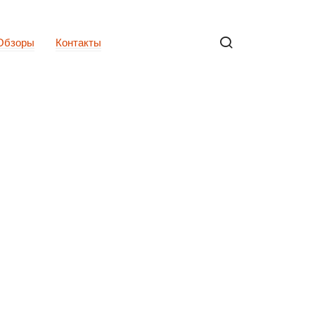
Обзоры
Контакты