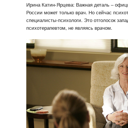
Ирина Катин-Ярцева: Важная деталь – офиц
России может только врач. Но сейчас психо
специалисты-психологи. Это отголосок зап
психотерапевтом, не являясь врачом.