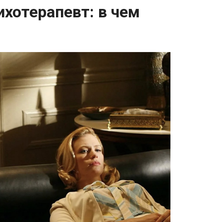
ихотерапевт: в чем