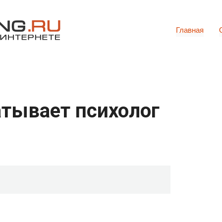
Главная
атывает психолог