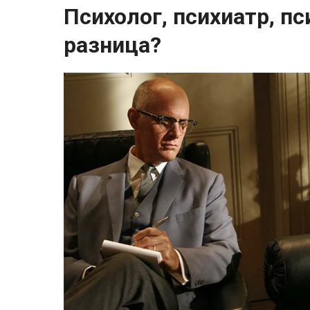
Психолог, психиатр, пс
разница?