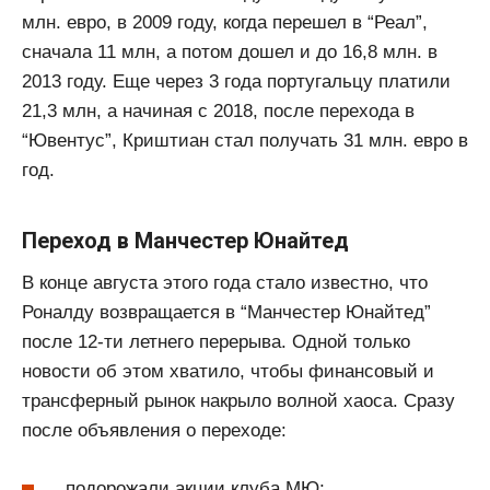
млн. евро, в 2009 году, когда перешел в “Реал”,
сначала 11 млн, а потом дошел и до 16,8 млн. в
2013 году. Еще через 3 года португальцу платили
21,3 млн, а начиная с 2018, после перехода в
“Ювентус”, Криштиан стал получать 31 млн. евро в
год.
Переход в Манчестер Юнайтед
В конце августа этого года стало известно, что
Роналду возвращается в “Манчестер Юнайтед”
после 12-ти летнего перерыва. Одной только
новости об этом хватило, чтобы финансовый и
трансферный рынок накрыло волной хаоса. Сразу
после объявления о переходе:
подорожали акции клуба МЮ;