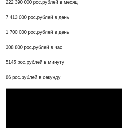
222 390 000 рос.рублей в месяц
7 413 000 рос.рублей в день
1 700 000 рос.рублей в день
308 800 рос.рублей в час
5145 рос.рублей в минуту
86 рос.рублей в секунду