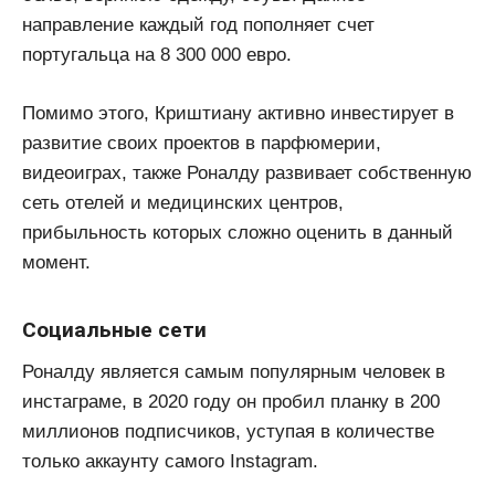
направление каждый год пополняет счет
португальца на 8 300 000 евро.
Помимо этого, Криштиану активно инвестирует в
развитие своих проектов в парфюмерии,
видеоиграх, также Роналду развивает собственную
сеть отелей и медицинских центров,
прибыльность которых сложно оценить в данный
момент.
Социальные сети
Роналду является самым популярным человек в
инстаграме, в 2020 году он пробил планку в 200
миллионов подписчиков, уступая в количестве
только аккаунту самого Instagram.