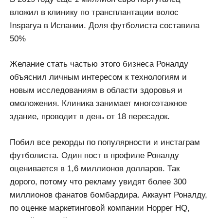
вложил в клинику по трансплантации волос
Insparya в Испании. Доля футболиста составила
50%
Желание стать частью этого бизнеса Роналду
объяснил личным интересом к технологиям и
новым исследованиям в области здоровья и
омоложения. Клиника занимает многоэтажное
здание, проводит в день от 18 пересадок.
Побил все рекорды по популярности и инстаграм
футболиста. Один пост в профиле Роналду
оценивается в 1,6 миллионов долларов. Так
дорого, потому что рекламу увидят более 300
миллионов фанатов бомбардира. Аккаунт Роналду,
по оценке маркетинговой компании Hopper HQ,