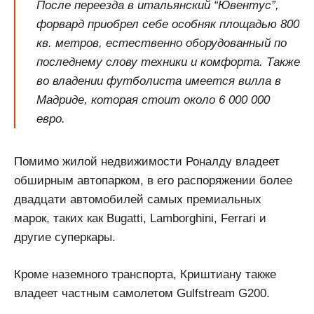
После переезда в итальянский “Ювентус”,
форвард приобрел себе особняк площадью 800
кв. метров, естественно оборудованный по
последнему слову техники и комфорта. Также
во владении футболиста имеется вилла в
Мадриде, которая стоит около 6 000 000
евро.
Помимо жилой недвижимости Роналду владеет
обширным автопарком, в его распоряжении более
двадцати автомобилей самых премиальных
марок, таких как Bugatti, Lamborghini, Ferrari и
другие суперкары.
Кроме наземного транспорта, Криштиану также
владеет частным самолетом Gulfstream G200.