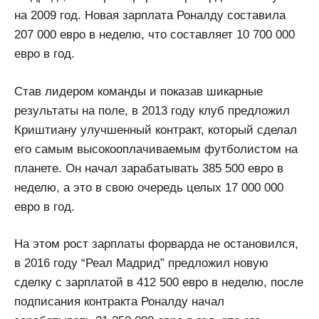
на 2009 год. Новая зарплата Роналду составила
207 000 евро в неделю, что составляет 10 700 000
евро в год.
Став лидером команды и показав шикарные
результаты на поле, в 2013 году клуб предложил
Криштиану улучшенный контракт, который сделал
его самым высокооплачиваемым футболистом на
планете. Он начал зарабатывать 385 500 евро в
неделю, а это в свою очередь целых 17 000 000
евро в год.
На этом рост зарплаты форварда не остановился,
в 2016 году “Реал Мадрид” предложил новую
сделку с зарплатой в 412 500 евро в неделю, после
подписания контракта Роналду начал