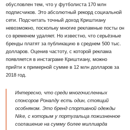
обусловлен тем, что у футболиста 170 млн
подписчиков. Это абсолютный рекорд социальной
сети. Подсчитать точный доход Криштиану
невозможно, поскольку многие рекламные посты он
со временем удаляет. Но известно, что серьёзные
бренды платят за публикацию в среднем 500 тыс.
долларов. Оценив частоту, с которой реклама
появляется в инстаграме Криштиану, можно
прийти к примерной сумме в 12 млн долларов за
2018 год.
Интересно, что среди многочисленных
спонсоров Роналду есть один, стоящий
особняком. Это бренд спортивной одежды
Nike, с которым у португальца пожизненное
соглашение на сумму более миллиарда