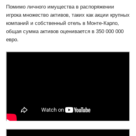
Помимо личного имущества в распоряжении
игрока множество активов, таких как акции крупных
компаний и собственный отель в Монте-Карло,
общая сумма активов оценивается в 350 000 000
евро.