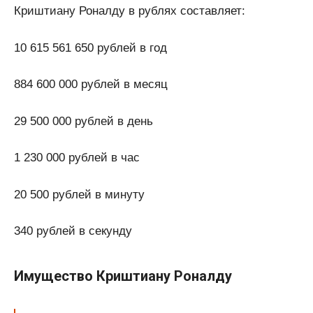
Криштиану Роналду в рублях составляет:
10 615 561 650 рублей в год
884 600 000 рублей в месяц
29 500 000 рублей в день
1 230 000 рублей в час
20 500 рублей в минуту
340 рублей в секунду
Имущество Криштиану Роналду