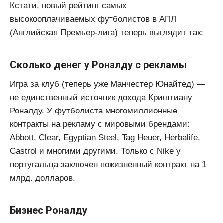
Кстати, новый рейтинг самых
высокооплачиваемых футболистов в АПЛ
(Английская Премьер-лига) теперь выглядит так:
Сколько денег у Роналду с рекламы
Игра за клуб (теперь уже Манчестер Юнайтед) —
не единственный источник дохода Криштиану
Роналду. У футболиста многомиллионные
контракты на рекламу с мировыми брендами:
Abbott, Clear, Egyptian Steel, Tag Heuer, Herbalife,
Castrol и многими другими. Только с Nike у
португальца заключен пожизненный контракт на 1
млрд. долларов.
Бизнес Роналду