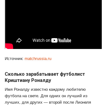
Источник:
matchrussia.ru
Сколько зарабатывает футболист
Криштиану Роналду
Имя Роналду известно каждому любителю
футбола на свете. Для одних он лучший из
лучших, для других — второй после Лионеля