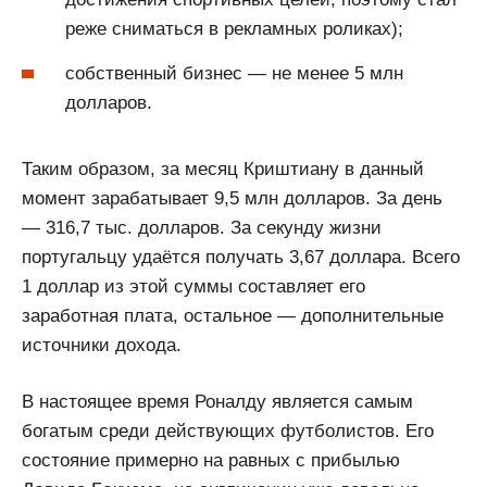
реже сниматься в рекламных роликах);
собственный бизнес — не менее 5 млн
долларов.
Таким образом, за месяц Криштиану в данный
момент зарабатывает 9,5 млн долларов. За день
— 316,7 тыс. долларов. За секунду жизни
португальцу удаётся получать 3,67 доллара. Всего
1 доллар из этой суммы составляет его
заработная плата, остальное — дополнительные
источники дохода.
В настоящее время Роналду является самым
богатым среди действующих футболистов. Его
состояние примерно на равных с прибылью