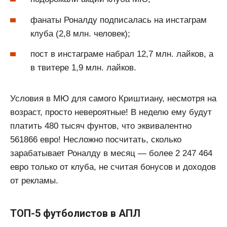
фанаты Роналду подписалась на инстаграм
клуба (2,8 млн. человек);
пост в инстаграме набрал 12,7 млн. лайков, а
в твитере 1,9 млн. лайков.
Условия в МЮ для самого Криштиану, несмотря на
возраст, просто невероятные! В неделю ему будут
платить 480 тысяч фунтов, что эквивалентно
561866 евро! Несложно посчитать, сколько
зарабатывает Роналду в месяц — более 2 247 464
евро только от клуба, не считая бонусов и доходов
от рекламы.
ТОП-5 футболистов в АПЛ