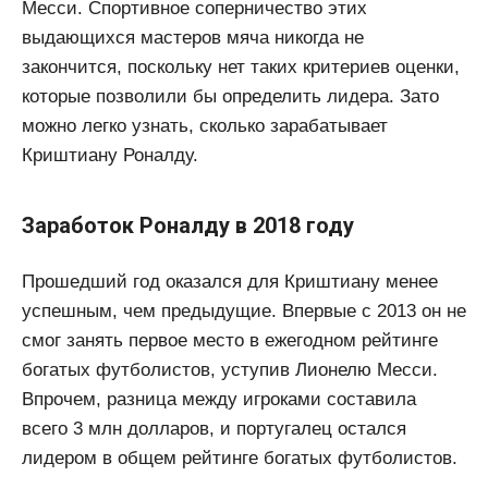
Месси. Спортивное соперничество этих
выдающихся мастеров мяча никогда не
закончится, поскольку нет таких критериев оценки,
которые позволили бы определить лидера. Зато
можно легко узнать, сколько зарабатывает
Криштиану Роналду.
Заработок Роналду в 2018 году
Прошедший год оказался для Криштиану менее
успешным, чем предыдущие. Впервые с 2013 он не
смог занять первое место в ежегодном рейтинге
богатых футболистов, уступив Лионелю Месси.
Впрочем, разница между игроками составила
всего 3 млн долларов, и португалец остался
лидером в общем рейтинге богатых футболистов.