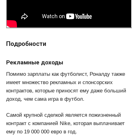
Подробности
Рекламные доходы
Помимо зарплаты как футболист, Роналду также
имеет множество рекламных и спонсорских
контрактов, которые приносят ему даже больший
доход, чем сама игра в футбол.
Самой крупной сделкой является пожизненный
контракт с компанией Nike, которая выплачивает
ему по 19 000 000 евро в год.