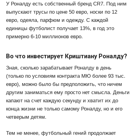
У Роналду есть собственный бренд CR7. Под ним
выпускают трусы по цене 50 евро, носки по 12
евро, одеяла, парфюм и одежду. С каждой
единицы футболист получает 13%, в год это
примерно 6-10 миллионов евро.
Во что инвестирует Криштиану Роналду?
Зная, сколько зарабатывает Роналду в день
(только по условиям контракта МЮ более 93 тыс.
евро), можно было бы предположить, что ничем
другим заниматься ему просто нет смысла. Деньги
капают на счет каждую секунду и хватит их до
конца жизни не только самому Роналду, но и его
четверым детям.
Тем не менее, футбольный гений продолжает