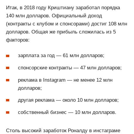
Итак, в 2018 году Криштиану заработал порядка
140 млн долларов. Официальный доход
(контракты с клубом и спонсорами) достиг 108 млн
долларов. Общая же прибыль сложилась из 5
факторов:
зарплата за год — 61 млн долларов;
спонсорские контракты — 47 млн долларов;
реклама в Instagram — не менее 12 млн
долларов;
другая реклама — около 10 млн долларов;
собственный бизнес — 10 млн долларов.
Столь высокий заработок Роналду в инстаграме