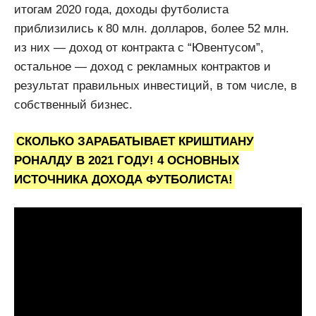
итогам 2020 года, доходы футболиста
приблизились к 80 млн. долларов, более 52 млн.
из них — доход от контракта с “Ювентусом”,
остальное — доход с рекламных контрактов и
результат правильных инвестиций, в том числе, в
собственный бизнес.
СКОЛЬКО ЗАРАБАТЫВАЕТ КРИШТИАНУ
РОНАЛДУ В 2021 ГОДУ! 4 ОСНОВНЫХ
ИСТОЧНИКА ДОХОДА ФУТБОЛИСТА!