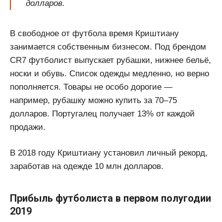
долларов.
В свободное от футбола время Криштиану
занимается собственным бизнесом. Под брендом
CR7 футболист выпускает рубашки, нижнее бельё,
носки и обувь. Список одежды медленно, но верно
пополняется. Товары не особо дорогие —
например, рубашку можно купить за 70–75
долларов. Португалец получает 13% от каждой
продажи.
В 2018 году Криштиану установил личный рекорд,
заработав на одежде 10 млн долларов.
Прибыль футболиста в первом полугодии
2019