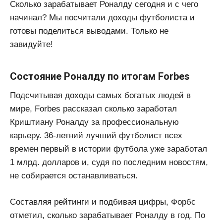
Сколько зарабатывает Роналду сегодня и с чего
начинал? Мы посчитали доходы футболиста и
готовы поделиться выводами. Только не
завидуйте!
Состояние Роналду по итогам Forbes
Подсчитывая доходы самых богатых людей в
мире, Forbes рассказал сколько заработал
Криштиану Роналду за профессиональную
карьеру. 36-летний лучший футболист всех
времен первый в истории футбола уже заработал
1 млрд. долларов и, судя по последним новостям,
не собирается останавливаться.
Составляя рейтинги и подбивая цифры, Форбс
отметил, сколько зарабатывает Роналду в год. По