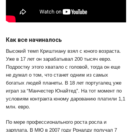
Как все начиналось
Высокий темп Криштиану взял с юного возраста.
Уже в 17 лет он зарабатывал 200 тысяч евро.
Подростку этого хватало с головой, тогда он еще
не думал о том, что станет одним из самых
богатых людей планеты. В 18 лет португалец уже
играл за “Манчестер Юнайтед”. На тот момент по
условиям контракта юному дарованию платили 1,1
млн. евро.
По мере профессионального роста росла и
зарплата. В МЮ в 2007 году Роналду получал 7