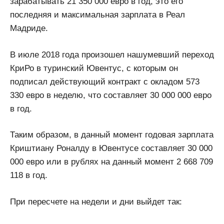
зарабатывать 21 350 000 евро в год, это его
последняя и максимальная зарплата в Реал
Мадриде.
В июле 2018 года произошел нашумевший переход
КриРо в туринский Ювентус, с которым он
подписал действующий контракт с окладом 573
330 евро в неделю, что составляет 30 000 000 евро
в год.
Таким образом, в данный момент годовая зарплата
Криштиану Роналду в Ювентусе составляет 30 000
000 евро или в рублях на данный момент 2 668 709
118 в год.
При пересчете на недели и дни выйдет так: