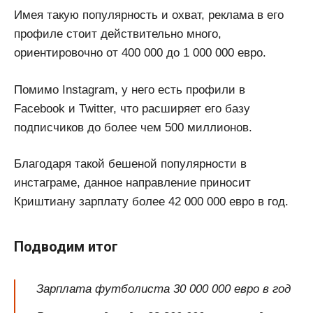
Имея такую популярность и охват, реклама в его
профиле стоит действительно много,
ориентировочно от 400 000 до 1 000 000 евро.
Помимо Instagram, у него есть профили в
Facebook и Twitter, что расширяет его базу
подписчиков до более чем 500 миллионов.
Благодаря такой бешеной популярности в
инстаграме, данное направление приносит
Криштиану зарплату более 42 000 000 евро в год.
Подводим итог
Зарплата футболиста 30 000 000 евро в год