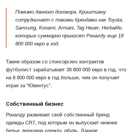
Помимо данного договора, Криштиану
сотрудничает с такими брендами как Toyota,
Samsung, Konami, Armani, Tag Heuer, Herbalife,
которые суммарно приносят Роналду еще 19
800 000 евро в год.
Таким образом со спонсорских контрактов
футболист зарабатывает 38 800 000 евро в год, что
на 8 800 000 евро в год больше, чем он получает
играя за “Ювентус”.
Собственный бизнес
Роналду развивает свой собственный бренд
одежды CR7, под которым он выпускает нижнее
белье, верхнюю одежду, обувь. Данное