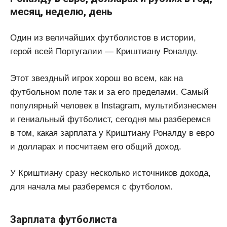
месяц, неделю, день
Один из величайших футболистов в истории,
герой всей Португалии — Криштиану Роналду.
Этот звездный игрок хорош во всем, как на
футбольном поле так и за его пределами. Самый
популярный человек в Instagram, мультибизнесмен
и гениальный футболист, сегодня мы разберемся
в том, какая зарплата у Криштиану Роналду в евро
и долларах и посчитаем его общий доход.
У Криштиану сразу несколько источников дохода,
для начала мы разберемся с футболом.
Зарплата футболиста