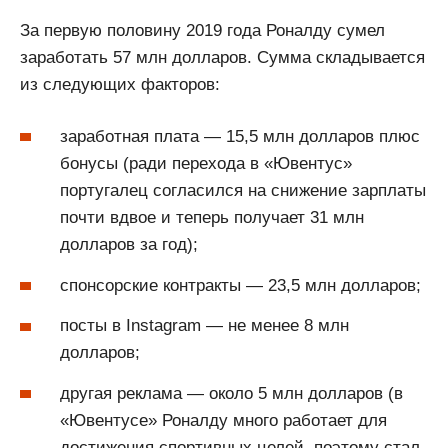
За первую половину 2019 года Роналду сумел
заработать 57 млн долларов. Сумма складывается
из следующих факторов:
заработная плата — 15,5 млн долларов плюс
бонусы (ради перехода в «Ювентус»
португалец согласился на снижение зарплаты
почти вдвое и теперь получает 31 млн
долларов за год);
спонсорские контракты — 23,5 млн долларов;
посты в Instagram — не менее 8 млн
долларов;
другая реклама — около 5 млн долларов (в
«Ювентусе» Роналду много работает для
достижения спортивных целей, поэтому стал