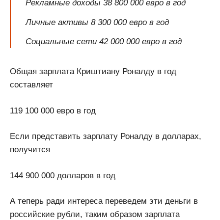
Рекламные доходы 38 800 000 евро в год
Личные активы 8 300 000 евро в год
Социальные сети 42 000 000 евро в год
Общая зарплата Криштиану Роналду в год
составляет
119 100 000 евро в год
Если представить зарплату Роналду в долларах,
получится
144 900 000 долларов в год
А теперь ради интереса переведем эти деньги в
российские рубли, таким образом зарплата