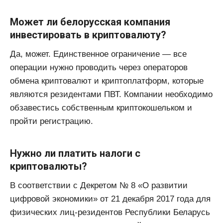
Может ли белорусская компания
инвестировать в криптовалюту?
Да, может. Единственное ограничение — все
операции нужно проводить через операторов
обмена криптовалют и криптоплатформ, которые
являются резидентами ПВТ. Компании необходимо
обзавестись собственным криптокошельком и
пройти регистрацию.
Нужно ли платить налоги с
криптовалюты?
В соответствии с Декретом № 8 «О развитии
цифровой экономики» от 21 декабря 2017 года для
физических лиц-резидентов Республики Беларусь