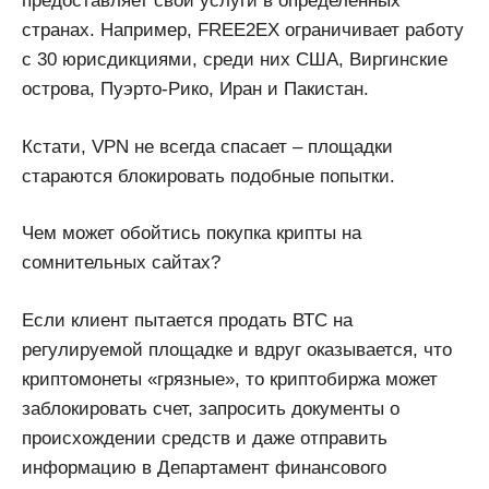
предоставляет свои услуги в определенных
странах. Например, FREE2EX ограничивает работу
с 30 юрисдикциями, среди них США, Виргинские
острова, Пуэрто-Рико, Иран и Пакистан.
Кстати, VPN не всегда спасает – площадки
стараются блокировать подобные попытки.
Чем может обойтись покупка крипты на
сомнительных сайтах?
Если клиент пытается продать ВТС на
регулируемой площадке и вдруг оказывается, что
криптомонеты «грязные», то криптобиржа может
заблокировать счет, запросить документы о
происхождении средств и даже отправить
информацию в Департамент финансового