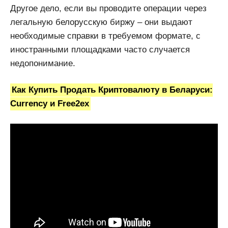
Другое дело, если вы проводите операции через
легальную белорусскую биржу – они выдают
необходимые справки в требуемом формате, с
иностранными площадками часто случается
недопонимание.
Как Купить Продать Криптовалюту в Беларуси:
Currency и Free2ex