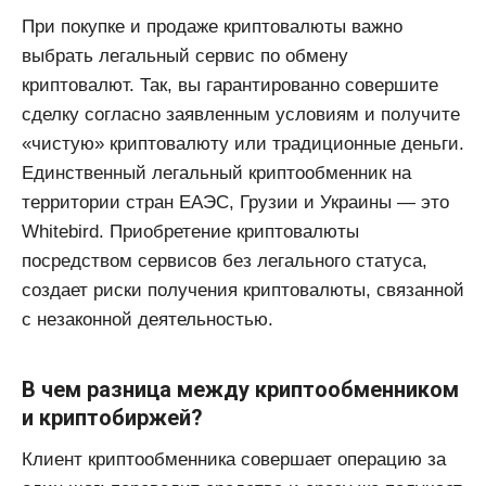
При покупке и продаже криптовалюты важно
выбрать легальный сервис по обмену
криптовалют. Так, вы гарантированно совершите
сделку согласно заявленным условиям и получите
«чистую» криптовалюту или традиционные деньги.
Единственный легальный криптообменник на
территории стран ЕАЭС, Грузии и Украины — это
Whitebird. Приобретение криптовалюты
посредством сервисов без легального статуса,
создает риски получения криптовалюты, связанной
с незаконной деятельностью.
В чем разница между криптообменником
и криптобиржей?
Клиент криптообменника совершает операцию за