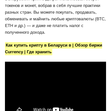
токенов и монет, вобрав в себя лучшие практики
разных стран. Вы можете покупать, продавать,
обменивать и майнить любые криптовалюты (BTC,
ETH и др.) — и даже не платить налог с
полученного дохода.
Как купить крипту в Беларуси в | Обзор биржи
Currency | Где хранить