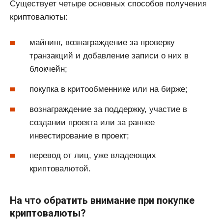
Существует четыре основных способов получения
криптовалюты:
майнинг, вознаграждение за проверку
транзакций и добавление записи о них в
блокчейн;
покупка в критообменнике или на бирже;
вознаграждение за поддержку, участие в
создании проекта или за раннее
инвестирование в проект;
перевод от лиц, уже владеющих
криптовалютой.
На что обратить внимание при покупке
криптовалюты?