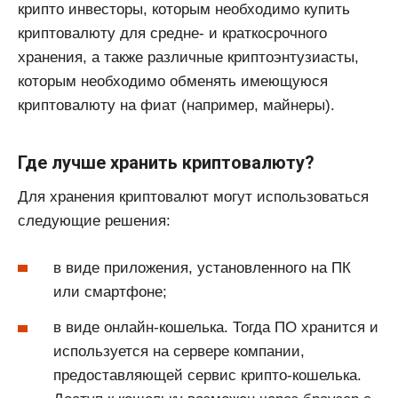
крипто инвесторы, которым необходимо купить
криптовалюту для средне- и краткосрочного
хранения, а также различные криптоэнтузиасты,
которым необходимо обменять имеющуюся
криптовалюту на фиат (например, майнеры).
Где лучше хранить криптовалюту?
Для хранения криптовалют могут использоваться
следующие решения:
в виде приложения, установленного на ПК
или смартфоне;
в виде онлайн-кошелька. Тогда ПО хранится и
используется на сервере компании,
предоставляющей сервис крипто-кошелька.