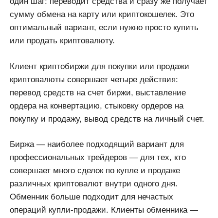
один шаг: переводит средства и сразу же получает
сумму обмена на карту или криптокошелек. Это
оптимальный вариант, если нужно просто купить
или продать криптовалюту.
Клиент криптобиржи для покупки или продажи
криптовалюты совершает четыре действия:
перевод средств на счет биржи, выставление
ордера на конвертацию, стыковку ордеров на
покупку и продажу, вывод средств на личный счет.
Биржа — наиболее подходящий вариант для
профессиональных трейдеров — для тех, кто
совершает много сделок по купле и продаже
различных криптовалют внутри одного дня.
Обменник больше подходит для нечастых
операций купли-продажи. Клиенты обменника —