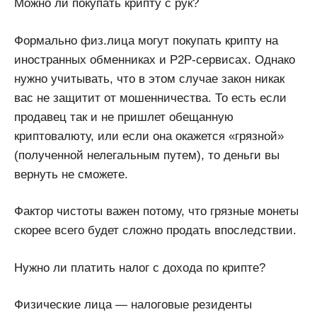
Можно ли покупать крипту с рук?
Формально физ.лица могут покупать крипту на
иностранных обменниках и Р2Р-сервисах. Однако
нужно учитывать, что в этом случае закон никак
вас не защитит от мошенничества. То есть если
продавец так и не пришлет обещанную
криптовалюту, или если она окажется «грязной»
(полученной нелегальным путем), то деньги вы
вернуть не сможете.
Фактор чистоты важен потому, что грязные монеты
скорее всего будет сложно продать впоследствии.
Нужно ли платить налог с дохода по крипте?
Физические лица — налоговые резиденты