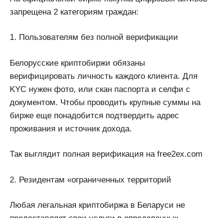
запрещена 2 категориям граждан:
1. Пользователям без полной верификации
Белорусские криптобиржи обязаны
верифицировать личность каждого клиента. Для
KYC нужен фото, или скан паспорта и селфи с
документом. Чтобы проводить крупные суммы на
бирже еще понадобится подтвердить адрес
проживания и источник дохода.
Так выглядит полная верификация на free2ex.com
2. Резидентам «ограниченных территорий
Любая легальная криптобиржа в Беларуси не