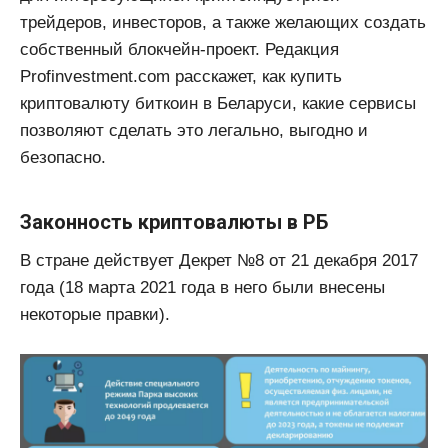
трейдеров, инвесторов, а также желающих создать
собственный блокчейн-проект. Редакция
Profinvestment.com расскажет, как купить
криптовалюту биткоин в Беларуси, какие сервисы
позволяют сделать это легально, выгодно и
безопасно.
Законность криптовалюты в РБ
В стране действует Декрет №8 от 21 декабря 2017
года (18 марта 2021 года в него были внесены
некоторые правки).