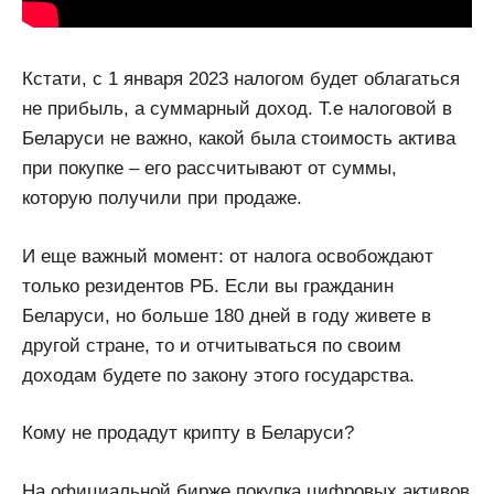
Кстати, с 1 января 2023 налогом будет облагаться
не прибыль, а суммарный доход. Т.е налоговой в
Беларуси не важно, какой была стоимость актива
при покупке – его рассчитывают от суммы,
которую получили при продаже.
И еще важный момент: от налога освобождают
только резидентов РБ. Если вы гражданин
Беларуси, но больше 180 дней в году живете в
другой стране, то и отчитываться по своим
доходам будете по закону этого государства.
Кому не продадут крипту в Беларуси?
На официальной бирже покупка цифровых активов