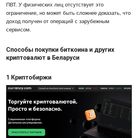
ПВТ. У физических лиц отсутствует это
ограничение, но может быть сложнее доказать, что
доход получен от операций с зарубежным
сервисом.
Способы покупки биткоина и других
криптовалют в Беларуси
1 Криптобиржи