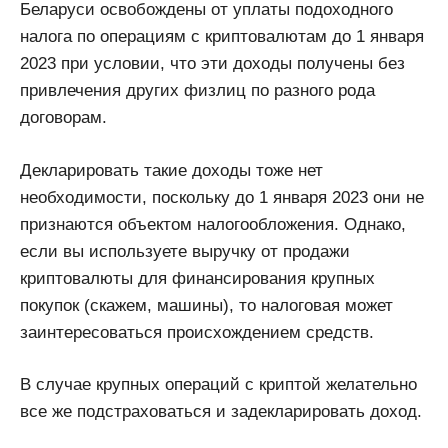
Беларуси освобождены от уплаты подоходного
налога по операциям с криптовалютам до 1 января
2023 при условии, что эти доходы получены без
привлечения других физлиц по разного рода
договорам.
Декларировать такие доходы тоже нет
необходимости, поскольку до 1 января 2023 они не
признаются объектом налогообложения. Однако,
если вы используете выручку от продажи
криптовалюты для финансирования крупных
покупок (скажем, машины), то налоговая может
заинтересоваться происхождением средств.
В случае крупных операций c криптой желательно
все же подстраховаться и задекларировать доход.