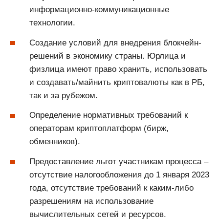
информационно-коммуникационные
технологии.
Создание условий для внедрения блокчейн-
решений в экономику страны. Юрлица и
физлица имеют право хранить, использовать
и создавать/майнить криптовалюты как в РБ,
так и за рубежом.
Определение нормативных требований к
операторам криптоплатформ (бирж,
обменников).
Предоставление льгот участникам процесса –
отсутствие налогообложения до 1 января 2023
года, отсутствие требований к каким-либо
разрешениям на использование
вычислительных сетей и ресурсов.