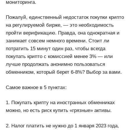
мониторинга.
Пожалуй, единственный недостаток покупки крипто
на регулируемой бирже, — это необходимость
пройти верификацию. Правда, она однократная и
занимает совсем немного времени. Стоит ли
потратить 15 минут один раз, чтобы всегда
покупать крипто с комиссией менее 3% — или
лучше продолжать анонимно пользоваться
обменником, который берет 6-8%? Выбор за вами.
Самое важное в 5 пунктах:
1. Покупать крипту на иностранных обменниках
можно, но есть риск купить «грязные» активы.
2. Налог платить не нужно до 1 января 2023 года,