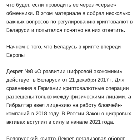
что будет, если проводить ее через «серые»
обменники. В этом материале я собрал несколько
важных вопросов по регулированию криптовалют в
Беларуси и попытался понятно на них ответить.
Начнем с того, что Беларусь в крипте впереди
Европы
Декрет №8 «О развитии цифровой экономики»
действует в Беларуси от 21 декабря 2017 г. Для
сравнения в Германии криптовалютные операции
разрешены только между физическими лицами, а
Гибралтар ввел лицензию на работу блокчейн-
компаний в 2018 году. В России Закон о цифровых
активах вступил в силу в начале 2021 года.
Белорусский крипто-Декрет легализовал оборот