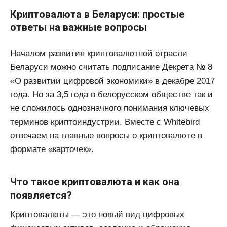
Криптовалюта в Беларуси: простые
ответы на важные вопросы
Началом развития криптовалютной отрасли
Беларуси можно считать подписание Декрета № 8
«О развитии цифровой экономики» в декабре 2017
года. Но за 3,5 года в белорусском обществе так и
не сложилось однозначного понимания ключевых
терминов криптоиндустрии. Вместе с Whitebird
отвечаем на главные вопросы о криптовалюте в
формате «карточек».
Что такое криптовалюта и как она
появляется?
Криптовалюты — это новый вид цифровых