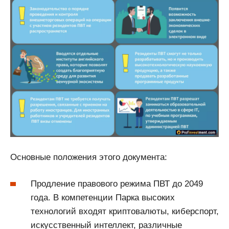
Основные положения этого документа:
Продление правового режима ПВТ до 2049
года. В компетенции Парка высоких
технологий входят криптовалюты, киберспорт,
искусственный интеллект, различные