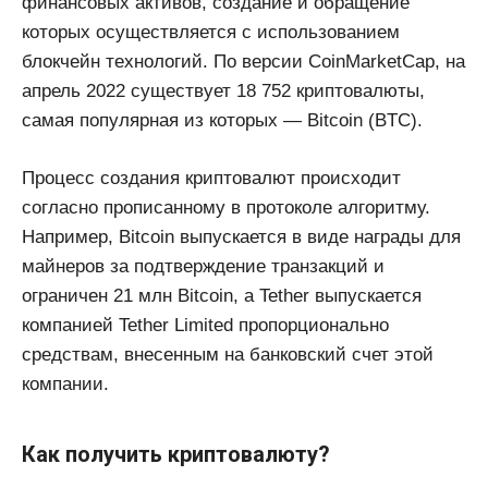
финансовых активов, создание и обращение
которых осуществляется с использованием
блокчейн технологий. По версии CoinMarketCap, на
апрель 2022 существует 18 752 криптовалюты,
самая популярная из которых — Bitcoin (BTC).
Процесс создания криптовалют происходит
согласно прописанному в протоколе алгоритму.
Например, Bitcoin выпускается в виде награды для
майнеров за подтверждение транзакций и
ограничен 21 млн Bitcoin, а Tether выпускается
компанией Tether Limited пропорционально
средствам, внесенным на банковский счет этой
компании.
Как получить криптовалюту?