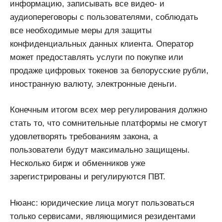
информацию, записывать все видео- и
аудиопереговоры с пользователями, соблюдать
все необходимые меры для защиты
конфиденциальных данных клиента. Оператор
может предоставлять услуги по покупке или
продаже цифровых токенов за белорусские рубли,
иностранную валюту, электронные деньги.
Конечным итогом всех мер регулирования должно
стать то, что сомнительные платформы не смогут
удовлетворять требованиям закона, а
пользователи будут максимально защищены.
Несколько бирж и обменников уже
зарегистрированы и регулируются ПВТ.
Нюанс: юридические лица могут пользоваться
только сервисами, являющимися резидентами