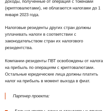
доходы, полученные от операций с токенами
(криптовалютами), не облагаются налогами до 1
января 2023 года.
Налоговые резиденты других стран должны
уплачивать налоги в соответствии с
законодательством стран их налогового
резидентства.
Компании-резиденты ПВТ освобождены от налога
на прибыль по операциям с криптовалютами.
Остальные юридические лица должны платить
налог на прибыль в момент выхода в фиат.
Партнер проекта: