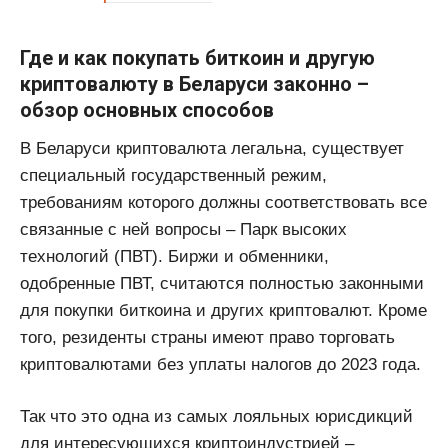
Где и как покупать биткоин и другую
криптовалюту в Беларуси законно –
обзор основных способов
В Беларуси криптовалюта легальна, существует
специальный государственный режим,
требованиям которого должны соответствовать все
связанные с ней вопросы – Парк высоких
технологий (ПВТ). Биржи и обменники,
одобренные ПВТ, считаются полностью законными
для покупки биткоина и других криптовалют. Кроме
того, резиденты страны имеют право торговать
криптовалютами без уплаты налогов до 2023 года.
Так что это одна из самых лояльных юрисдикций
для интересующихся криптоиндустрией –