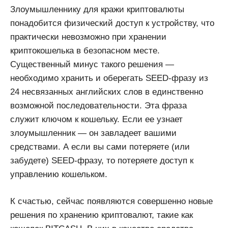
Злоумышленнику для кражи криптовалюты
понадобится физический доступ к устройству, что
практически невозможно при хранении
криптокошелька в безопасном месте.
Существенный минус такого решения —
необходимо хранить и оберегать SEED-фразу из
24 несвязанных английских слов в единственно
возможной последовательности. Эта фраза
служит ключом к кошельку. Если ее узнает
злоумышленник — он завладеет вашими
средствами. А если вы сами потеряете (или
забудете) SEED-фразу, то потеряете доступ к
управлению кошельком.
К счастью, сейчас появляются совершенно новые
решения по хранению криптовалют, такие как