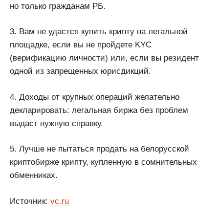
но только гражданам РБ.
3. Вам не удастся купить крипту на легальной
площадке, если вы не пройдете KYC
(верификацию личности) или, если вы резидент
одной из запрещенных юрисдикций.
4. Доходы от крупных операций желательно
декларировать: легальная биржа без проблем
выдаст нужную справку.
5. Лучше не пытаться продать на белорусской
криптобирже крипту, купленную в сомнительных
обменниках.
Источник:
vc.ru