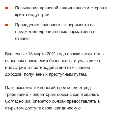
Повышение правовой защищенности сторон в
криптоиндустрии.
Проведение правового эксперимента на
предмет внедрения новых нормативов в
стране.
Внесенные 18 марта 2021 года правки касаются в
основном повышения безопасности участников
индустрии и противодействия отмыванию
доходов, полученных преступным путем.
Парк высоких технологий предъявляет ряд
требований к операторам обмена криптовалют.
Согласно им, оператор обязан предоставлять в
открытом доступе свою юридическую