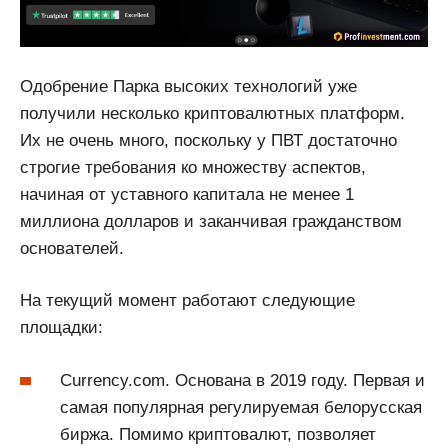
Одобрение Парка высоких технологий уже
получили несколько криптовалютных платформ.
Их не очень много, поскольку у ПВТ достаточно
строгие требования ко множеству аспектов,
начиная от уставного капитала не менее 1
миллиона долларов и заканчивая гражданством
основателей.
На текущий момент работают следующие
площадки:
Currency.com. Основана в 2019 году. Первая и
самая популярная регулируемая белорусская
биржа. Помимо криптовалют, позволяет