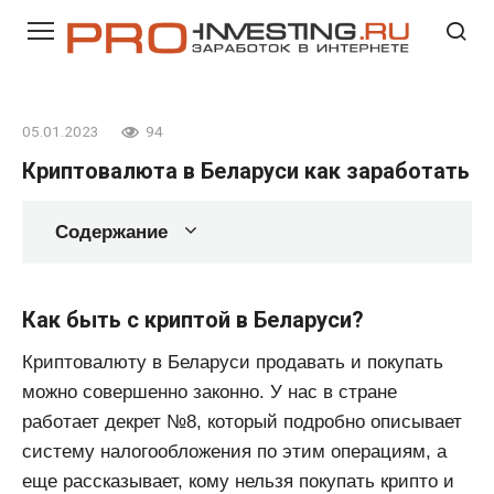
Перейти
к
контенту
05.01.2023
94
Криптовалюта в Беларуси как заработать
Содержание
Как быть с криптой в Беларуси?
Криптовалюту в Беларуси продавать и покупать
можно совершенно законно. У нас в стране
работает декрет №8, который подробно описывает
систему налогообложения по этим операциям, а
еще рассказывает, кому нельзя покупать крипто и