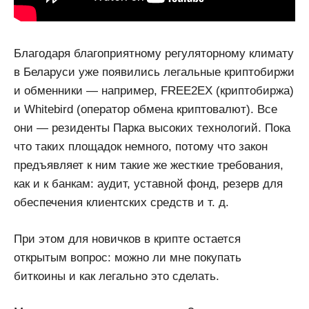
Благодаря благоприятному регуляторному климату
в Беларуси уже появились легальные криптобиржи
и обменники — например, FREE2EX (криптобиржа)
и Whitebird (оператор обмена криптовалют). Все
они — резиденты Парка высоких технологий. Пока
что таких площадок немного, потому что закон
предъявляет к ним такие же жесткие требования,
как и к банкам: аудит, уставной фонд, резерв для
обеспечения клиентских средств и т. д.
При этом для новичков в крипте остается
открытым вопрос: можно ли мне покупать
биткоины и как легально это сделать.