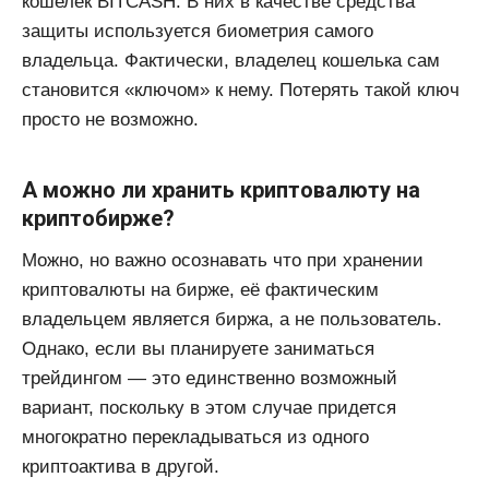
кошелек BITCASH. В них в качестве средства
защиты используется биометрия самого
владельца. Фактически, владелец кошелька сам
становится «ключом» к нему. Потерять такой ключ
просто не возможно.
А можно ли хранить криптовалюту на
криптобирже?
Можно, но важно осознавать что при хранении
криптовалюты на бирже, её фактическим
владельцем является биржа, а не пользователь.
Однако, если вы планируете заниматься
трейдингом — это единственно возможный
вариант, поскольку в этом случае придется
многократно перекладываться из одного
криптоактива в другой.