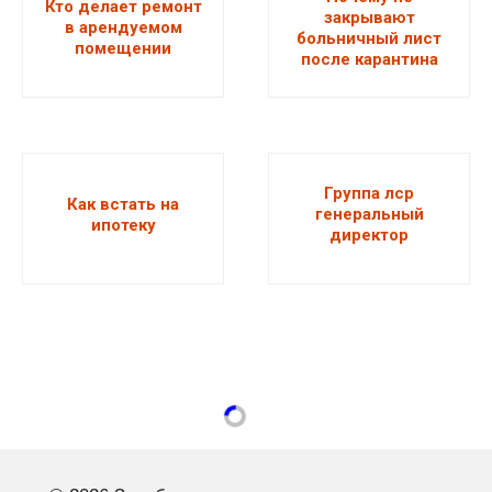
Кто делает ремонт
закрывают
в арендуемом
больничный лист
помещении
после карантина
Группа лср
Как встать на
генеральный
ипотеку
директор