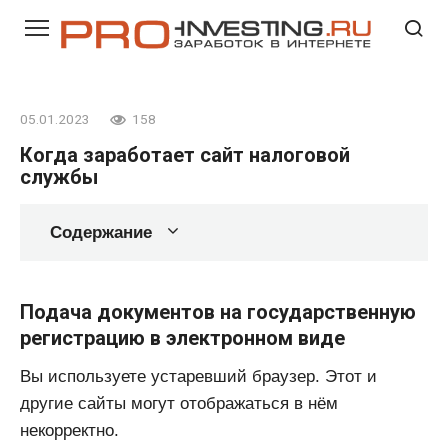
Перейти
к
контенту
05.01.2023
158
Когда заработает сайт налоговой
службы
Содержание
Подача документов на государственную
регистрацию в электронном виде
Вы используете устаревший браузер. Этот и
другие сайты могут отображаться в нём
некорректно.