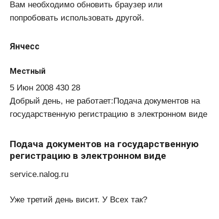
Вам необходимо обновить браузер или
попробовать использовать другой.
Янчесс
Местный
5 Июн 2008 430 28
Добрый день, не работает:Подача документов на
государственную регистрацию в электронном виде
Подача документов на государственную
регистрацию в электронном виде
service.nalog.ru
Уже третий день висит. У Всех так?