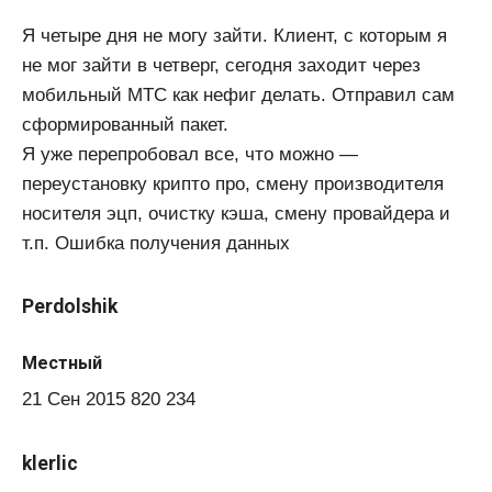
Я четыре дня не могу зайти. Клиент, с которым я
не мог зайти в четверг, сегодня заходит через
мобильный МТС как нефиг делать. Отправил сам
сформированный пакет.
Я уже перепробовал все, что можно —
переустановку крипто про, смену производителя
носителя эцп, очистку кэша, смену провайдера и
т.п. Ошибка получения данных
Perdolshik
Местный
21 Сен 2015 820 234
klerlic