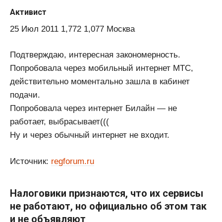
Активист
25 Июл 2011 1,772 1,077 Москва
Подтверждаю, интересная закономерность.
Попробовала через мобильный интернет МТС,
действительно моментально зашла в кабинет
подачи.
Попробовала через интернет Билайн — не
работает, выбрасывает(((
Ну и через обычный интернет не входит.
Источник:
regforum.ru
Налоговики признаются, что их сервисы
не работают, но официально об этом так
и не объявляют