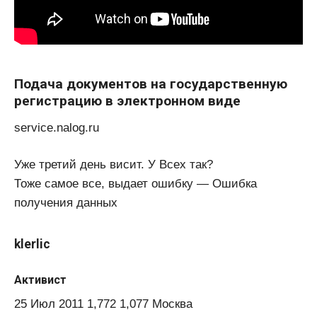
Подача документов на государственную
регистрацию в электронном виде
service.nalog.ru
Уже третий день висит. У Всех так?
Тоже самое все, выдает ошибку — Ошибка
получения данных
klerlic
Активист
25 Июл 2011 1,772 1,077 Москва