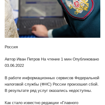
Россия
Автор Иван Петров На чтение 1 мин Опубликовано
03.06.2022
В работе информационных сервисов Федеральной
налоговой службы (ФНС) России произошел сбой.
В результате ряд услуг оказались недоступны.
Как стало известно редакции «Главного