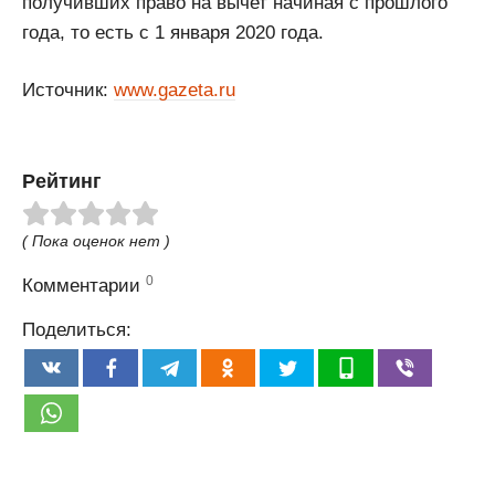
получивших право на вычет начиная с прошлого
года, то есть с 1 января 2020 года.
Источник:
www.gazeta.ru
Рейтинг
( Пока оценок нет )
0
Комментарии
Поделиться: