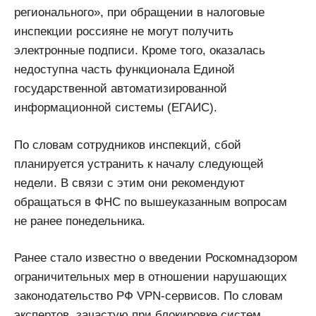
регионального», при обращении в налоговые
инспекции россияне не могут получить
электронные подписи. Кроме того, оказалась
недоступна часть функционала Единой
государственной автоматизированной
информационной системы (ЕГАИС).
По словам сотрудников инспекций, сбой
планируется устранить к началу следующей
недели. В связи с этим они рекомендуют
обращаться в ФНС по вышеуказанным вопросам
не ранее понедельника.
Ранее стало известно о введении Роскомнадзором
ограничительных мер в отношении нарушающих
законодательство РФ VPN-сервисов. По словам
экспертов, зачастую при блокировке систем