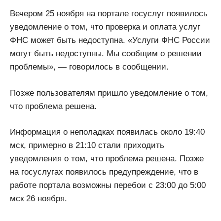
Вечером 25 ноября на портале госуслуг появилось
уведомление о том, что проверка и оплата услуг
ФНС может быть недоступна. «Услуги ФНС России
могут быть недоступны. Мы сообщим о решении
проблемы», — говорилось в сообщении.
Позже пользователям пришло уведомление о том,
что проблема решена.
Информация о неполадках появилась около 19:40
мск, примерно в 21:10 стали приходить
уведомления о том, что проблема решена. Позже
на госуслугах появилось предупреждение, что в
работе портала возможны перебои с 23:00 до 5:00
мск 26 ноября.