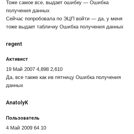
Тоже самое все, выдает ошибку — Ошибка
получения данных
Сейчас попробовала по ЭЦП войти — да, у меня
тоже выдает табличку Ошибка получения данных
regent
Активист
19 Май 2007 4,898 2,610
Да, все также как ив пятницу Ошибка получения
данных
AnatolyK
Пользователь
4 Май 2009 64 10