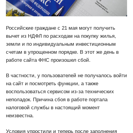
Российские граждане с 21 мая могут получить
вычет из НДФЛ по расходам на покупку жилья,
земли и по индивидуальным инвестиционным
счетам в упрощенном порядке. В этот же день в
работе сайта ФНС произошел сбой.
В частности, у пользователей не получалось войти
на сайт и посмотреть функции, а также
воспользоваться сервисом из-за технических
неполадок. Причина сбоя в работе портала
налоговой службы в настоящий момент
неизвестна.
Условия упростили и теперь после заполнения