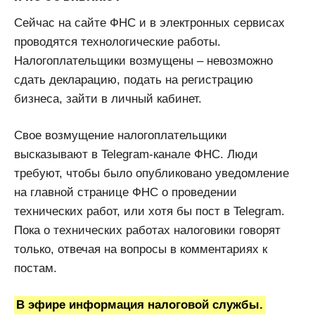
Сейчас на сайте ФНС и в электронных сервисах
проводятся технологические работы.
Налогоплательщики возмущены – невозможно
сдать декларацию, подать на регистрацию
бизнеса, зайти в личный кабинет.
Свое возмущение налогоплательщики
высказывают в Telegram-канале ФНС. Люди
требуют, чтобы было опубликовано уведомление
на главной странице ФНС о проведении
технических работ, или хотя бы пост в Telegram.
Пока о технических работах налоговики говорят
только, отвечая на вопросы в комментариях к
постам.
В эфире информация налоговой службы.