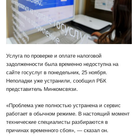
Услуга по проверке и оплате налоговой
задолженности была временно недоступна на
сайте госуслуг в понедельник, 25 ноября.
Неполадки уже устранили, сообщил РБК
представитель Минкомсвязи.
«Проблема уже полностью устранена и сервис
работает в обычном режиме. В настоящий момент
технические специалисты разбираются в
причинах временного сбоя», — сказал он.