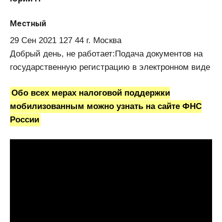
Местный
29 Сен 2021 127 44 г. Москва
Добрый день, не работает:Подача документов на
государственную регистрацию в электронном виде
Обо всех мерах налоговой поддержки
мобилизованным можно узнать на сайте ФНС
России