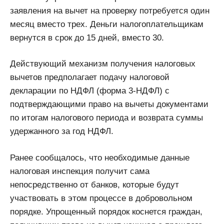
заявления на вычет на проверку потребуется один
месяц вместо трех. Деньги налогоплательщикам
вернутся в срок до 15 дней, вместо 30.
Действующий механизм получения налоговых
вычетов предполагает подачу налоговой
декларации по НДФЛ (форма 3-НДФЛ) с
подтверждающими право на вычеты документами
по итогам налогового периода и возврата суммы
удержанного за год НДФЛ.
Ранее сообщалось, что необходимые данные
налоговая инспекция получит сама
непосредственно от банков, которые будут
участвовать в этом процессе в добровольном
порядке. Упрощенный порядок коснется граждан,