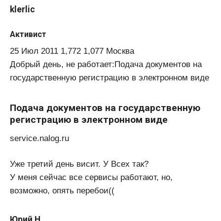
klerlic
Активист
25 Июл 2011 1,772 1,077 Москва
Добрый день, не работает:Подача документов на
государственную регистрацию в электронном виде
Подача документов на государственную
регистрацию в электронном виде
service.nalog.ru
Уже третий день висит. У Всех так?
У меня сейчас все сервисы работают, но,
возможно, опять перебои((
Юрий Н