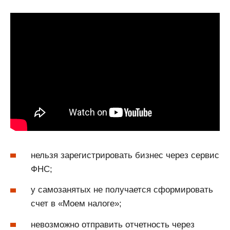
нельзя зарегистрировать бизнес через сервис
ФНС;
у самозанятых не получается сформировать
счет в «Моем налоге»;
невозможно отправить отчетность через