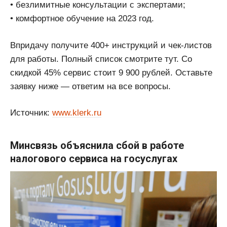
• безлимитные консультации с экспертами;
• комфортное обучение на 2023 год.
Впридачу получите 400+ инструкций и чек-листов
для работы. Полный список смотрите тут. Со
скидкой 45% сервис стоит 9 900 рублей. Оставьте
заявку ниже — ответим на все вопросы.
Источник:
www.klerk.ru
Минсвязь объяснила сбой в работе
налогового сервиса на госуслугах