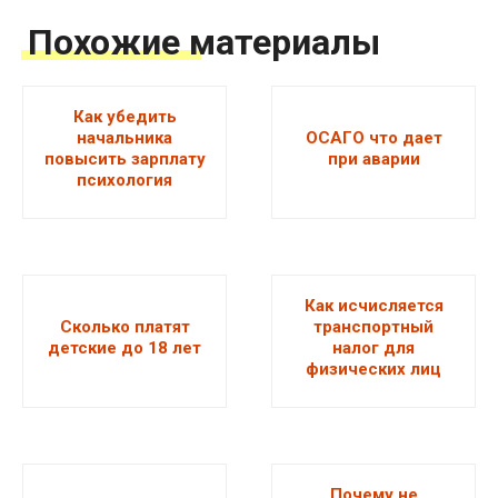
Похожие материалы
Как убедить
начальника
ОСАГО что дает
повысить зарплату
при аварии
психология
Как исчисляется
Сколько платят
транспортный
детские до 18 лет
налог для
физических лиц
Почему не