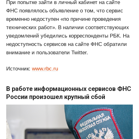
При попытке зайти в личный кабинет на сайте
ФНС появлялось объявление о том, что сервис
временно недоступен «по причине проведения
технических работ». В наличии соответствующих
уведомлений убедились корреспонденты РБК. На
недоступность сервисов на сайте ФНС обратили
внимание и пользователи Twitter.
Источник:
www.rbc.ru
В работе информационных сервисов ФНС
России произошел крупный сбой