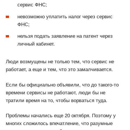
сервис ФНС;
невозможно уплатить налог через сервис
ФНС;
нельзя подать заявление на патент через
личный кабинет.
Люди возмущены не только тем, что сервис не
работает, а еще и тем, что это замалчивается.
Если бы официально объявили, что до такого-то
времени сервисы не работают, люди бы не
тратили время на то, чтобы ворваться туда.
Проблемы начались еще 20 октября. Поэтому у
многих сложилось впечатление, что разумные