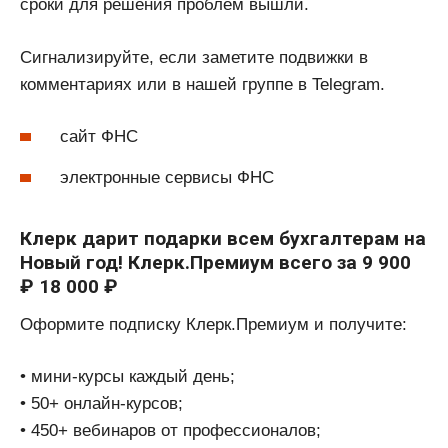
сроки для решения проблем вышли.
Сигнализируйте, если заметите подвижки в
комментариях или в нашей группе в Telegram.
сайт ФНС
электронные сервисы ФНС
Клерк дарит подарки всем бухгалтерам на
Новый год! Клерк.Премиум всего за 9 900
₽ 18 000 ₽
Оформите подписку Клерк.Премиум и получите:
• мини-курсы каждый день;
• 50+ онлайн-курсов;
• 450+ вебинаров от профессионалов;