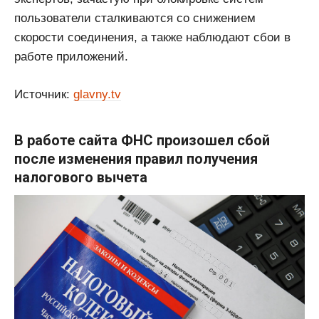
пользователи сталкиваются со снижением
скорости соединения, а также наблюдают сбои в
работе приложений.
Источник:
glavny.tv
В работе сайта ФНС произошел сбой
после изменения правил получения
налогового вычета