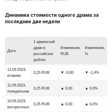
Динамика стоимости одного драма за
последние две недели
1 армянский
драм в
Изменения,
Изменения,
Дата
российских
RUB
%
рублях
12.09.2023,
0,25 RUB
▼ -0,00
▼ -1,4%
вторник
11.09.2023,
0,25 RUB
▲ 0,00
▲ 0,0%
понедельник
10.09.2023,
0,25 RUB
▲ 0,00
▲ 0,0%
воскресенье