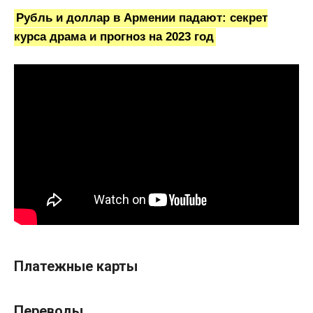
Рубль и доллар в Армении падают: секрет
курса драма и прогноз на 2023 год
Платежные карты
Переводы