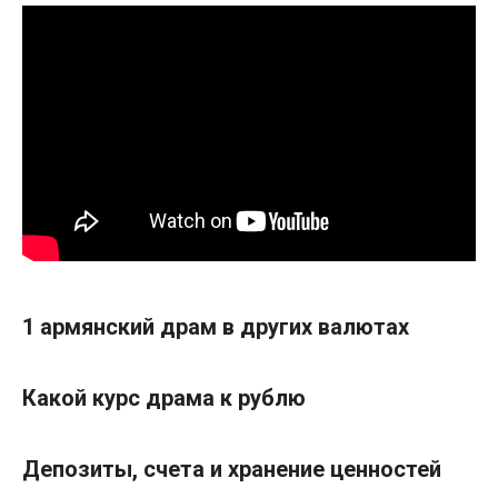
1 армянский драм в других валютах
Какой курс драма к рублю
Депозиты, счета и хранение ценностей