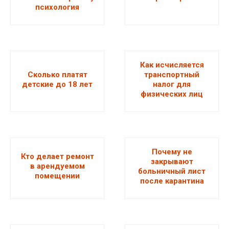
психология
Как исчисляется
Сколько платят
транспортный
детские до 18 лет
налог для
физических лиц
Почему не
Кто делает ремонт
закрывают
в арендуемом
больничный лист
помещении
после карантина