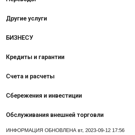
Другие услуги
БИЗНЕСУ
Кредиты и гарантии
Счета и расчеты
Сбережения и инвестиции
Обслуживания внешней торговли
ИНФОРМАЦИЯ ОБНОВЛЕНА вт, 2023-09-12 17:56