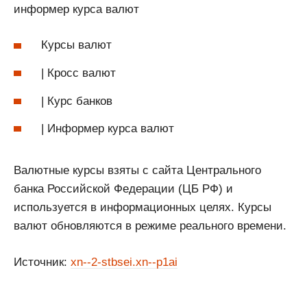
информер курса валют
Курсы валют
| Кросс валют
| Курс банков
| Информер курса валют
Валютные курсы взяты с сайта Центрального
банка Российской Федерации (ЦБ РФ) и
используется в информационных целях. Курсы
валют обновляются в режиме реального времени.
Источник:
xn--2-stbsei.xn--p1ai