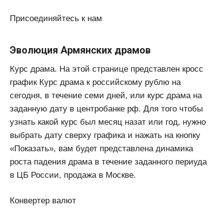
Присоединяйтесь к нам
Эволюция Армянских драмов
Курс драма. На этой странице представлен кросс
график Курс драма к российскому рублю на
сегодня, в течение семи дней, или курс драма на
заданную дату в центробанке рф. Для того чтобы
узнать какой курс был месяц назат или год, нужно
выбрать дату сверху графика и нажать на кнопку
«Показать», вам будет представлена динамика
роста падения драма в течение заданного периуда
в ЦБ России, продажа в Москве.
Конвертер валют