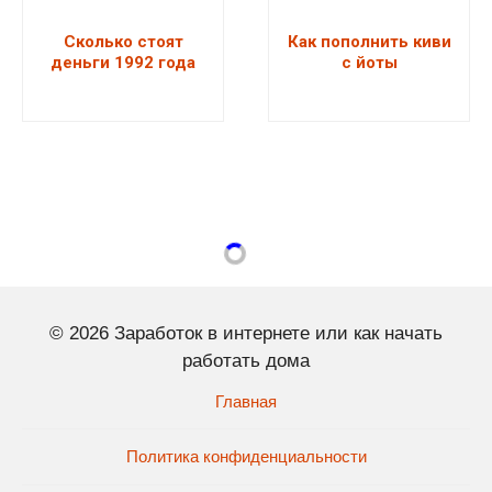
Сколько стоят
Как пополнить киви
деньги 1992 года
с йоты
© 2026 Заработок в интернете или как начать
работать дома
Главная
Политика конфиденциальности