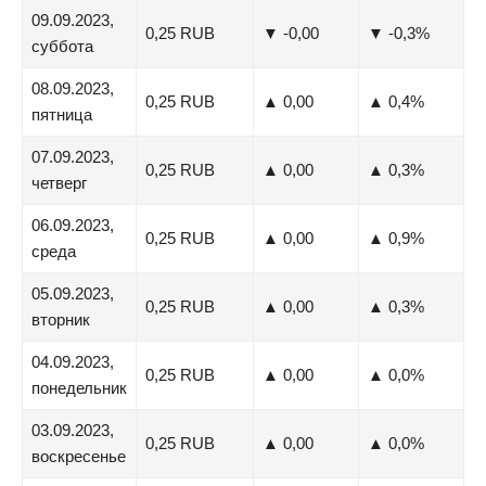
09.09.2023,
0,25 RUB
▼ -0,00
▼ -0,3%
суббота
08.09.2023,
0,25 RUB
▲ 0,00
▲ 0,4%
пятница
07.09.2023,
0,25 RUB
▲ 0,00
▲ 0,3%
четверг
06.09.2023,
0,25 RUB
▲ 0,00
▲ 0,9%
среда
05.09.2023,
0,25 RUB
▲ 0,00
▲ 0,3%
вторник
04.09.2023,
0,25 RUB
▲ 0,00
▲ 0,0%
понедельник
03.09.2023,
0,25 RUB
▲ 0,00
▲ 0,0%
воскресенье