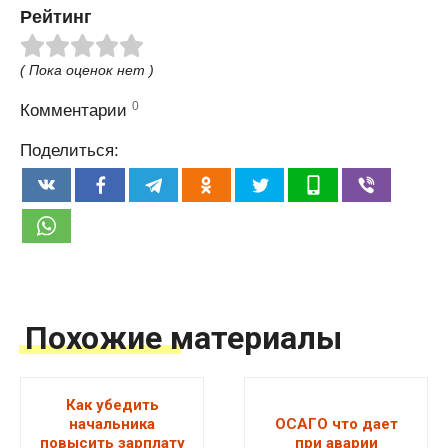
Рейтинг
( Пока оценок нет )
0
Комментарии
Поделиться:
Похожие материалы
Как убедить
начальника
ОСАГО что дает
повысить зарплату
при аварии