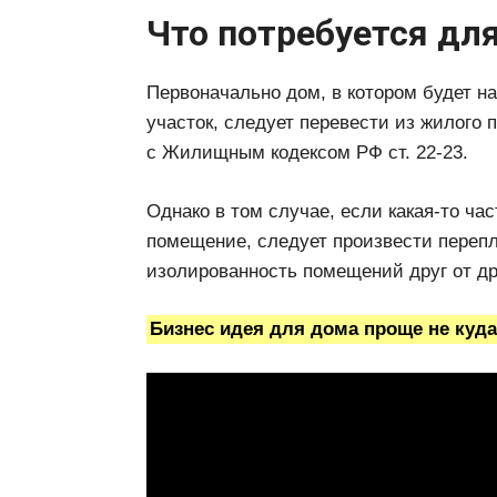
Что потребуется дл
Первоначально дом, в котором будет н
участок, следует перевести из жилого
с Жилищным кодексом РФ ст. 22-23.
Однако в том случае, если какая-то ча
помещение, следует произвести перепл
изолированность помещений друг от др
Бизнес идея для дома проще не куд