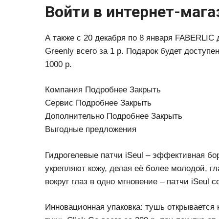
Войти в интернет-магаз
А также с 20 декабря по 8 января FABERLI
Greenly всего за 1 р. Подарок будет доступен
1000 р.
Компания Подробнее Закрыть
Сервис Подробнее Закрыть
Дополнительно Подробнее Закрыть
Выгодные предложения
Гидрогелевые патчи iSeul – эффективная бо
укрепляют кожу, делая её более молодой, г
вокруг глаз в одно мгновение – патчи iSeul с
Инновационная упаковка: тушь открывается