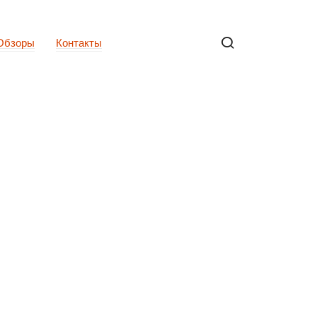
Обзоры
Контакты