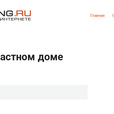
Главная
частном доме