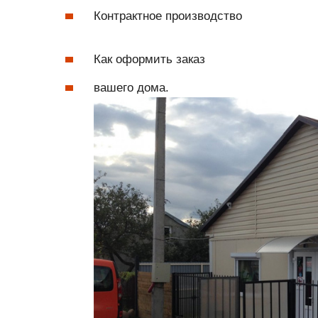
Контрактное производство
Как оформить заказ
вашего дома.