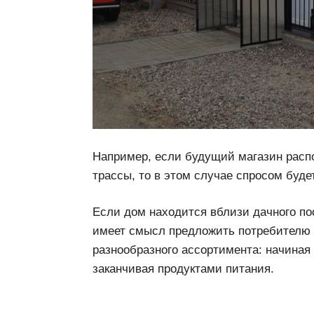
Например, если будущий магазин расп
трассы, то в этом случае спросом буде
Если дом находится вблизи дачного пос
имеет смысл предложить потребителю
разнообразного ассортимента: начиная
заканчивая продуктами питания.