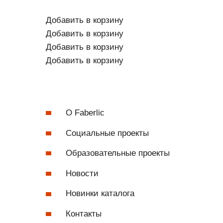
Добавить в корзину
Добавить в корзину
Добавить в корзину
Добавить в корзину
О Faberlic
Социальные проекты
Образовательные проекты
Новости
Новинки каталога
Контакты