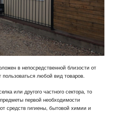
оложен в непосредственной близости от
т пользоваться любой вид товаров.
елка или другого частного сектора, то
 предметы первой необходимости
 от средств гигиены, бытовой химии и