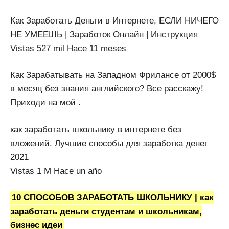
Как Заработать Деньги в Интернете, ЕСЛИ НИЧЕГО
НЕ УМЕЕШЬ | Заработок Онлайн | Инструкция
Vistas 527 mil Hace 11 meses
Как Зарабатывать на Западном Фрилансе от 2000$
в месяц без знания английского? Все расскажу!
Приходи на мой .
как заработать школьнику в интернете без
вложений. Лучшие способы для заработка денег
2021
Vistas 1 M Hace un año
10 СПОСОБОВ ЗАРАБОТАТЬ ШКОЛЬНИКУ | как
заработать деньги студентам и школьникам,
бизнес идеи