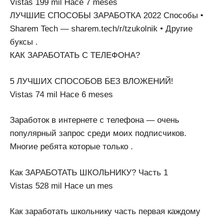
Vistas 199 mil Hace 7 meses
ЛУЧШИЕ СПОСОБЫ ЗАРАБОТКА 2022 Способы •
Sharem Tech — sharem.tech/r/tzukolnik • Другие
буксы .
КАК ЗАРАБОТАТЬ С ТЕЛЕФОНА?
5 ЛУЧШИХ СПОСОБОВ БЕЗ ВЛОЖЕНИЙ!
Vistas 74 mil Hace 6 meses
Заработок в интернете с телефона — очень
популярный запрос среди моих подписчиков.
Многие ребята которые только .
Как ЗАРАБОТАТЬ ШКОЛЬНИКУ? Часть 1
Vistas 528 mil Hace un mes
Как заработать школьнику часть первая каждому