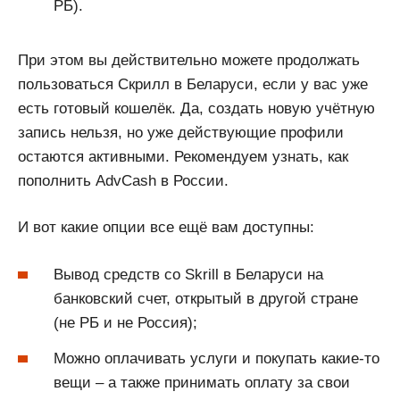
РБ).
При этом вы действительно можете продолжать
пользоваться Скрилл в Беларуси, если у вас уже
есть готовый кошелёк. Да, создать новую учётную
запись нельзя, но уже действующие профили
остаются активными. Рекомендуем узнать, как
пополнить AdvCash в России.
И вот какие опции все ещё вам доступны:
Вывод средств со Skrill в Беларуси на
банковский счет, открытый в другой стране
(не РБ и не Россия);
Можно оплачивать услуги и покупать какие-то
вещи – а также принимать оплату за свои