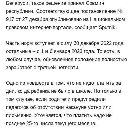
Беларуси, такое решение принял Совмин
республики. Соответствующее постановление №
917 от 27 декабря опубликовано на Национальном
правовом интернет-портале, сообщает Sputnik.
Часть норм вступает в силу 30 декабря 2022 года,
остальные – с 1 и 6 января 2023 года. То есть, в
любом случае, обновленное положение полностью
заработает с третьей четверти.
Одно из новшеств в том, что не надо платить за
дни, когда ребенка не было в школе. Но только в
том случае, если родители предупредили
педагогов об отсутствии накануне устно или
письменно. Уточняется, что платить надо не
позднее 25-го числа текущего месяца.