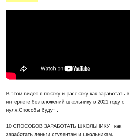
В этом видео я покажу и расскажу как заработать в
интернете без вложений школьнику в 2021 году с
нуля.Способы будут .
10 СПОСОБОВ ЗАРАБОТАТЬ ШКОЛЬНИКУ | как
заработать деньги студентам и школьникам,