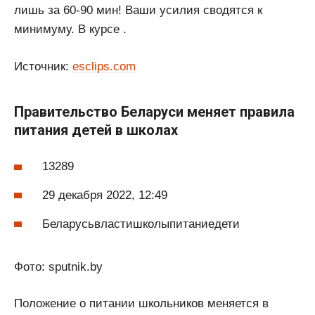
лишь за 60-90 мин! Ваши усилия сводятся к
минимуму. В курсе .
Источник:
esclips.com
Правительство Беларуси меняет правила
питания детей в школах
13289
29 декабря 2022, 12:49
Беларусьвластишколыпитаниедети
Фото: sputnik.by
Положение о питании школьников меняется в