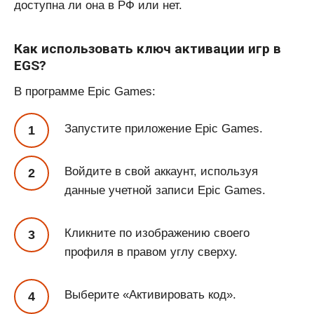
доступна ли она в РФ или нет.
Как использовать ключ активации игр в
EGS?
В программе Epic Games:
Запустите приложение Epic Games.
Войдите в свой аккаунт, используя
данные учетной записи Epic Games.
Кликните по изображению своего
профиля в правом углу сверху.
Выберите «Активировать код».