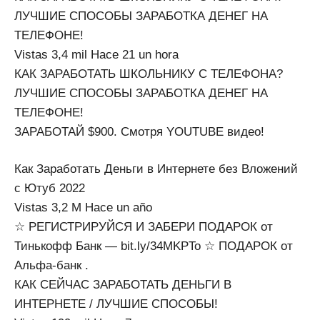
ЛУЧШИЕ СПОСОБЫ ЗАРАБОТКА ДЕНЕГ НА
ТЕЛЕФОНЕ!
Vistas 3,4 mil Hace 21 un hora
КАК ЗАРАБОТАТЬ ШКОЛЬНИКУ С ТЕЛЕФОНА?
ЛУЧШИЕ СПОСОБЫ ЗАРАБОТКА ДЕНЕГ НА
ТЕЛЕФОНЕ!
ЗАРАБОТАЙ $900. Смотря YOUTUBE видео!
Как Заработать Деньги в Интернете без Вложений
с Ютуб 2022
Vistas 3,2 M Hace un año
☆ РЕГИСТРИРУЙСЯ И ЗАБЕРИ ПОДАРОК от
Тинькофф Банк — bit.ly/34MKPTo ☆ ПОДАРОК от
Альфа-банк .
КАК СЕЙЧАС ЗАРАБОТАТЬ ДЕНЬГИ В
ИНТЕРНЕТЕ / ЛУЧШИЕ СПОСОБЫ!