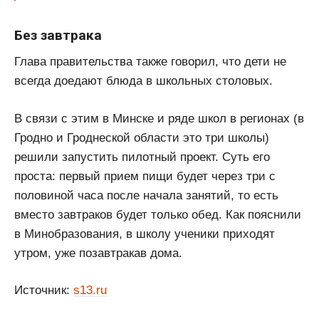
Без завтрака
Глава правительства также говорил, что дети не
всегда доедают блюда в школьных столовых.
В связи с этим в Минске и ряде школ в регионах (в
Гродно и Гроднеской области это три школы)
решили запустить пилотный проект. Суть его
проста: первый прием пищи будет через три с
половиной часа после начала занятий, то есть
вместо завтраков будет только обед. Как пояснили
в Минобразования, в школу ученики приходят
утром, уже позавтракав дома.
Источник:
s13.ru