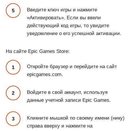
Введите ключ игры и нажмите
«Активировать». Если вы ввели
действующий код игры, то увидите
уведомление о его успешной активации.
На сайте Epic Games Store:
Откройте браузер и перейдите на сайт
epicgames.com.
Войдите в свой аккаунт, используя
данные учетной записи Epic Games.
Кликните мышкой по своему имени (нику)
справа вверху и нажмите на