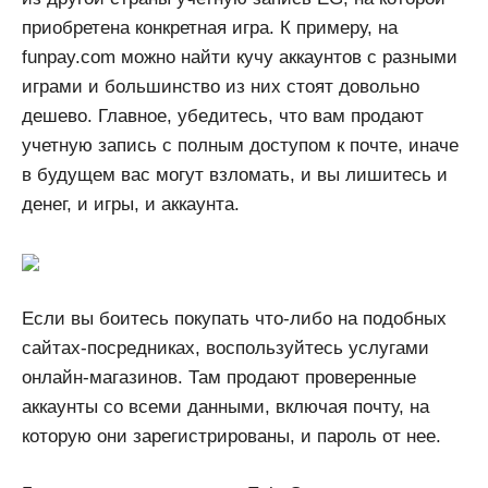
приобретена конкретная игра. К примеру, на
funpay.com можно найти кучу аккаунтов с разными
играми и большинство из них стоят довольно
дешево. Главное, убедитесь, что вам продают
учетную запись с полным доступом к почте, иначе
в будущем вас могут взломать, и вы лишитесь и
денег, и игры, и аккаунта.
Если вы боитесь покупать что-либо на подобных
сайтах-посредниках, воспользуйтесь услугами
онлайн-магазинов. Там продают проверенные
аккаунты со всеми данными, включая почту, на
которую они зарегистрированы, и пароль от нее.