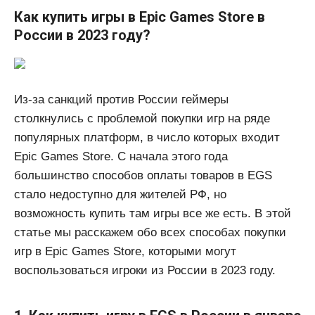
Как купить игры в Epic Games Store в
России в 2023 году?
Из-за санкций против России геймеры
столкнулись с проблемой покупки игр на ряде
популярных платформ, в число которых входит
Epic Games Store. С начала этого года
большинство способов оплаты товаров в EGS
стало недоступно для жителей РФ, но
возможность купить там игры все же есть. В этой
статье мы расскажем обо всех способах покупки
игр в Epic Games Store, которыми могут
воспользоваться игроки из России в 2023 году.