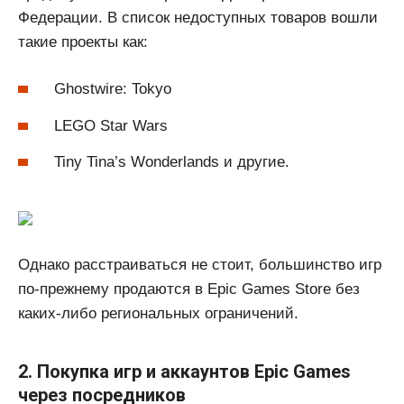
Федерации. В список недоступных товаров вошли
такие проекты как:
Ghostwire: Tokyo
LEGO Star Wars
Tiny Tina’s Wonderlands и другие.
Однако расстраиваться не стоит, большинство игр
по-прежнему продаются в Epic Games Store без
каких-либо региональных ограничений.
2. Покупка игр и аккаунтов Epic Games
через посредников