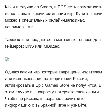
Как и в случае со Steam, в EGS есть возможность
использовать ключи активации игр. Купить ключи
можно в специальных онлайн-магазинах,
например, тут:
Также ключи продаются в магазинах товаров для
геймеров: DNS или МВидео.
Однако ключи игр, которые запрещены издателем
для использования на территории России,
активировать в Epic Games Store не получится. В
этом случае вы попросту потеряете свои деньги.
Чтобы не рисковать, заранее прочитайте
информацию о выбранной игре и узнайте,