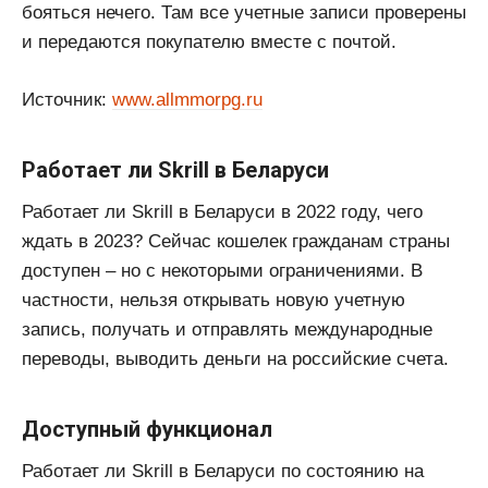
бояться нечего. Там все учетные записи проверены
и передаются покупателю вместе с почтой.
Источник:
www.allmmorpg.ru
Работает ли Skrill в Беларуси
Работает ли Skrill в Беларуси в 2022 году, чего
ждать в 2023? Сейчас кошелек гражданам страны
доступен – но с некоторыми ограничениями. В
частности, нельзя открывать новую учетную
запись, получать и отправлять международные
переводы, выводить деньги на российские счета.
Доступный функционал
Работает ли Skrill в Беларуси по состоянию на