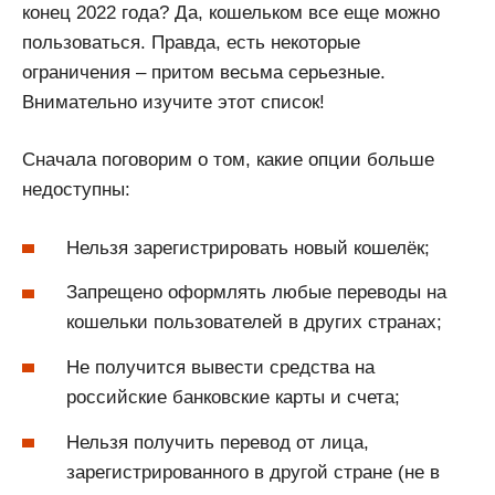
конец 2022 года? Да, кошельком все еще можно
пользоваться. Правда, есть некоторые
ограничения – притом весьма серьезные.
Внимательно изучите этот список!
Сначала поговорим о том, какие опции больше
недоступны:
Нельзя зарегистрировать новый кошелёк;
Запрещено оформлять любые переводы на
кошельки пользователей в других странах;
Не получится вывести средства на
российские банковские карты и счета;
Нельзя получить перевод от лица,
зарегистрированного в другой стране (не в