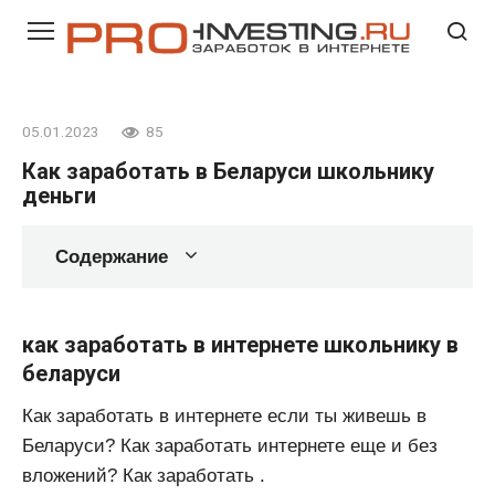
Перейти
к
контенту
05.01.2023
85
Как заработать в Беларуси школьнику
деньги
Содержание
как заработать в интернете школьнику в
беларуси
Как заработать в интернете если ты живешь в
Беларуси? Как заработать интернете еще и без
вложений? Как заработать .