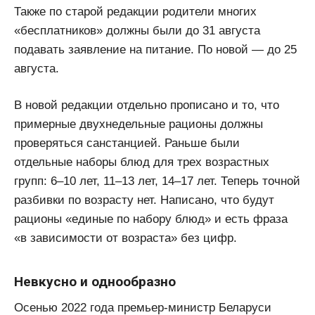
Также по старой редакции родители многих
«бесплатников» должны были до 31 августа
подавать заявление на питание. По новой — до 25
августа.
В новой редакции отдельно прописано и то, что
примерные двухнедельные рационы должны
проверяться санстанцией. Раньше были
отдельные наборы блюд для трех возрастных
групп: 6–10 лет, 11–13 лет, 14–17 лет. Теперь точной
разбивки по возрасту нет. Написано, что будут
рационы «единые по набору блюд» и есть фраза
«в зависимости от возраста» без цифр.
Невкусно и однообразно
Осенью 2022 года премьер-министр Беларуси