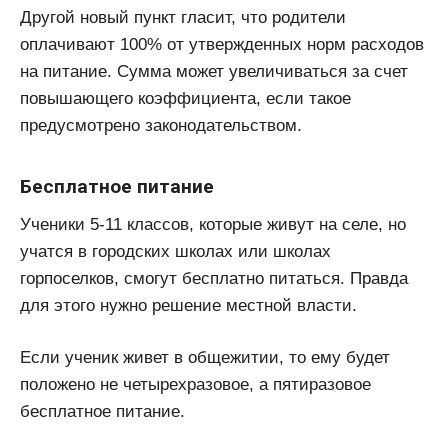
Другой новый пункт гласит, что родители
оплачивают 100% от утвержденных норм расходов
на питание. Сумма может увеличиваться за счет
повышающего коэффициента, если такое
предусмотрено законодательством.
Бесплатное питание
Ученики 5-11 классов, которые живут на селе, но
учатся в городских школах или школах
горпоселков, смогут бесплатно питаться. Правда
для этого нужно решение местной власти.
Если ученик живет в общежитии, то ему будет
положено не четырехразовое, а пятиразовое
бесплатное питание.