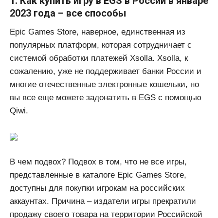
1. Как купить игру в EGS в России в январе
2023 года – все способы
Epic Games Store, наверное, единственная из
популярных платформ, которая сотрудничает с
системой обработки платежей Xsolla. Xsolla, к
сожалению, уже не поддерживает банки России и
многие отечественные электронные кошельки, но
вы все еще можете задонатить в EGS с помощью
Qiwi.
В чем подвох? Подвох в том, что не все игры,
представленные в каталоге Epic Games Store,
доступны для покупки игрокам на российских
аккаунтах. Причина – издатели игры прекратили
продажу своего товара на территории Российской