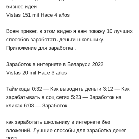
бизнес идеи
Vistas 151 mil Hace 4 años
Всем привет, в этом видео я вам покажу 10 лучших
способов заработать деньги школьнику.
Приложение для заработка .
Заработок в интернете в Беларуси 2022
Vistas 20 mil Hace 3 años
Таймкоды 0:32 — Как выводить деньги 3:12 — Как
зарабатывать в соц сетях 5:23 — Заработок на
кликах 6:03 — Заработок .
как заработать школьнику в интернете без
вложений. Лучшие способы для заработка денег
2021