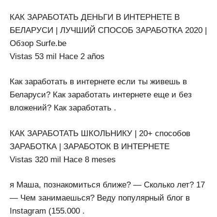
КАК ЗАРАБОТАТЬ ДЕНЬГИ В ИНТЕРНЕТЕ В
БЕЛАРУСИ | ЛУЧШИЙ СПОСОБ ЗАРАБОТКА 2020 |
Обзор Surfe.be
Vistas 53 mil Hace 2 años
Как заработать в интернете если ты живешь в
Беларуси? Как заработать интернете еще и без
вложений? Как заработать .
КАК ЗАРАБОТАТЬ ШКОЛЬНИКУ | 20+ способов
ЗАРАБОТКА | ЗАРАБОТОК В ИНТЕРНЕТЕ
Vistas 320 mil Hace 8 meses
я Маша, познакомиться ближе? — Сколько лет? 17
— Чем занимаешься? Веду популярный блог в
Instagram (155.000 .