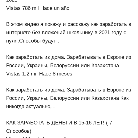
Vistas 786 mil Hace un año
В этом видео я покажу и расскажу как заработать в
интернете без вложений школьнику в 2021 году с
нуля.Способы будут .
Как заработать из дома. Зарабатывать в Европе из
России, Украины, Белоруссии или Казахстана
Vistas 1,2 mil Hace 8 meses
Как заработать из дома. Зарабатывать в Европе из
России, Украины, Белоруссии или Казахстана Как
никогда актуально, .
КАК ЗАРАБОТАТЬ ДЕНЬГИ В 15-16 ЛЕТ! ( 7
Способов)