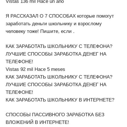
Vistas 136 mil Hace un año
Я РАССКАЗАЛ О 7 СПОСОБАХ которые помогут
заработать деньги школьнику и взрослому
человеку тоже! Пишите, если .
КАК ЗАРАБОТАТЬ ШКОЛЬНИКУ С ТЕЛЕФОНА?
ЛУЧШИЕ СПОСОБЫ ЗАРАБОТКА ДЕНЕГ НА
ТЕЛЕФОНЕ!
Vistas 92 mil Hace 5 meses
КАК ЗАРАБОТАТЬ ШКОЛЬНИКУ С ТЕЛЕФОНА?
ЛУЧШИЕ СПОСОБЫ ЗАРАБОТКА ДЕНЕГ НА
ТЕЛЕФОНЕ!
КАК ЗАРАБОТАТЬ ШКОЛЬНИКУ В ИНТЕРНЕТЕ?
СПОСОБЫ ПАССИВНОГО ЗАРАБОТКА БЕЗ
ВЛОЖЕНИЙ В ИНТЕРНЕТЕ!