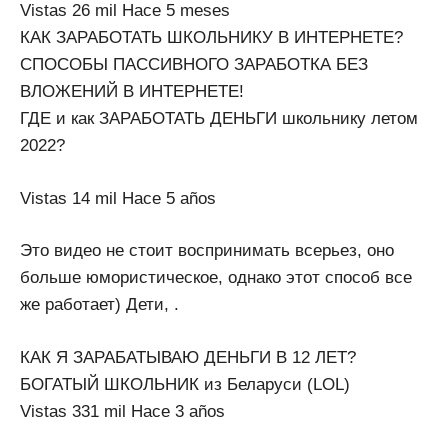
Vistas 26 mil Hace 5 meses
КАК ЗАРАБОТАТЬ ШКОЛЬНИКУ В ИНТЕРНЕТЕ?
СПОСОБЫ ПАССИВНОГО ЗАРАБОТКА БЕЗ
ВЛОЖЕНИЙ В ИНТЕРНЕТЕ!
ГДЕ и как ЗАРАБОТАТЬ ДЕНЬГИ школьнику летом
2022?
Vistas 14 mil Hace 5 años
Это видео не стоит воспринимать всерьез, оно
больше юмористическое, однако этот способ все
же работает) Дети, .
КАК Я ЗАРАБАТЫВАЮ ДЕНЬГИ В 12 ЛЕТ?
БОГАТЫЙ ШКОЛЬНИК из Беларуси (LOL)
Vistas 331 mil Hace 3 años