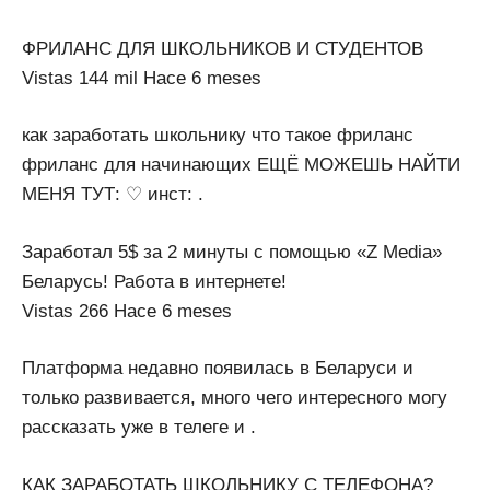
ФРИЛАНС ДЛЯ ШКОЛЬНИКОВ И СТУДЕНТОВ
Vistas 144 mil Hace 6 meses
как заработать школьнику что такое фриланс
фриланс для начинающих ЕЩЁ МОЖЕШЬ НАЙТИ
МЕНЯ ТУТ: ♡ инст: .
Заработал 5$ за 2 минуты с помощью «Z Media»
Беларусь! Работа в интернете!
Vistas 266 Hace 6 meses
Платформа недавно появилась в Беларуси и
только развивается, много чего интересного могу
рассказать уже в телеге и .
КАК ЗАРАБОТАТЬ ШКОЛЬНИКУ С ТЕЛЕФОНА?