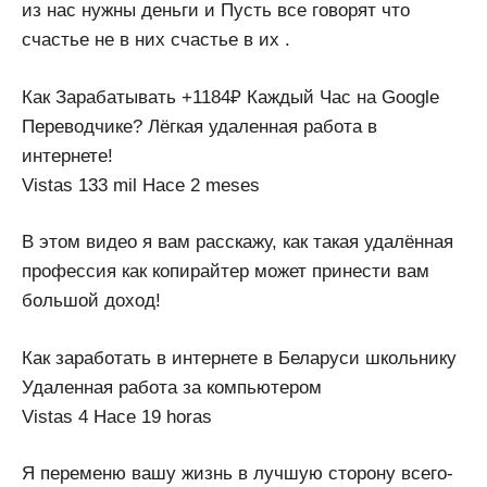
из нас нужны деньги и Пусть все говорят что
счастье не в них счастье в их .
Как Зарабатывать +1184₽ Каждый Час на Google
Переводчике? Лёгкая удаленная работа в
интернете!
Vistas 133 mil Hace 2 meses
В этом видео я вам расскажу, как такая удалённая
профессия как копирайтер может принести вам
большой доход!
Как заработать в интернете в Беларуси школьнику
Удаленная работа за компьютером
Vistas 4 Hace 19 horas
Я переменю вашу жизнь в лучшую сторону всего-