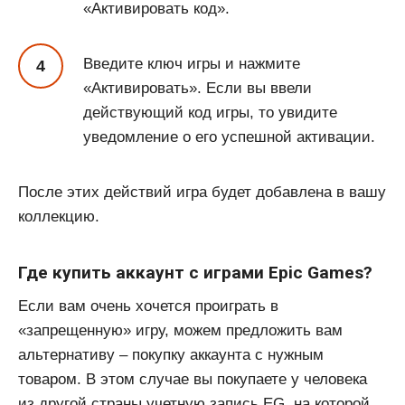
«Активировать код».
Введите ключ игры и нажмите
«Активировать». Если вы ввели
действующий код игры, то увидите
уведомление о его успешной активации.
После этих действий игра будет добавлена в вашу
коллекцию.
Где купить аккаунт с играми Epic Games?
Если вам очень хочется проиграть в
«запрещенную» игру, можем предложить вам
альтернативу – покупку аккаунта с нужным
товаром. В этом случае вы покупаете у человека
из другой страны учетную запись EG, на которой