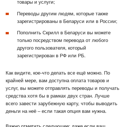
товары и услуги;
Переводы другим людям, которые также
зарегистрированы в Беларуси или в России;
Пополнить Скрилл в Беларуси вы можете
только посредством перевода от любого
другого пользователя, который
зарегистрирован в РФ или РБ.
Как видите, кое-что делать все ещё можно. По
крайней мере, вам доступна оплата товаров и
услуг, вы можете отправлять переводы и получать
средства хотя бы в рамках двух стран. Лучше
всего завести зарубежную карту, чтобы выводить
деньги на неё – если такая опция вам нужна.
Важно отметить следующее: даже если ваш