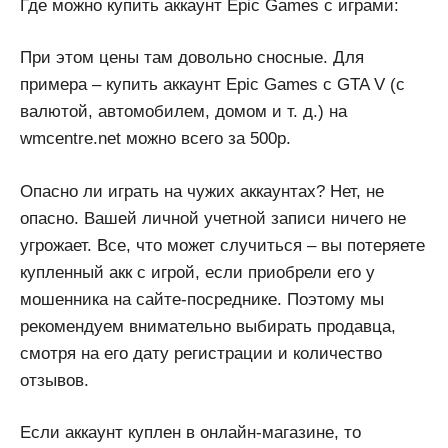
Где можно купить аккаунт Epic Games с играми:
При этом цены там довольно сносные. Для
примера – купить аккаунт Epic Games с GTA V (с
валютой, автомобилем, домом и т. д.) на
wmcentre.net можно всего за 500р.
Опасно ли играть на чужих аккаунтах? Нет, не
опасно. Вашей личной учетной записи ничего не
угрожает. Все, что может случиться – вы потеряете
купленный акк с игрой, если приобрели его у
мошенника на сайте-посреднике. Поэтому мы
рекомендуем внимательно выбирать продавца,
смотря на его дату регистрации и количество
отзывов.
Если аккаунт куплен в онлайн-магазине, то