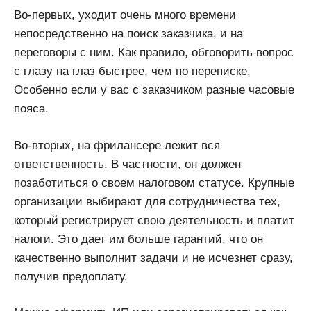
Во-первых, уходит очень много времени
непосредственно на поиск заказчика, и на
переговоры с ним. Как правило, обговорить вопрос
с глазу на глаз быстрее, чем по переписке.
Особенно если у вас с заказчиком разные часовые
пояса.
Во-вторых, на фрилансере лежит вся
ответственность. В частности, он должен
позаботиться о своем налоговом статусе. Крупные
организации выбирают для сотрудничества тех,
который регистрирует свою деятельность и платит
налоги. Это дает им больше гарантий, что он
качественно выполнит задачи и не исчезнет сразу,
получив предоплату.