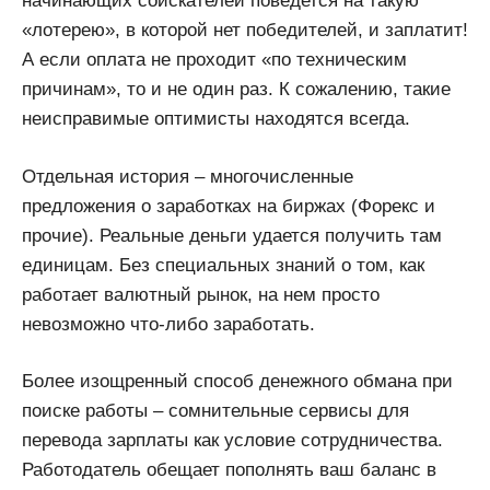
начинающих соискателей поведется на такую
«лотерею», в которой нет победителей, и заплатит!
А если оплата не проходит «по техническим
причинам», то и не один раз. К сожалению, такие
неисправимые оптимисты находятся всегда.
Отдельная история – многочисленные
предложения о заработках на биржах (Форекс и
прочие). Реальные деньги удается получить там
единицам. Без специальных знаний о том, как
работает валютный рынок, на нем просто
невозможно что-либо заработать.
Более изощренный способ денежного обмана при
поиске работы – сомнительные сервисы для
перевода зарплаты как условие сотрудничества.
Работодатель обещает пополнять ваш баланс в