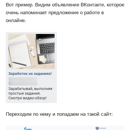
Вот пример. Видим объявление ВКонтакте, которое
очень напоминает предложение о работе в
онлайне.
Переходим по нему и попадаем на такой сайт: