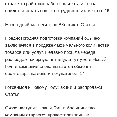
страх,что работник заберет клиента и снова
придется искать новых сотрудников иклиентов. 16
Новогодний маркетинг во ВКонтакте Статья
Предновогодняя подготовка компаний обычно
заключается в продажемаксимального количества
товаров или услуг. Недавно прошла череда
распродаж начерную пятницу, а тут уже и Новый
Год, и компании снова пытаются обменять
своитовары на деньги покупателей. 14
Готовимся к Новому Году: акции и распродажи
Статья
Скоро наступит Новый Год, и большинство
компаний старается провестиразличные