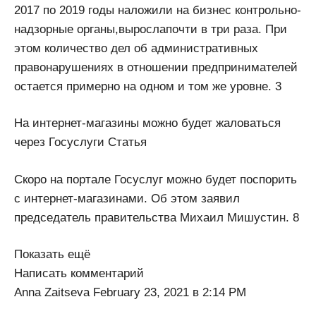
2017 по 2019 годы наложили на бизнес контрольно-
надзорные органы,вырослапочти в три раза. При
этом количество дел об административных
правонарушениях в отношении предпринимателей
остается примерно на одном и том же уровне. 3
На интернет-магазины можно будет жаловаться
через Госуслуги Статья
Скоро на портале Госуслуг можно будет поспорить
с интернет-магазинами. Об этом заявил
председатель правительства Михаил Мишустин. 8
Показать ещё
Написать комментарий
Anna Zaitseva February 23, 2021 в 2:14 PM