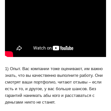
1) Опыт. Вас компании тоже оценивают, им важно
знать, что вы качественно выполните работу. Они
смотрят ваши портфолио, читают отзывы – если
есть и то, и другое, у вас больше шансов. Без
гарантий нанимать абы кого и расставаться с
деньгами никто не станет.