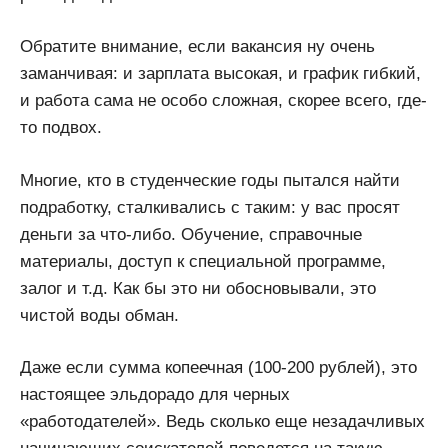
Обратите внимание, если вакансия ну очень
заманчивая: и зарплата высокая, и график гибкий,
и работа сама не особо сложная, скорее всего, где-
то подвох.
Многие, кто в студенческие годы пытался найти
подработку, сталкивались с таким: у вас просят
деньги за что-либо. Обучение, справочные
материалы, доступ к специальной программе,
залог и т.д. Как бы это ни обосновывали, это
чистой воды обман.
Даже если сумма копеечная (100-200 рублей), это
настоящее эльдорадо для черных
«работодателей». Ведь сколько еще незадачливых