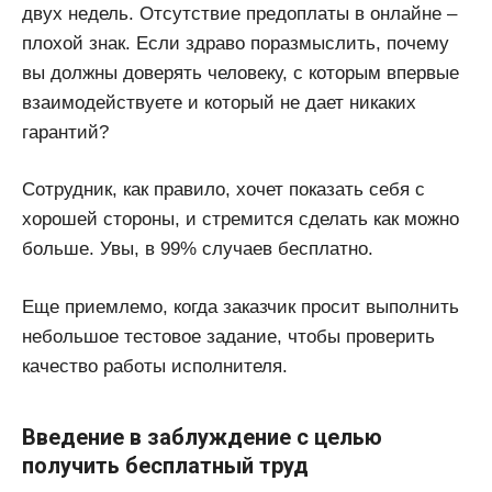
двух недель. Отсутствие предоплаты в онлайне –
плохой знак. Если здраво поразмыслить, почему
вы должны доверять человеку, с которым впервые
взаимодействуете и который не дает никаких
гарантий?
Сотрудник, как правило, хочет показать себя с
хорошей стороны, и стремится сделать как можно
больше. Увы, в 99% случаев бесплатно.
Еще приемлемо, когда заказчик просит выполнить
небольшое тестовое задание, чтобы проверить
качество работы исполнителя.
Введение в заблуждение с целью
получить бесплатный труд