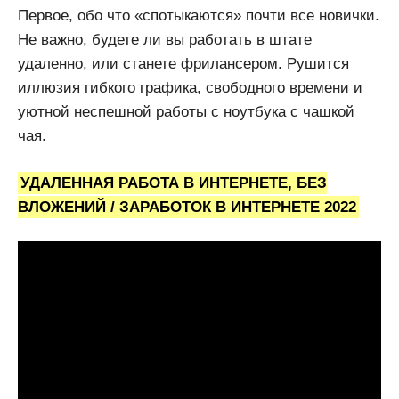
Первое, обо что «спотыкаются» почти все новички.
Не важно, будете ли вы работать в штате
удаленно, или станете фрилансером. Рушится
иллюзия гибкого графика, свободного времени и
уютной неспешной работы с ноутбука с чашкой
чая.
УДАЛЕННАЯ РАБОТА В ИНТЕРНЕТЕ, БЕЗ
ВЛОЖЕНИЙ / ЗАРАБОТОК В ИНТЕРНЕТЕ 2022