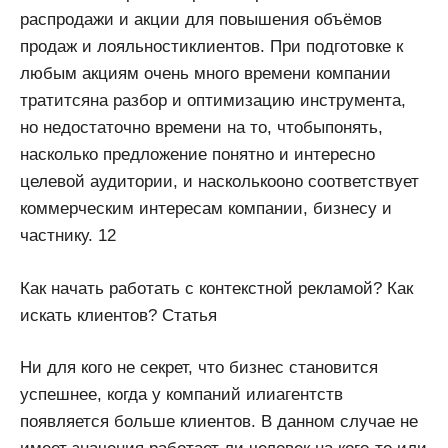
распродажи и акции для повышения объёмов
продаж и лояльностиклиентов. При подготовке к
любым акциям очень много времени компании
тратитсяна разбор и оптимизацию инструмента,
но недостаточно времени на то, чтобыпонять,
насколько предложение понятно и интересно
целевой аудитории, и насколькооно соответствует
коммерческим интересам компании, бизнесу и
частнику. 12
Как начать работать с контекстной рекламой? Как
искать клиентов? Статья
Ни для кого не секрет, что бизнес становится
успешнее, когда у компаний илиагентств
появляется больше клиентов. В данном случае не