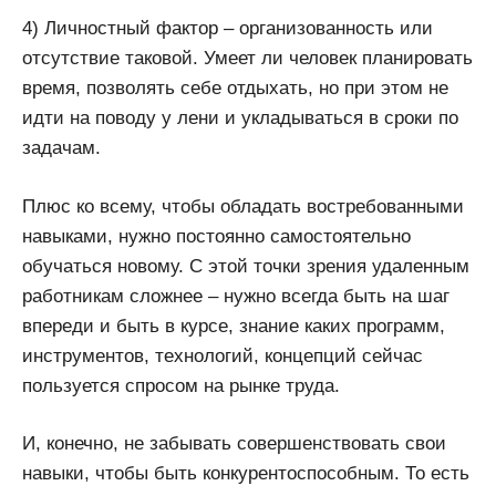
4) Личностный фактор – организованность или
отсутствие таковой. Умеет ли человек планировать
время, позволять себе отдыхать, но при этом не
идти на поводу у лени и укладываться в сроки по
задачам.
Плюс ко всему, чтобы обладать востребованными
навыками, нужно постоянно самостоятельно
обучаться новому. С этой точки зрения удаленным
работникам сложнее – нужно всегда быть на шаг
впереди и быть в курсе, знание каких программ,
инструментов, технологий, концепций сейчас
пользуется спросом на рынке труда.
И, конечно, не забывать совершенствовать свои
навыки, чтобы быть конкурентоспособным. То есть