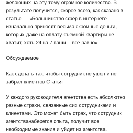
желающих на эту тему огромное количество. В
результате получится, скорее всего, как сказано в
статье — «Большинство сфер в интернете
изначально приносят весьма скромные деньги,
которых даже на оплату съемной квартиры не
хватит, хоть 24 на 7 паши – всё равно»
Обсуждаемое
Как сделать так, чтобы сотрудник не ушел и не
забрал клиентов Статья
У каждого руководителя агентства есть абсолютно
разные страхи, связанные сих сотрудниками и
клиентами. Это может быть страх, что сотрудник
агентстванаберется опыта, получит все
необходимые знания и уйдет из агентства,