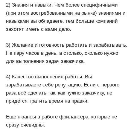
2) Знания и навыки. Чем более специфичными
(при этом востребованными на рынке) знаниями и
навыками вы обладаете, тем больше компаний
захотят иметь с вами дело.
3) Желание и готовность работать и зарабатывать.
Не пару часов в день, а столько, сколько нужно
для выполнения задач заказчика.
4) Качество выполнения работы. Вы
зарабатываете себе репутацию. Если с первого
раза всё сделать так, как нужно заказчику, не
придется тратить время на правки.
Еще нюансы в работе фрилансера, которые не
сразу очевидны.