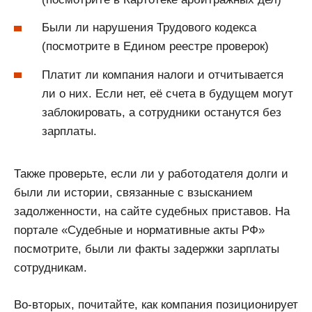
Были ли нарушения Трудового кодекса
(посмотрите в Едином реестре проверок)
Платит ли компания налоги и отчитывается
ли о них. Если нет, её счета в будущем могут
заблокировать, а сотрудники останутся без
зарплаты.
Также проверьте, если ли у работодателя долги и
были ли истории, связанные с взысканием
задолженности, на сайте судебных приставов. На
портале «Судебные и нормативные акты РФ»
посмотрите, были ли факты задержки зарплаты
сотрудникам.
Во-вторых, почитайте, как компания позиционирует