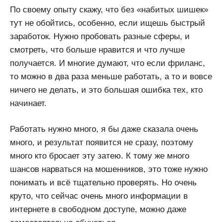
По своему опыту скажу, что без «набитых шишек»
тут не обойтись, особенно, если ищешь быстрый
заработок. Нужно пробовать разные сферы, и
смотреть, что больше нравится и что лучше
получается. И многие думают, что если фриланс,
то можно в два раза меньше работать, а то и вовсе
ничего не делать, и это большая ошибка тех, кто
начинает.
Работать нужно много, я бы даже сказала очень
много, и результат появится не сразу, поэтому
много кто бросает эту затею. К тому же много
шансов нарваться на мошенников, это тоже нужно
понимать и всё тщательно проверять. Но очень
круто, что сейчас очень много информации в
интернете в свободном доступе, можно даже