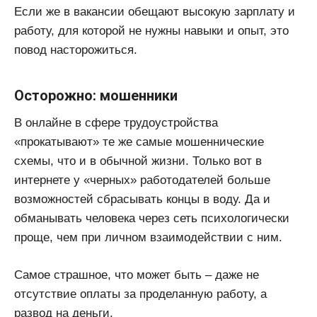
Если же в вакансии обещают высокую зарплату и
работу, для которой не нужны навыки и опыт, это
повод насторожиться.
Осторожно: мошенники
В онлайне в сфере трудоустройства
«прокатывают» те же самые мошеннические
схемы, что и в обычной жизни. Только вот в
интернете у «черных» работодателей больше
возможностей сбрасывать концы в воду. Да и
обманывать человека через сеть психологически
проще, чем при личном взаимодействии с ним.
Самое страшное, что может быть – даже не
отсутствие оплаты за проделанную работу, а
развод на деньги.