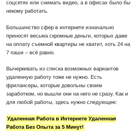
соцсетях или снимать видео, а в офисах было бы
некому работать.
Большинство сфер в интернете изначально
приносят весьма скромные деньги, которых даже
на оплату съемной квартиры не хватит, хоть 24 на
7 паши – всё равно.
Вычеркивать из списка возможных вариантов
удаленную работу тоже не нужно. Есть
фрилансеры, которые довольны своим
заработком, но вышли они на него не сразу. Как и
для любой работы, здесь нужно следующее:
Удаленная Работа в Интернете Удаленная
Работа Без Опыта за 5 Минут!