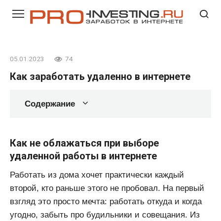
Перейти
к
контенту
05.01.2023
74
Как заработать удаленно в интернете
Содержание
Как не облажаться при выборе
удаленной работы в интернете
Работать из дома хочет практически каждый
второй, кто раньше этого не пробовал. На первый
взгляд это просто мечта: работать откуда и когда
угодно, забыть про будильники и совещания. Из