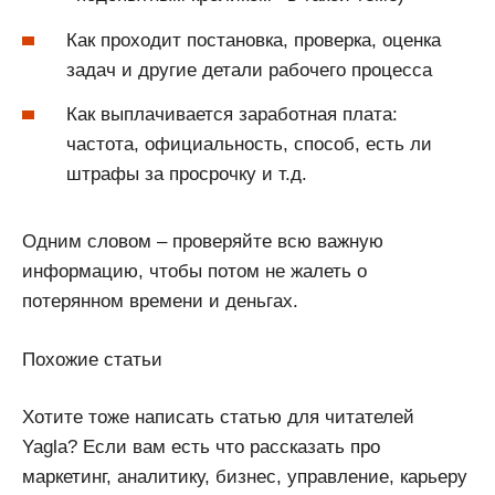
Как проходит постановка, проверка, оценка
задач и другие детали рабочего процесса
Как выплачивается заработная плата:
частота, официальность, способ, есть ли
штрафы за просрочку и т.д.
Одним словом – проверяйте всю важную
информацию, чтобы потом не жалеть о
потерянном времени и деньгах.
Похожие статьи
Хотите тоже написать статью для читателей
Yagla? Если вам есть что рассказать про
маркетинг, аналитику, бизнес, управление, карьеру