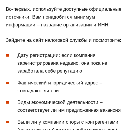
Во-первых, используйте доступные официальные
источники. Вам понадобится минимум
информации – название организации и ИНН.
Зайдите на сайт налоговой службы и посмотрите:
Дату регистрации: если компания
зарегистрирована недавно, она пока не
заработала себе репутацию
Фактический и юридический адрес –
совпадают ли они
Виды экономической деятельности –
соответствует ли им предложенная вакансия
Были ли у компании споры с контрагентами
(посмотрите в Картотеке арбитражных дел)