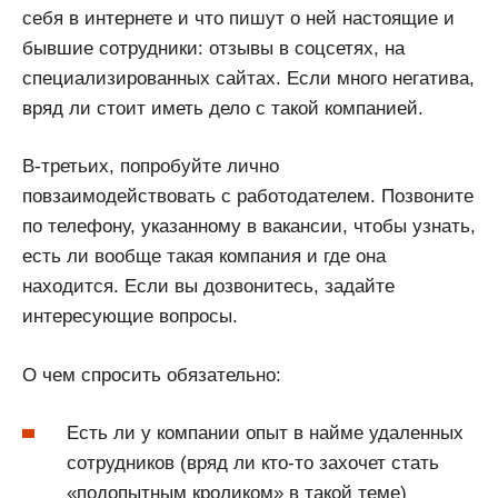
себя в интернете и что пишут о ней настоящие и
бывшие сотрудники: отзывы в соцсетях, на
специализированных сайтах. Если много негатива,
вряд ли стоит иметь дело с такой компанией.
В-третьих, попробуйте лично
повзаимодействовать с работодателем. Позвоните
по телефону, указанному в вакансии, чтобы узнать,
есть ли вообще такая компания и где она
находится. Если вы дозвонитесь, задайте
интересующие вопросы.
О чем спросить обязательно:
Есть ли у компании опыт в найме удаленных
сотрудников (вряд ли кто-то захочет стать
«подопытным кроликом» в такой теме)