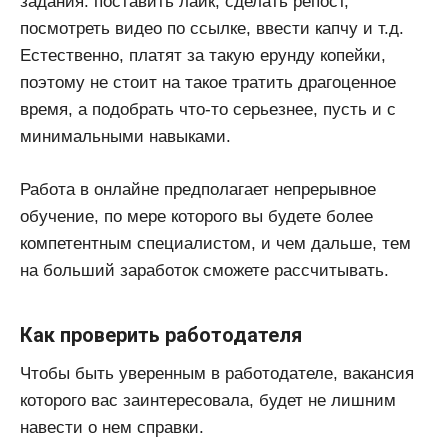
задания: поставить лайк, сделать репост,
посмотреть видео по ссылке, ввести капчу и т.д.
Естественно, платят за такую ерунду копейки,
поэтому не стоит на такое тратить драгоценное
время, а подобрать что-то серьезнее, пусть и с
минимальными навыками.
Работа в онлайне предполагает непрерывное
обучение, по мере которого вы будете более
компетентным специалистом, и чем дальше, тем
на больший заработок сможете рассчитывать.
Как проверить работодателя
Чтобы быть уверенным в работодателе, вакансия
которого вас заинтересовала, будет не лишним
навести о нем справки.