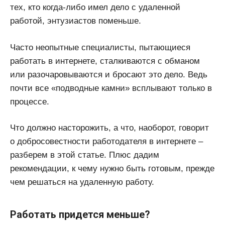
тех, кто когда-либо имел дело с удаленной
работой, энтузиастов поменьше.
Часто неопытные специалисты, пытающиеся
работать в интернете, сталкиваются с обманом
или разочаровываются и бросают это дело. Ведь
почти все «подводные камни» всплывают только в
процессе.
Что должно насторожить, а что, наоборот, говорит
о добросовестности работодателя в интернете –
разберем в этой статье. Плюс дадим
рекомендации, к чему нужно быть готовым, прежде
чем решаться на удаленную работу.
Работать придется меньше?