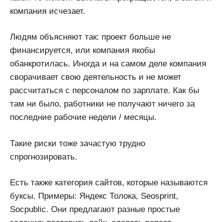
компания исчезает.
Людям объясняют так: проект больше не
финансируется, или компания якобы
обанкротилась. Иногда и на самом деле компания
сворачивает свою деятельность и не может
рассчитаться с персоналом по зарплате. Как бы
там ни было, работники не получают ничего за
последние рабочие недели / месяцы.
Такие риски тоже зачастую трудно
спрогнозировать.
Есть также категория сайтов, которые называются
буксы. Примеры: Яндекс Толока, Seosprint,
Socpublic. Они предлагают разные простые