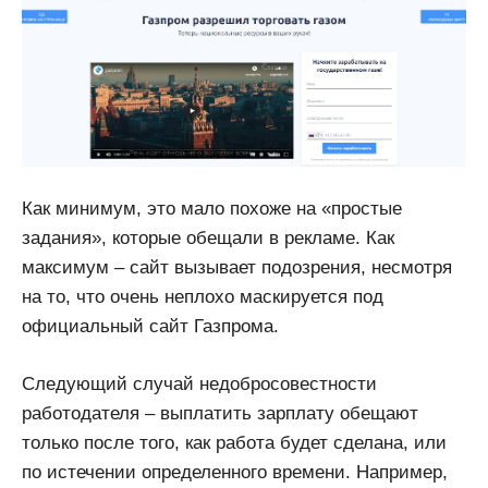
Как минимум, это мало похоже на «простые
задания», которые обещали в рекламе. Как
максимум – сайт вызывает подозрения, несмотря
на то, что очень неплохо маскируется под
официальный сайт Газпрома.
Следующий случай недобросовестности
работодателя – выплатить зарплату обещают
только после того, как работа будет сделана, или
по истечении определенного времени. Например,