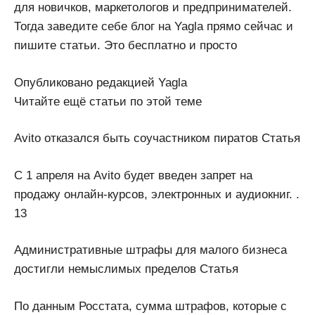
для новичков, маркетологов и предпринимателей.
Тогда заведите себе блог на Yagla прямо сейчас и
пишите статьи. Это бесплатно и просто
Опубликовано редакцией Yagla
Читайте ещё статьи по этой теме
Avito отказался быть соучастником пиратов Статья
С 1 апреля на Avito будет введен запрет на
продажу онлайн-курсов, электронных и аудиокниг. .
13
Административные штрафы для малого бизнеса
достигли немыслимых пределов Статья
По данным Росстата, сумма штрафов, которые с