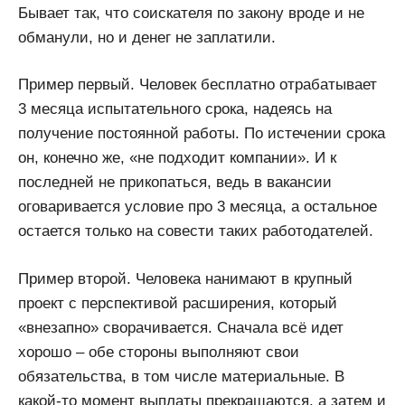
Бывает так, что соискателя по закону вроде и не
обманули, но и денег не заплатили.
Пример первый. Человек бесплатно отрабатывает
3 месяца испытательного срока, надеясь на
получение постоянной работы. По истечении срока
он, конечно же, «не подходит компании». И к
последней не прикопаться, ведь в вакансии
оговаривается условие про 3 месяца, а остальное
остается только на совести таких работодателей.
Пример второй. Человека нанимают в крупный
проект с перспективой расширения, который
«внезапно» сворачивается. Сначала всё идет
хорошо – обе стороны выполняют свои
обязательства, в том числе материальные. В
какой-то момент выплаты прекращаются, а затем и