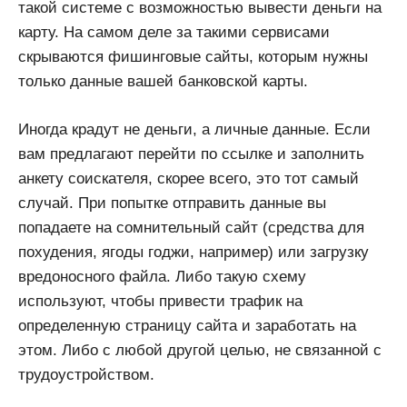
такой системе с возможностью вывести деньги на
карту. На самом деле за такими сервисами
скрываются фишинговые сайты, которым нужны
только данные вашей банковской карты.
Иногда крадут не деньги, а личные данные. Если
вам предлагают перейти по ссылке и заполнить
анкету соискателя, скорее всего, это тот самый
случай. При попытке отправить данные вы
попадаете на сомнительный сайт (средства для
похудения, ягоды годжи, например) или загрузку
вредоносного файла. Либо такую схему
используют, чтобы привести трафик на
определенную страницу сайта и заработать на
этом. Либо с любой другой целью, не связанной с
трудоустройством.