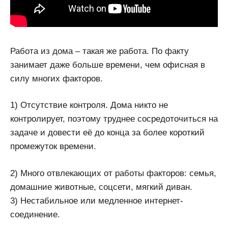
Работа из дома – такая же работа. По факту
занимает даже больше времени, чем офисная в
силу многих факторов.
1) Отсутствие контроля. Дома никто не
контролирует, поэтому труднее сосредоточиться на
задаче и довести её до конца за более короткий
промежуток времени.
2) Много отвлекающих от работы факторов: семья,
домашние животные, соцсети, мягкий диван.
3) Нестабильное или медленное интернет-
соединение.