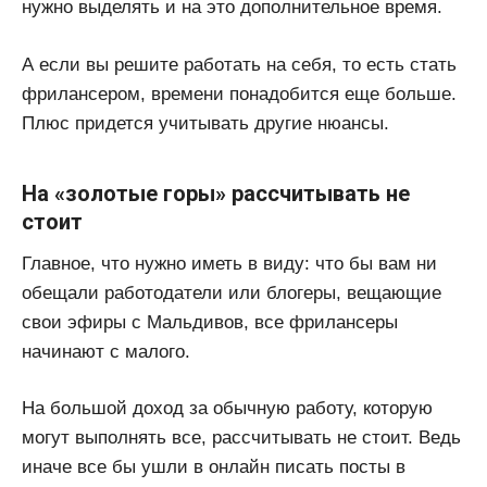
нужно выделять и на это дополнительное время.
А если вы решите работать на себя, то есть стать
фрилансером, времени понадобится еще больше.
Плюс придется учитывать другие нюансы.
На «золотые горы» рассчитывать не
стоит
Главное, что нужно иметь в виду: что бы вам ни
обещали работодатели или блогеры, вещающие
свои эфиры с Мальдивов, все фрилансеры
начинают с малого.
На большой доход за обычную работу, которую
могут выполнять все, рассчитывать не стоит. Ведь
иначе все бы ушли в онлайн писать посты в