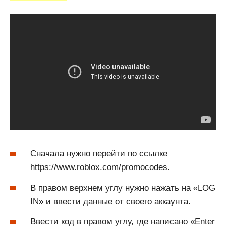
Сначала нужно перейти по ссылке
https://www.roblox.com/promocodes.
В правом верхнем углу нужно нажать на «LOG
IN» и ввести данные от своего аккаунта.
Ввести код в правом углу, где написано «Enter