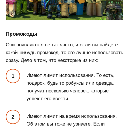
Промокоды
Они появляются не так часто, и если вы найдете
какой-нибудь промокод, то его лучше использовать
сразу. Дело в том, что некоторые из них:
Имеют лимит использования. То есть,
подарок, будь то робуксы или одежда,
получат несколько человек, которые
успеют его ввести.
Имеют лимит на время использования.
Об этом вы тоже не узнаете. Если