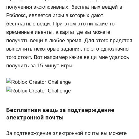
получения эксклюзивных, бесплатных вещей в
Роблокс, является игры в которых дают
бесплатные вещи. При этом это ни какие то
временные ивенты, а карты где вы можете
получать вещи в любое время. Для этого придется
выполнить некоторые задания, но это однозначно
того стоит. Вот например какие вещи мне удалось
получить за 15 минут игры:
Бесплатная вещь за подтверждение
электронной почты
За подтверждение электронной почты вы можете