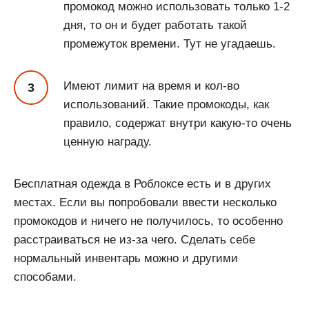
промокод можно использовать только 1-2
дня, то он и будет работать такой
промежуток времени. Тут не угадаешь.
Имеют лимит на время и кол-во
использований. Такие промокоды, как
правило, содержат внутри какую-то очень
ценную награду.
Бесплатная одежда в Роблоксе есть и в других
местах. Если вы попробовали ввести несколько
промокодов и ничего не получилось, то особенно
расстраиваться не из-за чего. Сделать себе
нормальный инвентарь можно и другими
способами.