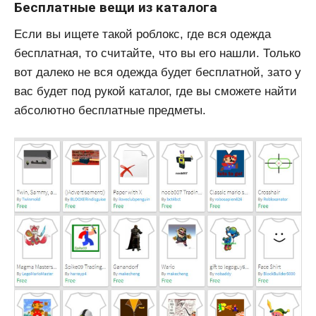
Бесплатные вещи из каталога
Если вы ищете такой роблокс, где вся одежда
бесплатная, то считайте, что вы его нашли. Только
вот далеко не вся одежда будет бесплатной, зато у
вас будет под рукой каталог, где вы сможете найти
абсолютно бесплатные предметы.