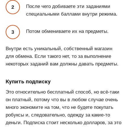
После чего добиваете эти заданиями
специальными баллами внутри режима.
Потом обмениваете их на предметы.
Внутри есть уникальный, собственный магазин
для обмена. Если такого нет, то за выполнение
некоторых заданий вам должны давать предметы.
Купить подписку
Это относительно бесплатный способ, но всё-таки
он платный, потому что вы в любом случае очень
много экономите на том, что не будете покупать
робуксы и, следовательно, одежду за какие-то
деньги. Подписка стоит несколько долларов, за это