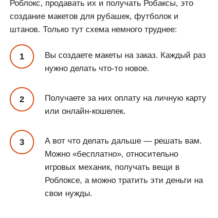
Роблокс, продавать их и получать Робаксы, это
создание макетов для рубашек, футболок и
штанов. Только тут схема немного труднее:
Вы создаете макеты на заказ. Каждый раз
нужно делать что-то новое.
Получаете за них оплату на личную карту
или онлайн-кошелек.
А вот что делать дальше — решать вам.
Можно «бесплатно», относительно
игровых механик, получать вещи в
Роблоксе, а можно тратить эти деньги на
свои нужды.