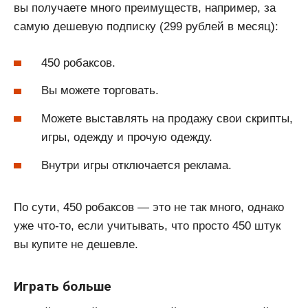
вы получаете много преимуществ, например, за
самую дешевую подписку (299 рублей в месяц):
450 робаксов.
Вы можете торговать.
Можете выставлять на продажу свои скрипты,
игры, одежду и прочую одежду.
Внутри игры отключается реклама.
По сути, 450 робаксов — это не так много, однако
уже что-то, если учитывать, что просто 450 штук
вы купите не дешевле.
Играть больше