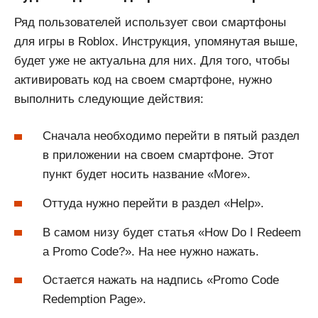
Ряд пользователей использует свои смартфоны
для игры в Roblox. Инструкция, упомянутая выше,
будет уже не актуальна для них. Для того, чтобы
активировать код на своем смартфоне, нужно
выполнить следующие действия:
Сначала необходимо перейти в пятый раздел
в приложении на своем смартфоне. Этот
пункт будет носить название «More».
Оттуда нужно перейти в раздел «Help».
В самом низу будет статья «How Do I Redeem
a Promo Code?». На нее нужно нажать.
Остается нажать на надпись «Promo Code
Redemption Page».