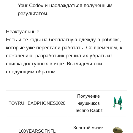
Your Code» и наслаждаться полученным
результатом.
Неактуальные
Есть и те коды на бесплатную одежду в роблокс,
которые уже перестали работать. Со временем, к
сожалению, разработчик решил их убрать из
списка доступных в игре. Выглядели они
следующим образом:
Получение
TOYRUHEADPHONES2020
наушников
Techno Rabbit
Золотой мячик
100YEARSOFNFL