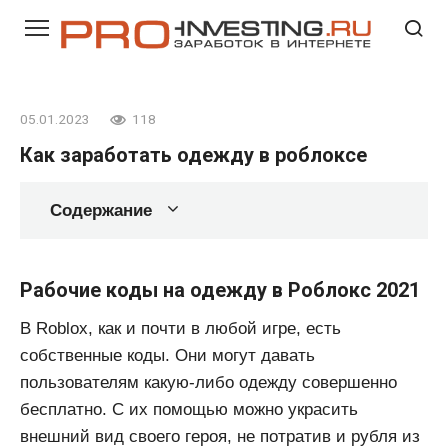
Перейти
к
контенту
05.01.2023
118
Как заработать одежду в роблоксе
Содержание
Рабочие коды на одежду в Роблокс 2021
В Roblox, как и почти в любой игре, есть
собственные коды. Они могут давать
пользователям какую-либо одежду совершенно
бесплатно. С их помощью можно украсить
внешний вид своего героя, не потратив и рубля из