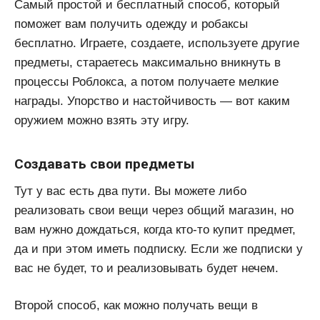
Самый простой и бесплатный способ, который
поможет вам получить одежду и робаксы
бесплатно. Играете, создаете, используете другие
предметы, стараетесь максимально вникнуть в
процессы Роблокса, а потом получаете мелкие
награды. Упорство и настойчивость — вот каким
оружием можно взять эту игру.
Создавать свои предметы
Тут у вас есть два пути. Вы можете либо
реализовать свои вещи через общий магазин, но
вам нужно дождаться, когда кто-то купит предмет,
да и при этом иметь подписку. Если же подписки у
вас не будет, то и реализовывать будет нечем.
Второй способ, как можно получать вещи в