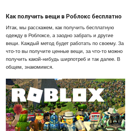
Как получить вещи в Роблокс бесплатно
Итак, мы расскажем, как получить бесплатную
одежду в Роблоксе, а заодно забрать и другие
вещи. Каждый метод будет работать по своему. За
что-то вы получите ценные вещи, за что-то можно
получить какой-нибудь ширпотреб и так далее. В
общем, знакомимся.