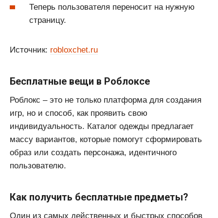
Теперь пользователя переносит на нужную
страницу.
Источник:
robloxchet.ru
Бесплатные вещи в Роблоксе
Роблокс – это не только платформа для создания
игр, но и способ, как проявить свою
индивидуальность. Каталог одежды предлагает
массу вариантов, которые помогут сформировать
образ или создать персонажа, идентичного
пользователю.
Как получить бесплатные предметы?
Один из самых действенных и быстрых способов