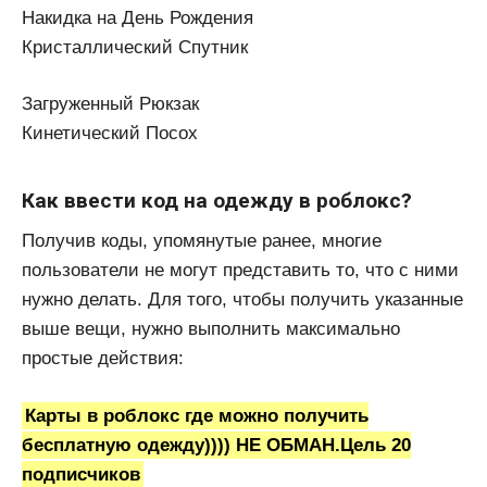
Накидка на День Рождения
Кристаллический Спутник
Загруженный Рюкзак
Кинетический Посох
Как ввести код на одежду в роблокс?
Получив коды, упомянутые ранее, многие
пользователи не могут представить то, что с ними
нужно делать. Для того, чтобы получить указанные
выше вещи, нужно выполнить максимально
простые действия:
Карты в роблокс где можно получить
бесплатную одежду)))) НЕ ОБМАН.Цель 20
подписчиков