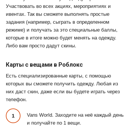
Участвовать во всех акциях, мероприятиях и
ивентах. Так вы сможете выполнять простые
задания (например, сыграть в определенном
режиме) и получать за это специальные баллы,
которые в итоге можно будет менять на одежду.
Либо вам просто дадут скины.
Карты с вещами в Роблокс
Есть специализированные карты, с помощью
которых вы сможете получить одежду. Любая из
них даст скин, даже если вы будете играть через
телефон.
Vans World. Заходите на неё каждый день
и получайте по 1 вещи.