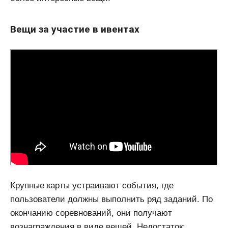
Вещи за участие в ивентах
Крупные карты устраивают события, где
пользователи должны выполнить ряд заданий. По
окончанию соревнований, они получают
вознаграждения в виде вещей. Недостаток: