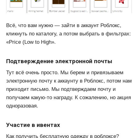
Всё, что вам нужно — зайти в аккаунт Роблокс,
кликнуть по каталогу, а потом выбрать в фильтрах:
«Price (Low to High».
Подтверждение электронной почты
Тут всё очень просто. Мы берем и привязываем
электронную почту к аккаунту в Роблокс, потом нам
приходит письмо. Мы подтверждаем почту и
получаем какую-то награду. К сожалению, но акция
одноразовая.
Участие в ивентах
Как получить бесплатную одежду в роблоксе?