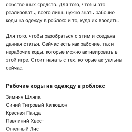
собственных средств. Для того, чтобы это
реализовать, всего лишь нужно знать рабочие
коды на одежду в роблокс и то, куда их вводить.
Для того, чтобы разобраться с этим и создана
данная статья. Сейчас есть как рабочие, так и
нерабочие коды, которые можно активировать в
этой игре. Стоит начать с тех, которые актуальны
сейчас.
Рабочие коды на одежду в роблокс
Зимняя Шляпа
Синий Тигровый Капюшон
Красная Панда
Павлиний Хвост
Огненный Лис