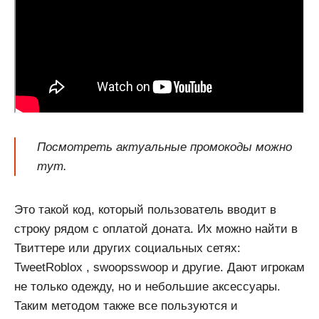
Посмотреть актуальные промокоды можно
тут.
Это такой код, который пользователь вводит в
строку рядом с оплатой доната. Их можно найти в
Твиттере или других социальных сетях:
TweetRoblox , swoopsswoop и другие. Дают игрокам
не только одежду, но и небольшие аксессуары.
Таким методом также все пользуются и