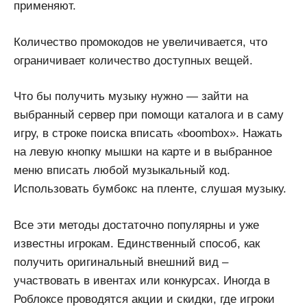
применяют.
Количество промокодов не увеличивается, что
ограничивает количество доступных вещей.
Что бы получить музыку нужно — зайти на
выбранный сервер при помощи каталога и в саму
игру, в строке поиска вписать «boombox». Нажать
на левую кнопку мышки на карте и в выбранное
меню вписать любой музыкальный код.
Использовать бумбокс на пленте, слушая музыку.
Все эти методы достаточно популярны и уже
известны игрокам. Единственный способ, как
получить оригинальный внешний вид –
участвовать в ивентах или конкурсах. Иногда в
Роблоксе проводятся акции и скидки, где игроки