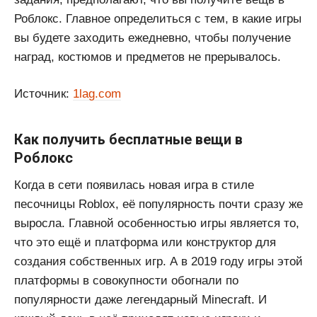
Роблокс. Главное определиться с тем, в какие игры
вы будете заходить ежедневно, чтобы получение
наград, костюмов и предметов не прерывалось.
Источник:
1lag.com
Как получить бесплатные вещи в
Роблокс
Когда в сети появилась новая игра в стиле
песочницы Roblox, её популярность почти сразу же
выросла. Главной особенностью игры является то,
что это ещё и платформа или конструктор для
создания собственных игр. А в 2019 году игры этой
платформы в совокупности обогнали по
популярности даже легендарный Minecraft. И