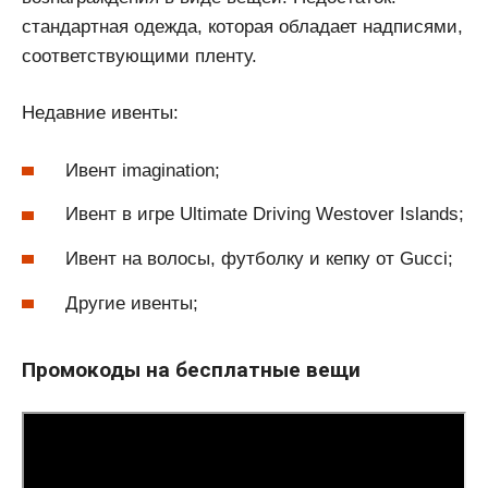
стандартная одежда, которая обладает надписями,
соответствующими пленту.
Недавние ивенты:
Ивент imagination;
Ивент в игре Ultimate Driving Westover Islands;
Ивент на волосы, футболку и кепку от Gucci;
Другие ивенты;
Промокоды на бесплатные вещи