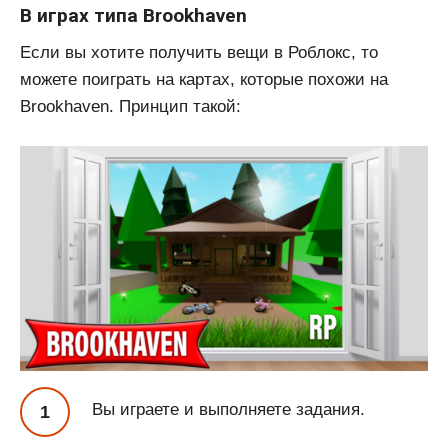
В играх типа Brookhaven
Если вы хотите получить вещи в Роблокс, то
можете поиграть на картах, которые похожи на
Brookhaven. Принцип такой:
Вы играете и выполняете задания.