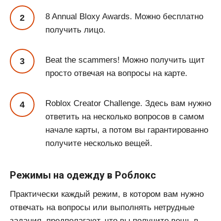
8 Annual Bloxy Awards. Можно бесплатно
получить лицо.
Beat the scammers! Можно получить щит
просто отвечая на вопросы на карте.
Roblox Creator Challenge. Здесь вам нужно
ответить на несколько вопросов в самом
начале карты, а потом вы гарантированно
получите несколько вещей.
Режимы на одежду в Роблокс
Практически каждый режим, в котором вам нужно
отвечать на вопросы или выполнять нетрудные
задания, предполагают, что вы получите вещь в