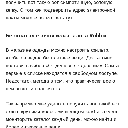
получить вот такую вот симпатичную, зеленую
кепку. О том как подтвердить адрес электронной
почты можете посмотреть тут.
Бесплатные вещи из каталога Roblox
В магазине одежды можно настроить фильтр,
чтобы он выдал бесплатные вещи. Достаточно
поставить выбор «От дешевых к дорогим». Самые
первые в списке находятся в свободном доступе.
Недостаток метода в том, что практически все о
нем знают и пользуются.
Так например мне удалось получить вот такой вот
скин с крутыми волосами и лицом зомби, а если
мониторить каталог каждый день, можно найти и
более интересные вещи.