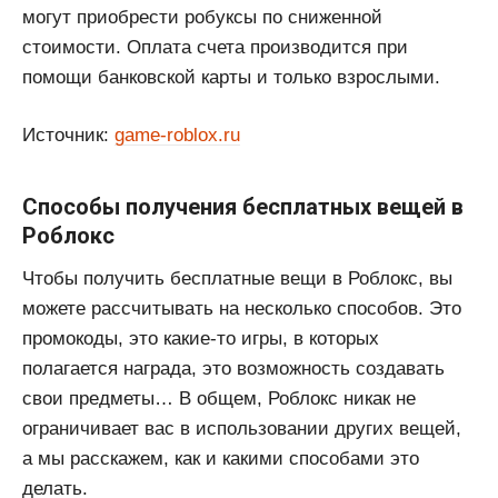
могут приобрести робуксы по сниженной
стоимости. Оплата счета производится при
помощи банковской карты и только взрослыми.
Источник:
game-roblox.ru
Способы получения бесплатных вещей в
Роблокс
Чтобы получить бесплатные вещи в Роблокс, вы
можете рассчитывать на несколько способов. Это
промокоды, это какие-то игры, в которых
полагается награда, это возможность создавать
свои предметы… В общем, Роблокс никак не
ограничивает вас в использовании других вещей,
а мы расскажем, как и какими способами это
делать.