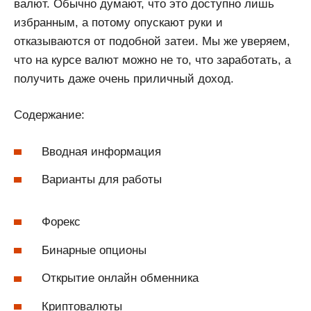
валют. Обычно думают, что это доступно лишь
избранным, а потому опускают руки и
отказываются от подобной затеи. Мы же уверяем,
что на курсе валют можно не то, что заработать, а
получить даже очень приличный доход.
Содержание:
Вводная информация
Варианты для работы
Форекс
Бинарные опционы
Открытие онлайн обменника
Криптовалюты