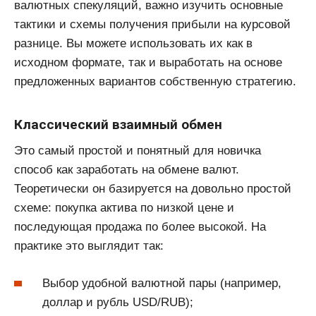
валютных спекуляций, важно изучить основные
тактики и схемы получения прибыли на курсовой
разнице. Вы можете использовать их как в
исходном формате, так и выработать на основе
предложенных вариантов собственную стратегию.
Классический взаимный обмен
Это самый простой и понятный для новичка
способ как заработать на обмене валют.
Теоретически он базируется на довольно простой
схеме: покупка актива по низкой цене и
последующая продажа по более высокой. На
практике это выглядит так:
Выбор удобной валютной пары (например,
доллар и рубль USD/RUB);