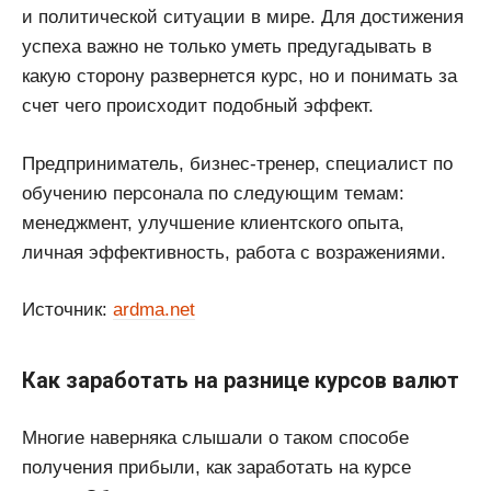
и политической ситуации в мире. Для достижения
успеха важно не только уметь предугадывать в
какую сторону развернется курс, но и понимать за
счет чего происходит подобный эффект.
Предприниматель, бизнес-тренер, специалист по
обучению персонала по следующим темам:
менеджмент, улучшение клиентского опыта,
личная эффективность, работа с возражениями.
Источник:
ardma.net
Как заработать на разнице курсов валют
Многие наверняка слышали о таком способе
получения прибыли, как заработать на курсе