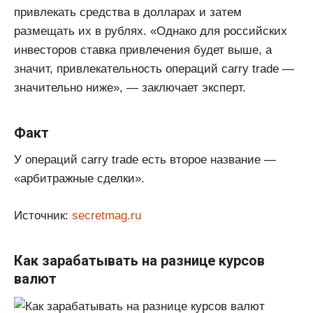
привлекать средства в долларах и затем
размещать их в рублях. «Однако для российских
инвесторов ставка привлечения будет выше, а
значит, привлекательность операций carry trade —
значительно ниже», — заключает эксперт.
Факт
У операций carry trade есть второе название —
«арбитражные сделки».
Источник:
secretmag.ru
Как зарабатывать на разнице курсов
валют