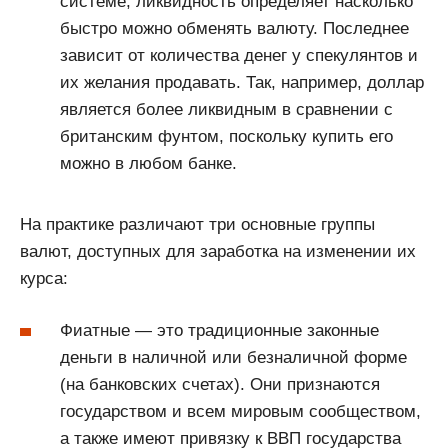
системе, ликвидность определяет насколько
быстро можно обменять валюту. Последнее
зависит от количества денег у спекулянтов и
их желания продавать. Так, например, доллар
является более ликвидным в сравнении с
британским фунтом, поскольку купить его
можно в любом банке.
На практике различают три основные группы
валют, доступных для заработка на изменении их
курса:
Фиатные — это традиционные законные
деньги в наличной или безналичной форме
(на банковских счетах). Они признаются
государством и всем мировым сообществом,
а также имеют привязку к ВВП государства