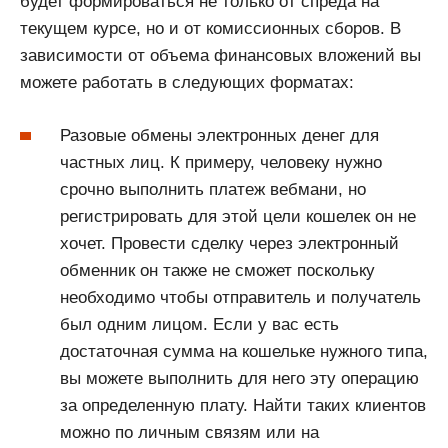
будет формироваться не только от спреда на
текущем курсе, но и от комиссионных сборов. В
зависимости от объема финансовых вложений вы
можете работать в следующих форматах:
Разовые обмены электронных денег для
частных лиц. К примеру, человеку нужно
срочно выполнить платеж вебмани, но
регистрировать для этой цели кошелек он не
хочет. Провести сделку через электронный
обменник он также не сможет поскольку
необходимо чтобы отправитель и получатель
был одним лицом. Если у вас есть
достаточная сумма на кошельке нужного типа,
вы можете выполнить для него эту операцию
за определенную плату. Найти таких клиентов
можно по личным связям или на