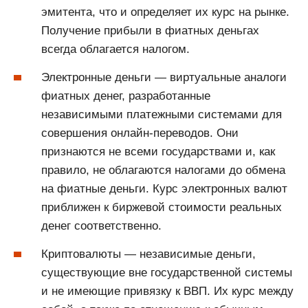
эмитента, что и определяет их курс на рынке.
Получение прибыли в фиатных деньгах
всегда облагается налогом.
Электронные деньги — виртуальные аналоги
фиатных денег, разработанные
независимыми платежными системами для
совершения онлайн-переводов. Они
признаются не всеми государствами и, как
правило, не облагаются налогами до обмена
на фиатные деньги. Курс электронных валют
приближен к биржевой стоимости реальных
денег соответственно.
Криптовалюты — независимые деньги,
существующие вне государственной системы
и не имеющие привязку к ВВП. Их курс между