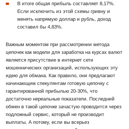
В итоге общая прибыль составляет 8,17%.
Если исключить из этой схемы гривну и
менять напрямую доллар и рубль, доход
составил бы 4,83%.
Важным моментом при рассмотрении метода
цепочек как модели для заработка на курсах валют
является присутствие в интернет сети
мошеннических организаций, использующих эту
идею для обмана. Как правило, они предлагают
начинающим спекулянтам готовую цепочку с
гарантированной прибылью 20-30%, что
достаточно нереальные показатели. Последний
обмен в такой цепочке зачастую проводится через
подложный сервис, который не производит
выплаты. А потому, если вы всерьез