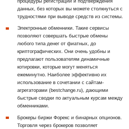
процедуры регистрации и подтверждения
данных, без которых вы можете столкнуться с
трудностями при выводе средств из системы.
Электронные обменники. Такие сервисы
позволяют совершать быстрые обмены
любого типа денег от фиатных, до
криптографических. Они очень удобны и
предлагают пользователям динамичные
котировки, которые могут меняться
ежеминутно. Наиболее эффективно их
использование в сочетании с сайтам-
агрегаторами (bestchange.ru), дающими
быстрые сводки по актуальным курсам между
обменниками.
Брокеры биржи Форекс и бинарных опционов.
Торговля через брокеров позволяет