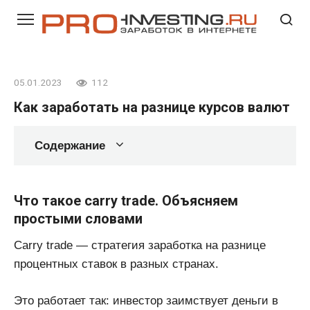
Перейти
к
контенту
05.01.2023
112
Как заработать на разнице курсов валют
Содержание
Что такое carry trade. Объясняем
простыми словами
Carry trade — стратегия заработка на разнице
процентных ставок в разных странах.
Это работает так: инвестор заимствует деньги в