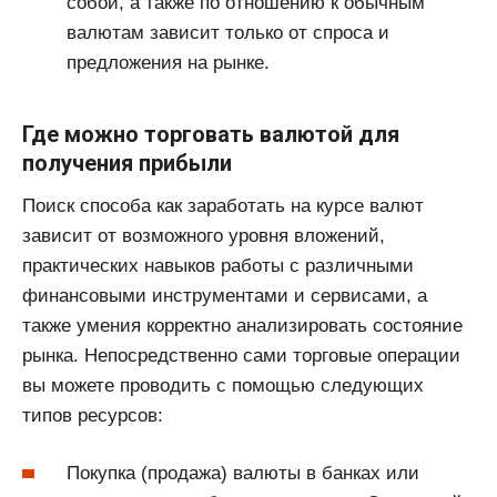
собой, а также по отношению к обычным
валютам зависит только от спроса и
предложения на рынке.
Где можно торговать валютой для
получения прибыли
Поиск способа как заработать на курсе валют
зависит от возможного уровня вложений,
практических навыков работы с различными
финансовыми инструментами и сервисами, а
также умения корректно анализировать состояние
рынка. Непосредственно сами торговые операции
вы можете проводить с помощью следующих
типов ресурсов:
Покупка (продажа) валюты в банках или