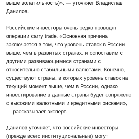
выше волатильность)», — уточняет Владислав
Данилов.
Российские инвесторы очень редко проводят
операции carry trade. «Основная причина
заключается в том, что уровень ставок в России
выше, чем в развитых странах, и сопоставим с
другими развивающимися странами с
относительно стабильными валютами. Конечно,
существуют страны, в которых уровень ставок на
текущий момент выше, чем в России, однако
инвестирование в данные страны будет сопряжено
с высокими валютными и кредитными рисками»,
— рассказывает эксперт.
Данилов уточняет, что российские инвесторы
(прежде всего институциональные) могут