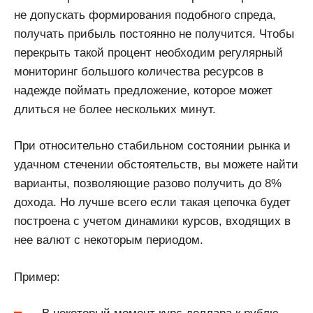
не допускать формирования подобного спреда,
получать прибыль постоянно не получится. Чтобы
перекрыть такой процент необходим регулярный
мониторинг большого количества ресурсов в
надежде поймать предложение, которое может
длиться не более нескольких минут.
При относительно стабильном состоянии рынка и
удачном стечении обстоятельств, вы можете найти
варианты, позволяющие разово получить до 8%
дохода. Но лучше всего если такая цепочка будет
построена с учетом динамики курсов, входящих в
нее валют с некоторым периодом.
Пример: