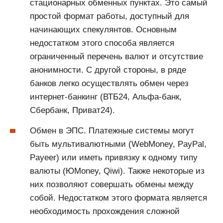
стационарных обменных пунктах. Это самый
простой формат работы, доступный для
начинающих спекулянтов. Основным
недостатком этого способа является
ограниченный перечень валют и отсутствие
анонимности. С другой стороны, в ряде
банков легко осуществлять обмен через
интернет-банкинг (ВТБ24, Альфа-банк,
Сбербанк, Приват24).
Обмен в ЭПС. Платежные системы могут
быть мультивалютными (WebMoney, PayPal,
Payeer) или иметь привязку к одному типу
валюты (ЮMoney, Qiwi). Также некоторые из
них позволяют совершать обмены между
собой. Недостатком этого формата является
необходимость прохождения сложной