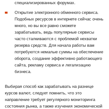
специализированных форумах.
Открытие электронного обменного сервиса.
Подобных ресурсов в интернете сейчас очень
много, но вы все равно сможете
зарабатывать, ведь популярные сервисы
часто сталкиваются с проблемой нехватки
резерва средств. Для начала работы вам
потребуются немалые суммы на обеспечение
оборота, создание эффективно работающего
сайта, рекламу сервиса и легализацию
бизнеса.
Выбирая способ как зарабатывать на разнице
курсов валют, следует помнить, что это
направление требует регулярного мониторинга
состояния рынка, а также изучения экономической