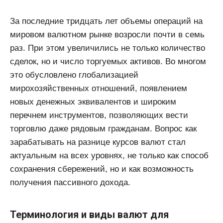
За последние тридцать лет объемы операций на
мировом валютном рынке возросли почти в семь
раз. При этом увеличились не только количество
сделок, но и число торгуемых активов. Во многом
это обусловлено глобализацией
мирохозяйственных отношений, появлением
новых денежных эквивалентов и широким
перечнем инструментов, позволяющих вести
торговлю даже рядовым гражданам. Вопрос как
зарабатывать на разнице курсов валют стал
актуальным на всех уровнях, не только как способ
сохранения сбережений, но и как возможность
получения пассивного дохода.
Терминология и виды валют для