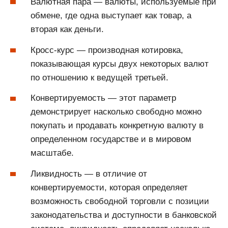
Валютная пара — валюты, используемые при
обмене, где одна выступает как товар, а
вторая как деньги.
Кросс-курс — производная котировка,
показывающая курсы двух некоторых валют
по отношению к ведущей третьей.
Конвертируемость — этот параметр
демонстрирует насколько свободно можно
покупать и продавать конкретную валюту в
определенном государстве и в мировом
масштабе.
Ликвидность — в отличие от
конвертируемости, которая определяет
возможность свободной торговли с позиции
законодательства и доступности в банковской