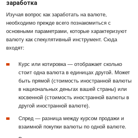
заработка
Изучая вопрос как заработать на валюте,
необходимо прежде всего познакомиться с
основными параметрами, которые характеризуют
валюту как спекулятивный инструмент. Сюда
входят:
Курс или котировка — отображает сколько
стоит одна валюта в единицах другой. Может
быть прямой (стоимость иностранной валюты
в национальных деньгах вашей страны) или
косвенной (стоимость иностранной валюты в
другой иностранной валюте).
Спред — разница между курсом продажи и
взаимной покупки валюты по одной валюте.