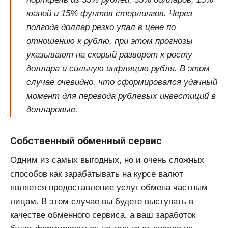
юаней и 15% фунтов стерлингов. Через
полгода доллар резко упал в цене по
отношению к рублю, при этом прогнозы
указывают на скорый разворот к росту
доллара и сильную инфляцию рубля. В этом
случае очевидно, что сформировался удачный
момент для перевода рублевых инвестиций в
долларовые.
Собственный обменный сервис
Одним из самых выгодных, но и очень сложных
способов как зарабатывать на курсе валют
является предоставление услуг обмена частным
лицам. В этом случае вы будете выступать в
качестве обменного сервиса, а ваш заработок