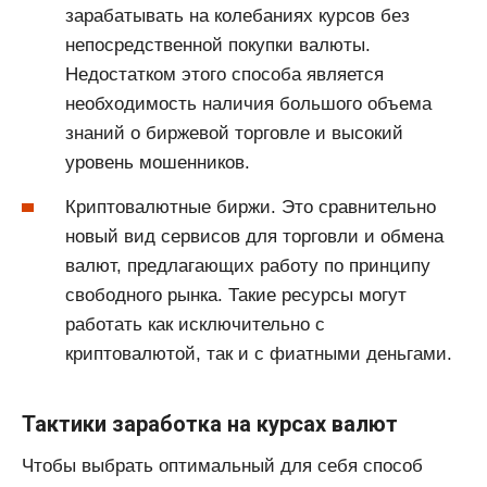
зарабатывать на колебаниях курсов без
непосредственной покупки валюты.
Недостатком этого способа является
необходимость наличия большого объема
знаний о биржевой торговле и высокий
уровень мошенников.
Криптовалютные биржи. Это сравнительно
новый вид сервисов для торговли и обмена
валют, предлагающих работу по принципу
свободного рынка. Такие ресурсы могут
работать как исключительно с
криптовалютой, так и с фиатными деньгами.
Тактики заработка на курсах валют
Чтобы выбрать оптимальный для себя способ