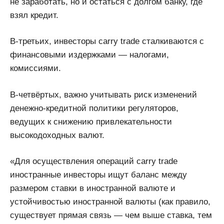
не заработать, но и остаться с долгом банку, где
взял кредит.
В-третьих, инвесторы carry trade сталкиваются с
финансовыми издержками — налогами,
комиссиями.
В-четвёртых, важно учитывать риск изменений
денежно-кредитной политики регуляторов,
ведущих к снижению привлекательности
высокодоходных валют.
«Для осуществления операций carry trade
иностранные инвесторы ищут баланс между
размером ставки в иностранной валюте и
устойчивостью иностранной валюты (как правило,
существует прямая связь — чем выше ставка, тем