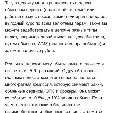
Такую цепочку можно реализовать в одном
обменном сервисе (платежной системе) или
работая сразу с несколькими, подбирая наиболее
выгодный курс по всем валютным парам. Также вы
можете задействовать в цепочке разные типы
валют, например, зарабатывая на курсе биткоина,
путем обмена в WMZ (аналог доллара вебмани) и
затем в наличные рубли.
Реальные цепочки могут быть намного сложнее и
состоять из 5-6 транзакций. С другой стороны,
главным недостатком этого способа является
многократная комиссия, которую снимают банки,
обменные сервисы, ЭПС и брокеры. Она может
колебаться от 0,8% до 10% за один обмен. Если
учесть, что котировки в большинстве
взаимообратные и обменные сервисы стремятся