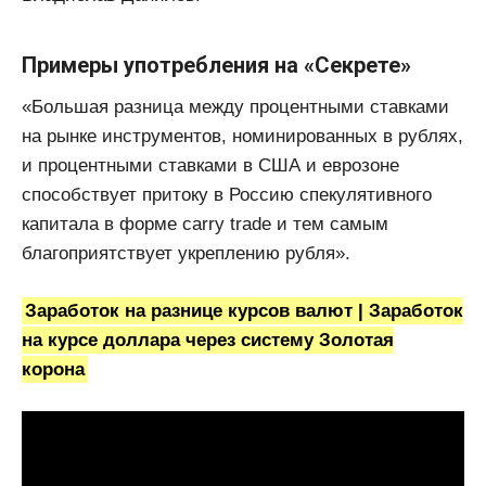
Примеры употребления на «Секрете»
«Большая разница между процентными ставками
на рынке инструментов, номинированных в рублях,
и процентными ставками в США и еврозоне
способствует притоку в Россию спекулятивного
капитала в форме carry trade и тем самым
благоприятствует укреплению рубля».
Заработок на разнице курсов валют | Заработок
на курсе доллара через систему Золотая
корона