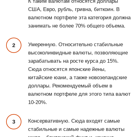
К таким валютам относятся доллары
США, Евро, рубль, гривна, биткоин. В
валютном портфеле эта категория должна
занимать не более 70% общего объема.
Умеренную. Относительно стабильные
высоколиквидные валюты, позволяющие
зарабатывать на росте курса до 15%.
Сюда относятся японские йены,
китайские юани, а также новозеландские
доллары. Рекомендуемый объем в
валютном портфеле для этого типа валют
10-20%.
Консервативную. Сюда входят самые
стабильные и самые надежные валюты