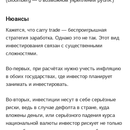
(Bloomberg — о возможном укреплении рубля.)
Нюансы
Кажется, что carry trade — беспроигрышная
стратегия заработка. Однако это не так. Этот вид
инвестирования связан с существенными
сложностями.
Во-первых, при расчётах нужно учесть инфляцию
в обоих государствах, где инвестор планирует
занимать и инвестировать.
Во-вторых, инвестиции несут в себе серьёзные
риски, ведь в случае дефолта в стране, куда
вложены деньги, или серьёзного падения курса
национальной валюты инвестор рискует не только