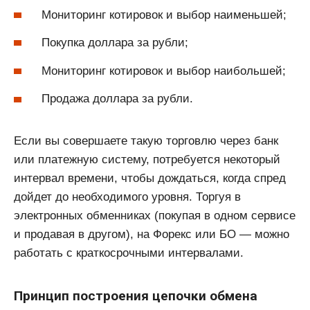
Мониторинг котировок и выбор наименьшей;
Покупка доллара за рубли;
Мониторинг котировок и выбор наибольшей;
Продажа доллара за рубли.
Если вы совершаете такую торговлю через банк
или платежную систему, потребуется некоторый
интервал времени, чтобы дождаться, когда спред
дойдет до необходимого уровня. Торгуя в
электронных обменниках (покупая в одном сервисе
и продавая в другом), на Форекс или БО — можно
работать с краткосрочными интервалами.
Принцип построения цепочки обмена