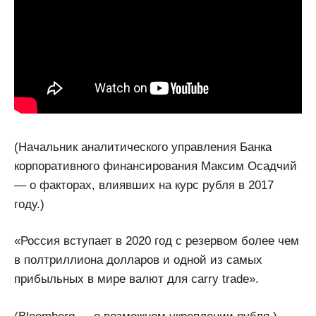
(Начальник аналитического управления Банка
корпоративного финансирования Максим Осадчий
— о факторах, влиявших на курс рубля в 2017
году.)
«Россия вступает в 2020 год с резервом более чем
в полтриллиона долларов и одной из самых
прибыльных в мире валют для carry trade».