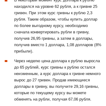
В некоторый момент курс доллара к рублю
находился на уровне 62 рубля, а к гривне 25
гривен. При этом курс гривны к рублю 2,3
рубля. Таким образом, чтобы купить доллар
по более выгодному курсу, необходимо
сначала конвертировать рубли в гривну,
получив 26,95 гривны, а затем в доллары,
получив вместо 1 доллара, 1,08 долларов (8%
прибыли).
Через неделю цена доллара к рублю выросла
до 65 рублей, курс гривны к рублю остался
неизменным, а курс доллара к гривне немного
вырос до 27 гривен. Продав имеющиеся
доллары в гривну, вы получите 29,16 гривны,
которые по текущему курсу вы можете
обменять на рубли, получая 67,06 рубля.