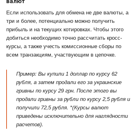
валют
Если использовать для обмена не две валюты, а
три и более, потенциально можно получить
прибыль и на текущих котировках. Чтобы этого
добиться необходимо точно рассчитать кросс-
курсы, а также учесть комиссионные сборы по
всем транзакциям, участвующим в цепочке.
Пример: Вы купили 1 доллар по курсу 62
рубля, а затем продали его за украинские
гривны по курсу 29 грн. После этого вы
продали гривны за рубли по курсу 2,5 рубля и
получили 72,5 рубля. *(Курсы валют
приведены исключительно для наглядности
расчетов).