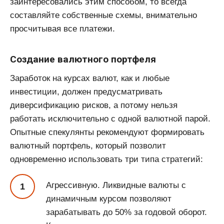
заинтересовались этим способом, то всегда
составляйте собственные схемы, внимательно
просчитывая все платежи.
Создание валютного портфеля
Заработок на курсах валют, как и любые
инвестиции, должен предусматривать
диверсификацию рисков, а потому нельзя
работать исключительно с одной валютной парой.
Опытные спекулянты рекомендуют формировать
валютный портфель, который позволит
одновременно использовать три типа стратегий:
Агрессивную. Ликвидные валюты с
динамичным курсом позволяют
зарабатывать до 50% за годовой оборот.