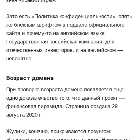
зная «правил игры».
Зато есть «Политика конфиденциальности», опять
же блеклым шрифтом в подвале официального
сайта и почему-то на английском языке.
Государственная российская компания, для
отечественных инвесторов, и на английском —
непонятно.
Возраст домена
При проверке возраста домена появляется еще
одно доказательство того, что данный проект —
финансовая пирамида. Страница создана 29
августа 2020 г.
Жулики, конечно, прикрываются лозунгом:
«Газпром разрешил торговать газом». Намекая на