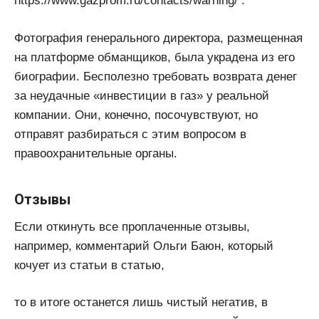
https://www.gazprom.ru/contacts/warning/ .
Фотография генерального директора, размещенная
на платформе обманщиков, была украдена из его
биографии. Бесполезно требовать возврата денег
за неудачные «инвестиции в газ» у реальной
компании. Они, конечно, посочувствуют, но
отправят разбираться с этим вопросом в
правоохранительные органы.
Отзывы
Если откинуть все проплаченные отзывы,
например, комментарий Ольги Баюн, который
кочует из статьи в статью,
то в итоге останется лишь чистый негатив, в