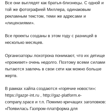
Все они выглядят как братья-близнецы. С одной и
той же фотографией Миллера, одинаковым
рекламным текстом, теми же адресами и
«лицензиями».
Все проекты созданы в этом году с разницей в
несколько месяцев.
Организаторы лохотрона понимают, что их детище
«проживет» очень недолго. Поэтому всеми силами
пытаются завлечь в свои сети как можно больше
жертв.
В рамках хайпа создаются «горячие новости»:
https://gazpr-int.ru , http://gaz-platform.e-
company.space и т.п. Помимо кричащих заголовков:
«Появилась Газпром-платформа для