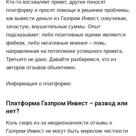
Кто-то восхваляет проект, другие поносят
платформу и просят помощи в решении проблемы,
как вывести деньги из Газпром Инвест, озвучивая,
зачастую, внушительные суммы. Опыт
подсказывает: либо позитивные оценки являются
фейком, либо негативные мнения – ложь,
направленная на потопление успешного проекта.
Третьего не дано. Давайте разберемся, кто из
авторов отзывов объективен.
Информация о платформе:
Платформа Газпром Инвест – развод или
нет?
Коль скоро из-за неоднозначности отзывы о
Газпром Инвест не могут быть мерилом честности