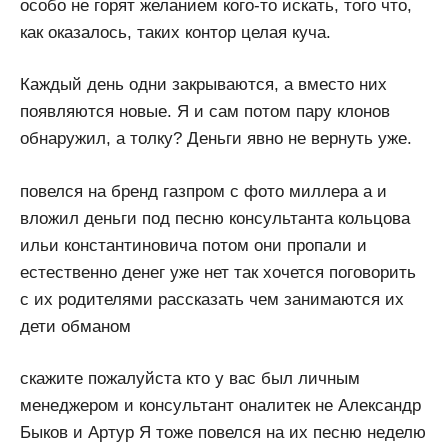
особо не горят желанием кого-то искать, того что,
как оказалось, таких контор целая куча.
Каждый день одни закрываются, а вместо них
появляются новые. Я и сам потом пару клонов
обнаружил, а толку? Деньги явно не вернуть уже.
повелся на бренд газпром с фото миллера а и
вложил деньги под песню консультанта кольцова
ильи константиновича потом они пропали и
естественно денег уже нет так хочется поговорить
с их родителями рассказать чем занимаются их
дети обманом
скажите пожалуйста кто у вас был личным
менеджером и консультант оналитек не Александр
Быков и Артур Я тоже повелся на их песню неделю