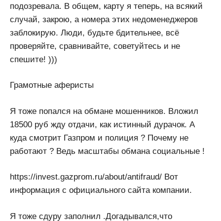
подозревала. В общем, карту я теперь, на всякий
случай, закрою, а номера этих недоменеджеров
заблокирую. Люди, будьте бдительнее, всё
проверяйте, сравнивайте, советуйтесь и не
спешите! )))
Грамотные аферисты
Я тоже попался на обмане мошенников. Вложил
18500 руб жду отдачи, как истинный дурачок. А
куда смотрит Газпром и полиция ? Почему не
работают ? Ведь масштабы обмана социальные !
https://invest.gazprom.ru/about/antifraud/ Вот
информация с официального сайта компании.
Я тоже сдуру заполнил .Догадывался,что