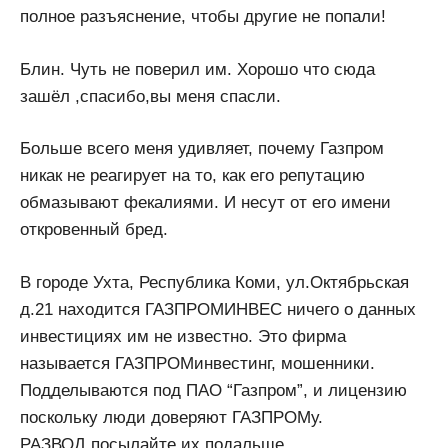
полное разъяснение, чтобы другие не попали!
Блин. Чуть не поверил им. Хорошо что сюда
зашёл ,спасибо,вы меня спасли.
Больше всего меня удивляет, почему Газпром
никак не реагирует на то, как его репутацию
обмазывают фекалиями. И несут от его имени
откровенный бред.
В городе Ухта, Республика Коми, ул.Октябрьская
д.21 находится ГАЗПРОМИНВЕС ничего о данных
инвестициях им не известно. Это фирма
называется ГАЗПРОМинвестинг, мошенники.
Подделываются под ПАО “Газпром”, и лицензию
поскольку люди доверяют ГАЗПРОМу.
РАЗВОД посылайте их подальше.