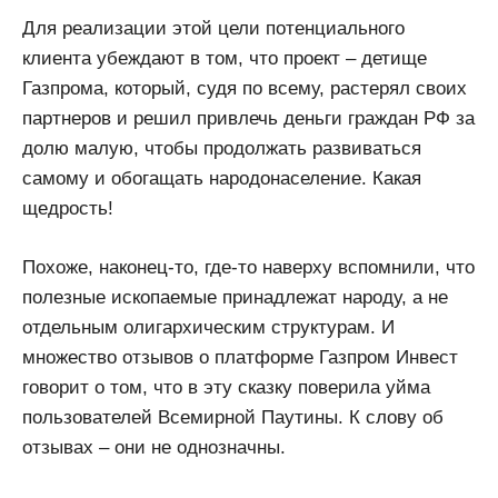
Для реализации этой цели потенциального
клиента убеждают в том, что проект – детище
Газпрома, который, судя по всему, растерял своих
партнеров и решил привлечь деньги граждан РФ за
долю малую, чтобы продолжать развиваться
самому и обогащать народонаселение. Какая
щедрость!
Похоже, наконец-то, где-то наверху вспомнили, что
полезные ископаемые принадлежат народу, а не
отдельным олигархическим структурам. И
множество отзывов о платформе Газпром Инвест
говорит о том, что в эту сказку поверила уйма
пользователей Всемирной Паутины. К слову об
отзывах – они не однозначны.