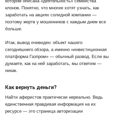
котором описана «деятельность» семейства
клонов. Понятно, что многие хотят узнать, как
заработать на акциях солидной компании —
поэтому жертв у мошенников с каждым днем все
больше.
Итак, вывод очевиден: объект нашего
сегодняшнего обзора, а именно «инвестиционная
платформа Газпром» — обычный развод. Если вы
думаете, как на ней заработать, мы ответим —
никак.
Как вернуть деньги?
Найти аферистов практически нереально. Ведь
единственная правдивая информация на их
ресурсе — это страница авторизации