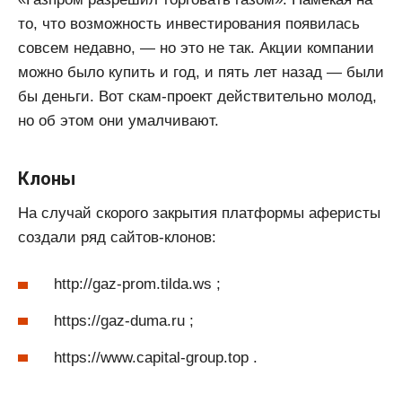
то, что возможность инвестирования появилась
совсем недавно, — но это не так. Акции компании
можно было купить и год, и пять лет назад — были
бы деньги. Вот скам-проект действительно молод,
но об этом они умалчивают.
Клоны
На случай скорого закрытия платформы аферисты
создали ряд сайтов-клонов:
http://gaz-prom.tilda.ws ;
https://gaz-duma.ru ;
https://www.capital-group.top .