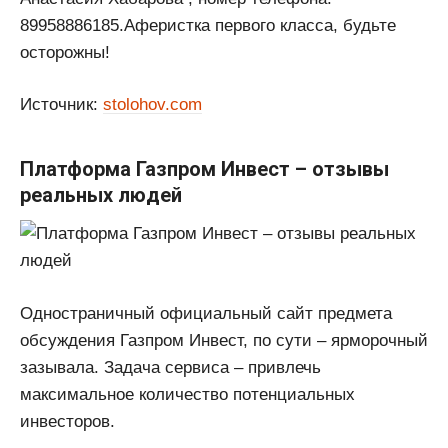
89958886185.Аферистка первого класса, будьте
осторожны!
Источник:
stolohov.com
Платформа Газпром Инвест – отзывы
реальных людей
Одностраничный официальный сайт предмета
обсуждения Газпром Инвест, по сути – ярморочный
зазывала. Задача сервиса – привлечь
максимальное количество потенциальных
инвесторов.