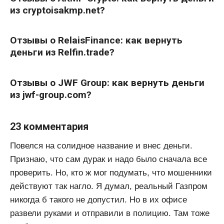
из cryptoisakmp.net?
Отзывы о RelaisFinance: как вернуть
деньги из Relfin.trade?
Отзывы о JWF Group: как вернуть деньги
из jwf-group.com?
23 комментария
Повелся на солидное название и внес деньги.
Признаю, что сам дурак и надо было сначала все
проверить. Но, кто ж мог подумать, что мошенники
действуют так нагло. Я думал, реальный Газпром
никогда б такого не допустил. Но в их офисе
развели руками и отправили в полицию. Там тоже