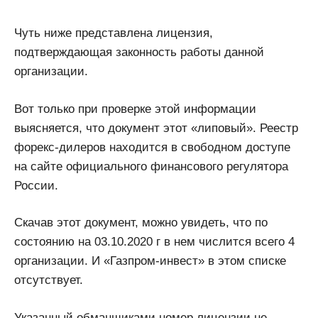
Чуть ниже представлена лицензия,
подтверждающая законность работы данной
организации.
Вот только при проверке этой информации
выясняется, что документ этот «липовый». Реестр
форекс-дилеров находится в свободном доступе
на сайте официального финансового регулятора
России.
Скачав этот документ, можно увидеть, что по
состоянию на 03.10.2020 г в нем числится всего 4
организации. И «Газпром-инвест» в этом списке
отсутствует.
Указанный обманщиками номер лицензии не