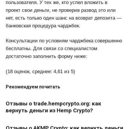
пользователя. У тех же, кто успел вложить в
проект свои деньги, не проверив развод это или
нет, есть только один шанс на возврат депозита —
банковская процедура чарджбек.
Консультации по условиям чарджбека совершенно
бесплатны. Для связи со специалистом
достаточно заполнить форму ниже:
(18 оценок, среднее: 4,61 из 5)
Рекомендуем почитать
Отзывы о trade.hempcrypto.org: как
вернуть деньги из Hemp Crypto?
Отзывы о AKMP Crypto: как вернуть деньги