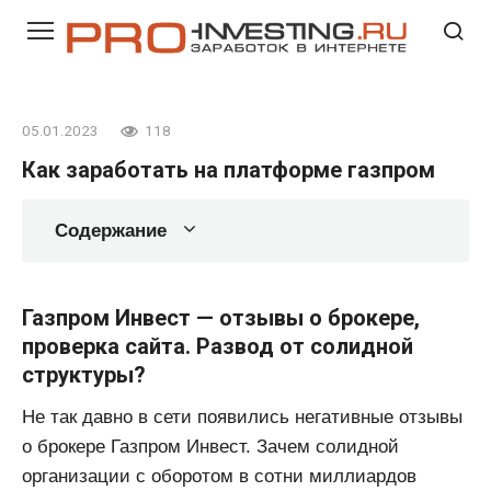
Перейти
к
контенту
05.01.2023
118
Как заработать на платформе газпром
Содержание
Газпром Инвест — отзывы о брокере,
проверка сайта. Развод от солидной
структуры?
Не так давно в сети появились негативные отзывы
о брокере Газпром Инвест. Зачем солидной
организации с оборотом в сотни миллиардов