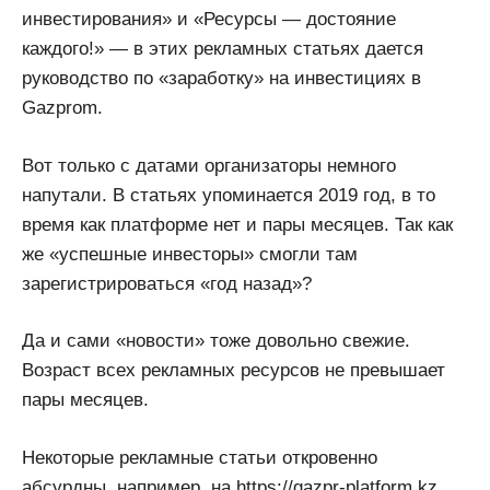
инвестирования» и «Ресурсы — достояние
каждого!» — в этих рекламных статьях дается
руководство по «заработку» на инвестициях в
Gazprom.
Вот только с датами организаторы немного
напутали. В статьях упоминается 2019 год, в то
время как платформе нет и пары месяцев. Так как
же «успешные инвесторы» смогли там
зарегистрироваться «год назад»?
Да и сами «новости» тоже довольно свежие.
Возраст всех рекламных ресурсов не превышает
пары месяцев.
Некоторые рекламные статьи откровенно
абсурдны, например, на https://gazpr-platform.kz