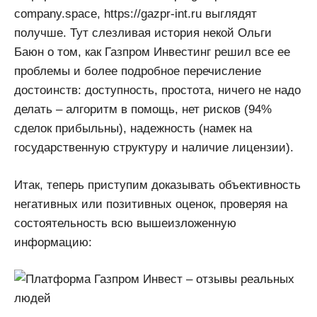
company.space, https://gazpr-int.ru выглядят
получше. Тут слезливая история некой Ольги
Баюн о том, как Газпром Инвестинг решил все ее
проблемы и более подробное перечисление
достоинств: доступность, простота, ничего не надо
делать – алгоритм в помощь, нет рисков (94%
сделок прибыльны), надежность (намек на
государственную структуру и наличие лицензии).
Итак, теперь приступим доказывать объективность
негативных или позитивных оценок, проверяя на
состоятельность всю вышеизложенную
информацию: