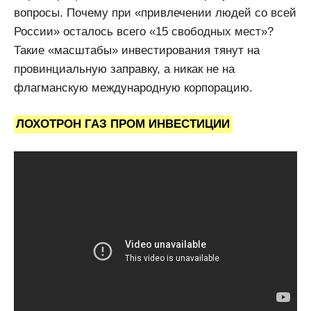
вопросы. Почему при «привлечении людей со всей
России» осталось всего «15 свободных мест»?
Такие «масштабы» инвестирования тянут на
провинциальную заправку, а никак не на
флагманскую международную корпорацию.
ЛОХОТРОН ГАЗ ПРОМ ИНВЕСТИЦИИ