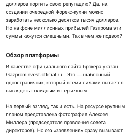
долларов портить свою репутацию? Да, на
создании очередной Форекс-кухни можно
заработать несколько десятков тысяч долларов.
Но на фоне миллионных прибылей Газпрома эти
суммы кажутся смешными. Так в чем же подвох?
Обзор платформы
В качестве официального сайта брокера указан
Gazprominvest-official.ru . Это — шаблонный
одностраничник, который всеми силами пытается
выглядеть солидным и серьезным.
На первый взгляд, так и есть. На ресурсе крупным
планом представлена фотография Алексея
Миллера (председателя правления совета
директоров). Но его «заявления» сразу вызывают