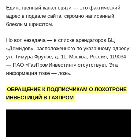
Единственный канал связи — это фактический
адрес в подвале сайта, скромно написанный
блеклым шрифтом.
Но вот незадача — в списке арендаторов БЦ
«Демидов», расположенного по указанному адресу:
ул. Тимура Фрунзе, д. 11, Москва, Россия, 119034
— ПАО «ГазПромИнвестинг» отсутствует. Эта
информация тоже — ложь.
ОБРАЩЕНИЕ К ПОДПИСЧИКАМ О ЛОХОТРОНЕ
ИНВЕСТИЦИЙ В ГАЗПРОМ