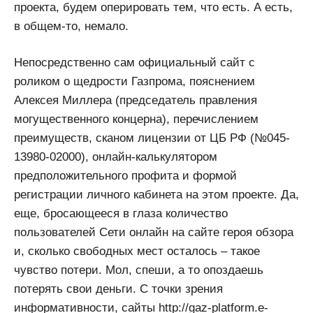
проекта, будем оперировать тем, что есть. А есть,
в общем-то, немало.
Непосредственно сам официальный сайт с
роликом о щедрости Газпрома, пояснением
Алексея Миллера (председатель правления
могущественного концерна), перечислением
преимуществ, сканом лицензии от ЦБ РФ (№045-
13980-02000), онлайн-калькулятором
предположительного профита и формой
регистрации личного кабинета на этом проекте. Да,
еще, бросающееся в глаза количество
пользователей Сети онлайн на сайте героя обзора
и, сколько свободных мест осталось – такое
чувство потери. Мол, спеши, а то опоздаешь
потерять свои деньги. С точки зрения
информативности, сайты http://gaz-platform.e-