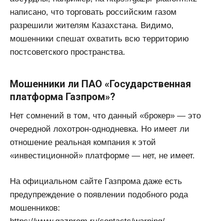
написано, что торговать российским газом
разрешили жителям Казахстана. Видимо,
мошенники спешат охватить всю территорию
постсоветского пространства.
Мошенники ли ПАО «Государственная
платформа Газпром»?
Нет сомнений в том, что данный «брокер» — это
очередной лохотрон-однодневка. Но имеет ли
отношение реальная компания к этой
«инвестиционной» платформе — нет, не имеет.
На официальном сайте Газпрома даже есть
предупреждение о появлении подобного рода
мошенников: