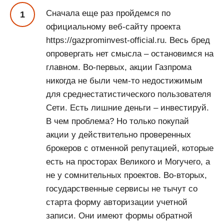
Сначала еще раз пройдемся по
официальному веб-сайту проекта
https://gazprominvest-official.ru. Весь бред
опровергать нет смысла – остановимся на
главном. Во-первых, акции Газпрома
никогда не были чем-то недостижимым
для среднестатистического пользователя
Сети. Есть лишние деньги – инвестируй.
В чем проблема? Но только покупай
акции у действительно проверенных
брокеров с отменной репутацией, которые
есть на просторах Великого и Могучего, а
не у сомнительных проектов. Во-вторых,
государственные сервисы не тычут со
старта форму авторизации учетной
записи. Они имеют формы обратной