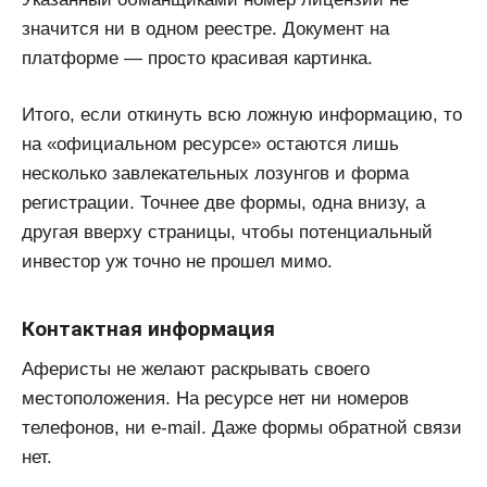
значится ни в одном реестре. Документ на
платформе — просто красивая картинка.
Итого, если откинуть всю ложную информацию, то
на «официальном ресурсе» остаются лишь
несколько завлекательных лозунгов и форма
регистрации. Точнее две формы, одна внизу, а
другая вверху страницы, чтобы потенциальный
инвестор уж точно не прошел мимо.
Контактная информация
Аферисты не желают раскрывать своего
местоположения. На ресурсе нет ни номеров
телефонов, ни e-mail. Даже формы обратной связи
нет.