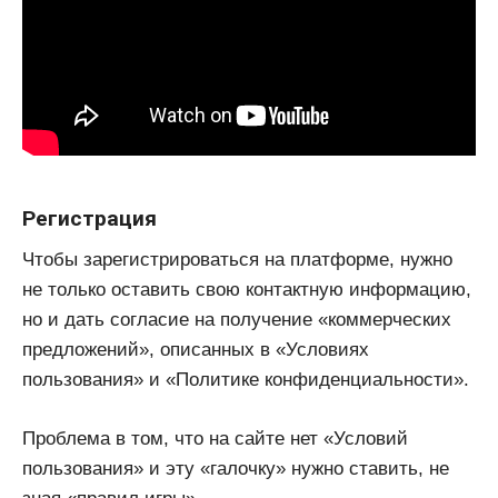
Регистрация
Чтобы зарегистрироваться на платформе, нужно
не только оставить свою контактную информацию,
но и дать согласие на получение «коммерческих
предложений», описанных в «Условиях
пользования» и «Политике конфиденциальности».
Проблема в том, что на сайте нет «Условий
пользования» и эту «галочку» нужно ставить, не