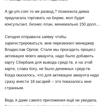
А gp-ym.com то же развод,? позвонила девка
предлагала торговать на бирже, мол будет
консультант, бизнес-план, минимально 150 долл…
Сегодня отправила заявку чтобы
зарегистрироваться, мне перезвонил менеджер
Владислав Орлов. Стали мы проходить процесс
активации моего аккаунта, надо было добавить
карту Сбербанк для вывода средств, и на этой
карте, слава богу, не было денежных средств.
Когда оказалось, что для активации аккаунта надо
сразу внести 18 касарей – это показалось мне
странным.
Ведь я даже самого приложения ещё не увидела.