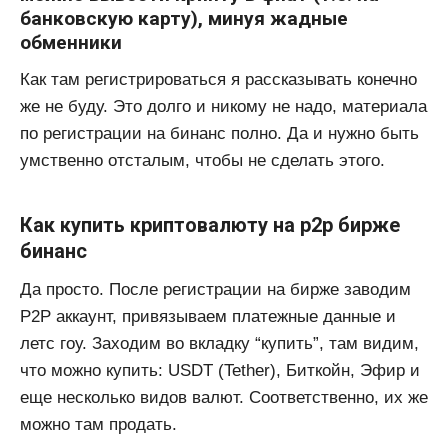
банковскую карту), минуя жадные
обменники
Как там регистрироваться я рассказывать конечно
же не буду. Это долго и никому не надо, материала
по регистрации на бинанс полно. Да и нужно быть
умственно отсталым, чтобы не сделать этого.
Как купить криптовалюту на p2p бирже
бинанс
Да просто. После регистрации на бирже заводим
P2P аккаунт, привязываем платежные данные и
летс гоу. Заходим во вкладку “купить”, там видим,
что можно купить: USDT (Tether), Биткойн, Эфир и
еще несколько видов валют. Соответственно, их же
можно там продать.