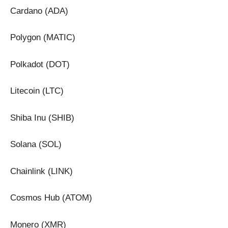
Cardano (ADA)
Polygon (MATIC)
Polkadot (DOT)
Litecoin (LTC)
Shiba Inu (SHIB)
Solana (SOL)
Chainlink (LINK)
Cosmos Hub (ATOM)
Monero (XMR)