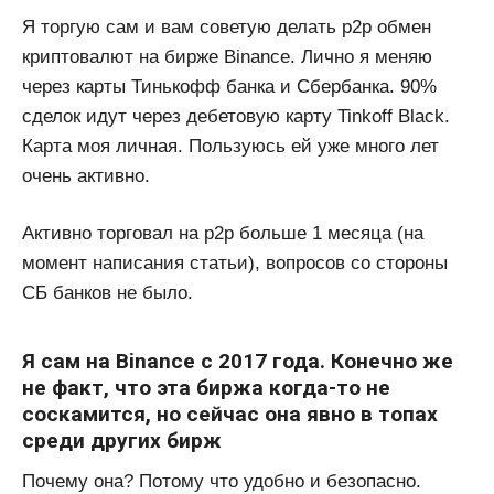
Я торгую сам и вам советую делать p2p обмен
криптовалют на бирже Binance. Лично я меняю
через карты Тинькофф банка и Сбербанка. 90%
сделок идут через дебетовую карту Tinkoff Black.
Карта моя личная. Пользуюсь ей уже много лет
очень активно.
Активно торговал на p2p больше 1 месяца (на
момент написания статьи), вопросов со стороны
СБ банков не было.
Я сам на Binance с 2017 года. Конечно же
не факт, что эта биржа когда-то не
соскамится, но сейчас она явно в топах
среди других бирж
Почему она? Потому что удобно и безопасно.