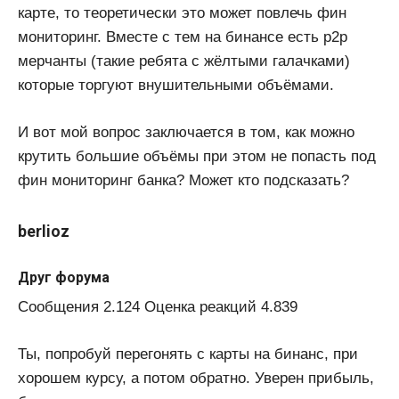
карте, то теоретически это может повлечь фин
мониторинг. Вместе с тем на бинансе есть p2p
мерчанты (такие ребята с жёлтыми галачками)
которые торгуют внушительными объёмами.
И вот мой вопрос заключается в том, как можно
крутить большие объёмы при этом не попасть под
фин мониторинг банка? Может кто подсказать?
berlioz
Друг форума
Сообщения 2.124 Оценка реакций 4.839
Ты, попробуй перегонять с карты на бинанс, при
хорошем курсу, а потом обратно. Уверен прибыль,