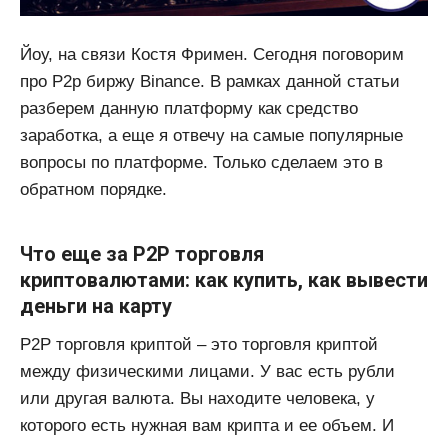
Йоу, на связи Костя Фримен. Сегодня поговорим
про P2p биржу Binance. В рамках данной статьи
разберем данную платформу как средство
заработка, а еще я отвечу на самые популярные
вопросы по платформе. Только сделаем это в
обратном порядке.
Что еще за P2P торговля
криптовалютами: как купить, как вывести
деньги на карту
P2P торговля криптой – это торговля криптой
между физическими лицами. У вас есть рубли
или другая валюта. Вы находите человека, у
которого есть нужная вам крипта и ее объем. И