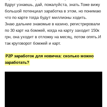
Вдруг узнаешь, дай, пожалуйста, знать.Тоже вижу
большой потенциал заработка в этом, но понимаю
что по карте тогда будут миллионы ходить.
Знаю дальние знакомые в казино, регистрировали
по 30 карт на бомжей, когда на карту заходит 150к
грн, она уходит в отложку на месяц, потом опять.И
так круговорот бомжей и карт.
P2P заработок для новичка: сколько можно
заработать?