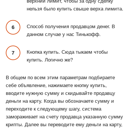
верхний лимит, чтобы за одну сделку
нельзя было купить свыше верха лимита.
Способ получения продавцом денег. В
данном случае у нас Тинькофф.
Кнопка купить. Сюда тыкаем чтобы
купить. Логично же?
В общем по всем этим параметрам подбираете
себе объявление, нажимаете кнопку купить,
вводите нужную сумму и скидывайте продавцу
деньги на карту. Когда вы обозначаете сумму и
переходите к следующему шагу, система
замораживает на счету продавца указанную сумму
крипты. Далее вы переводите ему деньги на карту,