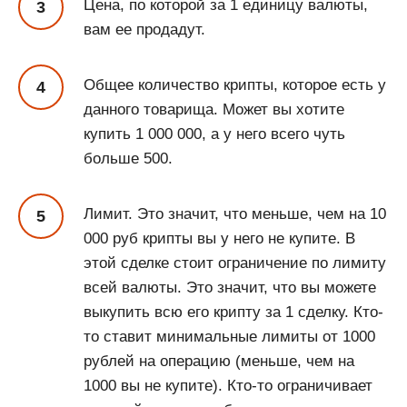
Цена, по которой за 1 единицу валюты,
вам ее продадут.
Общее количество крипты, которое есть у
данного товарища. Может вы хотите
купить 1 000 000, а у него всего чуть
больше 500.
Лимит. Это значит, что меньше, чем на 10
000 руб крипты вы у него не купите. В
этой сделке стоит ограничение по лимиту
всей валюты. Это значит, что вы можете
выкупить всю его крипту за 1 сделку. Кто-
то ставит минимальные лимиты от 1000
рублей на операцию (меньше, чем на
1000 вы не купите). Кто-то ограничивает