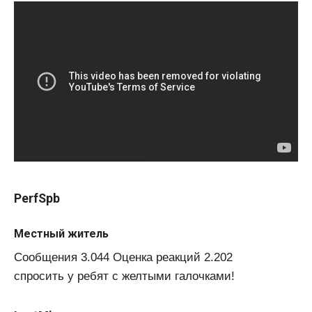
PerfSpb
Местный житель
Сообщения 3.044 Оценка реакций 2.202
спросить у ребят с желтыми галочками!