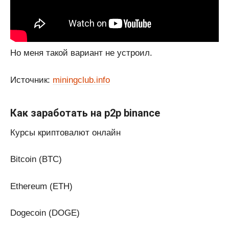
Но меня такой вариант не устроил.
Источник:
miningclub.info
Как заработать на p2p binance
Курсы криптовалют онлайн
Bitcoin (BTC)
Ethereum (ETH)
Dogecoin (DOGE)