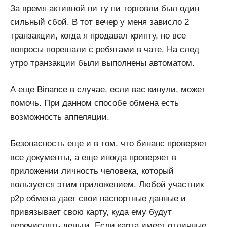
За время активной пи ту пи торговли был один
сильный сбой. В тот вечер у меня зависло 2
транзакции, когда я продавал крипту, но все
вопросы порешали с ребятами в чате. На след
утро транзакции были выполнены автоматом.
А еще Binance в случае, если вас кинули, может
помочь. При данном способе обмена есть
возможность аппеляции.
Безопасность еще и в том, что бинанс проверяет
все документы, а еще иногда проверяет в
приложении личность человека, который
пользуется этим приложением. Любой участник
p2p обмена дает свои паспортные данные и
привязывает свою карту, куда ему будут
перечислять деньги. Если карта имеет отличные