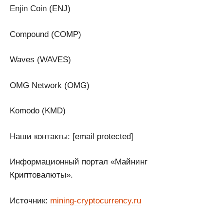
Enjin Coin (ENJ)
Compound (COMP)
Waves (WAVES)
OMG Network (OMG)
Komodo (KMD)
Наши контакты: [email protected]
Информационный портал «Майнинг
Криптовалюты».
Источник:
mining-cryptocurrency.ru