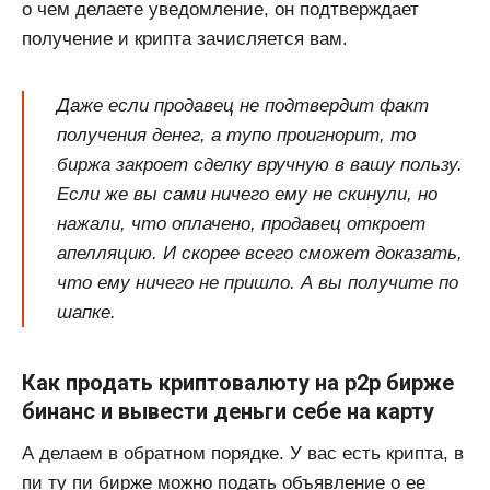
о чем делаете уведомление, он подтверждает
получение и крипта зачисляется вам.
Даже если продавец не подтвердит факт
получения денег, а тупо проигнорит, то
биржа закроет сделку вручную в вашу пользу.
Если же вы сами ничего ему не скинули, но
нажали, что оплачено, продавец откроет
апелляцию. И скорее всего сможет доказать,
что ему ничего не пришло. А вы получите по
шапке.
Как продать криптовалюту на p2p бирже
бинанс и вывести деньги себе на карту
А делаем в обратном порядке. У вас есть крипта, в
пи ту пи бирже можно подать объявление о ее