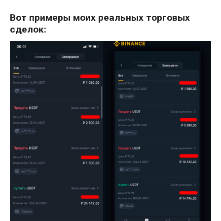
Вот примеры моих реальных торговых
сделок: