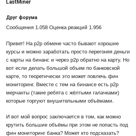
LastMiner
Друг форума
Сообщения 1.058 Оценка реакций 1.956
Привет! На p2p обмене часто бывают хорошие
курсы и можно заработать просто перегоняя деньги
с карты на бинанс и через p2p обратно на карту. Но
вот если делать большой объем по банковской
карте, то теоретически это может повлечь фин
мониторинг. Вместе с тем на бинансе есть p2p
мерчанты (такие ребята с жёлтыми галачками)
которые торгуют внушительными объёмами.
И вот мой вопрос заключается в том, как можно
крутить большие объёмы при этом не попасть под
фин мониторинг банка? Может кто подсказать?