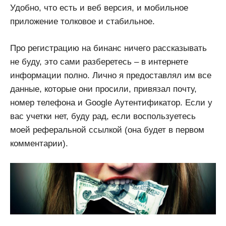
Удобно, что есть и веб версия, и мобильное
приложение толковое и стабильное.
Про регистрацию на бинанс ничего рассказывать
не буду, это сами разберетесь – в интернете
информации полно. Лично я предоставлял им все
данные, которые они просили, привязал почту,
номер телефона и Google Аутентификатор. Если у
вас учетки нет, буду рад, если воспользуетесь
моей реферальной ссылкой (она будет в первом
комментарии).