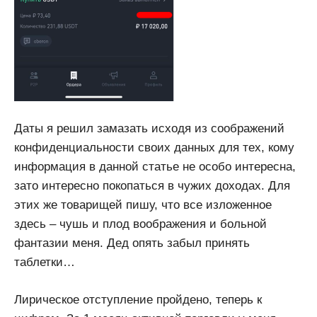
Даты я решил замазать исходя из соображений
конфиденциальности своих данных для тех, кому
информация в данной статье не особо интересна,
зато интересно покопаться в чужих доходах. Для
этих же товарищей пишу, что все изложенное
здесь – чушь и плод воображения и больной
фантазии меня. Дед опять забыл принять
таблетки…
Лирическое отступление пройдено, теперь к