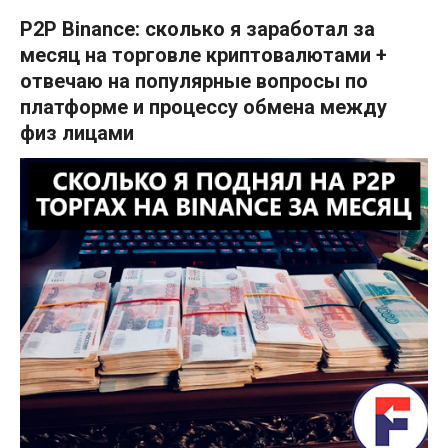
P2P Binance: сколько я заработал за
месяц на торговле криптовалютами +
отвечаю на популярные вопросы по
платформе и процессу обмена между
физ лицами