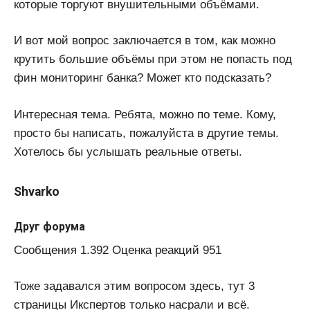
которые торгуют внушительными объёмами.
И вот мой вопрос заключается в том, как можно
крутить большие объёмы при этом не попасть под
фин мониторинг банка? Может кто подсказать?
Интересная тема. Ребята, можно по теме. Кому,
просто бы написать, пожалуйста в другие темы.
Хотелось бы услышать реальные ответы.
Shvarko
Друг форума
Сообщения 1.392 Оценка реакций 951
Тоже задавался этим вопросом здесь, тут 3
страницы Икспертов только насрали и всё.