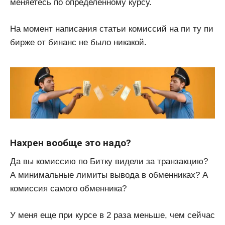
меняетесь по определенному курсу.
На момент написания статьи комиссий на пи ту пи
бирже от бинанс не было никакой.
Нахрен вообще это надо?
Да вы комиссию по Битку видели за транзакцию?
А минимальные лимиты вывода в обменниках? А
комиссия самого обменника?
У меня еще при курсе в 2 раза меньше, чем сейчас