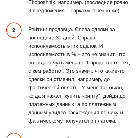
Eboboshnik, например. (последние ровно
3 предложения – сарказм конечно же).
Рейтинг продавца. Слева сделки за
последние 30 дней. Справа
исполняемость этих сделок. И
исполняемость в % – это не значит, что
он кидает чуть меньше 1 процента от тех,
с кем работал. Это значит, что какие-то
сделки он отменил, например, до
фактической оплаты. У меня так было,
когда я нажал “купить крипту”, дойдя до
платежных данных, а по платежным
данным увидел расхождения по нику и
фактическому получателю платежа.