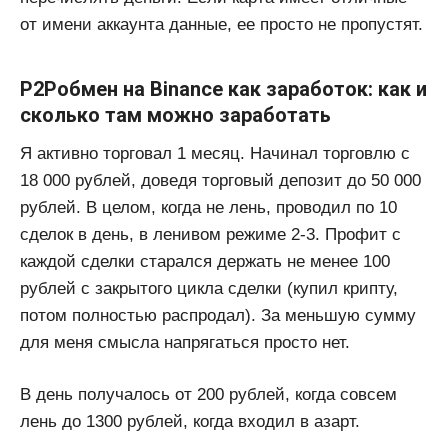
от имени аккаунта данные, ее просто не пропустят.
P2Pобмен на Binance как заработок: как и
сколько там можно заработать
Я активно торговал 1 месяц. Начинал торговлю с
18 000 рублей, доведя торговый депозит до 50 000
рублей. В целом, когда не лень, проводил по 10
сделок в день, в ленивом режиме 2-3. Профит с
каждой сделки старался держать не менее 100
рублей с закрытого цикла сделки (купил крипту,
потом полностью распродал). За меньшую сумму
для меня смысла напрягаться просто нет.
В день получалось от 200 рублей, когда совсем
лень до 1300 рублей, когда входил в азарт.