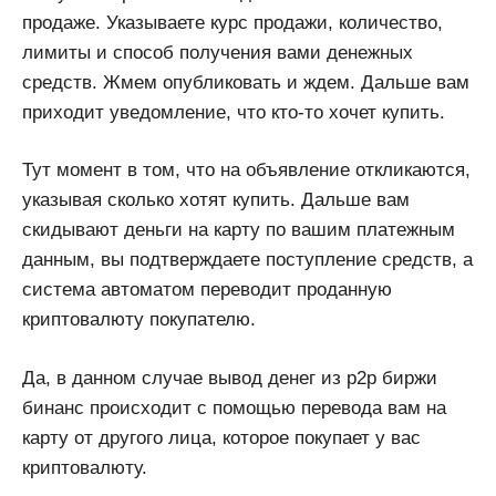
продаже. Указываете курс продажи, количество,
лимиты и способ получения вами денежных
средств. Жмем опубликовать и ждем. Дальше вам
приходит уведомление, что кто-то хочет купить.
Тут момент в том, что на объявление откликаются,
указывая сколько хотят купить. Дальше вам
скидывают деньги на карту по вашим платежным
данным, вы подтверждаете поступление средств, а
система автоматом переводит проданную
криптовалюту покупателю.
Да, в данном случае вывод денег из p2p биржи
бинанс происходит с помощью перевода вам на
карту от другого лица, которое покупает у вас
криптовалюту.