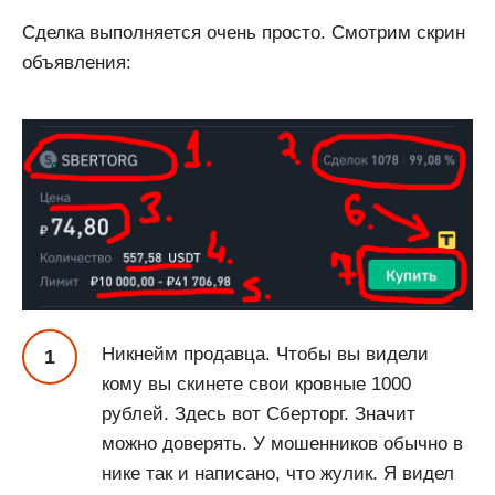
Сделка выполняется очень просто. Смотрим скрин
объявления:
Никнейм продавца. Чтобы вы видели
кому вы скинете свои кровные 1000
рублей. Здесь вот Сберторг. Значит
можно доверять. У мошенников обычно в
нике так и написано, что жулик. Я видел