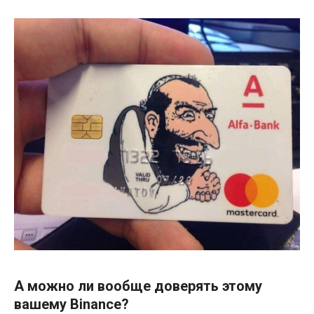
А можно ли вообще доверять этому
вашему Binance?