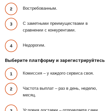
Востребованным.
С заметными преимуществами в
сравнении с конкурентами.
Недорогим.
Выберите платформу и зарегистрируйтесь
Комиссия – у каждого сервиса своя.
Частота выплат – раз в день, неделю,
месяц.
Условия доставки – отправляете сами