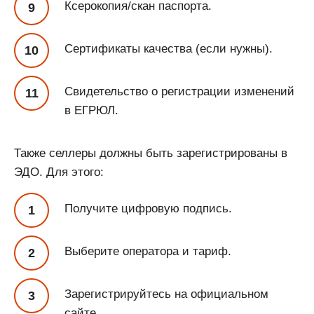
Ксерокопия/скан паспорта.
Сертификаты качества (если нужны).
Свидетельство о регистрации изменений
в ЕГРЮЛ.
Также селлеры должны быть зарегистрированы в
ЭДО. Для этого:
Получите цифровую подпись.
Выберите оператора и тариф.
Зарегистрируйтесь на официальном
сайте.