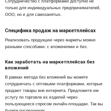
Сотрудничество с платформами доступно не
только для индивидуальных предпринимателей,
ООО, но и для самозанятых.
Специфика продаж на маркетплейсах
Реализовать продукцию через маркеты можно
разными способами: с вложениями и без.
Как заработать на маркетплейсах без
вложений
В рамках метода без вложений вы можете
сотрудничать с оптовыми платформами, которые
продают товары вне интернета. Предложите им
услугу по торговле их изделий через
пользующиеся спросом онлайн-площадки. Так вы
будете посредником.