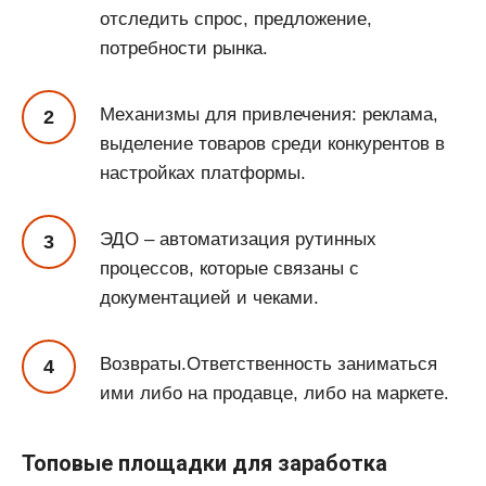
отследить спрос, предложение,
потребности рынка.
Механизмы для привлечения: реклама,
выделение товаров среди конкурентов в
настройках платформы.
ЭДО – автоматизация рутинных
процессов, которые связаны с
документацией и чеками.
Возвраты.Ответственность заниматься
ими либо на продавце, либо на маркете.
Топовые площадки для заработка