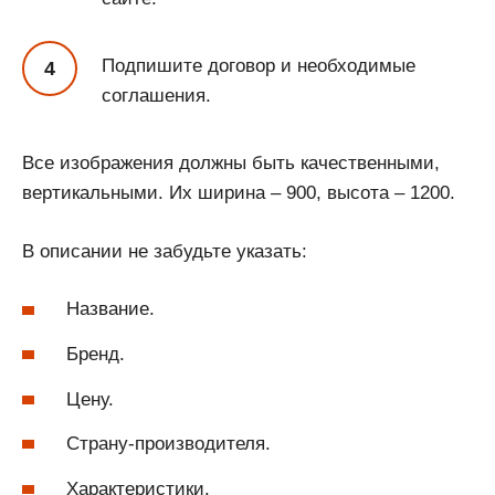
Подпишите договор и необходимые
соглашения.
Все изображения должны быть качественными,
вертикальными. Их ширина – 900, высота – 1200.
В описании не забудьте указать:
Название.
Бренд.
Цену.
Страну-производителя.
Характеристики.