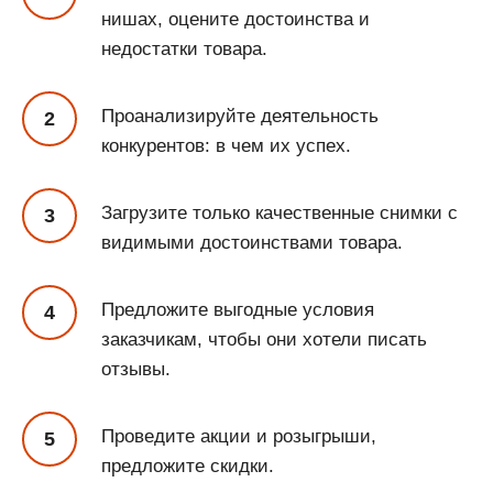
нишах, оцените достоинства и
недостатки товара.
Проанализируйте деятельность
конкурентов: в чем их успех.
Загрузите только качественные снимки с
видимыми достоинствами товара.
Предложите выгодные условия
заказчикам, чтобы они хотели писать
отзывы.
Проведите акции и розыгрыши,
предложите скидки.