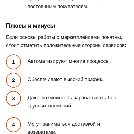
постоянным покупателям.
Плюсы и минусы
Если основы работы с маркетплейсами понятны,
стоит отметить положительные стороны сервисов:
Автоматизируют многие процессы.
Обеспечивают высокий трафик.
Дают возможность зарабатывать без
крупных вложений.
Могут заниматься доставкой и
возвратами.