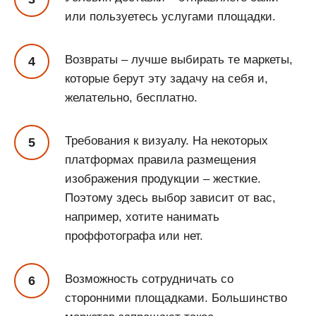
или пользуетесь услугами площадки.
Возвраты – лучше выбирать те маркеты,
которые берут эту задачу на себя и,
желательно, бесплатно.
Требования к визуалу. На некоторых
платформах правила размещения
изображения продукции – жесткие.
Поэтому здесь выбор зависит от вас,
например, хотите нанимать
проффотографа или нет.
Возможность сотрудничать со
сторонними площадками. Большинство