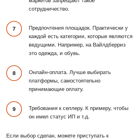
маркетов запрещают такое
сотрудничество.
Предпочтения площадок. Практически у
каждой есть категории, которые являются
ведущими. Например, на Вайлдберриз
это одежда, и обувь.
Онлайн-оплата. Лучше выбирать
платформы, самостоятельно
принимающие оплату.
Требования к селлеру. К примеру, чтобы
он имел статус ИП и т.д.
Если выбор сделан, можете приступать к