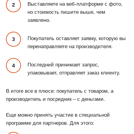
Выставляете на веб-платформе с фото,
но стоимость пишите выше, чем
заявлено.
Покупатель оставляет заявку, которую вы
перенаправляете на производителя.
Последний принимает запрос,
упаковывает, отправляет заказ клиенту.
В итоге все в плюсе: покупатель с товаром, а
производитель и посредник – с деньгами.
Еще можно принять участие в специальной
программе для партнеров. Для этого: