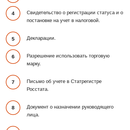
Свидетельство о регистрации статуса и о
постановке на учет в налоговой.
Декларации.
Разрешение использовать торговую
марку.
Письмо об учете в Статрегистре
Росстата.
Документ о назначении руководящего
лица.