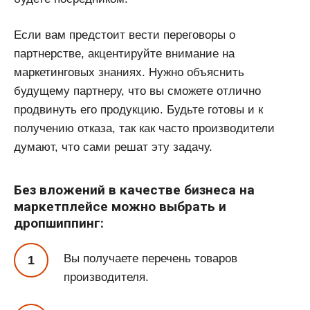
Если вам предстоит вести переговоры о
партнерстве, акцентируйте внимание на
маркетинговых знаниях. Нужно объяснить
будущему партнеру, что вы сможете отлично
продвинуть его продукцию. Будьте готовы и к
получению отказа, так как часто производители
думают, что сами решат эту задачу.
Без вложений в качестве бизнеса на
маркетплейсе можно выбрать и
дропшиппинг:
Вы получаете перечень товаров
производителя.