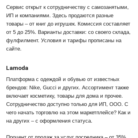
Сервис открыт к сотрудничеству с самозанятыми,
ИП и компаниями. Здесь продаются разные
товары – от книг до игрушек. Комиссия составляет
от 5 до 25%. Варианты доставки: со своего склада,
фулфилмент. Условия и тарифы прописаны на
сайте.
Lamoda
Платформа с одеждой и обувью от известных
брендов: Nike, Gucci и других. Ассортимент также
включает косметику, товары для дома и прочее.
Сотрудничество доступно только для ИП, ООО. С
чего начать торговлю на этом маркетплейсе? Как и
на других – с оформления статуса.
Процент от продаж за услуг посредника – от 35%.