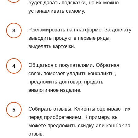
будет давать подсказки, но их можно
устанавливать самому.
Рекламировать на платформе. За доплату
выводить продукт в первые ряды,
выделять карточки.
Общаться с покупателями. Обратная
связь помогает уладить конфликты,
предложить доптовар, продать
аналогичное изделие.
Собирать отзывы. Клиенты оценивают их
перед приобретением. К примеру, вы
можете предложить скидку или кэшбэк за
отзыв.