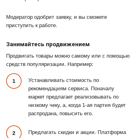
Модератор одобрит заявку, и вы сможете
приступить к работе.
Занимайтесь продвижением
Продвигать товары можно самому или с помощью
средств популяризации. Например:
Устанавливать стоимость по
рекомендациям сервиса. Поначалу
маркет предлагает реализовывать по
низкому чеку, а, когда 1-ая партия будет
распродана, повысить его.
Предлагать скидки и акции. Платформа