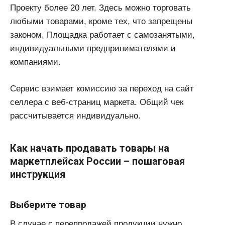
Проекту более 20 лет. Здесь можно торговать
любыми товарами, кроме тех, что запрещены
законом. Площадка работает с самозанятыми,
индивидуальными предпринимателями и
компаниями.
Сервис взимает комиссию за переход на сайт
селлера с веб-страниц маркета. Общий чек
рассчитывается индивидуально.
Как начать продавать товары на
маркетплейсах России – пошаговая
инструкция
Выберите товар
В случае с перепродажей продукции нужно