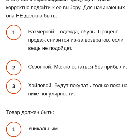
корректно подойти к ее выбору. Для начинающих
она НЕ должна быть:
Размерной – одежда, обувь. Процент
продаж снизится из-за возвратов, если
вещь не подойдет.
Сезонной. Можно остаться без прибыли.
Хайповой. Будут покупать только пока на
пике популярности.
Товар должен быть:
Уникальным.