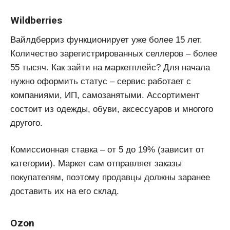
Wildberries
Вайлдберриз функционирует уже более 15 лет.
Количество зарегистрированных селлеров – более
55 тысяч. Как зайти на маркетплейс? Для начала
нужно оформить статус – сервис работает с
компаниями, ИП, самозанятыми. Ассортимент
состоит из одежды, обуви, аксессуаров и многого
другого.
Комиссионная ставка – от 5 до 19% (зависит от
категории). Маркет сам отправляет заказы
покупателям, поэтому продавцы должны заранее
доставить их на его склад.
Ozon