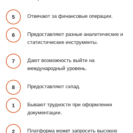
Отвечают за финансовые операции.
Предоставляют разные аналитические и
статистические инструменты.
Дают возможность выйти на
международный уровень.
Предоставляют склад.
Бывают трудности при оформлении
документации.
Платформа может запросить высокую