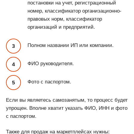
постановки на учет, регистрационный
номер, классификатор организационно-
правовых норм, классификатор
организаций и предприятий.
Полном названии ИП или компании.
ФИО руководителя.
Фото с паспортом.
Если вы являетесь самозанятым, то процесс будет
упрощен. Вполне хватит указать ФИО, ИНН и фото
с паспортом.
Также для продаж на маркетплейсах нужны: