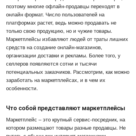
поэтому многие офлайн-продавцы переходят в
онлайн формат. Число пользователей на
платформах растет, ведь можно продавать не
только свою продукцию, но и чужие товары.
Маркетплейсы избавляют людей от траты лишних
средств на создание онлайн-магазинов,
организации доставки и рекламы. Более того, у
селлеров появляются сотни и тысячи
потенциальных заказчиков. Рассмотрим, как можно
заработать на маркетплейсах, и в чем их
особенности.
Что собой представляют маркетплейсы
Маркетплейс – это крупный сервис-посредник, на
котором размещают товары разные продавцы. Не