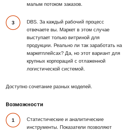
малым потоком заказов.
DBS. За каждый рабочий процесс
отвечаете вы. Маркет в этом случае
выступает только витриной для
продукции. Реально ли так заработать на
маркетплейсах? Да, но этот вариант для
крупных корпораций с отлаженной
логистической системой.
Доступно сочетание разных моделей.
Возможности
Статистические и аналитические
инструменты. Показатели позволяют