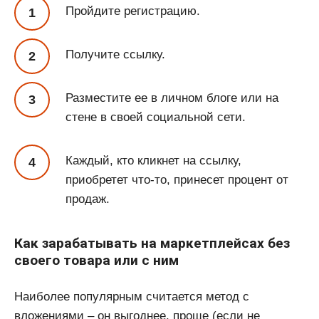
Пройдите регистрацию.
Получите ссылку.
Разместите ее в личном блоге или на
стене в своей социальной сети.
Каждый, кто кликнет на ссылку,
приобретет что-то, принесет процент от
продаж.
Как зарабатывать на маркетплейсах без
своего товара или с ним
Наиболее популярным считается метод с
вложениями – он выгоднее, проще (если не