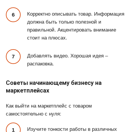
Корректно описывать товар. Информация
должна быть только полезной и
правильной. Акцентировать внимание
стоит на плюсах.
Добавлять видео. Хорошая идея –
распаковка.
Советы начинающему бизнесу на
маркетплейсах
Как выйти на маркетплейс с товаром
самостоятельно с нуля:
Изучите тонкости работы в различных