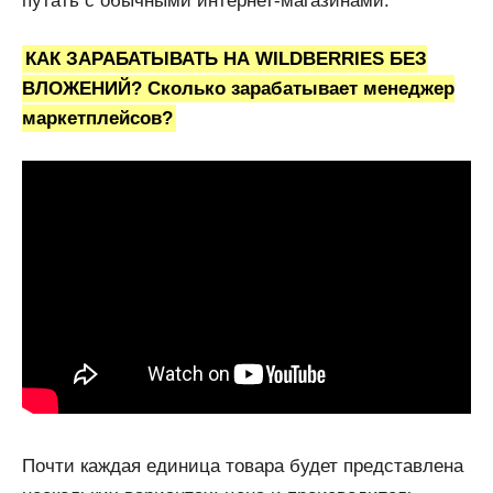
путать с обычными интернет-магазинами.
КАК ЗАРАБАТЫВАТЬ НА WILDBERRIES БЕЗ
ВЛОЖЕНИЙ? Сколько зарабатывает менеджер
маркетплейсов?
Почти каждая единица товара будет представлена