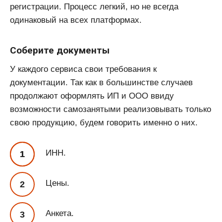
регистрации. Процесс легкий, но не всегда
одинаковый на всех платформах.
Соберите документы
У каждого сервиса свои требования к
документации. Так как в большинстве случаев
продолжают оформлять ИП и ООО ввиду
возможности самозанятыми реализовывать только
свою продукцию, будем говорить именно о них.
ИНН.
Цены.
Анкета.