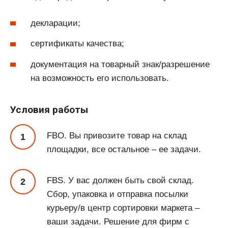
декларации;
сертификаты качества;
документация на товарный знак/разрешение
на возможность его использовать.
Условия работы
FBO. Вы привозите товар на склад
площадки, все остальное – ее задачи.
FBS. У вас должен быть свой склад.
Сбор, упаковка и отправка посылки
курьеру/в центр сортировки маркета –
ваши задачи. Решение для фирм с