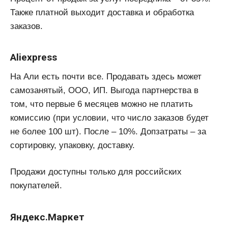
Также платной выходит доставка и обработка
заказов.
Aliexpress
На Али есть почти все. Продавать здесь может
самозанятый, ООО, ИП. Выгода партнерства в
том, что первые 6 месяцев можно не платить
комиссию (при условии, что число заказов будет
не более 100 шт). После – 10%. Допзатраты – за
сортировку, упаковку, доставку.
Продажи доступны только для российских
покупателей.
Яндекс.Маркет