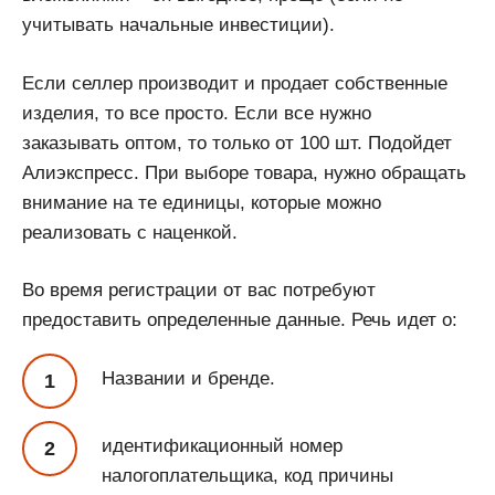
учитывать начальные инвестиции).
Если селлер производит и продает собственные
изделия, то все просто. Если все нужно
заказывать оптом, то только от 100 шт. Подойдет
Алиэкспресс. При выборе товара, нужно обращать
внимание на те единицы, которые можно
реализовать с наценкой.
Во время регистрации от вас потребуют
предоставить определенные данные. Речь идет о:
Названии и бренде.
идентификационный номер
налогоплательщика, код причины