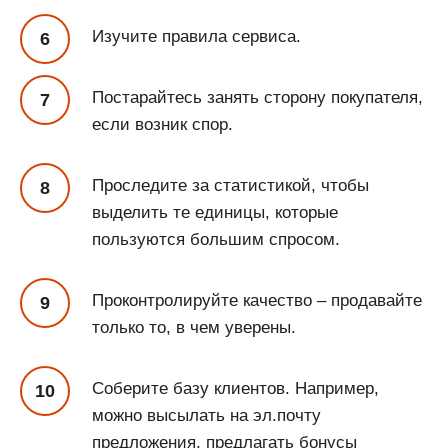
Изучите правила сервиса.
Постарайтесь занять сторону покупателя,
если возник спор.
Проследите за статистикой, чтобы
выделить те единицы, которые
пользуются большим спросом.
Проконтролируйте качество – продавайте
только то, в чем уверены.
Соберите базу клиентов. Например,
можно высылать на эл.почту
предложения, предлагать бонусы