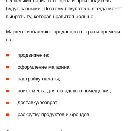
нескольких вариантах: цена и производитель
будут разными. Поэтому покупатель всегда может
выбрать ту, которая нравится больше.
Маркеты избавляют продавцов от траты времени
на:
продвижение;
оформление магазина;
настройку оплаты;
поиск места для складского помещения;
доставку/возврат;
раскрутку продуктов и брендов.