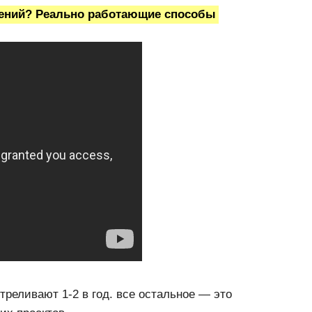
ожений? Реально работающие способы
треливают 1-2 в год. все остальное — это