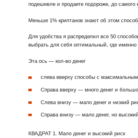
подешевле и продаете подороже, до самого 
Меньше 1% криптанов знают об этом способ
Для удобства я распределил все 50 способо
выбрать для себя оптимальный, где именно
Эта ось — кол-во денег
слева вверху способы с максимальны
Справа вверху — много денег и большо
Слева внизу — мало денег и низкий ри
Справа внизу — мало денег, но высоки
КВАДРАТ 1. Мало денег и высокий риск