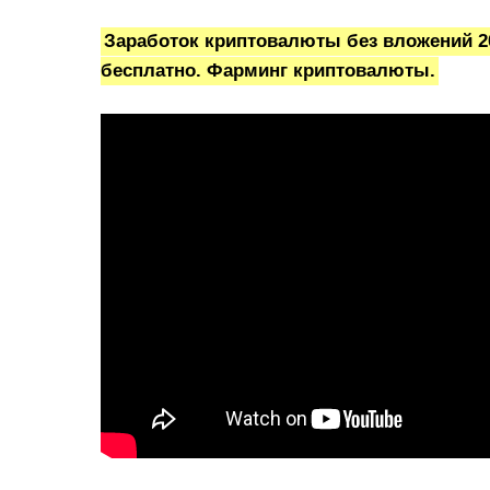
Заработок криптовалюты без вложений 2
бесплатно. Фарминг криптовалюты.