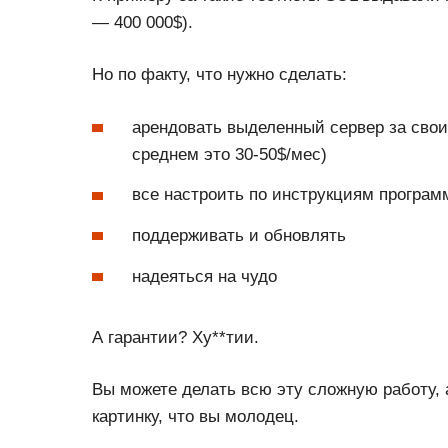
— 400 000$).
Но по факту, что нужно сделать:
арендовать выделенный сервер за свои
среднем это 30-50$/мес)
все настроить по инструкциям программ
поддерживать и обновлять
надеяться на чудо
А гарантии? Ху**тии.
Вы можете делать всю эту сложную работу, 
картинку, что вы молодец.