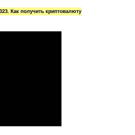
023. Как получить криптовалюту