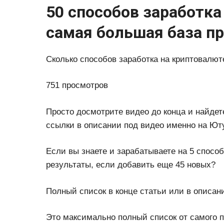
50 способов заработка
самая большая база п
Сколько способов заработка на криптовалют
751 просмотров
Просто досмотрите видео до конца и найде
ссылки в описании под видео именно на Ют
Если вы знаете и зарабатываете на 5 способ
результаты, если добавить еще 45 новых?
Полный список в конце статьи или в описан
Это максимально полный список от самого пр