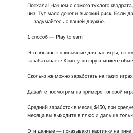
Поехали! Начнем с самого тухлого квадрата
низ. Тут мало денег и высокий риск. Если д
— задумайтесь о вашей дружбе.
1 способ — Play to earn
Это обычные привычные для нас игры, но вм
зарабатываете Крипту, которую можете обме
Сколько же можно заработать на таких играх
Давайте посмотрим на примере топовой игры 
Средний заработок в месяц $450, при среднем
месяца вы выходите в плюс и дальше тольк
Эти данные — показывают картинку на пике 