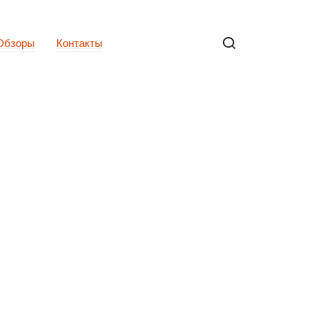
Обзоры
Контакты