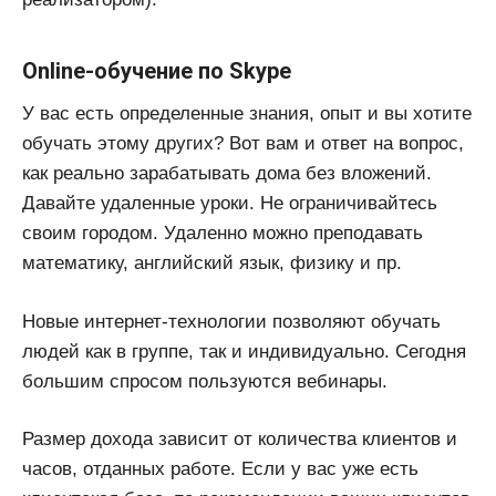
Online-обучение по Skype
У вас есть определенные знания, опыт и вы хотите
обучать этому других? Вот вам и ответ на вопрос,
как реально зарабатывать дома без вложений.
Давайте удаленные уроки. Не ограничивайтесь
своим городом. Удаленно можно преподавать
математику, английский язык, физику и пр.
Новые интернет-технологии позволяют обучать
людей как в группе, так и индивидуально. Сегодня
большим спросом пользуются вебинары.
Размер дохода зависит от количества клиентов и
часов, отданных работе. Если у вас уже есть