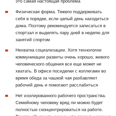
это самая настоящая проблема
Физическая форма. Тяжело поддерживать
себя в порядке, если целый день находиться
дома. Поэтому рекомендуется записаться в
спортзал и выделять пару дней в неделю для
занятий спортом
Нехватка социализации. Хотя технологии
коммуникации развиты очень хорошо, живого
человеческого общения все еще может не
хватать. В офисе посиделки с коллегами во
время обеда за чашкой чая разбавляют
рабочий день и помогают расслабиться
Нет изолированного рабочего пространства.
Семейному человеку вряд ли можно будет
полностью сконцентрироваться на работе.