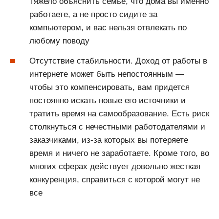
Тяжело объяснить семье, что дома вы именно
работаете, а не просто сидите за
компьютером, и вас нельзя отвлекать по
любому поводу
Отсутствие стабильности. Доход от работы в
интернете может быть непостоянным —
чтобы это компенсировать, вам придется
постоянно искать новые его источники и
тратить время на самообразование. Есть риск
столкнуться с нечестными работодателями и
заказчиками, из-за которых вы потеряете
время и ничего не заработаете. Кроме того, во
многих сферах действует довольно жесткая
конкуренция, справиться с которой могут не
все