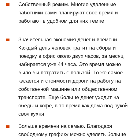
Собственный режим. Многие удаленные
работники сами планируют свое время и
работают в удобном для них темпе
Значительная экономия денег и времени.
Каждый день человек тратит на сборы и
поездку в офис около двух часов, за месяц
набирается уже 44 часа. Это время можно
было бы потратить с пользой. То же самое
касается и стоимости дороги на работу на
собственной машине или общественном
транспорте. Еще больше денег уходит на
обеды и кофе, в то время как дома под рукой
своя кухня
Больше времени на семью. Благодаря
свободному графику можно уделять больше