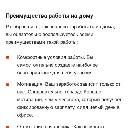
Преимущества работы на дому
Разобравшись, как реально заработать из дома,
вы обязательно воспользуетесь всеми
преимуществами такой работы:
Комфортные условия работы. Вы
самостоятельно создаете наиболее
благоприятные для себя условия.
Мотивация. Ваш заработок зависит только от
вас. Следовательно, гораздо больше
мотивации, чем у человека, который получает
фиксированную зарплату, сидя целый день в
офисе.
Отсутствие начальника. Как результат –