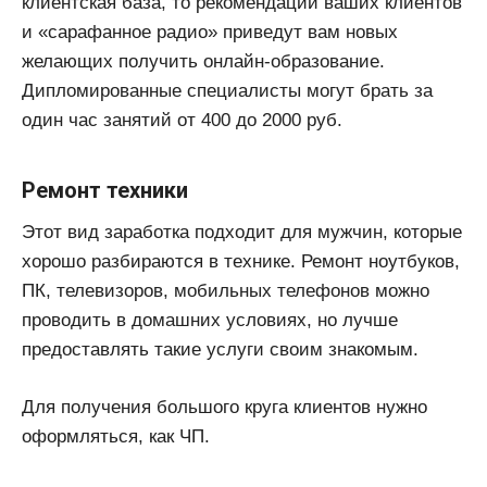
клиентская база, то рекомендации ваших клиентов
и «сарафанное радио» приведут вам новых
желающих получить онлайн-образование.
Дипломированные специалисты могут брать за
один час занятий от 400 до 2000 руб.
Ремонт техники
Этот вид заработка подходит для мужчин, которые
хорошо разбираются в технике. Ремонт ноутбуков,
ПК, телевизоров, мобильных телефонов можно
проводить в домашних условиях, но лучше
предоставлять такие услуги своим знакомым.
Для получения большого круга клиентов нужно
оформляться, как ЧП.