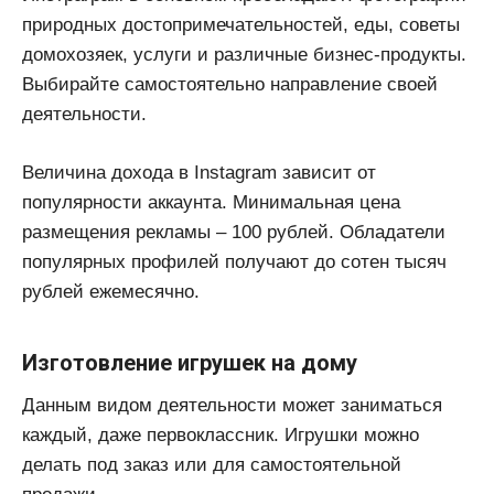
природных достопримечательностей, еды, советы
домохозяек, услуги и различные бизнес-продукты.
Выбирайте самостоятельно направление своей
деятельности.
Величина дохода в Instagram зависит от
популярности аккаунта. Минимальная цена
размещения рекламы – 100 рублей. Обладатели
популярных профилей получают до сотен тысяч
рублей ежемесячно.
Изготовление игрушек на дому
Данным видом деятельности может заниматься
каждый, даже первоклассник. Игрушки можно
делать под заказ или для самостоятельной