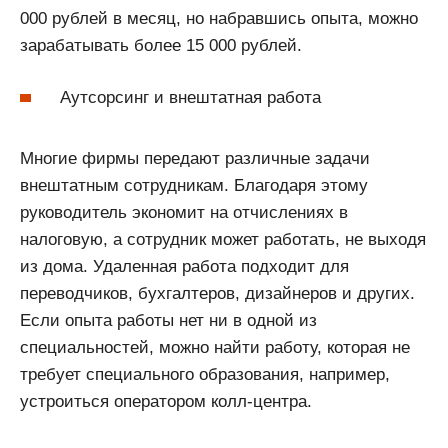
000 рублей в месяц, но набравшись опыта, можно
зарабатывать более 15 000 рублей.
Аутсорсинг и внештатная работа
Многие фирмы передают различные задачи
внештатным сотрудникам. Благодаря этому
руководитель экономит на отчислениях в
налоговую, а сотрудник может работать, не выходя
из дома. Удаленная работа подходит для
переводчиков, бухгалтеров, дизайнеров и других.
Если опыта работы нет ни в одной из
специальностей, можно найти работу, которая не
требует специального образования, например,
устроиться оператором колл-центра.