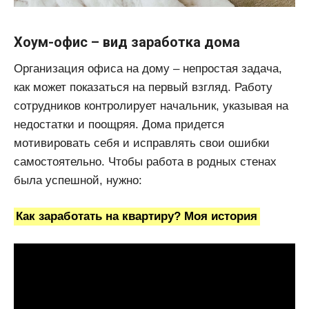
Хоум-офис – вид заработка дома
Организация офиса на дому – непростая задача,
как может показаться на первый взгляд. Работу
сотрудников контролирует начальник, указывая на
недостатки и поощряя. Дома придется
мотивировать себя и исправлять свои ошибки
самостоятельно. Чтобы работа в родных стенах
была успешной, нужно:
Как заработать на квартиру? Моя история