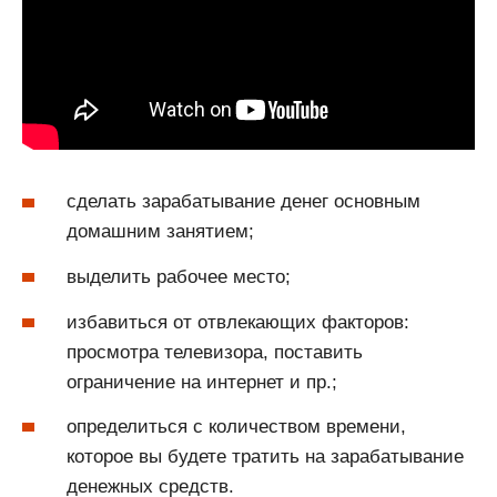
сделать зарабатывание денег основным
домашним занятием;
выделить рабочее место;
избавиться от отвлекающих факторов:
просмотра телевизора, поставить
ограничение на интернет и пр.;
определиться с количеством времени,
которое вы будете тратить на зарабатывание
денежных средств.