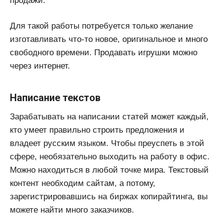
продажи.
Для такой работы потребуется только желание
изготавливать что-то новое, оригинальное и много
свободного времени. Продавать игрушки можно
через интернет.
Написание текстов
Зарабатывать на написании статей может каждый,
кто умеет правильно строить предложения и
владеет русским языком. Чтобы преуспеть в этой
сфере, необязательно выходить на работу в офис.
Можно находиться в любой точке мира. Текстовый
контент необходим сайтам, а потому,
зарегистрировавшись на биржах копирайтинга, вы
можете найти много заказчиков.