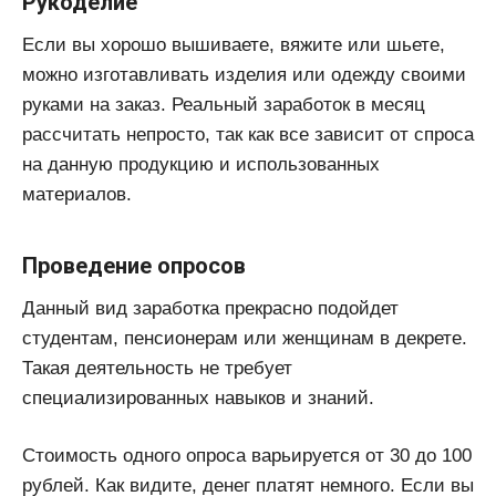
Рукоделие
Если вы хорошо вышиваете, вяжите или шьете,
можно изготавливать изделия или одежду своими
руками на заказ. Реальный заработок в месяц
рассчитать непросто, так как все зависит от спроса
на данную продукцию и использованных
материалов.
Проведение опросов
Данный вид заработка прекрасно подойдет
студентам, пенсионерам или женщинам в декрете.
Такая деятельность не требует
специализированных навыков и знаний.
Стоимость одного опроса варьируется от 30 до 100
рублей. Как видите, денег платят немного. Если вы