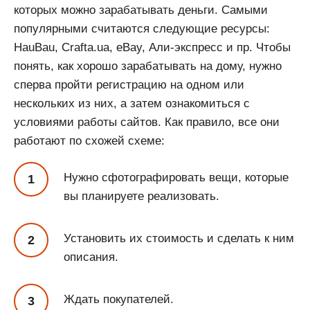
которых можно зарабатывать деньги. Самыми
популярными считаются следующие ресурсы:
HauBau, Crafta.ua, eBay, Али-экспресс и пр. Чтобы
понять, как хорошо зарабатывать на дому, нужно
сперва пройти регистрацию на одном или
нескольких из них, а затем ознакомиться с
условиями работы сайтов. Как правило, все они
работают по схожей схеме:
Нужно сфотографировать вещи, которые
вы планируете реализовать.
Установить их стоимость и сделать к ним
описания.
Ждать покупателей.