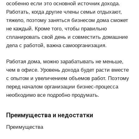
особенно если это основной источник дохода.
Работать, когда другие члены семьи отдыхают,
тяжело, поэтому заняться бизнесом дома сможет
не каждый. Кроме того, чтобы правильно
спланировать свой день и совместить домашние
дела с работой, важна самоорганизация.
Работая дома, можно зарабатывать не меньше,
чем в офисе. Уровень дохода будет расти вместе
с опытом и увеличением объемов работ. Поэтому
перед началом организации бизнес-процесса
необходимо все подробно продумать.
Преимущества и недостатки
Преимущества