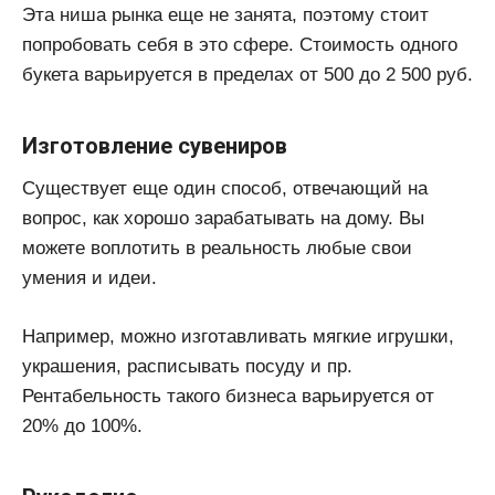
Эта ниша рынка еще не занята, поэтому стоит
попробовать себя в это сфере. Стоимость одного
букета варьируется в пределах от 500 до 2 500 руб.
Изготовление сувениров
Существует еще один способ, отвечающий на
вопрос, как хорошо зарабатывать на дому. Вы
можете воплотить в реальность любые свои
умения и идеи.
Например, можно изготавливать мягкие игрушки,
украшения, расписывать посуду и пр.
Рентабельность такого бизнеса варьируется от
20% до 100%.