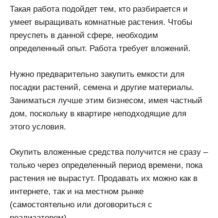
Такая работа подойдет тем, кто разбирается и
умеет выращивать комнатные растения. Чтобы
преуспеть в данной сфере, необходим
определенный опыт. Работа требует вложений.
Нужно предварительно закупить емкости для
посадки растений, семена и другие материалы.
Заниматься лучше этим бизнесом, имея частный
дом, поскольку в квартире неподходящие для
этого условия.
Окупить вложенные средства получится не сразу –
только через определенный период времени, пока
растения не вырастут. Продавать их можно как в
интернете, так и на местном рынке
(самостоятельно или договориться с
реализатором).