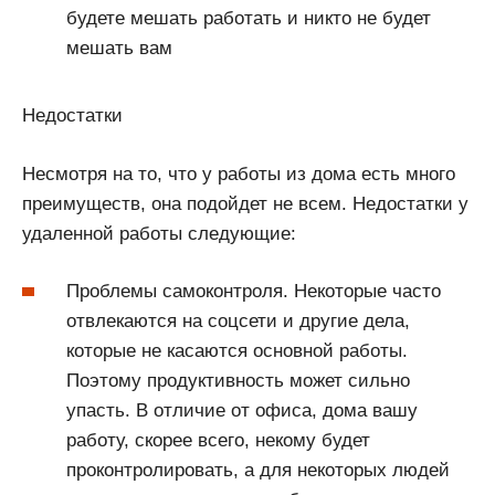
будете мешать работать и никто не будет
мешать вам
Недостатки
Несмотря на то, что у работы из дома есть много
преимуществ, она подойдет не всем. Недостатки у
удаленной работы следующие:
Проблемы самоконтроля. Некоторые часто
отвлекаются на соцсети и другие дела,
которые не касаются основной работы.
Поэтому продуктивность может сильно
упасть. В отличие от офиса, дома вашу
работу, скорее всего, некому будет
проконтролировать, а для некоторых людей