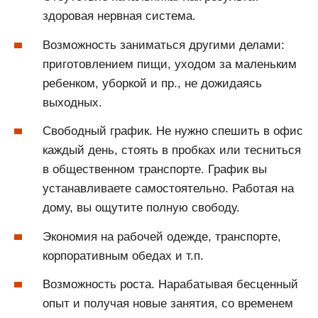
здоровая нервная система.
Возможность заниматься другими делами:
приготовлением пищи, уходом за маленьким
ребенком, уборкой и пр., не дожидаясь
выходных.
Свободный график. Не нужно спешить в офис
каждый день, стоять в пробках или тесниться
в общественном транспорте. График вы
устанавливаете самостоятельно. Работая на
дому, вы ощутите полную свободу.
Экономия на рабочей одежде, транспорте,
корпоративным обедах и т.п.
Возможность роста. Нарабатывая бесценный
опыт и получая новые занятия, со временем