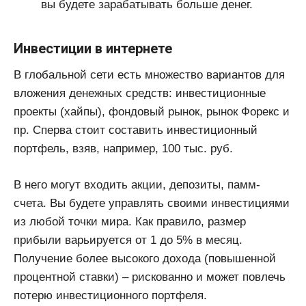
вы будете зарабатывать больше денег.
Инвестиции в интернете
В глобальной сети есть множество вариантов для
вложения денежных средств: инвестиционные
проекты (хайпы), фондовый рынок, рынок Форекс и
пр. Сперва стоит составить инвестиционный
портфель, взяв, например, 100 тыс. руб.
В него могут входить акции, депозиты, памм-
счета. Вы будете управлять своими инвестициями
из любой точки мира. Как правило, размер
прибыли варьируется от 1 до 5% в месяц.
Получение более высокого дохода (повышенной
процентной ставки) – рискованно и может повлечь
потерю инвестиционного портфеля.