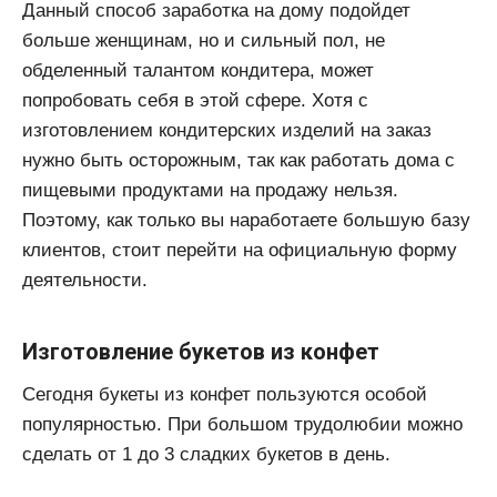
Данный способ заработка на дому подойдет
больше женщинам, но и сильный пол, не
обделенный талантом кондитера, может
попробовать себя в этой сфере. Хотя с
изготовлением кондитерских изделий на заказ
нужно быть осторожным, так как работать дома с
пищевыми продуктами на продажу нельзя.
Поэтому, как только вы наработаете большую базу
клиентов, стоит перейти на официальную форму
деятельности.
Изготовление букетов из конфет
Сегодня букеты из конфет пользуются особой
популярностью. При большом трудолюбии можно
сделать от 1 до 3 сладких букетов в день.