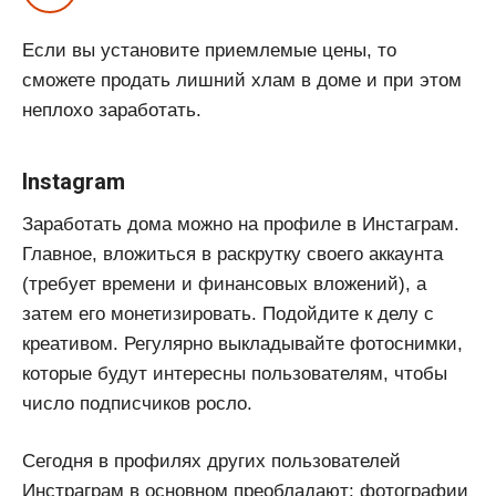
Если вы установите приемлемые цены, то
сможете продать лишний хлам в доме и при этом
неплохо заработать.
Instagram
Заработать дома можно на профиле в Инстаграм.
Главное, вложиться в раскрутку своего аккаунта
(требует времени и финансовых вложений), а
затем его монетизировать. Подойдите к делу с
креативом. Регулярно выкладывайте фотоснимки,
которые будут интересны пользователям, чтобы
число подписчиков росло.
Сегодня в профилях других пользователей
Инстраграм в основном преобладают: фотографии