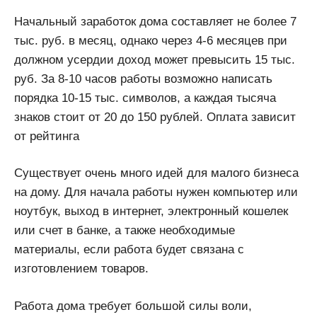
Начальный заработок дома составляет не более 7
тыс. руб. в месяц, однако через 4-6 месяцев при
должном усердии доход может превысить 15 тыс.
руб. За 8-10 часов работы возможно написать
порядка 10-15 тыс. символов, а каждая тысяча
знаков стоит от 20 до 150 рублей. Оплата зависит
от рейтинга
Существует очень много идей для малого бизнеса
на дому. Для начала работы нужен компьютер или
ноутбук, выход в интернет, электронный кошелек
или счет в банке, а также необходимые
материалы, если работа будет связана с
изготовлением товаров.
Работа дома требует большой силы воли,