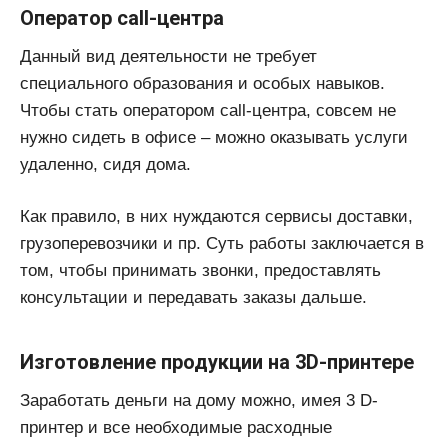
Оператор call-центра
Данный вид деятельности не требует
специального образования и особых навыков.
Чтобы стать оператором call-центра, совсем не
нужно сидеть в офисе – можно оказывать услуги
удаленно, сидя дома.
Как правило, в них нуждаются сервисы доставки,
грузоперевозчики и пр. Суть работы заключается в
том, чтобы принимать звонки, предоставлять
консультации и передавать заказы дальше.
Изготовление продукции на 3D-принтере
Заработать деньги на дому можно, имея 3 D-
принтер и все необходимые расходные