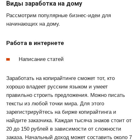
Виды заработка на дому
Рассмотрим популярные бизнес-идеи для
начинающих на дому.
Работа в интернете
Написание статей
Заработать на копирайтинге сможет тот, кто
хорошо владеет русским языком и умеет
правильно строить предложения. Можно писать
тексты из любой точки мира. Для этого
зарегистрируйтесь на бирже копирайтинга и
найдите заказчика. Каждая тысяча знаков стоит от
20 до 150 рублей в зависимости от сложности
заказа. Начальный доход может составить около 7