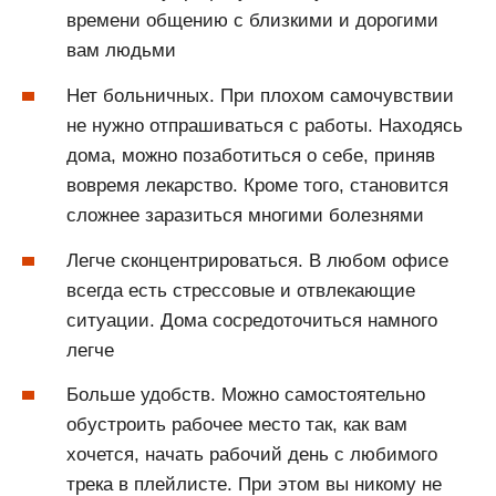
времени общению с близкими и дорогими
вам людьми
Нет больничных. При плохом самочувствии
не нужно отпрашиваться с работы. Находясь
дома, можно позаботиться о себе, приняв
вовремя лекарство. Кроме того, становится
сложнее заразиться многими болезнями
Легче сконцентрироваться. В любом офисе
всегда есть стрессовые и отвлекающие
ситуации. Дома сосредоточиться намного
легче
Больше удобств. Можно самостоятельно
обустроить рабочее место так, как вам
хочется, начать рабочий день с любимого
трека в плейлисте. При этом вы никому не