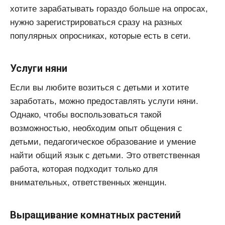
хотите зарабатывать гораздо больше на опросах,
нужно зарегистрироваться сразу на разных
популярных опросниках, которые есть в сети.
Услуги няни
Если вы любите возиться с детьми и хотите
заработать, можно предоставлять услуги няни.
Однако, чтобы воспользоваться такой
возможностью, необходим опыт общения с
детьми, педагогическое образование и умение
найти общий язык с детьми. Это ответственная
работа, которая подходит только для
внимательных, ответственных женщин.
Выращивание комнатных растений