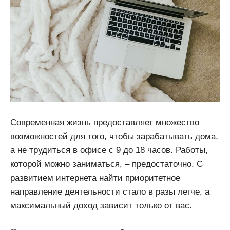
Современная жизнь предоставляет множество
возможностей для того, чтобы зарабатывать дома,
а не трудиться в офисе c 9 до 18 часов. Работы,
которой можно заниматься, – предостаточно. С
развитием интернета найти приоритетное
направление деятельности стало в разы легче, а
максимальный доход зависит только от вас.