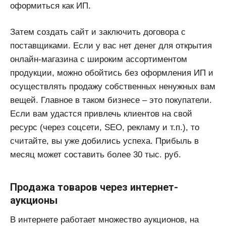
оформиться как ИП.
Затем создать сайт и заключить договора с
поставщиками. Если у вас нет денег для открытия
онлайн-магазина с широким ассортиментом
продукции, можно обойтись без оформления ИП и
осуществлять продажу собственных ненужных вам
вещей. Главное в таком бизнесе – это покупатели.
Если вам удастся привлечь клиентов на свой
ресурс (через соцсети, SEO, рекламу и т.п.), то
считайте, вы уже добились успеха. Прибыль в
месяц может составить более 30 тыс. руб.
Продажа товаров через интернет-
аукционы
В интернете работает множество аукционов, на