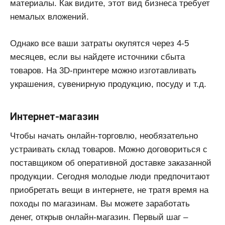
материалы. Как видите, этот вид бизнеса требует
немалых вложений.
Однако все ваши затраты окупятся через 4-5
месяцев, если вы найдете источники сбыта
товаров. На 3D-принтере можно изготавливать
украшения, сувенирную продукцию, посуду и т.д.
Интернет-магазин
Чтобы начать онлайн-торговлю, необязательно
устраивать склад товаров. Можно договориться с
поставщиком об оперативной доставке заказанной
продукции. Сегодня молодые люди предпочитают
приобретать вещи в интернете, не тратя время на
походы по магазинам. Вы можете заработать
денег, открыв онлайн-магазин. Первый шаг –