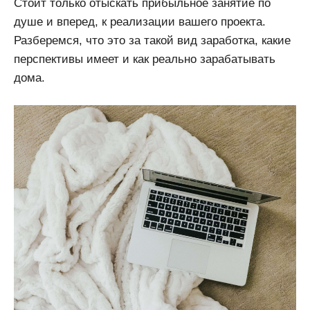
Стоит только отыскать прибыльное занятие по
душе и вперед, к реализации вашего проекта.
Разберемся, что это за такой вид заработка, какие
перспективы имеет и как реально зарабатывать
дома.