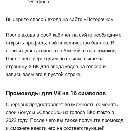
телефона;
Выберите способ входа на сайте «Пятёрочки»
После входа в свой кабинет на сайте необходимо
открыть профиль, найти количество баллов. И
если их достаточно, то обменяйте на промокод.
После чего переходим по ссылке выше на
страницу в ВК для ввода кодов на голоса и
записываем его в пустой строке.
Промокоды для VK на 16 символов
Сбербанк предоставляет возможность обменять
свои бонусы «Спасибо» на голоса ВКонтакте в
2022 году. После чего вы также получите промокод
и сможете ввести его на соответствующей