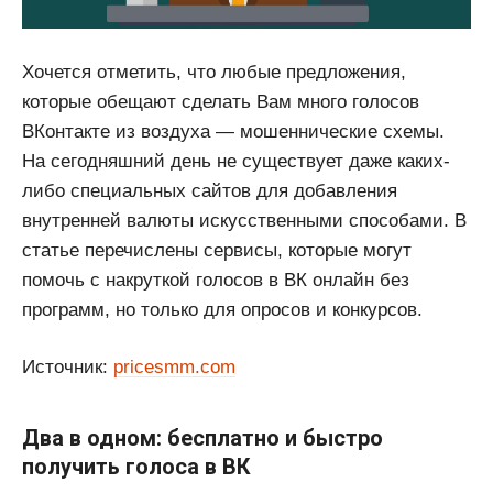
Хочется отметить, что любые предложения,
которые обещают сделать Вам много голосов
ВКонтакте из воздуха — мошеннические схемы.
На сегодняшний день не существует даже каких-
либо специальных сайтов для добавления
внутренней валюты искусственными способами. В
статье перечислены сервисы, которые могут
помочь с накруткой голосов в ВК онлайн без
программ, но только для опросов и конкурсов.
Источник:
pricesmm.com
Два в одном: бесплатно и быстро
получить голоса в ВК