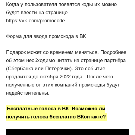
Когда у пользователя появятся коды их можно
будет ввести на странице
https://vk.com/promocode.
Форма для ввода промокода в ВК
Подарок может со временем меняться. Подробнее
об этом необходимо читать на странице партнёра
(Сбербанка или Пятёрочки). Это событие
продлится до октября 2022 года . После чего
полученные от этих компаний промокоды будут
недействительны.
Бесплатные голоса в ВК. Возможно ли
получить голоса бесплатно ВКонтакте?