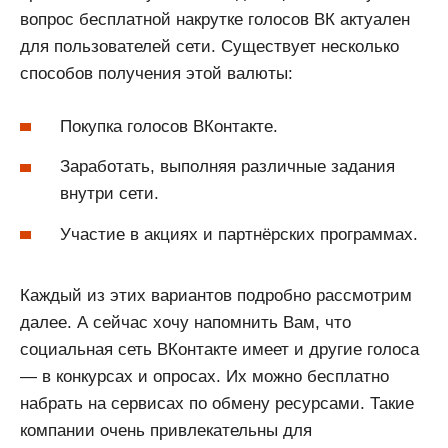
вопрос бесплатной накрутке голосов ВК актуален
для пользователей сети. Существует несколько
способов получения этой валюты:
Покупка голосов ВКонтакте.
Заработать, выполняя различные задания
внутри сети.
Участие в акциях и партнёрских программах.
Каждый из этих вариантов подробно рассмотрим
далее. А сейчас хочу напомнить Вам, что
социальная сеть ВКонтакте имеет и другие голоса
— в конкурсах и опросах. Их можно бесплатно
набрать на сервисах по обмену ресурсами. Такие
компании очень привлекательны для