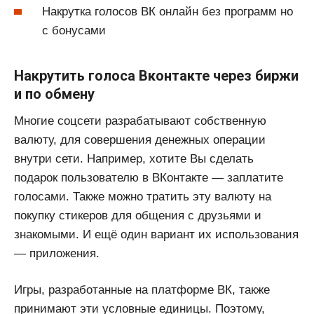
Накрутка голосов ВК онлайн без программ но
с бонусами
Накрутить голоса Вконтакте через биржи
и по обмену
Многие соцсети разрабатывают собственную
валюту, для совершения денежных операции
внутри сети. Например, хотите Вы сделать
подарок пользователю в ВКонтакте — заплатите
голосами. Также можно тратить эту валюту на
покупку стикеров для общения с друзьями и
знакомыми. И ещё один вариант их использования
— приложения.
Игры, разработанные на платформе ВК, также
принимают эти условные единицы. Поэтому,