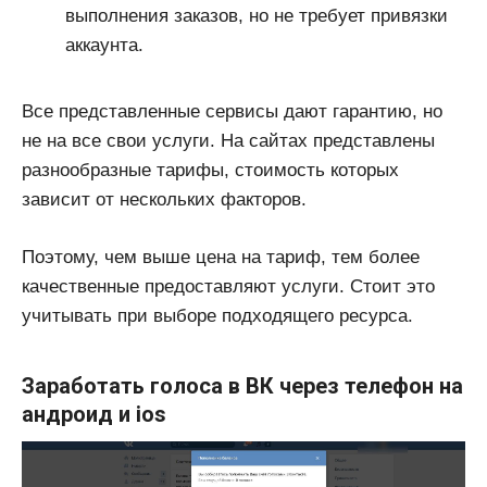
выполнения заказов, но не требует привязки
аккаунта.
Все представленные сервисы дают гарантию, но
не на все свои услуги. На сайтах представлены
разнообразные тарифы, стоимость которых
зависит от нескольких факторов.
Поэтому, чем выше цена на тариф, тем более
качественные предоставляют услуги. Стоит это
учитывать при выборе подходящего ресурса.
Заработать голоса в ВК через телефон на
андроид и ios