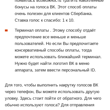
появилась возможность тратить накопленные
бонусы на голоса ВК. Этот способ оплаты
очень полезен для клиентов Сбербанка.
Ставка голос к спасибо: 1 к 10.
Терминал оплаты . Этому способу отдаёт
предпочтение все меньше и меньше
пользователей. Но если Вы предпочитаете
консервативный способы оплаты, тогда
можете использовать ближайший терминал.
Нужно будет найти логотип ВК в меню
аппарата, затем ввести персональный ID.
Для того, чтобы выполнить накрутку голосов ВК
через телефон, Вы можете использовать другую
уловку. Здесь стоит пойти от обратного. Для чего
обычно используют голоса? Для отправления