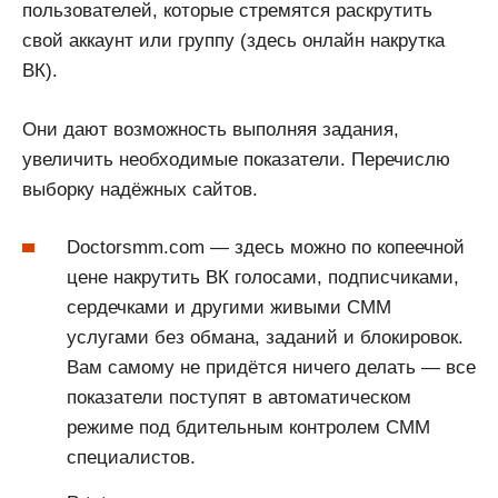
пользователей, которые стремятся раскрутить
свой аккаунт или группу (здесь онлайн накрутка
ВК).
Они дают возможность выполняя задания,
увеличить необходимые показатели. Перечислю
выборку надёжных сайтов.
Doctorsmm.com — здесь можно по копеечной
цене накрутить ВК голосами, подписчиками,
сердечками и другими живыми СММ
услугами без обмана, заданий и блокировок.
Вам самому не придётся ничего делать — все
показатели поступят в автоматическом
режиме под бдительным контролем СММ
специалистов.