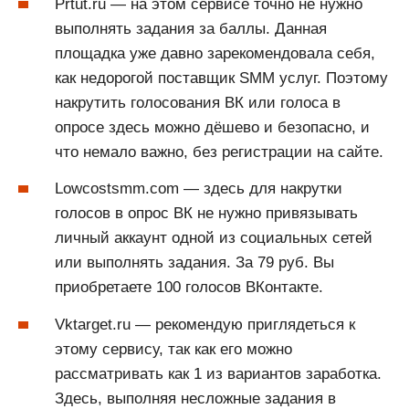
Prtut.ru — на этом сервисе точно не нужно
выполнять задания за баллы. Данная
площадка уже давно зарекомендовала себя,
как недорогой поставщик SMM услуг. Поэтому
накрутить голосования ВК или голоса в
опросе здесь можно дёшево и безопасно, и
что немало важно, без регистрации на сайте.
Lowcostsmm.com — здесь для накрутки
голосов в опрос ВК не нужно привязывать
личный аккаунт одной из социальных сетей
или выполнять задания. За 79 руб. Вы
приобретаете 100 голосов ВКонтакте.
Vktarget.ru — рекомендую приглядеться к
этому сервису, так как его можно
рассматривать как 1 из вариантов заработка.
Здесь, выполняя несложные задания в