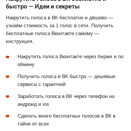
быстро — Идеи и секреты
Накрутить голоса в ВК бесплатно и дёшево —
узнаём стоимость за 1 голос в сети. Получить
бесплатные голоса Вконтакте самому —
инструкция.
Накрутить голоса Вконтакте через биржи и по
обмену
Получить голоса в ВК быстро — дешёвые
сервисы с гарантией
Заработать голоса в ВК через телефон на
андроид и ios
Сделать много бесплатных голосов в ВК в
тайне от всех