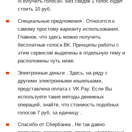
«Получить голоса». Без скидок 1 голос будет
стоить 10 руб.
Специальные предложения . Относится к
самому простому варианту использования.
Главное, что здесь можно получить
бесплатные голоса ВК. Принципы работы с
этим сервисом выделены в отдельную тему и
расположены чуть ниже.
Электронные деньги . Здесь, на ряду с
другими электронными кошельками,
представлена оплата с VK Pay. Если Вы
используете такие методы денежных
операций, знайте, что стоимость подобных
голосов 7 руб. за единицу .
Спасибо от Сбербанка . Не так давно