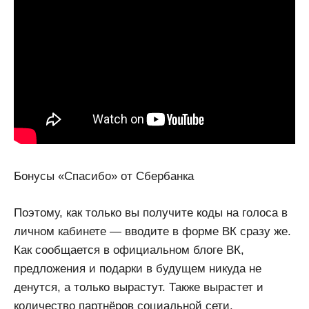
Бонусы «Спасибо» от Сбербанка
Поэтому, как только вы получите коды на голоса в
личном кабинете — вводите в форме ВК сразу же.
Как сообщается в официальном блоге ВК,
предложения и подарки в будущем никуда не
денутся, а только вырастут. Также вырастет и
количество партнёров социальной сети.