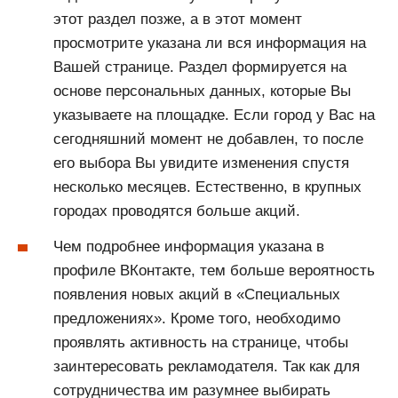
этот раздел позже, а в этот момент
просмотрите указана ли вся информация на
Вашей странице. Раздел формируется на
основе персональных данных, которые Вы
указываете на площадке. Если город у Вас на
сегодняшний момент не добавлен, то после
его выбора Вы увидите изменения спустя
несколько месяцев. Естественно, в крупных
городах проводятся больше акций.
Чем подробнее информация указана в
профиле ВКонтакте, тем больше вероятность
появления новых акций в «Специальных
предложениях». Кроме того, необходимо
проявлять активность на странице, чтобы
заинтересовать рекламодателя. Так как для
сотрудничества им разумнее выбирать