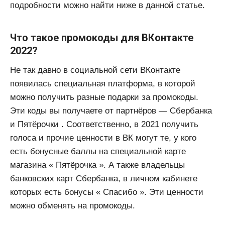
подробности можно найти ниже в данной статье.
Что такое промокоды для ВКонтакте
2022?
Не так давно в социальной сети ВКонтакте
появилась специальная платформа, в которой
можно получить разные подарки за промокоды.
Эти коды вы получаете от партнёров — Сбербанка
и Пятёрочки . Соответственно, в 2021 получить
голоса и прочие ценности в ВК могут те, у кого
есть бонусные баллы на специальной карте
магазина « Пятёрочка ». А также владельцы
банковских карт Сбербанка, в личном кабинете
которых есть бонусы « Спасибо ». Эти ценности
можно обменять на промокоды.