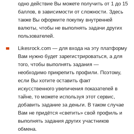
одно действие Вы можете получить от 1 до 15
баллов, в зависимости от сложности. Здесь
также Вы оформите покупку внутренней
валюты, чтобы не выполнять задачи других
пользователей.
Likesrock.com — для входа на эту платформу
Вам нужно будет зарегистрироваться, а для
того, чтобы выполнять задания —
необходимо прикрепить профили. Поэтому,
если Вы хотите оставить факт
искусственного увеличения показателей в
тайне, то можете используя этот сервис,
добавить задание за деньги. В таком случае
Вам не придётся «светить» свой профиль и
выполнять задания других участников
обмена.