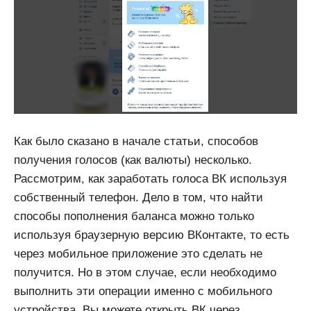
Как было сказано в начале статьи, способов
получения голосов (как валюты) несколько.
Рассмотрим, как заработать голоса ВК используя
собственный телефон. Дело в том, что найти
способы пополнения баланса можно только
используя браузерную версию ВКонтакте, то есть
через мобильное приложение это сделать не
получится. Но в этом случае, если необходимо
выполнить эти операции именно с мобильного
устройства, Вы можете открыть ВК через