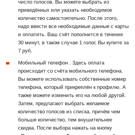
число голосов. Вы можете выбрать из
приведённых или указать необходимое
количество самостоятельно. После этого,
надо ввести все необходимые данные с карты
и оплатить. Ваш счёт пополнится в течение
30 минут, в таком случае 1 голос Вы купите за
7 руб.
Мобильный телефон . Здесь оплата
происходит со счёта мобильного телефона.
Вы можете использовать собственные номер
телефона, который прикреплён к профилю. А
также можете изменить его на любой другой.
Затем, предлагают выбрать желаемое
количество голосов из списка, причём чем
больше количество, тем внушительнее
скидка. После выбора нажать на кнопку