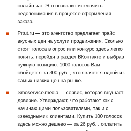
онлайн чат. Это позволит исключить
недопонимания в процессе оформления
заказа.
Prtut.ru — это агентство предлагает прайс
вкусных цен на услуги продвижения. Сколько
стоят голоса в опрос или конкурс здесь легко
понять, перейдя в раздел ВКонтакте и выбрав
нужную позицию. 1000 голосов Вам
обойдется за 300 руб. , что является одной из
самых низких цен на рынке.
Smoservice.media — сервис, которая внушает
доверие. Утверждают, что работают как с
начинающими пользователями, так и с
«звёздными» клиентами. Купить 100 голосов
здесь можно дёшево — за 26 руб. , оплатить