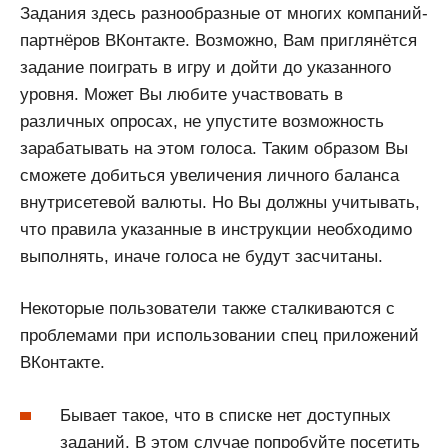
Задания здесь разнообразные от многих компаний-
партнёров ВКонтакте. Возможно, Вам приглянётся
задание поиграть в игру и дойти до указанного
уровня. Может Вы любите участвовать в
различных опросах, не упустите возможность
зарабатывать на этом голоса. Таким образом Вы
сможете добиться увеличения личного баланса
внутрисетевой валюты. Но Вы должны учитывать,
что правила указанные в инструкции необходимо
выполнять, иначе голоса не будут засчитаны.
Некоторые пользователи также сталкиваются с
проблемами при использовании спец приложений
ВКонтакте.
Бывает такое, что в списке нет доступных
заданий. В этом случае попробуйте посетить