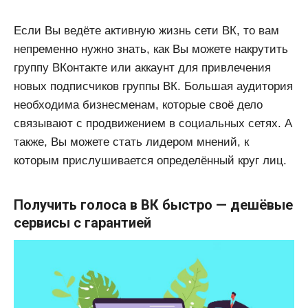
Если Вы ведёте активную жизнь сети ВК, то вам
непременно нужно знать, как Вы можете накрутить
группу ВКонтакте или аккаунт для привлечения
новых подписчиков группы ВК. Большая аудитория
необходима бизнесменам, которые своё дело
связывают с продвижением в социальных сетях. А
также, Вы можете стать лидером мнений, к
которым прислушивается определённый круг лиц.
Получить голоса в ВК быстро — дешёвые
сервисы с гарантией