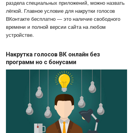
раздела специальных приложений, можно назвать
лёгкой. Главное условие для накрутки голосов
ВКонтакте бесплатно — это наличие свободного
времени и полной версии сайта на любом
устройстве.
Накрутка голосов ВК онлайн без
программ но с бонусами