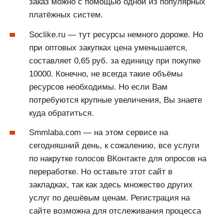
заказ можно с помощью одной из популярных
платёжных систем.
Soclike.ru — тут ресурсы немного дороже. Но
при оптовых закупках цена уменьшается,
составляет 0,65 руб. за единицу при покупке
10000. Конечно, не всегда такие объёмы
ресурсов необходимы. Но если Вам
потребуются крупные увеличения, Вы знаете
куда обратиться.
Smmlaba.com — на этом сервисе на
сегодняшний день, к сожалению, все услуги
по накрутке голосов ВКонтакте для опросов на
переработке. Но оставьте этот сайт в
закладках, так как здесь множество других
услуг по дешёвым ценам. Регистрация на
сайте возможна для отслеживания процесса