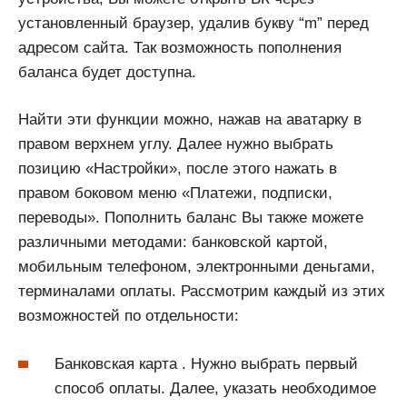
установленный браузер, удалив букву “m” перед
адресом сайта. Так возможность пополнения
баланса будет доступна.
Найти эти функции можно, нажав на аватарку в
правом верхнем углу. Далее нужно выбрать
позицию «Настройки», после этого нажать в
правом боковом меню «Платежи, подписки,
переводы». Пополнить баланс Вы также можете
различными методами: банковской картой,
мобильным телефоном, электронными деньгами,
терминалами оплаты. Рассмотрим каждый из этих
возможностей по отдельности:
Банковская карта . Нужно выбрать первый
способ оплаты. Далее, указать необходимое