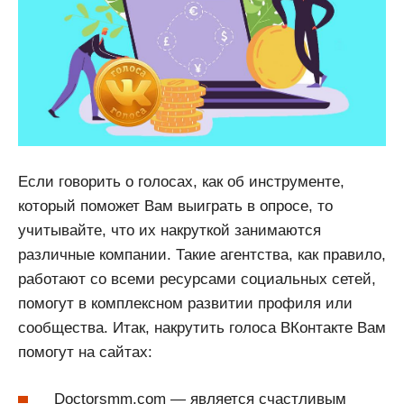
Если говорить о голосах, как об инструменте,
который поможет Вам выиграть в опросе, то
учитывайте, что их накруткой занимаются
различные компании. Такие агентства, как правило,
работают со всеми ресурсами социальных сетей,
помогут в комплексном развитии профиля или
сообщества. Итак, накрутить голоса ВКонтакте Вам
помогут на сайтах:
Doctorsmm.com — является счастливым