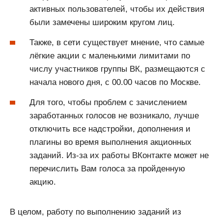
активных пользователей, чтобы их действия
были замечены широким кругом лиц.
Также, в сети существует мнение, что самые
лёгкие акции с маленькими лимитами по
числу участников группы ВК, размещаются с
начала нового дня, с 00.00 часов по Москве.
Для того, чтобы проблем с зачислением
заработанных голосов не возникало, лучше
отключить все надстройки, дополнения и
плагины во время выполнения акционных
заданий. Из-за их работы ВКонтакте может не
перечислить Вам голоса за пройденную
акцию.
В целом, работу по выполнению заданий из