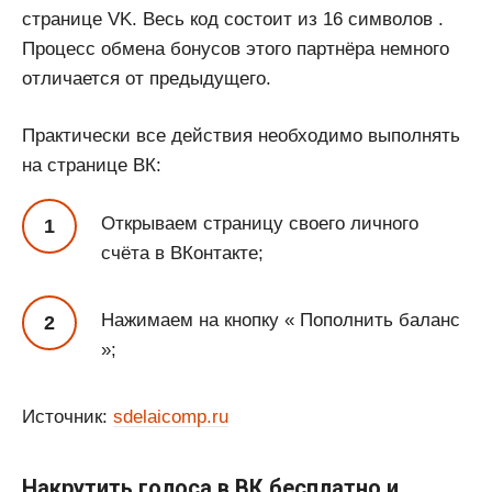
странице VK. Весь код состоит из 16 символов .
Процесс обмена бонусов этого партнёра немного
отличается от предыдущего.
Практически все действия необходимо выполнять
на странице ВК:
Открываем страницу своего личного
счёта в ВКонтакте;
Нажимаем на кнопку « Пополнить баланс
»;
Источник:
sdelaicomp.ru
Накрутить голоса в ВК бесплатно и