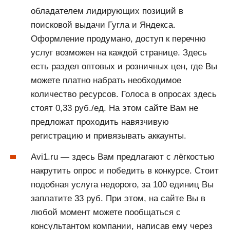
обладателем лидирующих позиций в
поисковой выдачи Гугла и Яндекса.
Оформление продумано, доступ к перечню
услуг возможен на каждой странице. Здесь
есть раздел оптовых и розничных цен, где Вы
можете платно набрать необходимое
количество ресурсов. Голоса в опросах здесь
стоят 0,33 руб./ед. На этом сайте Вам не
предложат проходить навязчивую
регистрацию и привязывать аккаунты.
Avi1.ru — здесь Вам предлагают с лёгкостью
накрутить опрос и победить в конкурсе. Стоит
подобная услуга недорого, за 100 единиц Вы
заплатите 33 руб. При этом, на сайте Вы в
любой момент можете пообщаться с
консультантом компании, написав ему через