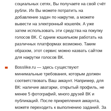
социальных сетях, Вы получаете на свой счёт
рубли. Их Вы можете потратить на
добавление задач по накрутке, а можете
вывести на электронный кошелёк. А уже
затем использовать эти средства на покупку
голосов ВК. С одним кошельком работать на
различных платформах возможно. Таким
образом, этот сервис можно назвать сайтом
для накрутки голосов ВК.
Bosslike.ru — здесь существуют
минимальные требования, которым должен
соответствовать Ваш аккаунт. Например, для
ВК: наличие аватарки, открытый профиль, не
менее 5 фотографий, много друзей ВК и
публикаций. После прикрепления аккаунта,
можете переходить к выполнению заданий. За