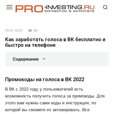
Перейти
к
контенту
05.01.2023
86
Как заработать голоса в ВК бесплатно и
быстро на телефоне
Содержание
Промокоды на голоса в ВК 2022
В ВК c 2022 году у пользователей есть
возможность получить голоса за промокоды. Для
этого вам нужны сами коды и инструкция, по
которой вы сможете их активировать. Все