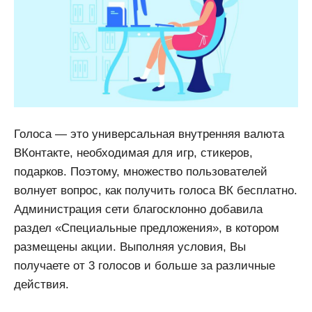
Голоса — это универсальная внутренняя валюта
ВКонтакте, необходимая для игр, стикеров,
подарков. Поэтому, множество пользователей
волнует вопрос, как получить голоса ВК бесплатно.
Администрация сети благосклонно добавила
раздел «Специальные предложения», в котором
размещены акции. Выполняя условия, Вы
получаете от 3 голосов и больше за различные
действия.