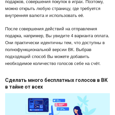
подарков, совершения покупок в играх. Поэтому,
можно открыть любую страницу, где требуется
внутренняя валюта и использовать её.
После совершения действий на отправления
подарка, например, Вы увидите 4 варианта оплата.
Они практически идентичны тем, что доступны в
полнофункциональной версии ВК. Выбрав
подходящий способ Вы можете добавить
необходимое количество голосов себе на счёт.
Сделать много бесплатных голосов в ВК
в тайне от всех