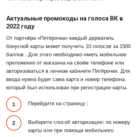
Актуальные промокоды на голоса ВК в
2022 году
От партнёра «Пятёрочка» каждый держатель
бонусной карты может получить 10 голосов за 1500
баллов . Для этого необходимо иметь мобильное
приложение от магазина на своём телефоне или
авторизоваться в личном кабинете Пятёрочки. Для
ввода нужна будет сама карта и номер телефона,
который был использован при регистрации карты.
Перейдите на страницу ;
Выберите способ авторизации: по номеру
карты или при помощи мобильного