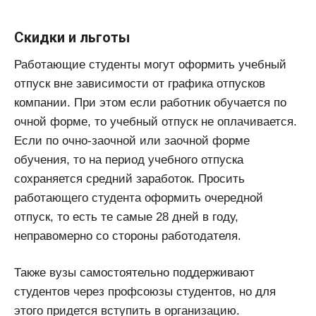
Скидки и льготы
Работающие студенты могут оформить учебный
отпуск вне зависимости от графика отпусков
компании. При этом если работник обучается по
очной форме, то учебный отпуск не оплачивается.
Если по очно-заочной или заочной форме
обучения, то на период учебного отпуска
сохраняется средний заработок. Просить
работающего студента оформить очередной
отпуск, то есть те самые 28 дней в году,
неправомерно со стороны работодателя.
Также вузы самостоятельно поддерживают
студентов через профсоюзы студентов, но для
этого придется вступить в организацию.