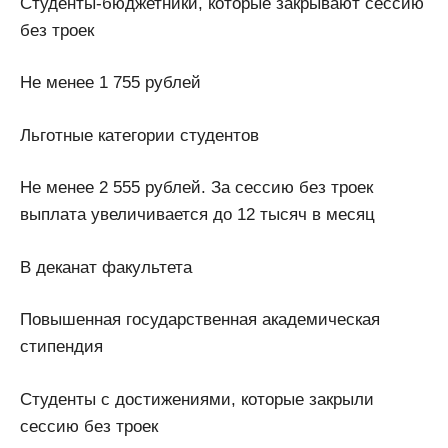
Студенты-бюджетники, которые закрывают сессию
без троек
Не менее 1 755 рублей
Льготные категории студентов
Не менее 2 555 рублей. За сессию без троек
выплата увеличивается до 12 тысяч в месяц
В деканат факультета
Повышенная государственная академическая
стипендия
Студенты с достижениями, которые закрыли
сессию без троек