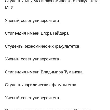
Студенты МГИМО и экономического факультета
МГУ
Ученый совет университета
Стипендия имени Егора Гайдара
Студенты экономических факультетов
Ученый совет университета
Стипендия имени Владимира Туманова
Студенты юридических факультетов
Ученый совет университета