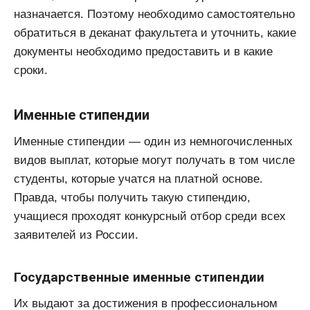
назначается. Поэтому необходимо самостоятельно
обратиться в деканат факультета и уточнить, какие
документы необходимо предоставить и в какие
сроки.
Именные стипендии
Именные стипендии — один из немногочисленных
видов выплат, которые могут получать в том числе
студенты, которые учатся на платной основе.
Правда, чтобы получить такую стипендию,
учащиеся проходят конкурсный отбор среди всех
заявителей из России.
Государственные именные стипендии
Их выдают за достижения в профессиональном