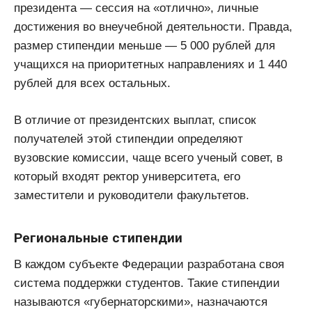
президента — сессия на «отлично», личные
достижения во внеучебной деятельности. Правда,
размер стипендии меньше — 5 000 рублей для
учащихся на приоритетных направлениях и 1 440
рублей для всех остальных.
В отличие от президентских выплат, список
получателей этой стипендии определяют
вузовские комиссии, чаще всего ученый совет, в
который входят ректор университета, его
заместители и руководители факультетов.
Региональные стипендии
В каждом субъекте Федерации разработана своя
система поддержки студентов. Такие стипендии
называются «губернаторскими», назначаются