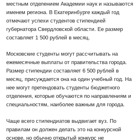
местным отделением Академии наук и называются
именем региона. В Екатеринбурге каждый год
отмечают успехи студентов стипендией
губернатора Свердловской области. Ее размер
составляет 1 500 рублей в месяц.
Московские студенты могут рассчитывать на
ежемесячные выплаты от правительства города.
Размер стипендии составляет 6 500 рублей в
месяц, присуждается она на один учебный год. На
нее могут претендовать студенты бюджетного
отделения, которые обучаются по направлениям и
специальностям, наиболее важным для города.
Чаще всего стипендиатов выдвигает вуз. По
правилам он должен делать это на конкурсной
основе, но обычно открытый конкурс не