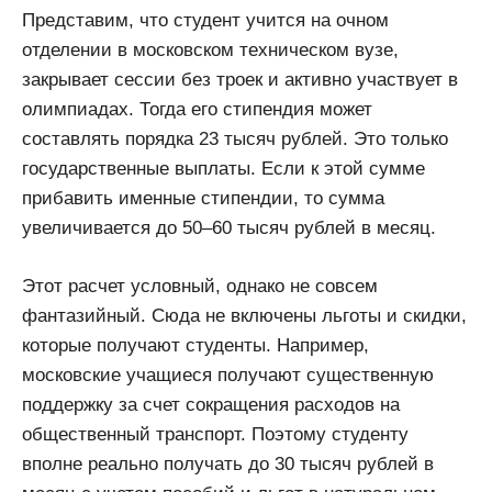
Представим, что студент учится на очном
отделении в московском техническом вузе,
закрывает сессии без троек и активно участвует в
олимпиадах. Тогда его стипендия может
составлять порядка 23 тысяч рублей. Это только
государственные выплаты. Если к этой сумме
прибавить именные стипендии, то сумма
увеличивается до 50–60 тысяч рублей в месяц.
Этот расчет условный, однако не совсем
фантазийный. Сюда не включены льготы и скидки,
которые получают студенты. Например,
московские учащиеся получают существенную
поддержку за счет сокращения расходов на
общественный транспорт. Поэтому студенту
вполне реально получать до 30 тысяч рублей в