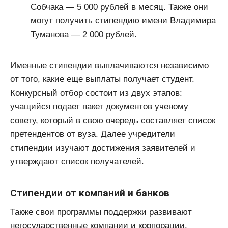
Собчака — 5 000 рублей в месяц. Также они
могут получить стипендию имени Владимира
Туманова — 2 000 рублей.
Именные стипендии выплачиваются независимо
от того, какие еще выплаты получает студент.
Конкурсный отбор состоит из двух этапов:
учащийся подает пакет документов ученому
совету, который в свою очередь составляет список
претендентов от вуза. Далее учредители
стипендии изучают достижения заявителей и
утверждают список получателей.
Стипендии от компаний и банков
Также свои программы поддержки развивают
негосударственные компании и корпорации.