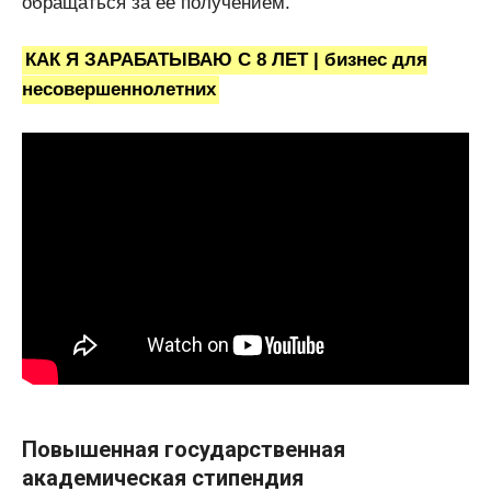
обращаться за ее получением.
КАК Я ЗАРАБАТЫВАЮ С 8 ЛЕТ | бизнес для
несовершеннолетних
Повышенная государственная
академическая стипендия