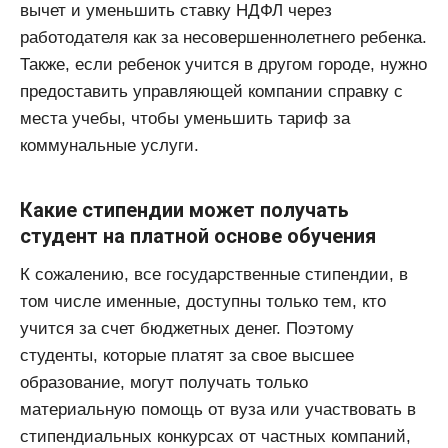
вычет и уменьшить ставку НДФЛ через
работодателя как за несовершеннолетнего ребенка.
Также, если ребенок учится в другом городе, нужно
предоставить управляющей компании справку с
места учебы, чтобы уменьшить тариф за
коммунальные услуги.
Какие стипендии может получать
студент на платной основе обучения
К сожалению, все государственные стипендии, в
том числе именные, доступны только тем, кто
учится за счет бюджетных денег. Поэтому
студенты, которые платят за свое высшее
образование, могут получать только
материальную помощь от вуза или участвовать в
стипендиальных конкурсах от частных компаний,