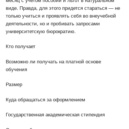
месяц с учетом пособий и льгот в натуральном
виде. Правда, для этого придется стараться — не
только учиться и проявлять себя во внеучебной
деятельности, но и пробивать запросами
университетскую бюрократию.
Кто получает
Возможно ли получать на платной основе
обучения
Размер
Куда обращаться за оформлением
Государственная академическая стипендия