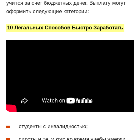
учится за счет бюджетных денег. Выплату могут
оформить следующие категории:
10 Легальных Способов Быстро Заработать
студенты с инвалидностью;
сироты и те, у кого во время учебы умерли