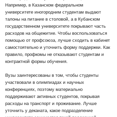
Например, в Казанском федеральном
университете иногородним студентам выдают
талоны на питание в столовой, а в Кубанском
государственном университете покрывают часть
расходов на общежитие. Чтобы воспользоваться
помощью от профсоюза, лучше сходить в кабинет
самостоятельно и уточнить форму поддержки. Как
правило, профкомы не отказывают студентам и
контрактной формы обучения.
Вузы заинтересованы в том, чтобы студенты
участвовали в олимпиадах и научных
конференциях, поэтому материально
поддерживают активных студентов, покрывая
расходы на транспорт и проживание. Лучше
уточнить у деканата, какое подразделение