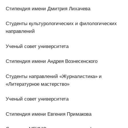
Стипендия имени Дмитрия Лихачева
Студенты культурологических и филологических
направлений
Ученый совет университета
Стипендия имени Андрея Вознесенского
Студенты направлений «Журналистика» и
«Литературное мастерство»
Ученый совет университета
Стипендия имени Евгения Примакова