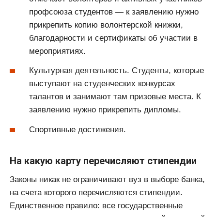
профсоюза студентов — к заявлению нужно
прикрепить копию волонтерской книжки,
благодарности и сертификаты об участии в
мероприятиях.
Культурная деятельность. Студенты, которые
выступают на студенческих конкурсах
талантов и занимают там призовые места. К
заявлению нужно прикрепить дипломы.
Спортивные достижения.
На какую карту перечисляют стипендии
Законы никак не ограничивают вуз в выборе банка,
на счета которого перечисляются стипендии.
Единственное правило: все государственные