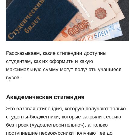
Рассказываем, какие стипендии доступны
студентам, как их оформить и какую
максимальную сумму могут получать учащиеся
вузов.
Академическая стипендия
Это базовая стипендия, которую получают только
студенты-бюджетники, которые закрыли сессию
без троек («удовлетворительно»), а только
поступившие первокурсники получают ее до