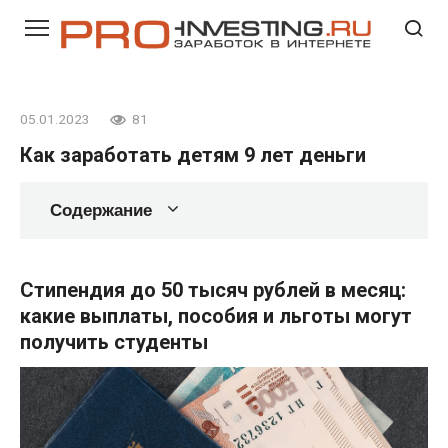
Перейти
к
контенту
05.01.2023
81
Как заработать детям 9 лет деньги
Содержание
Стипендия до 50 тысяч рублей в месяц:
какие выплаты, пособия и льготы могут
получить студенты