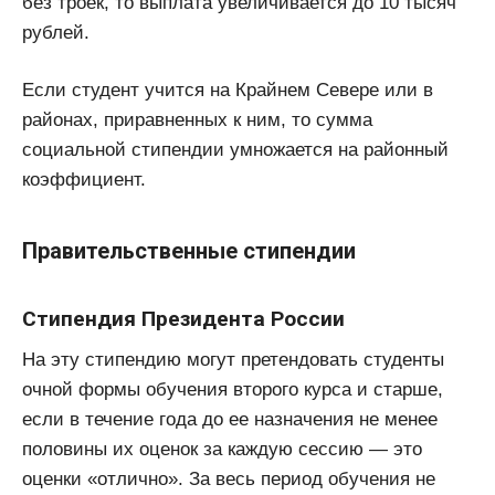
без троек, то выплата увеличивается до 10 тысяч
рублей.
Если студент учится на Крайнем Севере или в
районах, приравненных к ним, то сумма
социальной стипендии умножается на районный
коэффициент.
Правительственные стипендии
Стипендия Президента России
На эту стипендию могут претендовать студенты
очной формы обучения второго курса и старше,
если в течение года до ее назначения не менее
половины их оценок за каждую сессию — это
оценки «отлично». За весь период обучения не