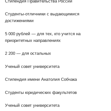
Стипендия Правительства России
Студенты-отличники с выдающимися
достижениями
5 000 рублей — для тех, кто учится на
приоритетных направлениях
2 200 — для остальных
Ученый совет университета
Стипендия имени Анатолия Собчака
Студенты юридических факультетов
Ученый совет университета