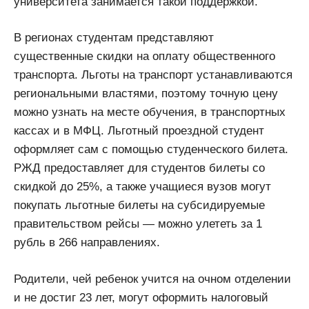
университета занимается такой поддержкой.
В регионах студентам представляют
существенные скидки на оплату общественного
транспорта. Льготы на транспорт устанавливаются
региональными властями, поэтому точную цену
можно узнать на месте обучения, в транспортных
кассах и в МФЦ. Льготный проездной студент
оформляет сам с помощью студенческого билета.
РЖД предоставляет для студентов билеты со
скидкой до 25%, а также учащиеся вузов могут
покупать льготные билеты на субсидируемые
правительством рейсы — можно улететь за 1
рубль в 266 направлениях.
Родители, чей ребенок учится на очном отделении
и не достиг 23 лет, могут оформить налоговый