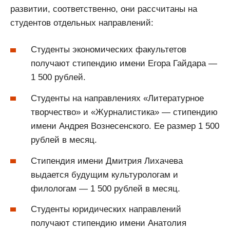
развитии, соответственно, они рассчитаны на
студентов отдельных направлений:
Студенты экономических факультетов
получают стипендию имени Егора Гайдара —
1 500 рублей.
Студенты на направлениях «Литературное
творчество» и «Журналистика» — стипендию
имени Андрея Вознесенского. Ее размер 1 500
рублей в месяц.
Стипендия имени Дмитрия Лихачева
выдается будущим культурологам и
филологам — 1 500 рублей в месяц.
Студенты юридических направлений
получают стипендию имени Анатолия