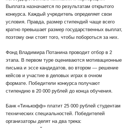
Выплата назначается по результатам открытого
конкурса. Каждый учредитель определяет свои
условия. Правда, размер стипендий чаще всего
кратно превышает размер государственных выплат,
поэтому они стоят того, чтобы побороться за них.
Фонд Владимира Потанина проводит отбор в 2
этапа. В первом туре оцениваются мотивационные
письма и эссе кандидатов, во втором — решение
кейсов и участие в деловых играх в очном
формате. Победители конкурса получают
стипендию в 20 000 рублей до конца обучения.
Банк «Тинькофф» платит 25 000 рублей студентам
технических специальностей. Победителей
организаторы делят на два трека: