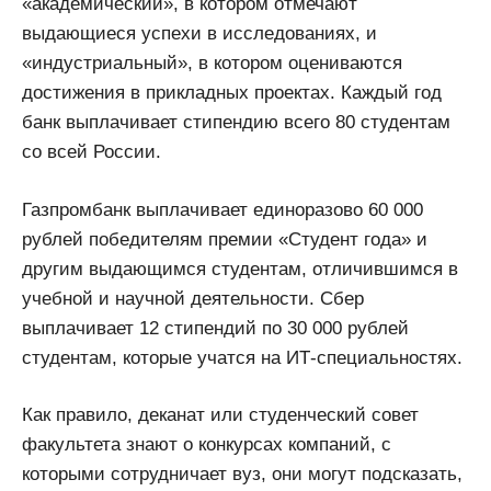
«академический», в котором отмечают
выдающиеся успехи в исследованиях, и
«индустриальный», в котором оцениваются
достижения в прикладных проектах. Каждый год
банк выплачивает стипендию всего 80 студентам
со всей России.
Газпромбанк выплачивает единоразово 60 000
рублей победителям премии «Студент года» и
другим выдающимся студентам, отличившимся в
учебной и научной деятельности. Сбер
выплачивает 12 стипендий по 30 000 рублей
студентам, которые учатся на ИТ-специальностях.
Как правило, деканат или студенческий совет
факультета знают о конкурсах компаний, с
которыми сотрудничает вуз, они могут подсказать,