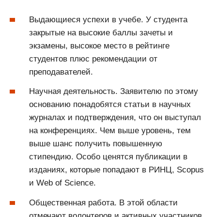
Выдающиеся успехи в учебе. У студента
закрытые на высокие баллы зачеты и
экзамены, высокое место в рейтинге
студентов плюс рекомендации от
преподавателей.
Научная деятельность. Заявителю по этому
основанию понадобятся статьи в научных
журналах и подтверждения, что он выступал
на конференциях. Чем выше уровень, тем
выше шанс получить повышенную
стипендию. Особо ценятся публикации в
изданиях, которые попадают в РИНЦ, Scopus
и Web of Science.
Общественная работа. В этой области
отмечают волонтеров и активных участников