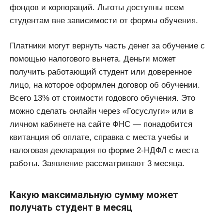
фондов и корпораций. Льготы доступны всем
студентам вне зависимости от формы обучения.
Платники могут вернуть часть денег за обучение с
помощью налогового вычета. Деньги может
получить работающий студент или доверенное
лицо, на которое оформлен договор об обучении.
Всего 13% от стоимости годового обучения. Это
можно сделать онлайн через «Госуслуги» или в
личном кабинете на сайте ФНС — понадобится
квитанция об оплате, справка с места учебы и
налоговая декларация по форме 2-НДФЛ с места
работы. Заявление рассматривают 3 месяца.
Какую максимальную сумму может
получать студент в месяц