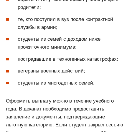
родители;
те, кто поступил в вуз после контрактной
службы в армии;
студенты из семей с доходом ниже
прожиточного минимума;
пострадавшие в техногенных катастрофах;
ветераны военных действий;
студенты из многодетных семей.
Оформить выплату можно в течение учебного
года. В деканат необходимо предоставить
заявление и документы, подтверждающие
льготную категорию. Если студент закрыл сессию