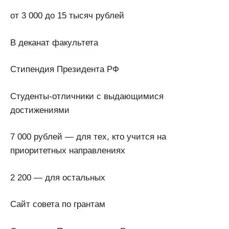
от 3 000 до 15 тысяч рублей
В деканат факультета
Стипендия Президента РФ
Студенты-отличники с выдающимися
достижениями
7 000 рублей — для тех, кто учится на
приоритетных направлениях
2 200 — для остальных
Сайт совета по грантам