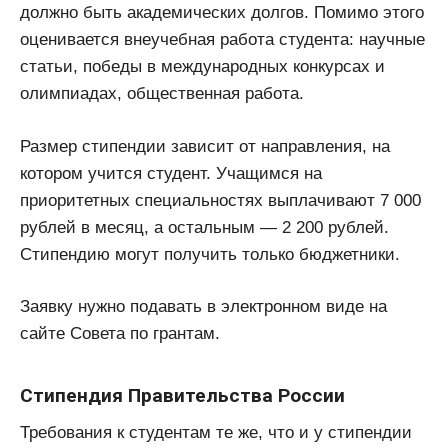
должно быть академических долгов. Помимо этого
оценивается внеучебная работа студента: научные
статьи, победы в международных конкурсах и
олимпиадах, общественная работа.
Размер стипендии зависит от направления, на
котором учится студент. Учащимся на
приоритетных специальностях выплачивают 7 000
рублей в месяц, а остальным — 2 200 рублей.
Стипендию могут получить только бюджетники.
Заявку нужно подавать в электронном виде на
сайте Совета по грантам.
Стипендия Правительства России
Требования к студентам те же, что и у стипендии