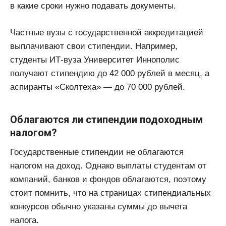
в какие сроки нужно подавать документы.
Частные вузы с государственной аккредитацией
выплачивают свои стипендии. Например,
студенты ИТ-вуза Университет Иннополис
получают стипендию до 42 000 рублей в месяц, а
аспиранты «Сколтеха» — до 70 000 рублей.
Облагаются ли стипендии подоходным
налогом?
Государственные стипендии не облагаются
налогом на доход. Однако выплаты студентам от
компаний, банков и фондов облагаются, поэтому
стоит помнить, что на страницах стипендиальных
конкурсов обычно указаны суммы до вычета
налога.