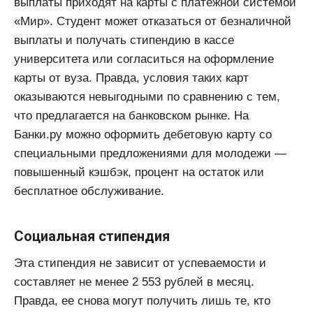
выплаты приходят на карты с платежной системой
«Мир». Студент может отказаться от безналичной
выплаты и получать стипендию в кассе
университета или согласиться на оформление
карты от вуза. Правда, условия таких карт
оказываются невыгодными по сравнению с тем,
что предлагается на банковском рынке. На
Банки.ру можно оформить дебетовую карту со
специальными предложениями для молодежи —
повышенный кэшбэк, процент на остаток или
бесплатное обслуживание.
Социальная стипендия
Эта стипендия не зависит от успеваемости и
составляет не менее 2 553 рублей в месяц.
Правда, ее снова могут получить лишь те, кто