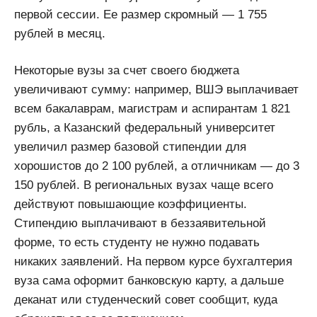
первой сессии. Ее размер скромный — 1 755
рублей в месяц.
Некоторые вузы за счет своего бюджета
увеличивают сумму: например, ВШЭ выплачивает
всем бакалаврам, магистрам и аспирантам 1 821
рубль, а Казанский федеральный университет
увеличил размер базовой стипендии для
хорошистов до 2 100 рублей, а отличникам — до 3
150 рублей. В региональных вузах чаще всего
действуют повышающие коэффициенты.
Стипендию выплачивают в беззаявительной
форме, то есть студенту не нужно подавать
никаких заявлений. На первом курсе бухгалтерия
вуза сама оформит банковскую карту, а дальше
деканат или студенческий совет сообщит, куда