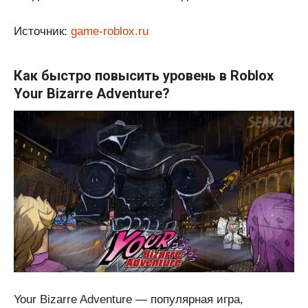
Источник:
game-roblox.ru
Как быстро повысить уровень в Roblox
Your Bizarre Adventure?
Your Bizarre Adventure — популярная игра,