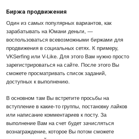
Биржа продвижения
Один из самых популярных вариантов, как
зарабатывать на Юмани деньги, —
воспользоваться всевозможными биржами для
продвижения в социальных сетях. К примеру,
VKSerfing или V-Like. Для этого Вам нужно просто
зарегистрироваться на сайте. После этого Вы
сможете просматривать список заданий,
доступных к выполнению.
В основном там Вы встретите просьбы на
вступление в какие-то группы, постановку лайков
или написание комментариев к посту. За
выполнение Вам на счет будет зачисляться
вознаграждение, которое Вы потом сможете