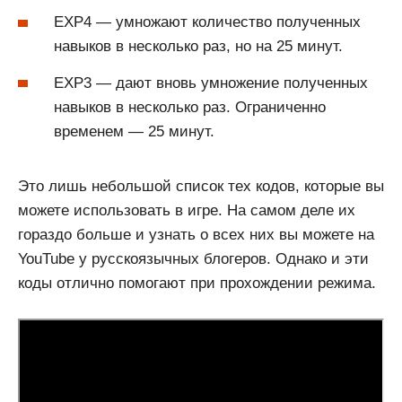
EXP4 — умножают количество полученных
навыков в несколько раз, но на 25 минут.
EXP3 — дают вновь умножение полученных
навыков в несколько раз. Ограниченно
временем — 25 минут.
Это лишь небольшой список тех кодов, которые вы
можете использовать в игре. На самом деле их
гораздо больше и узнать о всех них вы можете на
YouTube у русскоязычных блогеров. Однако и эти
коды отлично помогают при прохождении режима.