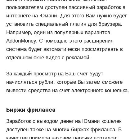
пользователям доступен пассивный заработок в
интернете на Юмани. Для этого Вам нужно будет
установить специальный плагин для браузера.
Например, один из популярных вариантов
AddonMoney. С помощью этого расширения
система будет автоматически просматривать в
отдельном окне видео с рекламой.
За каждый просмотр на Ваш счет будут
начисляться рубли, которые Вы затем сможете
вывести средства на счет электронного кошелька.
Биржи фриланса
Заработок с выводом денег на Юмани кошелек
доступен также на многих биржах фриланса. В
качестве примера назовем парочку порталов: