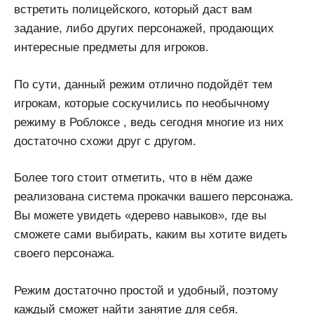
встретить полицейского, который даст вам
задание, либо других персонажей, продающих
интересные предметы для игроков.
По сути, данный режим отлично подойдёт тем
игрокам, которые соскучились по необычному
режиму в Роблоксе , ведь сегодня многие из них
достаточно схожи друг с другом.
Более того стоит отметить, что в нём даже
реализована система прокачки вашего персонажа.
Вы можете увидеть «дерево навыков», где вы
сможете сами выбирать, каким вы хотите видеть
своего персонажа.
Режим достаточно простой и удобный, поэтому
каждый сможет найти занятие для себя.