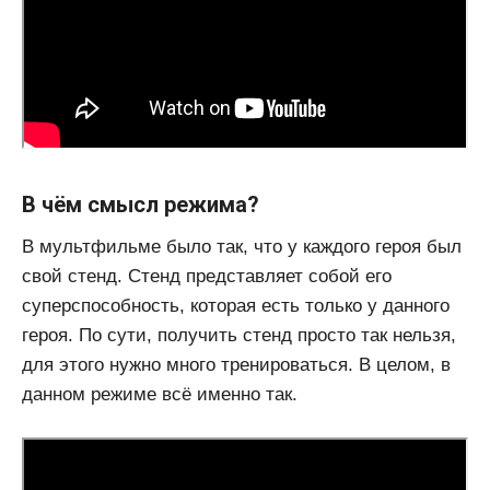
В чём смысл режима?
В мультфильме было так, что у каждого героя был
свой стенд. Стенд представляет собой его
суперспособность, которая есть только у данного
героя. По сути, получить стенд просто так нельзя,
для этого нужно много тренироваться. В целом, в
данном режиме всё именно так.