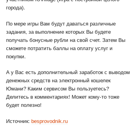
города).
По мере игры Вам будут даваться различные
задания, за выполнение которых Вы будете
получать бонусные рубли на свой счет. Затем Вы
сможете потратить баллы на оплату услуг и
покупки.
А у Вас есть дополнительный заработок с выводом
денежных средств на электронный кошелек
Юмани? Каким сервисом Вы пользуетесь?
Делитесь в комментариях! Может кому-то тоже
будет полезно!
Источник:
besprovodnik.ru