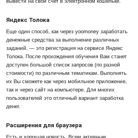
вывести на свой счет в электронном кошельке.
Яндекс Толока
Еще один способ, как через yoomoney заработать
денежные средства за выполнение различных
заданий, — это регистрация на сервисе Яндекс
Толока. После прохождения обучения Вам станет
доступен большой список запросов (по разной
стоимости) по различным тематикам. Выполнять
их Вы сможете как через мобильное приложение,
так и через сайт на компьютере. Для многих
пользователей это отличный вариант заработка
денег.
Расширения для браузера
Есть и хорошая новость. Всем активным