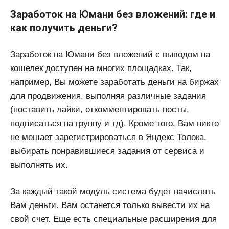
Заработок на Юмани без вложений: где и
как получить деньги?
Заработок на Юмани без вложений с выводом на
кошелек доступен на многих площадках. Так,
например, Вы можете заработать деньги на биржах
для продвижения, выполняя различные задания
(поставить лайки, откомментировать посты,
подписаться на группу и тд). Кроме того, Вам никто
не мешает зарегистрироваться в Яндекс Толока,
выбирать понравившиеся задания от сервиса и
выполнять их.
За каждый такой модуль система будет начислять
Вам деньги. Вам останется только вывести их на
свой счет. Еще есть специальные расширения для