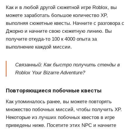
Как и в любой другой сюжетной игре Roblox, вы
можете заработать большое количество XP,
выполняя сюжетные квесты. Начните с разговора с
Джорно и начните свою сюжетную линию. Вы
получите откуда-то 100 к 4000 опыта за
выполнение каждой миссии.
Связанный: Как быстро получить стенды в
Roblox Your Bizarre Adventure?
Повторяющиеся побочные квесты
Как упоминалось ранее, вы можете повторять
множество побочных миссий, чтобы получить XP.
Некоторые из лучших побочных квестов в игре
приведены ниже. Посетите этих NPC и начните