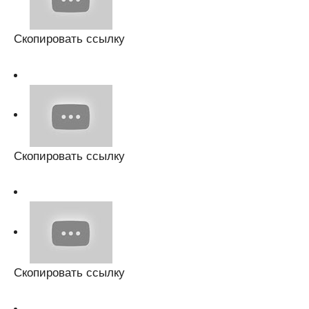
Скопировать ссылку
Скопировать ссылку
Скопировать ссылку