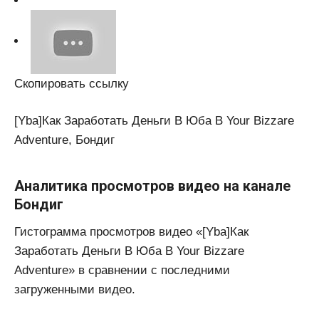
Скопировать ссылку
[Yba]Как Заработать Деньги В Юба В Your Bizzare
Adventure, Бондиг
Аналитика просмотров видео на канале
Бондиг
Гистограмма просмотров видео «[Yba]Как
Заработать Деньги В Юба В Your Bizzare
Adventure» в сравнении с последними
загруженными видео.