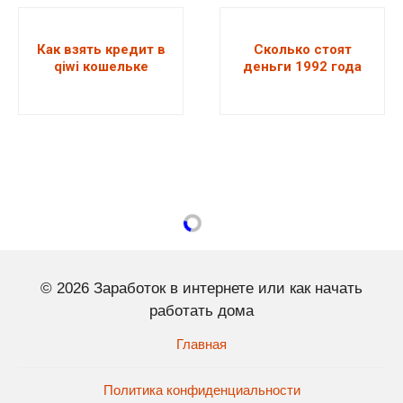
Как взять кредит в
Сколько стоят
qiwi кошельке
деньги 1992 года
© 2026 Заработок в интернете или как начать
работать дома
Главная
Политика конфиденциальности