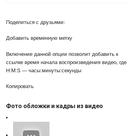
Поделиться с друзьями:
Добавить временную метку
Включение данной опции позволит добавить к
ссылке время начала воспроизведения видео, где
H:M:S — часы:минуты:секунды
Копировать
Фото обложки и кадры из видео