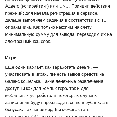
Адвего (копирайтинг) или UNU. Принцип действия
прежний: для начала регистрация в сервисе,
дальше выполняем задания в соответствии с ТЗ
от заказчика. Как только накопим на счету
минимальную сумму для вывода, переводим их на
электронный кошелек.
Игры
Еще один вариант, как заработать деньги, —
участвовать в играх, где есть вывод средств на
баланс кошелька. Такие денежные развлечения
доступны как для компьютера, так и для
мобильных устройств. В некоторых случаях
зачисления будут производиться не в рублях, а в
бонусах. Так например, Вы можете стать
участником ЮVillage (игра с постройкой целого