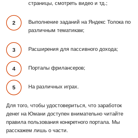
страницы, смотреть видео и тд.;
Выполнение заданий на Яндекс Толока по
различным тематикам;
Расширения для пассивного дохода;
Порталы фрилансеров;
На различных играх.
Для того, чтобы удостовериться, что заработок
денег на Юмани доступен внимательно читайте
правила пользования конкретного портала. Мы
расскажем лишь о части.