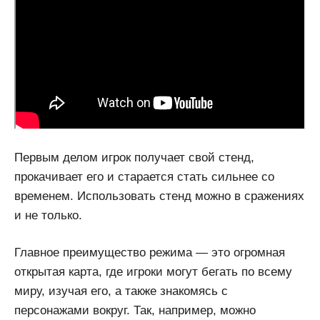
Первым делом игрок получает свой стенд,
прокачивает его и старается стать сильнее со
временем. Использовать стенд можно в сражениях
и не только.
Главное преимущество режима — это огромная
открытая карта, где игроки могут бегать по всему
миру, изучая его, а также знакомясь с
персонажами вокруг. Так, например, можно