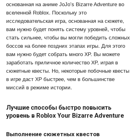
основанная на аниме JoJo’s Bizarre Adventure во
вселенной Roblox. Поскольку это
исследовательская игра, основанная на сюжете,
вам нужно будет понять систему уровней, чтобы
стать сильнее, чтобы вы могли победить сложных
боссов на более поздних этапах игры. Для этого
вам нужно будет собрать много XP. Вы можете
заработать приличное количество XP, играя в
сюжетные квесты. Но, некоторые побочные квесты
в игре даст XP быстрее, чем в большинстве
миссий в режиме истории.
Лучшие способы быстро повысить
уровень в Roblox Your Bizarre Adventure
Выполнение сюжетных квестов