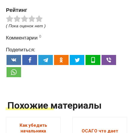
Рейтинг
( Пока оценок нет )
0
Комментарии
Поделиться:
Похожие материалы
Как убедить
начальника
ОСАГО что дает