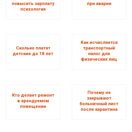
повысить зарплату
при аварии
психология
Как исчисляется
Сколько платят
транспортный
детские до 18 лет
налог для
физических лиц
Почему не
Кто делает ремонт
закрывают
в арендуемом
больничный лист
помещении
после карантина