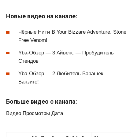
Новые видео на канале:
Чёрные Нити В Your Bizzare Adventure, Stone
Free Venom!
Yba-Обзор — 3 Айвенс — Пробудитель
Стендов
Yba-Обзор — 2 Любитель Барашек —
Банзиго!
Больше видео с канала:
Видео Просмотры Дата