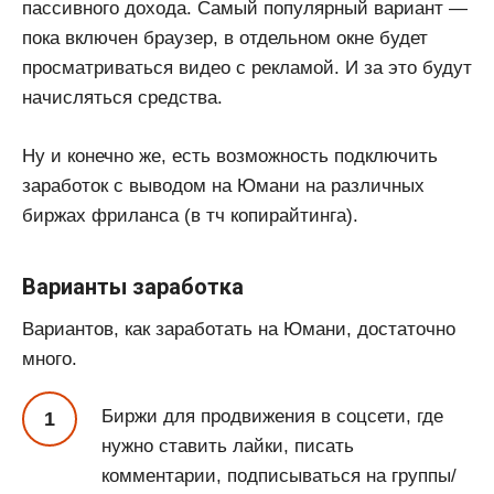
пассивного дохода. Самый популярный вариант —
пока включен браузер, в отдельном окне будет
просматриваться видео с рекламой. И за это будут
начисляться средства.
Ну и конечно же, есть возможность подключить
заработок с выводом на Юмани на различных
биржах фриланса (в тч копирайтинга).
Варианты заработка
Вариантов, как заработать на Юмани, достаточно
много.
Биржи для продвижения в соцсети, где
нужно ставить лайки, писать
комментарии, подписываться на группы/