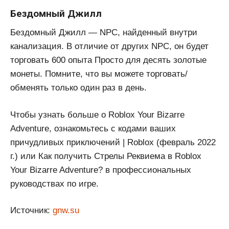
Бездомный Джилл
Бездомный Джилл — NPC, найденный внутри
канализация. В отличие от других NPC, он будет
торговать 600 опыта Просто для десять золотые
монеты. Помните, что вы можете торговать/
обменять только один раз в день.
Чтобы узнать больше о Roblox Your Bizarre
Adventure, ознакомьтесь с кодами ваших
причудливых приключений | Roblox (февраль 2022
г.) или Как получить Стрелы Реквиема в Roblox
Your Bizarre Adventure? в профессиональных
руководствах по игре.
Источник:
gnw.su