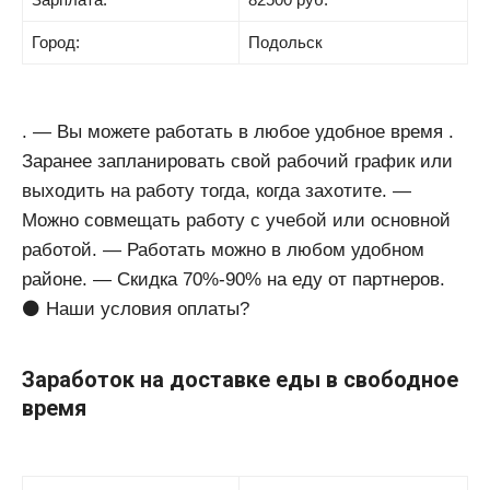
Город:
Подольск
. — Вы можете работать в любое удобное время .
Заранее запланировать свой рабочий график или
выходить на работу тогда, когда захотите. —
Можно совмещать работу с учебой или основной
работой. — Работать можно в любом удобном
районе. — Скидка 70%-90% на еду от партнеров.
⚫️ Наши условия оплаты?
Заработок на доставке еды в свободное
время