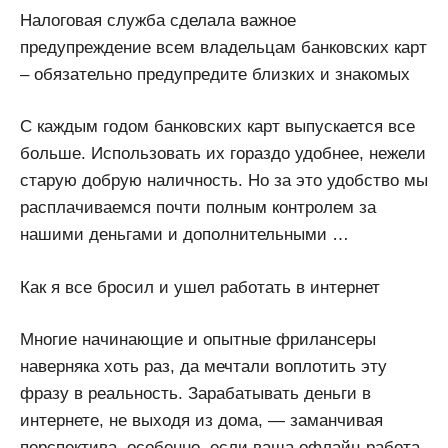
Налоговая служба сделала важное
предупреждение всем владельцам банковских карт
– обязательно предупредите близких и знакомых
С каждым годом банковских карт выпускается все
больше. Использовать их гораздо удобнее, нежели
старую добрую наличность. Но за это удобство мы
расплачиваемся почти полным контролем за
нашими деньгами и дополнительными …
Как я все бросил и ушел работать в интернет
Многие начинающие и опытные фрилансеры
наверняка хоть раз, да мечтали воплотить эту
фразу в реальность. Зарабатывать деньги в
интернете, не выходя из дома, — заманчивая
перспектива, особенно, если ваша офлайн-работа