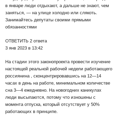
в январе люди отдыхают, а дальше не знают, чем
заняться, — на улице холодно или слякоть.
Занимайтесь депутаты своими прямыми
обязанностями
ОТВЕТИТЬ 2 ответа
3 янв 2023 в 13:42
На стадии этого законопроекта провести изучение
настоящей реальной рабочей недели работающего
россиянина , сконцентрировавшись на 12—14
часах в день на работе, минимальном количестве
сна 3—4 ежедневно. На новогодних каникулах
люди высыпаются, потому что изношены с
момента отпуска, который отсутствует у 50%
работающих в принципе.