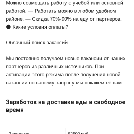
Можно совмещать работу с учебой или основной
работой. — Работать можно в любом удобном
районе. — Скидка 70%-90% на еду от партнеров.
⚫️ Какие условия оплаты?
Облачный поиск вакансий
Мы постоянно получаем новые вакансии от наших
партнеров из различных источников. При
активации этого режима после получения новой
вакансии по вашему запросу мы покажем её вам.
Заработок на доставке еды в свободное
время
Зарплата:
82500 руб.