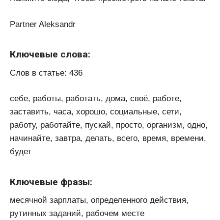
Partner Aleksandr
Ключевые слова:
Слов в статье: 436
себе, работы, работать, дома, своё, работе,
заставить, часа, хорошо, социальные, сети,
работу, работайте, пускай, просто, организм, одно,
начинайте, завтра, делать, всего, время, времени,
будет
Ключевые фразы:
месячной зарплаты, определенного действия,
рутинных заданий, рабочем месте