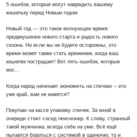
5 ошибок, которые могут навредить вашему
кошельку перед Новым годом
Новый год — это такое волнующее время:
предвкушение нового старта и радость нового
сезона. Но если вы не будете осторожны, это
время может также стать временем, когда ваш
кошелек пострадает! Вот пять ошибок, которые
мог…
Когда народ начинает экономить на спичках – это
уже край, вам не кажется?
Покупаю на кассе упаковку спичек. За мной в
очереди стоит сосед пенсионер. К слову, странный
такой мужчинка, всегда себе на уме. Всё ещё
пытается бороться с системой в одиночку, то и