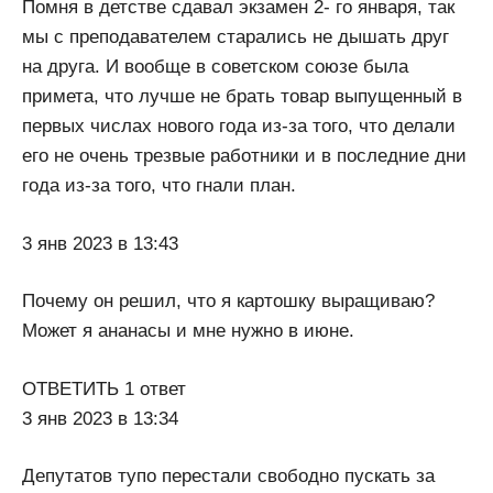
Помня в детстве сдавал экзамен 2- го января, так
мы с преподавателем старались не дышать друг
на друга. И вообще в советском союзе была
примета, что лучше не брать товар выпущенный в
первых числах нового года из-за того, что делали
его не очень трезвые работники и в последние дни
года из-за того, что гнали план.
3 янв 2023 в 13:43
Почему он решил, что я картошку выращиваю?
Может я ананасы и мне нужно в июне.
ОТВЕТИТЬ 1 ответ
3 янв 2023 в 13:34
Депутатов тупо перестали свободно пускать за