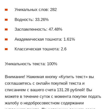
Уникальных слов: 282
Водность: 33.26%
Заспамленность: 47.48%
Академическая тошнота: 1.61%
Классическая тошнота: 2.6
Уникальность текста: 100%
Внимание! Нажимая кнопку «Купить текст» вы
соглашаетесь с онлайн покупкой текста и
списанием с вашего счета 131.28 рублей! Вы
можете в течение суток с момента покупки подать
жалобу о недобросовестном содержании