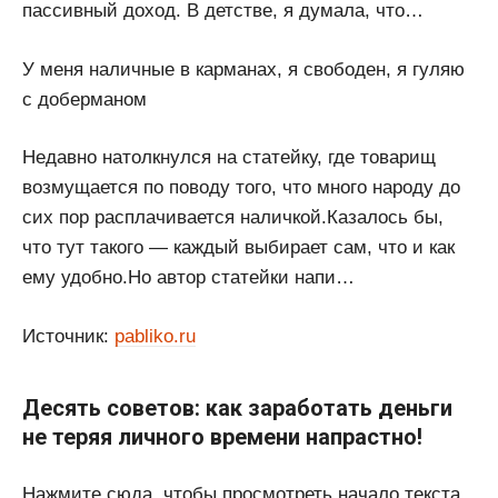
пассивный доход. В детстве, я думала, что…
У меня наличные в карманах, я свободен, я гуляю
с доберманом
Недавно натолкнулся на статейку, где товарищ
возмущается по поводу того, что много народу до
сих пор расплачивается наличкой.Казалось бы,
что тут такого — каждый выбирает сам, что и как
ему удобно.Но автор статейки напи…
Источник:
pabliko.ru
Десять советов: как заработать деньги
не теряя личного времени напрастно!
Нажмите сюда, чтобы просмотреть начало текста.