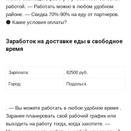
работой. — Работать можно в любом удобном
районе. — Скидка 70%-90% на еду от партнеров.
⚫️ Какие условия оплаты?
Заработок на доставке еды в свободное
время
Зарплата:
82500 руб.
Город:
Подольск
. — Вы можете работать в любое удобное время .
Заранее планировать свой рабочий график или
выходить на работу тогда, когда захотите. —