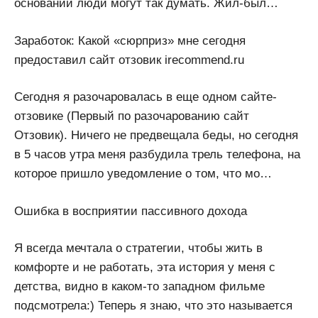
основании люди могут так думать. Жил-был…
Заработок: Какой «сюрприз» мне сегодня
предоставил сайт отзовик irecommend.ru
Сегодня я разочаровалась в еще одном сайте-
отзовике (Первый по разочарованию сайт
Отзовик). Ничего не предвещала беды, но сегодня
в 5 часов утра меня разбудила трель телефона, на
которое пришло уведомление о том, что мо…
Ошибка в восприятии пассивного дохода
Я всегда мечтала о стратегии, чтобы жить в
комфорте и не работать, эта история у меня с
детства, видно в каком-то западном фильме
подсмотрела:) Теперь я знаю, что это называется