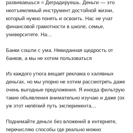
развиваешься = Деградируешь. Деньги — это
неотъемлемый инструмент достойной жизни,
который нужно понять и освоить. Нас не учат
финансовой грамотности в школе, семье,
университете. На…
Банки сошли с ума. Невиданная щедрость от
банков, а мы не хотим пользоваться
Из каждого утюга вещает реклама о халявных
деньгах, но мы упорно не хотим рассмотреть даже
очень выгодные предложения. Я иногда фильтрую
такие объявления внимательно изучаю и даже (ох
уж этот нелёгкий путь эксперимента…
Поднимайте деньги без вложений в интернете,
перечисляю способы где реально можно