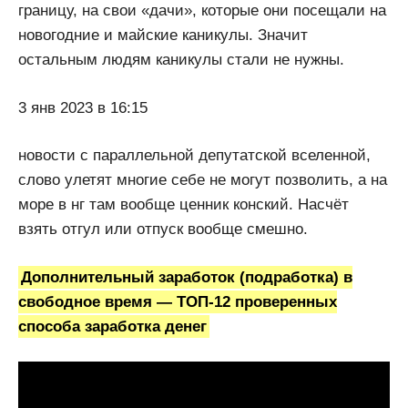
границу, на свои «дачи», которые они посещали на
новогодние и майские каникулы. Значит
остальным людям каникулы стали не нужны.
3 янв 2023 в 16:15
новости с параллельной депутатской вселенной,
слово улетят многие себе не могут позволить, а на
море в нг там вообще ценник конский. Насчёт
взять отгул или отпуск вообще смешно.
Дополнительный заработок (подработка) в
свободное время — ТОП-12 проверенных
способа заработка денег