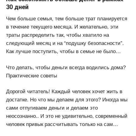
30 дней
Чем больше семья, тем больше трат планируется
в течение текущего месяца. И желательно, эти
траты распределить так, чтобы хватило на
следующий месяц и на “подушку безопасности”.
Как лучше поступить, чтобы в семье не было…
Что делать, чтобы деньги всегда водились дома?
Практические советы
Дорогой читатель! Каждый человек хочет жить в
достатке. Но что мы делаем для этого? Иногда мы
сами отпугиваем деньги и делаем это
неосознанно.. И это не удивительно, современный
человек привык рассчитывать только на сам…