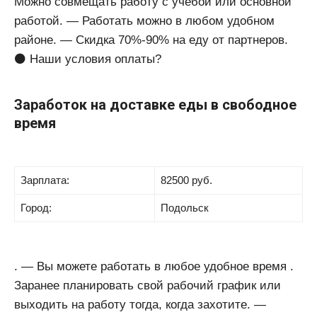
Можно совмещать работу с учебой или основной
работой. — Работать можно в любом удобном
районе. — Скидка 70%-90% на еду от партнеров.
⚫️ Наши условия оплаты?
Заработок на доставке еды в свободное
время
Зарплата:
82500 руб.
Город:
Подольск
. — Вы можете работать в любое удобное время .
Заранее планировать свой рабочий график или
выходить на работу тогда, когда захотите. —