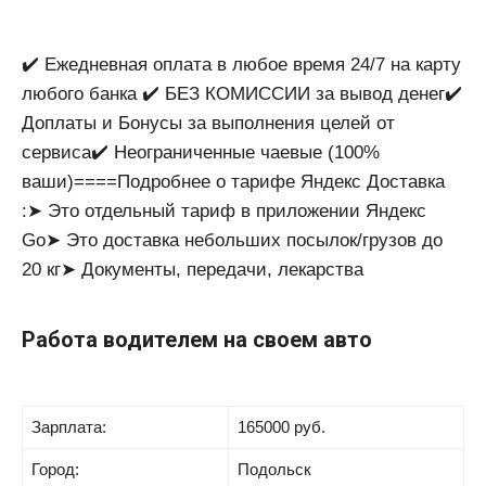
✔️ Ежедневная оплата в любое время 24/7 на карту
любого банка ✔️ БЕЗ КОМИССИИ за вывод денег✔️
Доплаты и Бонусы за выполнения целей от
сервиса✔️ Неограниченные чаевые (100%
ваши)====Подробнее о тарифе Яндекс Доставка
:➤ Это отдельный тариф в приложении Яндекс
Go➤ Это доставка небольших посылок/грузов до
20 кг➤ Документы, передачи, лекарства
Работа водителем на своем авто
Зарплата:
165000 руб.
Город:
Подольск