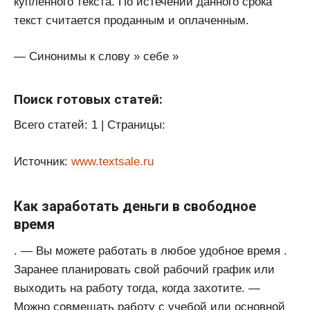
купленного текста. По истечении данного срока
текст считается проданным и оплаченным.
— Синонимы к слову » себе »
Поиск готовых статей:
Всего статей: 1 | Cтраницы:
Источник:
www.textsale.ru
Как заработать деньги в свободное
время
. — Вы можете работать в любое удобное время .
Заранее планировать свой рабочий график или
выходить на работу тогда, когда захотите. —
Можно совмещать работу с учебой или основной