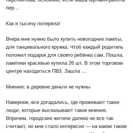
пер…
Как я тысячу потеряла!
Вчера мне нужно было купить новогодние пакеты,
для танцевального кружка. Чтоб каждый родитель
положил подарок для своего ребёнка сам. Пошла,
пакетики красивые купила 26 шт. В этом торговом
центре находиться ПВЗ. Зашла …
Мнение: в деревне деньги не нужны
Наверное, все догадались, где проживают такие
люди, которые высказывают такое мнение.
Впрочем, городские жители далеко не все так
считают, но мне стало интересно — на каком таком