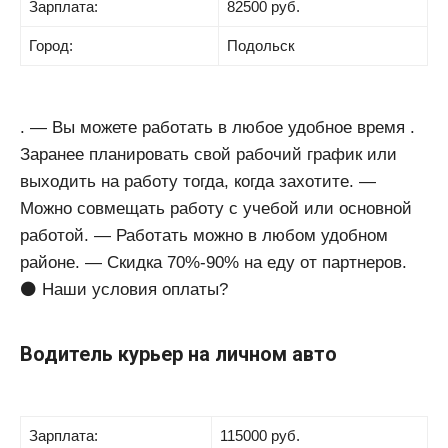
Зарплата:
82500 руб.
Город:
Подольск
. — Вы можете работать в любое удобное время .
Заранее планировать свой рабочий график или
выходить на работу тогда, когда захотите. —
Можно совмещать работу с учебой или основной
работой. — Работать можно в любом удобном
районе. — Скидка 70%-90% на еду от партнеров.
⚫️ Наши условия оплаты?
Водитель курьер на личном авто
Зарплата:
115000 руб.