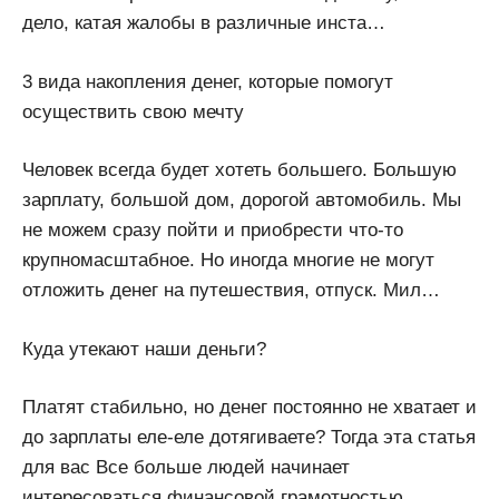
дело, катая жалобы в различные инста…
3 вида накопления денег, которые помогут
осуществить свою мечту
Человек всегда будет хотеть большего. Большую
зарплату, большой дом, дорогой автомобиль. Мы
не можем сразу пойти и приобрести что-то
крупномасштабное. Но иногда многие не могут
отложить денег на путешествия, отпуск. Мил…
Куда утекают наши деньги?
Платят стабильно, но денег постоянно не хватает и
до зарплаты еле-еле дотягиваете? Тогда эта статья
для вас Все больше людей начинает
интересоваться финансовой грамотностью,