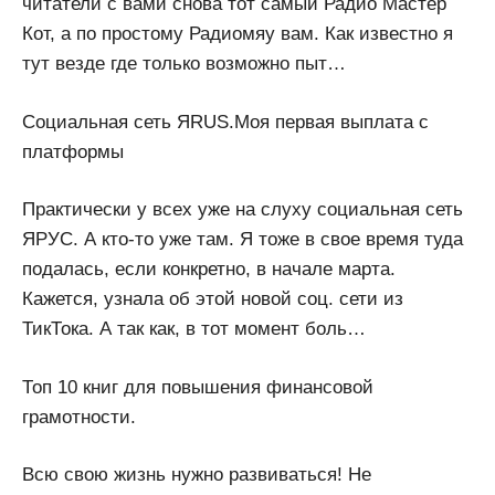
читатели с вами снова тот самый Радио Мастер
Кот, а по простому Радиомяу вам. Как известно я
тут везде где только возможно пыт…
Социальная сеть ЯRUS.Моя первая выплата с
платформы
Практически у всех уже на слуху социальная сеть
ЯРУС. А кто-то уже там. Я тоже в свое время туда
подалась, если конкретно, в начале марта.
Кажется, узнала об этой новой соц. сети из
ТикТока. А так как, в тот момент боль…
Топ 10 книг для повышения финансовой
грамотности.
Всю свою жизнь нужно развиваться! Не