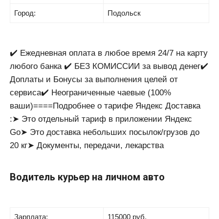
Город:
Подольск
✔️ Ежедневная оплата в любое время 24/7 на карту
любого банка ✔️ БЕЗ КОМИССИИ за вывод денег✔️
Доплаты и Бонусы за выполнения целей от
сервиса✔️ Неограниченные чаевые (100%
ваши)====Подробнее о тарифе Яндекс Доставка
:➤ Это отдельный тариф в приложении Яндекс
Go➤ Это доставка небольших посылок/грузов до
20 кг➤ Документы, передачи, лекарства
Водитель курьер на личном авто
Зарплата:
115000 руб.