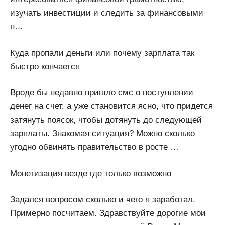
изучать инвестиции и следить за финансовыми
н…
Куда пропали деньги или почему зарплата так
быстро кончается
Вроде бы недавно пришло смс о поступлении
денег на счет, а уже становится ясно, что придется
затянуть поясок, чтобы дотянуть до следующей
зарплаты. Знакомая ситуация? Можно сколько
угодно обвинять правительство в росте …
Монетизация везде где только возможно
Задался вопросом сколько и чего я заработал.
Примерно посчитаем. Здравствуйте дорогие мои