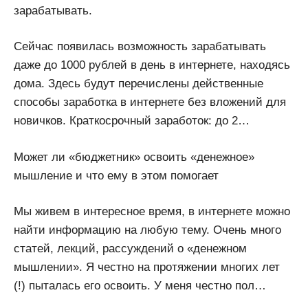
зарабатывать.
Сейчас появилась возможность зарабатывать
даже до 1000 рублей в день в интернете, находясь
дома. Здесь будут перечислены действенные
способы заработка в интернете без вложений для
новичков. Краткосрочный заработок: до 2…
Может ли «бюджетник» освоить «денежное»
мышление и что ему в этом помогает
Мы живем в интересное время, в интернете можно
найти информацию на любую тему. Очень много
статей, лекций, рассуждений о «денежном
мышлении». Я честно на протяжении многих лет
(!) пыталась его освоить. У меня честно пол…