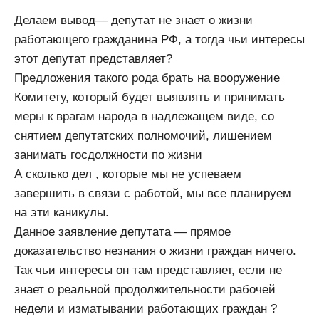
Делаем вывод— депутат не знает о жизни
работающего гражданина РФ, а тогда чьи интересы
этот депутат представляет?
Предложения такого рода брать на вооружение
Комитету, который будет выявлять и принимать
меры к врагам народа в надлежащем виде, со
снятием депутатских полномочий, лишением
занимать госдолжности по жизни
А сколько дел , которые мы не успеваем
завершить в связи с работой, мы все планируем
на эти каникулы.
Данное заявление депутата — прямое
доказательство незнания о жизни граждан ничего.
Так чьи интересы он там представляет, если не
знает о реальной продолжительности рабочей
недели и изматывании работающих граждан ?