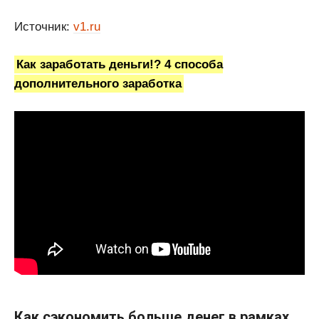
Источник:
v1.ru
Как заработать деньги!? 4 способа
дополнительного заработка
Как сэкономить больше денег в рамках