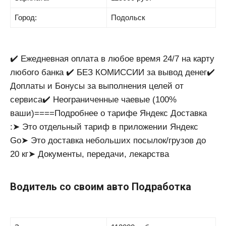
Город:
Подольск
✔️ Ежедневная оплата в любое время 24/7 на карту
любого банка ✔️ БЕЗ КОМИССИИ за вывод денег✔️
Доплаты и Бонусы за выполнения целей от
сервиса✔️ Неограниченные чаевые (100%
ваши)====Подробнее о тарифе Яндекс Доставка
:➤ Это отдельный тариф в приложении Яндекс
Go➤ Это доставка небольших посылок/грузов до
20 кг➤ Документы, передачи, лекарства
Водитель со своим авто Подработка