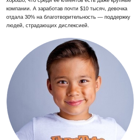
хорошо, что среди ее клиентов есть даже крупные
компании. А заработав почти $10 тысяч, девочка
отдала 30% на благотворительность — поддержку
людей, страдающих дислексией.