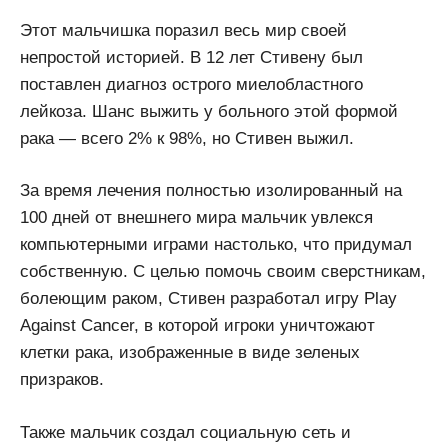
Этот мальчишка поразил весь мир своей
непростой историей. В 12 лет Стивену был
поставлен диагноз острого миелобластного
лейкоза. Шанс выжить у больного этой формой
рака — всего 2% к 98%, но Стивен выжил.
За время лечения полностью изолированный на
100 дней от внешнего мира мальчик увлекся
компьютерными играми настолько, что придумал
собственную. С целью помочь своим сверстникам,
болеющим раком, Стивен разработал игру Play
Against Cancer, в которой игроки уничтожают
клетки рака, изображенные в виде зеленых
призраков.
Также мальчик создал социальную сеть и