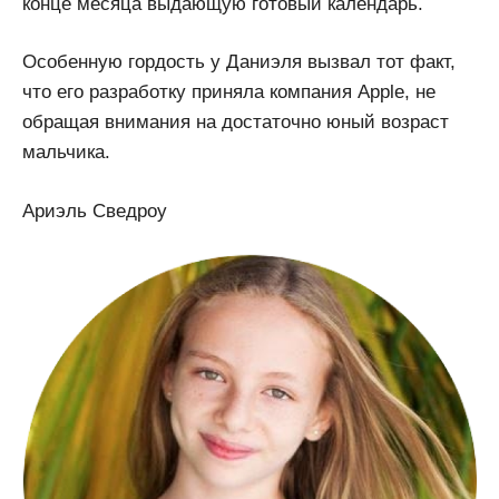
конце месяца выдающую готовый календарь.
Особенную гордость у Даниэля вызвал тот факт,
что его разработку приняла компания Apple, не
обращая внимания на достаточно юный возраст
мальчика.
Ариэль Сведроу