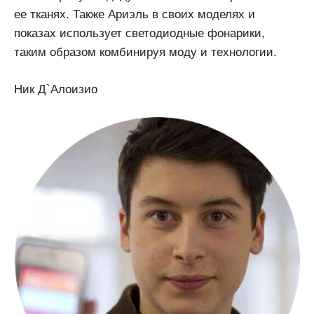
ее тканях. Также Ариэль в своих моделях и
показах использует светодиодные фонарики,
таким образом комбинируя моду и технологии.
Ник Д`Алоизио