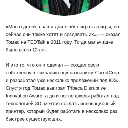
«Много детей в наши дни любят играть в игры, но
сейчас они также хотят и создавать их», — сказал
Томас на TEDTalk в 2011 году. Тогда мальчишке
было всего 12 лет.
И это то, что он и сделал — создал свою
собственную компанию под названием CarrotCorp
и разработал уже несколько приложений под iOS.
Спустя год Томас выиграл Tribeca Disruptive
Innovation Award, а до и после школы работал над
технологией 3D, мечтая создать инновационный
принтер, который будет работать в несколько раз
быстрее существующих.