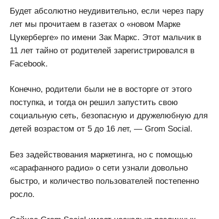
Будет абсолютно неудивительно, если через пару
лет мы прочитаем в газетах о «новом Марке
Цукерберге» по имени Зак Маркс. Этот мальчик в
11 лет тайно от родителей зарегистрировался в
Facebook.
Конечно, родители были не в восторге от этого
поступка, и тогда он решил запустить свою
социальную сеть, безопасную и дружелюбную для
детей возрастом от 5 до 16 лет, — Grom Social.
Без задействования маркетинга, но с помощью
«сарафанного радио» о сети узнали довольно
быстро, и количество пользователей постепенно
росло.