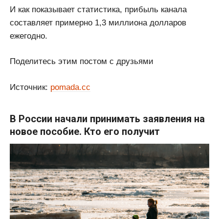
И как показывает статистика, прибыль канала
составляет примерно 1,3 миллиона долларов
ежегодно.
Поделитесь этим постом с друзьями
Источник:
pomada.cc
В России начали принимать заявления на
новое пособие. Кто его получит