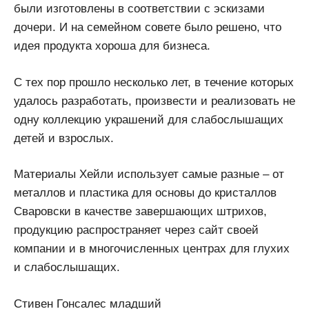
были изготовлены в соответствии с эскизами
дочери. И на семейном совете было решено, что
идея продукта хороша для бизнеса.
С тех пор прошло несколько лет, в течение которых
удалось разработать, произвести и реализовать не
одну коллекцию украшений для слабослышащих
детей и взрослых.
Материалы Хейли использует самые разные – от
металлов и пластика для основы до кристаллов
Сваровски в качестве завершающих штрихов,
продукцию распространяет через сайт своей
компании и в многочисленных центрах для глухих
и слабослышащих.
Стивен Гонсалес младший