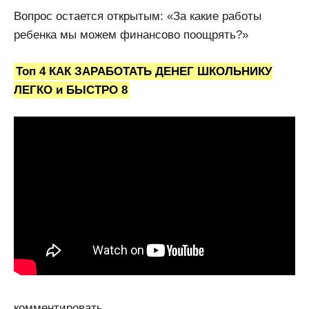
Вопрос остается открытым: «За какие работы
ребенка мы можем финансово поощрять?»
Топ 4 КАК ЗАРАБОТАТЬ ДЕНЕГ ШКОЛЬНИКУ
ЛЕГКО и БЫСТРО 8
комментировать