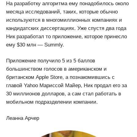
На разработку алгоритма ему понадобилось около
месяца исследований, таких, которые обычно
используются в многомиллионных компаниях и
кандидатских диссертациях. Уже спустя два года
Ник разработал то приложение, которое принесло
ему $30 млн — Summly.
Приложение получило 5 из 5 баллов
большинством голосов в американском и
британском Apple Store, а познакомившись с
главой Yahoo Мариссой Майер, Ник продал его за
30 миллионов долларов, а сам стал работать в
мобильном подразделении компании.
Леанна Арчер