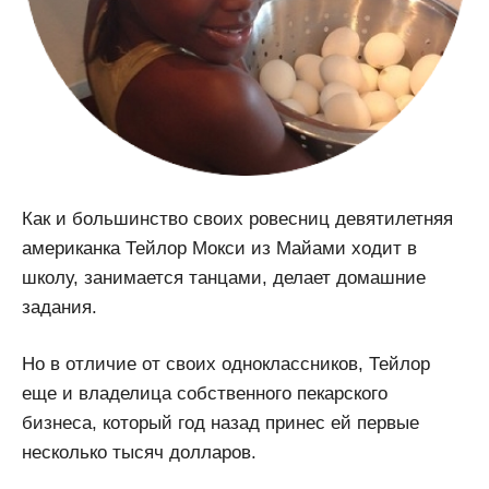
Как и большинство своих ровесниц девятилетняя
американка Тейлор Мокси из Майами ходит в
школу, занимается танцами, делает домашние
задания.
Но в отличие от своих одноклассников, Тейлор
еще и владелица собственного пекарского
бизнеса, который год назад принес ей первые
несколько тысяч долларов.