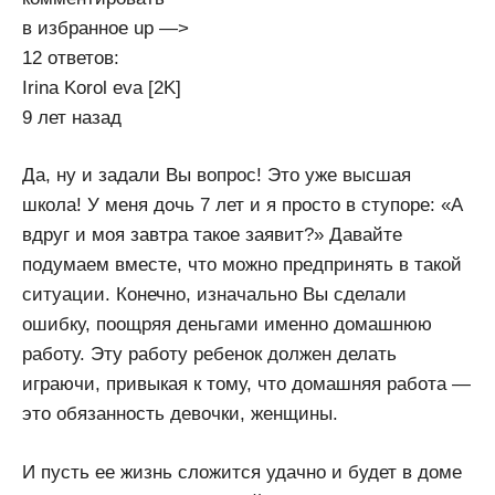
в избранное up —>
12 ответов:
Irina Korol­ eva [2K]
9 лет назад
Да, ну и задали Вы вопрос! Это уже высшая
школа! У меня дочь 7 лет и я просто в ступоре: «А
вдруг и моя завтра такое заявит?» Давайте
подумаем вместе, что можно предпринять в такой
ситуации. Конечно, изначально Вы сделали
ошибку, поощряя деньгами именно домашнюю
работу. Эту работу ребенок должен делать
играючи, привыкая к тому, что домашняя работа —
это обязанность девочки, женщины.
И пусть ее жизнь сложится удачно и будет в доме