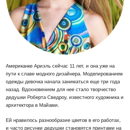
Американке Ариэль сейчас 11 лет, и она уже на
пути к славе модного дизайнера. Моделированием
одежды девочка начала заниматься еще три года
назад. Вдохновением для нее стало творчество
дедушки Роберта Сведроу, известного художника и
архитектора в Майами.
Ей нравилось разнообразие цветов в его работах,
и часто рисунки дедушки становятся принтами на