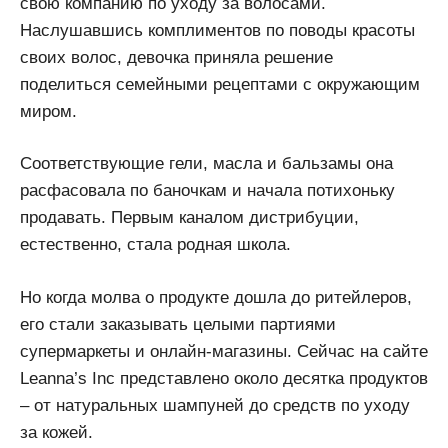
свою компанию по уходу за волосами.
Наслушавшись комплиментов по поводы красоты
своих волос, девочка приняла решение
поделиться семейными рецептами с окружающим
миром.
Соответствующие гели, масла и бальзамы она
расфасовала по баночкам и начала потихоньку
продавать. Первым каналом дистрибуции,
естественно, стала родная школа.
Но когда молва о продукте дошла до ритейлеров,
его стали заказывать целыми партиями
супермаркеты и онлайн-магазины. Сейчас на сайте
Leanna’s Inc представлено около десятка продуктов
– от натуральных шампуней до средств по уходу
за кожей.