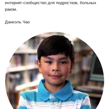
интернет-сообщество для подростков, больных
раком.
Даниэль Чао