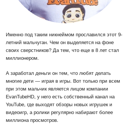
Именно под таким никнеймом прославился этот 9-
летний мальчуган. Чем он выделяется на фоне
своих сверстников? Да тем, что еще в 8 лет стал
миллионером.
А заработал деньги он тем, что любят делать
многие дети — играя в игры. Вот только при всем
при этом мальчик является лицом компании
EvanTubeHD, у него есть собственный канал на
YouTube, где выходят обзоры новых игрушек и
видеоигр, а ролики регулярно набирают более
миллиона просмотров.