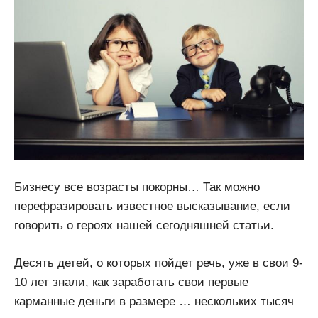
Бизнесу все возрасты покорны… Так можно
перефразировать известное высказывание, если
говорить о героях нашей сегодняшней статьи.
Десять детей, о которых пойдет речь, уже в свои 9-
10 лет знали, как заработать свои первые
карманные деньги в размере … нескольких тысяч