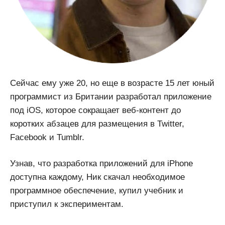
Сейчас ему уже 20, но еще в возрасте 15 лет юный
программист из Британии разработал приложение
под iOS, которое сокращает веб-контент до
коротких абзацев для размещения в Twitter,
Facebook и Tumblr.
Узнав, что разработка приложений для iPhone
доступна каждому, Ник скачал необходимое
программное обеспечение, купил учебник и
приступил к экспериментам.