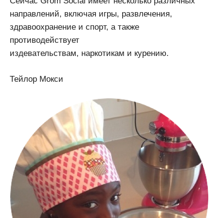
Сейчас Grom Social имеет несколько различных
направлений, включая игры, развлечения,
здравоохранение и спорт, а также
противодействует
издевательствам, наркотикам и курению.
Тейлор Мокси