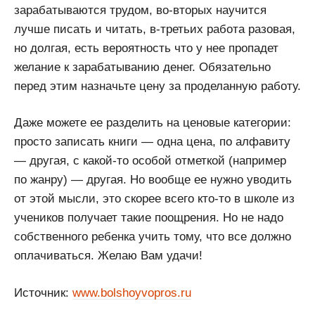
зарабатываются трудом, во-вторых научится
лучше писать и читать, в-третьих работа разовая,
но долгая, есть вероятность что у нее пропадет
желание к зарабатыванию денег. Обязательно
перед этим назначьте цену за проделанную работу.
Даже можете ее разделить на ценовые категории:
просто записать книги — одна цена, по алфавиту
— другая, с какой-то особой отметкой (например
по жанру) — другая. Но вообще ее нужно уводить
от этой мысли, это скорее всего кто-то в школе из
учеников получает такие поощрения. Но не надо
собственного ребенка учить тому, что все должно
оплачиваться. Желаю Вам удачи!
Источник:
www.bolshoyvopros.ru