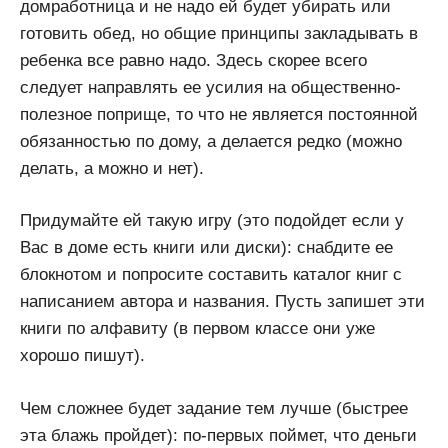
домработница и не надо ей будет убирать или
готовить обед, но общие принципы закладывать в
ребенка все равно надо. Здесь скорее всего
следует направлять ее усилия на общественно-
полезное поприще, то что не является постоянной
обязанностью по дому, а делается редко (можно
делать, а можно и нет).
Придумайте ей такую игру (это подойдет если у
Вас в доме есть книги или диски): снабдите ее
блокнотом и попросите составить каталог книг с
написанием автора и названия. Пусть запишет эти
книги по алфавиту (в первом классе они уже
хорошо пишут).
Чем сложнее будет задание тем лучше (быстрее
эта блажь пройдет): по-первых поймет, что деньги