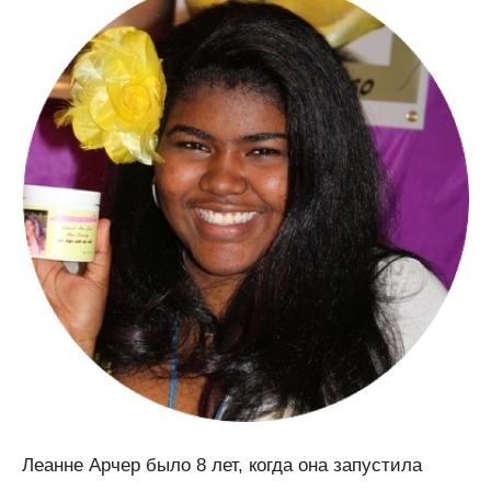
Леанне Арчер было 8 лет, когда она запустила