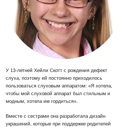
У 13-летней Хейли Скотт с рождения дефект
слуха, поэтому ей постоянно приходилось
пользоваться слуховым аппаратом: «Я хотела,
чтобы мой слуховой аппарат был стильным и
модным, хотела им гордиться».
Вместе с сестрами она разработала дизайн
украшений, которые при поддержке родителей