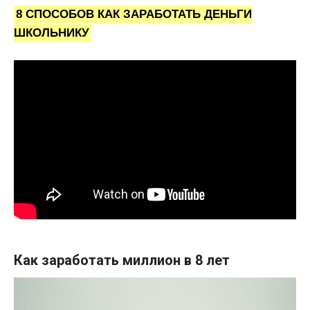
8 СПОСОБОВ КАК ЗАРАБОТАТЬ ДЕНЬГИ
ШКОЛЬНИКУ
Как заработать миллион в 8 лет