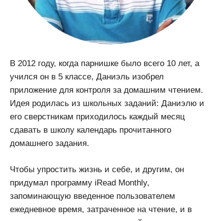
В 2012 году, когда парнишке было всего 10 лет, а
учился он в 5 классе, Даниэль изобрел
приложение для контроля за домашним чтением.
Идея родилась из школьных заданий: Даниэлю и
его сверстникам приходилось каждый месяц
сдавать в школу календарь прочитанного
домашнего задания.
Чтобы упростить жизнь и себе, и другим, он
придумал программу iRead Monthly,
запоминающую введенное пользователем
ежедневное время, затраченное на чтение, и в