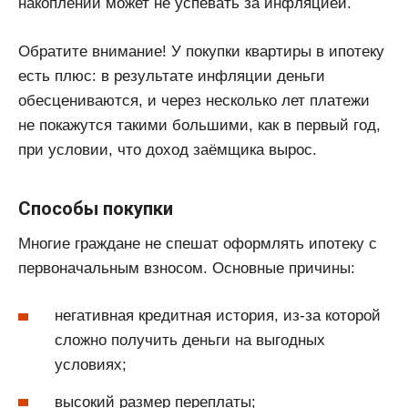
накоплений может не успевать за инфляцией.
Обратите внимание! У покупки квартиры в ипотеку
есть плюс: в результате инфляции деньги
обесцениваются, и через несколько лет платежи
не покажутся такими большими, как в первый год,
при условии, что доход заёмщика вырос.
Способы покупки
Многие граждане не спешат оформлять ипотеку с
первоначальным взносом. Основные причины:
негативная кредитная история, из-за которой
сложно получить деньги на выгодных
условиях;
высокий размер переплаты;