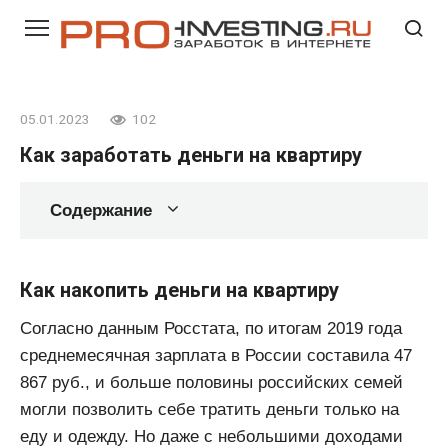
Перейти
к
контенту
05.01.2023
102
Как заработать деньги на квартиру
Содержание
Как накопить деньги на квартиру
Согласно данным Росстата, по итогам 2019 года
среднемесячная зарплата в России составила 47
867 руб., и больше половины российских семей
могли позволить себе тратить деньги только на
еду и одежду. Но даже с небольшими доходами