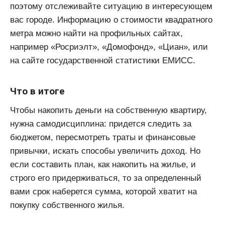
поэтому отслеживайте ситуацию в интересующем
вас городе. Информацию о стоимости квадратного
метра можно найти на профильных сайтах,
например «Росриэлт», «Домофонд», «Циан», или
на сайте государственной статистики ЕМИСС.
Что в итоге
Чтобы накопить деньги на собственную квартиру,
нужна самодисциплина: придется следить за
бюджетом, пересмотреть траты и финансовые
привычки, искать способы увеличить доход. Но
если составить план, как накопить на жилье, и
строго его придерживаться, то за определенный
вами срок наберется сумма, которой хватит на
покупку собственного жилья.