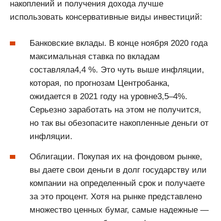
накоплений и получения дохода лучше
использовать консервативные виды инвестиций:
Банковские вклады. В конце ноября 2020 года
максимальная ставка по вкладам
составляла4,4 %. Это чуть выше инфляции,
которая, по прогнозам Центробанка,
ожидается в 2021 году на уровне3,5–4%.
Серьезно заработать на этом не получится,
но так вы обезопасите накопленные деньги от
инфляции.
Облигации. Покупая их на фондовом рынке,
вы даете свои деньги в долг государству или
компании на определенный срок и получаете
за это процент. Хотя на рынке представлено
множество ценных бумаг, самые надежные —