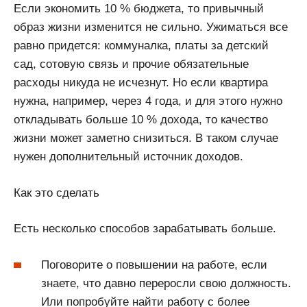
Если экономить 10 % бюджета, то привычный
образ жизни изменится не сильно. Ужиматься все
равно придется: коммуналка, платы за детский
сад, сотовую связь и прочие обязательные
расходы никуда не исчезнут. Но если квартира
нужна, например, через 4 года, и для этого нужно
откладывать больше 10 % дохода, то качество
жизни может заметно снизиться. В таком случае
нужен дополнительный источник доходов.
Как это сделать
Есть несколько способов зарабатывать больше.
Поговорите о повышении на работе, если
знаете, что давно переросли свою должность.
Или попробуйте найти работу с более