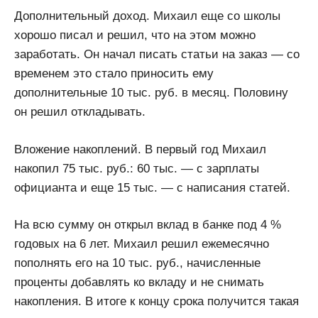
Дополнительный доход. Михаил еще со школы
хорошо писал и решил, что на этом можно
заработать. Он начал писать статьи на заказ — со
временем это стало приносить ему
дополнительные 10 тыс. руб. в месяц. Половину
он решил откладывать.
Вложение накоплений. В первый год Михаил
накопил 75 тыс. руб.: 60 тыс. — с зарплаты
официанта и еще 15 тыс. — с написания статей.
На всю сумму он открыл вклад в банке под 4 %
годовых на 6 лет. Михаил решил ежемесячно
пополнять его на 10 тыс. руб., начисленные
проценты добавлять ко вкладу и не снимать
накопления. В итоге к концу срока получится такая