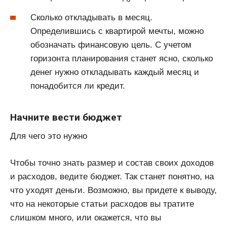
Сколько откладывать в месяц.
Определившись с квартирой мечты, можно
обозначать финансовую цель. С учетом
горизонта планирования станет ясно, сколько
денег нужно откладывать каждый месяц и
понадобится ли кредит.
Начните вести бюджет
Для чего это нужно
Чтобы точно знать размер и состав своих доходов
и расходов, ведите бюджет. Так станет понятно, на
что уходят деньги. Возможно, вы придете к выводу,
что на некоторые статьи расходов вы тратите
слишком много, или окажется, что вы