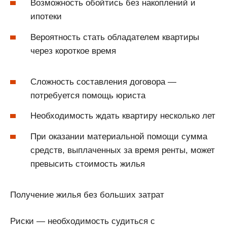
Возможность обойтись без накоплений и
ипотеки
Вероятность стать обладателем квартиры
через короткое время
Сложность составления договора —
потребуется помощь юриста
Необходимость ждать квартиру несколько лет
При оказании материальной помощи сумма
средств, выплаченных за время ренты, может
превысить стоимость жилья
Получение жилья без больших затрат
Риски — необходимость судиться с