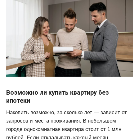
Возможно ли купить квартиру без
ипотеки
Накопить возможно, за сколько лет — зависит от
запросов и места проживания. В небольшом
городе однокомнатная квартира стоит от 1 млн
рублей. Если откладывать каждый месяц