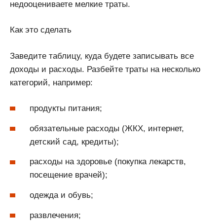
недооцениваете мелкие траты.
Как это сделать
Заведите таблицу, куда будете записывать все
доходы и расходы. Разбейте траты на несколько
категорий, например:
продукты питания;
обязательные расходы (ЖКХ, интернет,
детский сад, кредиты);
расходы на здоровье (покупка лекарств,
посещение врачей);
одежда и обувь;
развлечения;