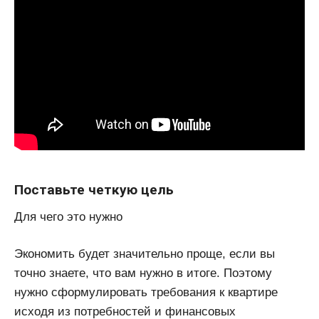
Поставьте четкую цель
Для чего это нужно
Экономить будет значительно проще, если вы
точно знаете, что вам нужно в итоге. Поэтому
нужно сформулировать требования к квартире
исходя из потребностей и финансовых