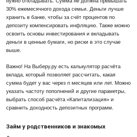
нужно откладывать. Сумма не должна превышать
30% ежемесячного дохода семьи. Деньги лучше
хранить в банке, чтобы за счёт процентов по
депозиту компенсировать инфляцию. Также можно
освоить основы инвестирования и вкладывать
деньги в ценные бумаги, но риски в это случае
выше.
Важно! На Выберу.ру есть калькулятор расчёта
вклада, который позволяет рассчитать, какая
сумма будет у вас через n месяцев или лет. Можно
указать частоту пополнений и другие параметры,
выбрать способ расчёта «Капитализация» и
сравнить доходность депозитных программ.
Займ у родственников и знакомых