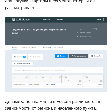
для покупки квартиры в сегменте, который он
рассматривает.
Динамика цен на жилье в России различается в
зависимости от региона и населенного пункта,