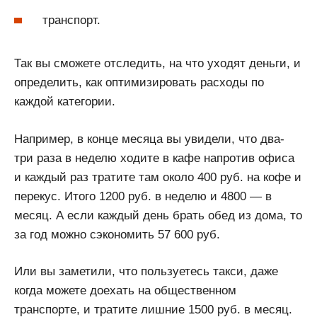
транспорт.
Так вы сможете отследить, на что уходят деньги, и
определить, как оптимизировать расходы по
каждой категории.
Например, в конце месяца вы увидели, что два-
три раза в неделю ходите в кафе напротив офиса
и каждый раз тратите там около 400 руб. на кофе и
перекус. Итого 1200 руб. в неделю и 4800 — в
месяц. А если каждый день брать обед из дома, то
за год можно сэкономить 57 600 руб.
Или вы заметили, что пользуетесь такси, даже
когда можете доехать на общественном
транспорте, и тратите лишние 1500 руб. в месяц.