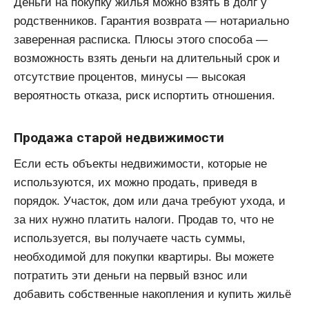
Деньги на покупку жилья можно взять в долг у
родственников. Гарантия возврата — нотариально
заверенная расписка. Плюсы этого способа —
возможность взять деньги на длительный срок и
отсутствие процентов, минусы — высокая
вероятность отказа, риск испортить отношения.
Продажа старой недвижимости
Если есть объекты недвижимости, которые не
используются, их можно продать, приведя в
порядок. Участок, дом или дача требуют ухода, и
за них нужно платить налоги. Продав то, что не
используется, вы получаете часть суммы,
необходимой для покупки квартиры. Вы можете
потратить эти деньги на первый взнос или
добавить собственные накопления и купить жильё