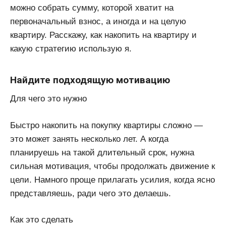
можно собрать сумму, которой хватит на
первоначальный взнос, а иногда и на целую
квартиру. Расскажу, как накопить на квартиру и
какую стратегию использую я.
Найдите подходящую мотивацию
Для чего это нужно
Быстро накопить на покупку квартиры сложно —
это может занять несколько лет. А когда
планируешь на такой длительный срок, нужна
сильная мотивация, чтобы продолжать движение к
цели. Намного проще прилагать усилия, когда ясно
представляешь, ради чего это делаешь.
Как это сделать