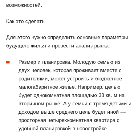
возможностей.
Как это сделать
Для этого нужно определить основные параметры
будущего жилья и провести анализ рынка.
Размер и планировка. Молодую семью из
двух человек, которая проживает вместе с
родителями, может устроить и бюджетное
малогабаритное жилье. Например, целью
будет однокомнатная площадью 33 кв. м на
вторичном рынке. А у семьи с тремя детьми и
доходом выше среднего цель будет иной —
просторная четырехкомнатная квартира с
удобной планировкой в новостройке.