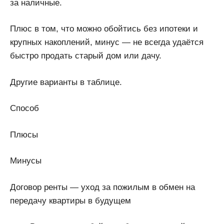
за наличные.
Плюс в том, что можно обойтись без ипотеки и
крупных накоплений, минус — не всегда удаётся
быстро продать старый дом или дачу.
Другие варианты в таблице.
Способ
Плюсы
Минусы
Договор ренты — уход за пожилым в обмен на
передачу квартиры в будущем