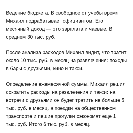
Ведение бюджета. В свободное от учебы время
Михаил подрабатывает официантом. Его
месячный доход — это зарплата и чаевые. В
среднем 30 тыс. руб.
После анализа расходов Михаил видит, что тратит
около 10 тыс. руб. в месяц на развлечения: походы
в бары с друзьями, кино и такси.
Определение ежемесячной суммы. Михаил решил
сократить расходы на развлечения и такси: на
встречи с друзьями он будет тратить не больше 5
тыс. руб. в месяц, а поездки на общественном
транспорте и пешие прогулки сэкономят еще 1
тыс. руб. Итого 6 тыс. руб. в месяц.