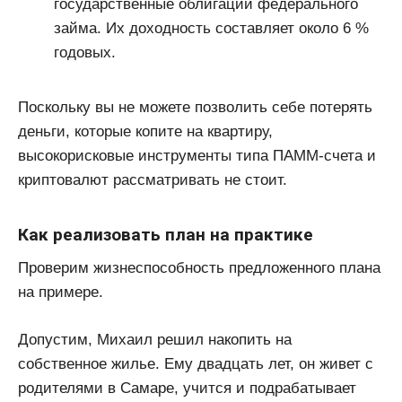
государственные облигации федерального
займа. Их доходность составляет около 6 %
годовых.
Поскольку вы не можете позволить себе потерять
деньги, которые копите на квартиру,
высокорисковые инструменты типа ПАММ-счета и
криптовалют рассматривать не стоит.
Как реализовать план на практике
Проверим жизнеспособность предложенного плана
на примере.
Допустим, Михаил решил накопить на
собственное жилье. Ему двадцать лет, он живет с
родителями в Самаре, учится и подрабатывает