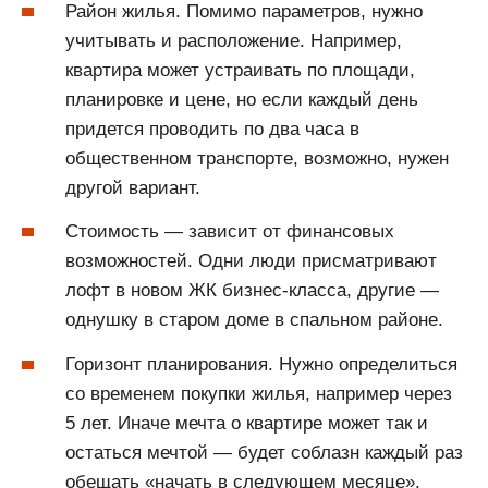
Район жилья. Помимо параметров, нужно
учитывать и расположение. Например,
квартира может устраивать по площади,
планировке и цене, но если каждый день
придется проводить по два часа в
общественном транспорте, возможно, нужен
другой вариант.
Стоимость — зависит от финансовых
возможностей. Одни люди присматривают
лофт в новом ЖК бизнес-класса, другие ―
однушку в старом доме в спальном районе.
Горизонт планирования. Нужно определиться
со временем покупки жилья, например через
5 лет. Иначе мечта о квартире может так и
остаться мечтой — будет соблазн каждый раз
обещать «начать в следующем месяце».