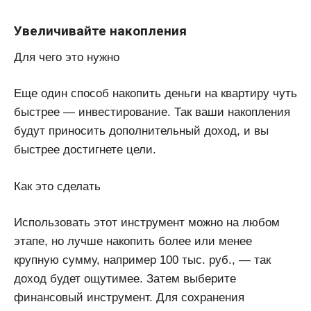
Увеличивайте накопления
Для чего это нужно
Еще один способ накопить деньги на квартиру чуть
быстрее — инвестирование. Так ваши накопления
будут приносить дополнительный доход, и вы
быстрее достигнете цели.
Как это сделать
Использовать этот инструмент можно на любом
этапе, но лучше накопить более или менее
крупную сумму, например 100 тыс. руб., — так
доход будет ощутимее. Затем выберите
финансовый инструмент. Для сохранения