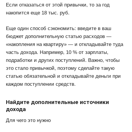
Если отказаться от этой привычки, то за год
накопится еще 18 тыс. руб.
Еще один способ сэкономить: введите в ваш
бюджет дополнительную статью расходов —
«накопления на квартиру» — и откладывайте туда
часть дохода. Например, 10 % от зарплаты,
подработки и других поступлений. Важно, чтобы
это стало привычкой, поэтому сделайте такую
статью обязательной и откладывайте деньги при
каждом поступлении средств.
Найдите дополнительные источники
дохода
Для чего это нужно