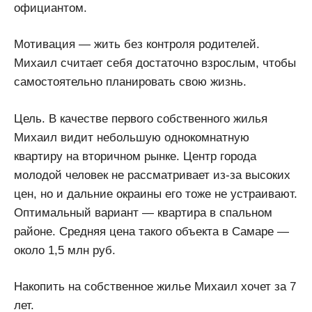
официантом.
Мотивация — жить без контроля родителей.
Михаил считает себя достаточно взрослым, чтобы
самостоятельно планировать свою жизнь.
Цель. В качестве первого собственного жилья
Михаил видит небольшую однокомнатную
квартиру на вторичном рынке. Центр города
молодой человек не рассматривает из-за высоких
цен, но и дальние окраины его тоже не устраивают.
Оптимальный вариант — квартира в спальном
районе. Средняя цена такого объекта в Самаре —
около 1,5 млн руб.
Накопить на собственное жилье Михаил хочет за 7
лет.