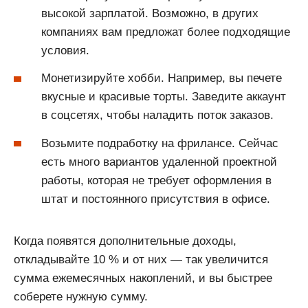
высокой зарплатой. Возможно, в других
компаниях вам предложат более подходящие
условия.
Монетизируйте хобби. Например, вы печете
вкусные и красивые торты. Заведите аккаунт
в соцсетях, чтобы наладить поток заказов.
Возьмите подработку на фрилансе. Сейчас
есть много вариантов удаленной проектной
работы, которая не требует оформления в
штат и постоянного присутствия в офисе.
Когда появятся дополнительные доходы,
откладывайте 10 % и от них ― так увеличится
сумма ежемесячных накоплений, и вы быстрее
соберете нужную сумму.