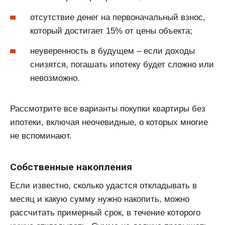
отсутствие денег на первоначальный взнос,
который достигает 15% от цены объекта;
неуверенность в будущем – если доходы
снизятся, погашать ипотеку будет сложно или
невозможно.
Рассмотрите все варианты покупки квартиры без
ипотеки, включая неочевидные, о которых многие
не вспоминают.
Собственные накопления
Если известно, сколько удастся откладывать в
месяц и какую сумму нужно накопить, можно
рассчитать примерный срок, в течение которого