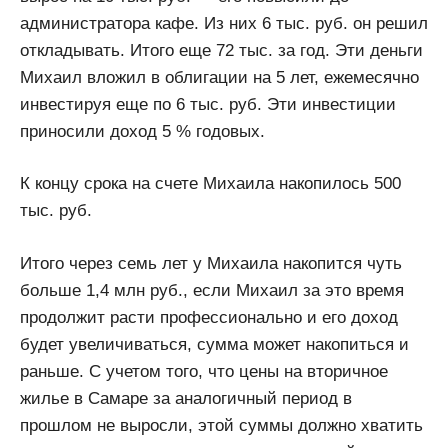
администратора кафе. Из них 6 тыс. руб. он решил
откладывать. Итого еще 72 тыс. за год. Эти деньги
Михаил вложил в облигации на 5 лет, ежемесячно
инвестируя еще по 6 тыс. руб. Эти инвестиции
приносили доход 5 % годовых.
К концу срока на счете Михаила накопилось 500
тыс. руб.
Итого через семь лет у Михаила накопится чуть
больше 1,4 млн руб., если Михаил за это время
продолжит расти профессионально и его доход
будет увеличиваться, сумма может накопиться и
раньше. С учетом того, что цены на вторичное
жилье в Самаре за аналогичный период в
прошлом не выросли, этой суммы должно хватить