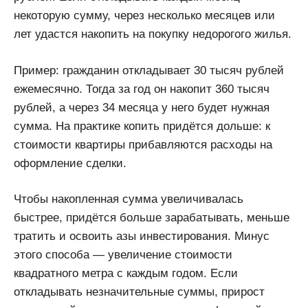
некоторую сумму, через несколько месяцев или
лет удастся накопить на покупку недорогого жилья.
Пример: гражданин откладывает 30 тысяч рублей
ежемесячно. Тогда за год он накопит 360 тысяч
рублей, а через 34 месяца у него будет нужная
сумма. На практике копить придётся дольше: к
стоимости квартиры прибавляются расходы на
оформление сделки.
Чтобы накопленная сумма увеличивалась
быстрее, придётся больше зарабатывать, меньше
тратить и освоить азы инвестирования. Минус
этого способа — увеличение стоимости
квадратного метра с каждым годом. Если
откладывать незначительные суммы, прирост