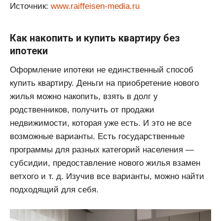
Источник:
www.raiffeisen-media.ru
Как накопить и купить квартиру без
ипотеки
Оформление ипотеки не единственный способ
купить квартиру. Деньги на приобретение нового
жилья можно накопить, взять в долг у
родственников, получить от продажи
недвижимости, которая уже есть. И это не все
возможные варианты. Есть государственные
программы для разных категорий населения —
субсидии, предоставление нового жилья взамен
ветхого и т. д. Изучив все варианты, можно найти
подходящий для себя.