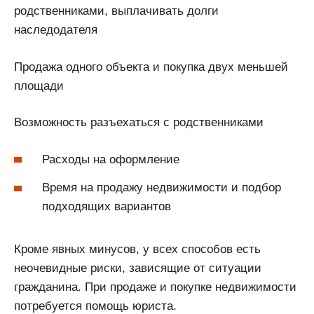
родственниками, выплачивать долги
наследодателя
Продажа одного объекта и покупка двух меньшей
площади
Возможность разъехаться с родственниками
Расходы на оформление
Время на продажу недвижимости и подбор
подходящих вариантов
Кроме явных минусов, у всех способов есть
неочевидные риски, зависящие от ситуации
гражданина. При продаже и покупке недвижимости
потребуется помощь юриста.