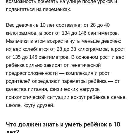
возможность побегать на улице после уроков и
подвигаться на переменках.
Вес девочек в 10 лет составляет от 28 до 40
килограммов, а рост от 134 до 146 сантиметров.
Мальчики в этом возрасте чуть меньше девочек:
их вес колеблется от 28 до 38 килограммов, а рост
от 135 до 145 сантиметров. В основном рост и вес
ребёнка сильно зависят от генетической
предрасположенности — комплекция и рост
родителей определяют параметры ребёнка — от
качества питания, физических нагрузок,
психологической ситуации вокруг ребёнка в семье,
школе, кругу друзей.
Что должен знать и уметь ребёнок в 10
лет?