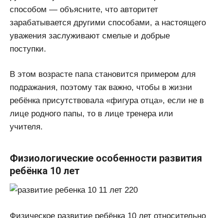
способом — объясните, что авторитет
зарабатывается другими способами, а настоящего
уважения заслуживают смелые и добрые
поступки.
В этом возрасте папа становится примером для
подражания, поэтому так важно, чтобы в жизни
ребёнка присутствовала «фигура отца», если не в
лице родного папы, то в лице тренера или
учителя.
Физиологические особенности развития
ребёнка 10 лет
Физическое развитие ребёнка 10 лет относительно