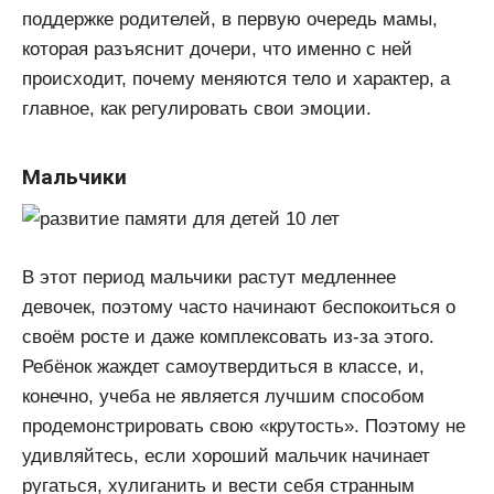
поддержке родителей, в первую очередь мамы,
которая разъяснит дочери, что именно с ней
происходит, почему меняются тело и характер, а
главное, как регулировать свои эмоции.
Мальчики
В этот период мальчики растут медленнее
девочек, поэтому часто начинают беспокоиться о
своём росте и даже комплексовать из-за этого.
Ребёнок жаждет самоутвердиться в классе, и,
конечно, учеба не является лучшим способом
продемонстрировать свою «крутость». Поэтому не
удивляйтесь, если хороший мальчик начинает
ругаться, хулиганить и вести себя странным