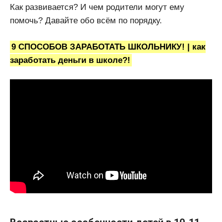
Как развивается? И чем родители могут ему
помочь? Давайте обо всём по порядку.
9 СПОСОБОВ ЗАРАБОТАТЬ ШКОЛЬНИКУ! | как
заработать деньги в школе?!