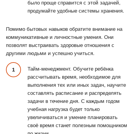
было проще справится с этой задачей,
продумайте удобные системы хранения.
Помимо бытовых навыков обратите внимание на
коммуникативные и личностные умения. Они
позволят выстраивать здоровые отношения с
другими людьми и успешно учиться.
Тайм-менеджмент. Обучите ребёнка
рассчитывать время, необходимое для
выполнения тех или иных задач, научите
составлять расписание и распределять
задачи в течение дня. С каждым годом
учебная нагрузка будет только
увеличиваться и умение планировать
своё время станет полезным помощником
по жизни.