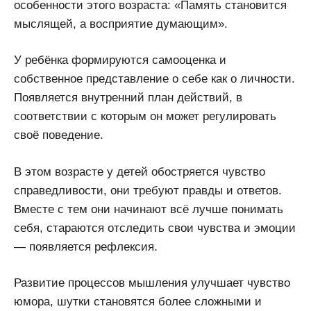
особенности этого возраста: «Память становится
мыслящей, а восприятие думающим».
У ребёнка формируются самооценка и
собственное представление о себе как о личности.
Появляется внутренний план действий, в
соответствии с которым он может регулировать
своё поведение.
В этом возрасте у детей обостряется чувство
справедливости, они требуют правды и ответов.
Вместе с тем они начинают всё лучше понимать
себя, стараются отследить свои чувства и эмоции
— появляется рефлексия.
Развитие процессов мышления улучшает чувство
юмора, шутки становятся более сложными и