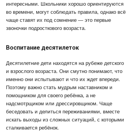
интересными. Школьники хорошо ориентируются
во времени, могут соблюдать правила, однако всё
чаще ставят их под сомнение — это первые
звоночки подросткового возраста.
Воспитание десятилеток
Десятилетние дети находятся на рубеже детского
и взрослого возраста. Они смутно понимают, что
именно они испытывают и что их ждет впереди.
Поэтому важно стать мудрым наставником и
помощником для своего ребёнка, а не
надсмотрщиком или дрессировщиком. Чаще
беседовать и делиться переживаниями, вместе
искать выходы из сложных ситуаций, с которыми
сталкивается ребёнок.