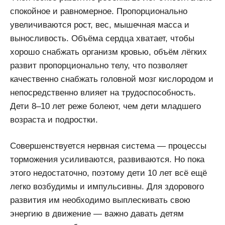
спокойное и равномерное. Пропорционально
увеличиваются рост, вес, мышечная масса и
выносливость. Объёма сердца хватает, чтобы
хорошо снабжать организм кровью, объём лёгких
развит пропорционально телу, что позволяет
качественно снабжать головной мозг кислородом и
непосредственно влияет на трудоспособность.
Дети 8–10 лет реже болеют, чем дети младшего
возраста и подростки.
Совершенствуется нервная система — процессы
торможения усиливаются, развиваются. Но пока
этого недостаточно, поэтому дети 10 лет всё ещё
легко возбудимы и импульсивны. Для здорового
развития им необходимо выплескивать свою
энергию в движение — важно давать детям