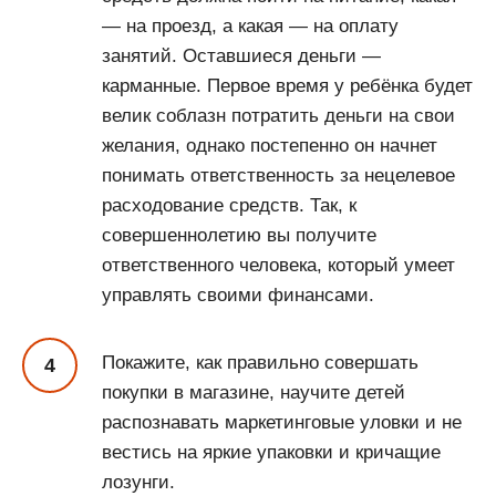
— на проезд, а какая — на оплату
занятий. Оставшиеся деньги —
карманные. Первое время у ребёнка будет
велик соблазн потратить деньги на свои
желания, однако постепенно он начнет
понимать ответственность за нецелевое
расходование средств. Так, к
совершеннолетию вы получите
ответственного человека, который умеет
управлять своими финансами.
Покажите, как правильно совершать
покупки в магазине, научите детей
распознавать маркетинговые уловки и не
вестись на яркие упаковки и кричащие
лозунги.