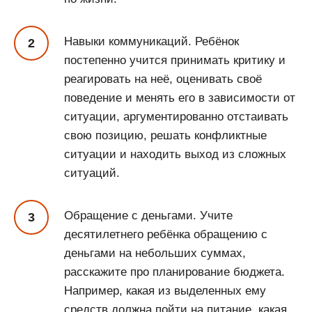
Навыки коммуникаций. Ребёнок
постепенно учится принимать критику и
реагировать на неё, оценивать своё
поведение и менять его в зависимости от
ситуации, аргументированно отстаивать
свою позицию, решать конфликтные
ситуации и находить выход из сложных
ситуаций.
Обращение с деньгами. Учите
десятилетнего ребёнка обращению с
деньгами на небольших суммах,
расскажите про планирование бюджета.
Например, какая из выделенных ему
средств должна пойти на питание, какая