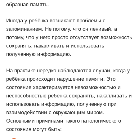
образная память.
Иногда у ребёнка возникают проблемы с
запоминанием. Не потому, что он ленивый, а
потому, что у него просто отсутствует возможность
сохранять, накапливать и использовать
полученную информацию.
На практике нередко наблюдаются случаи, когда у
ребёнка происходит нарушение памяти. Это
состояние характеризуется невозможностью и
неспособностью ребёнка сохранять, накапливать и
использовать информацию, полученную при
взаимодействии с окружающим миром.
Основными причинами такого патологического
состояния могут быть: