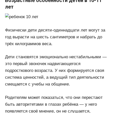
Возрастные особенности детей в 10-11
лет
Физически дети десяти-одиннадцати лет могут за
год вырасти на шесть сантиметров и набрать до
трёх килограммов веса.
Дети становятся эмоционально нестабильными —
это первый звоночек надвигающегося
подросткового возраста. У них формируется своя
система ценностей, а ведущий тип деятельности
смещается с учебы на общение.
Родителям может показаться, что они перестают
быть авторитетами в глазах ребёнка — у него
появляется своё мнение, он не слушается,