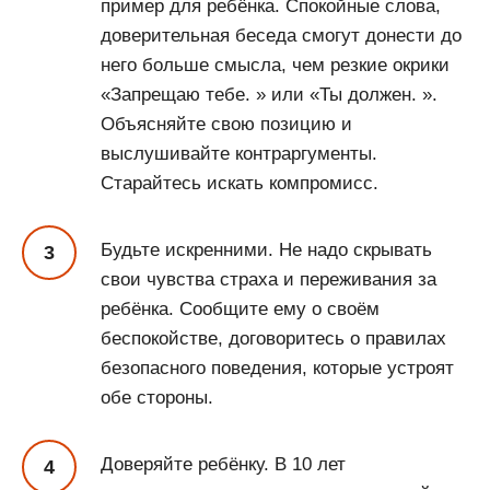
пример для ребёнка. Спокойные слова,
доверительная беседа смогут донести до
него больше смысла, чем резкие окрики
«Запрещаю тебе. » или «Ты должен. ».
Объясняйте свою позицию и
выслушивайте контраргументы.
Старайтесь искать компромисс.
Будьте искренними. Не надо скрывать
свои чувства страха и переживания за
ребёнка. Сообщите ему о своём
беспокойстве, договоритесь о правилах
безопасного поведения, которые устроят
обе стороны.
Доверяйте ребёнку. В 10 лет