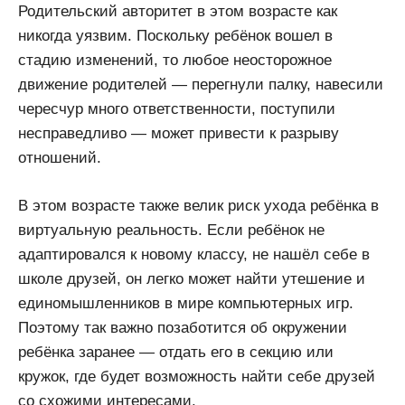
Родительский авторитет в этом возрасте как
никогда уязвим. Поскольку ребёнок вошел в
стадию изменений, то любое неосторожное
движение родителей — перегнули палку, навесили
чересчур много ответственности, поступили
несправедливо — может привести к разрыву
отношений.
В этом возрасте также велик риск ухода ребёнка в
виртуальную реальность. Если ребёнок не
адаптировался к новому классу, не нашёл себе в
школе друзей, он легко может найти утешение и
единомышленников в мире компьютерных игр.
Поэтому так важно позаботится об окружении
ребёнка заранее — отдать его в секцию или
кружок, где будет возможность найти себе друзей
со схожими интересами.