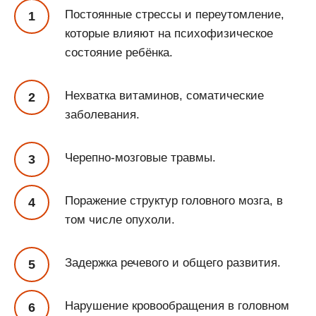
Постоянные стрессы и переутомление,
которые влияют на психофизическое
состояние ребёнка.
Нехватка витаминов, соматические
заболевания.
Черепно-мозговые травмы.
Поражение структур головного мозга, в
том числе опухоли.
Задержка речевого и общего развития.
Нарушение кровообращения в головном