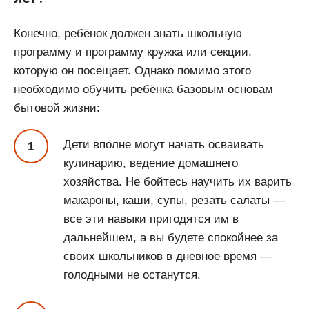
Конечно, ребёнок должен знать школьную
программу и программу кружка или секции,
которую он посещает. Однако помимо этого
необходимо обучить ребёнка базовым основам
бытовой жизни:
Дети вполне могут начать осваивать
кулинарию, ведение домашнего
хозяйства. Не бойтесь научить их варить
макароны, каши, супы, резать салаты —
все эти навыки пригодятся им в
дальнейшем, а вы будете спокойнее за
своих школьников в дневное время —
голодными не останутся.