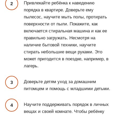
Привлекайте ребёнка к наведению
порядка в квартире. Доверьте ему
пылесос, научите мыть полы, протирать
поверхности от пыли. Покажите, как
включается стиральная машина и как ее
правильно загружать. Несмотря на
наличие бытовой техники, научите
стирать небольшие вещи руками. Это
может пригодится в поездке, например, в
лагерь.
Доверьте детям уход за домашним
питомцем и помощь с младшими детьми.
Научите поддерживать порядок в личных
вещах и своей комнате. Чтобы ребёнку