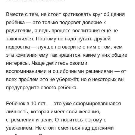
Вместе с тем, не стоит критиковать круг общения
ребёнка — это только подорвет доверие к
родителям, а ведь процесс воспитания ещё не
закончился. Поэтому не надо ругать друзей
подростка — лучше поговорите с ним о том, чем
эта компания ему так нравится, какие у них общие
интересы. Чаще делитесь своими
воспоминаниями и ошибочными решениями — от
всех проблем это не убережёт, но о некоторых вы
предупредите своего ребёнка.
Ребёнок в 10 лет — это уже сформировавшаяся
личность, которая имеет свои желания,
стремления и цели. Относитесь к этому с
уважением. Не стоит смеяться над детскими