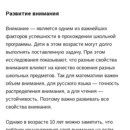
Развитие внимания
Внимание — является одним из важнейших
факторов успешности в прохождении школьной
программы. Дети в этом возрасте могут долго
выполнять поставленную задачу. При этом
исследования показывают, что разные свойства
внимания влияют на качество освоения разных
школьных предметов. Так для математики важен
объем внимания, для русского языка — точность
распределения внимания, а для чтения —
устойчивость. Поэтому важно развивать все
свойства внимания.
Однако в возрасте 10 лет можно заметить, что
ребёнок концентрирует своё внимание на всём,