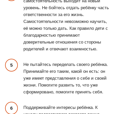
самостоятельность выходит на новый
уровень. Не бойтесь отдать ребёнку часть
ответственности за его жизнь.
Самостоятельности невозможно научить,
её можно только дать. Как правило дети с
благодарностью принимают
доверительные отношения со стороны
родителей и отвечают взаимностью.
Не пытайтесь переделать своего ребёнка.
Принимайте его таким, какой он есть: он
уже имеет представления о себе и своей
жизни. Помогите развить то, что уже
сформировано, помогите принять себя.
Поддерживайте интересы ребёнка. К