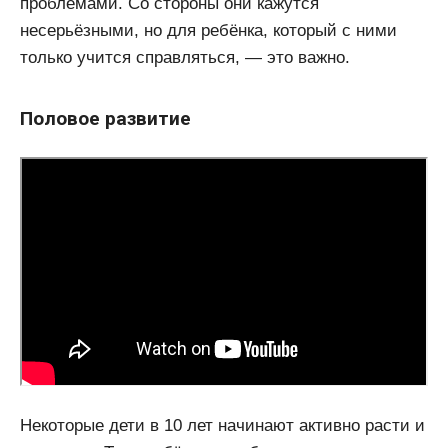
проблемами. Со стороны они кажутся
несерьёзными, но для ребёнка, который с ними
только учится справляться, — это важно.
Половое развитие
Некоторые дети в 10 лет начинают активно расти и