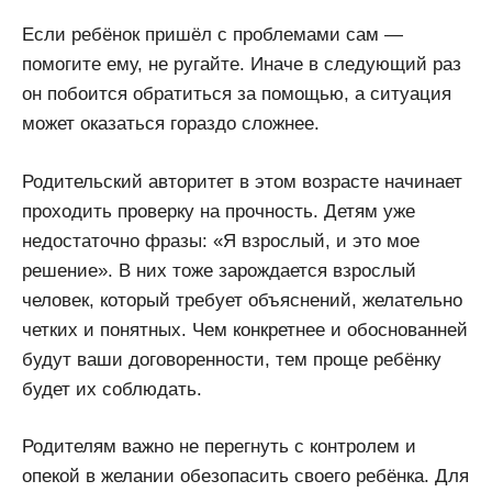
Если ребёнок пришёл с проблемами сам —
помогите ему, не ругайте. Иначе в следующий раз
он побоится обратиться за помощью, а ситуация
может оказаться гораздо сложнее.
Родительский авторитет в этом возрасте начинает
проходить проверку на прочность. Детям уже
недостаточно фразы: «Я взрослый, и это мое
решение». В них тоже зарождается взрослый
человек, который требует объяснений, желательно
четких и понятных. Чем конкретнее и обоснованней
будут ваши договоренности, тем проще ребёнку
будет их соблюдать.
Родителям важно не перегнуть с контролем и
опекой в желании обезопасить своего ребёнка. Для