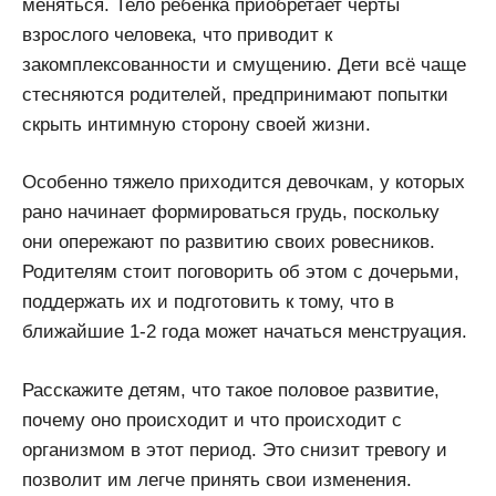
меняться. Тело ребёнка приобретает черты
взрослого человека, что приводит к
закомплексованности и смущению. Дети всё чаще
стесняются родителей, предпринимают попытки
скрыть интимную сторону своей жизни.
Особенно тяжело приходится девочкам, у которых
рано начинает формироваться грудь, поскольку
они опережают по развитию своих ровесников.
Родителям стоит поговорить об этом с дочерьми,
поддержать их и подготовить к тому, что в
ближайшие 1-2 года может начаться менструация.
Расскажите детям, что такое половое развитие,
почему оно происходит и что происходит с
организмом в этот период. Это снизит тревогу и
позволит им легче принять свои изменения.