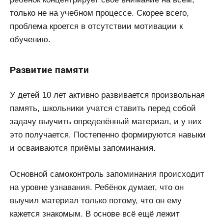
только не на учебном процессе. Скорее всего,
проблема кроется в отсутствии мотивации к
обучению.
Развитие памяти
У детей 10 лет активно развивается произвольная
память, школьники учатся ставить перед собой
задачу выучить определённый материал, и у них
это получается. Постепенно формируются навыки
и осваиваются приёмы запоминания.
Основной самоконтроль запоминания происходит
на уровне узнавания. Ребёнок думает, что он
выучил материал только потому, что он ему
кажется знакомым. В основе всё ещё лежит