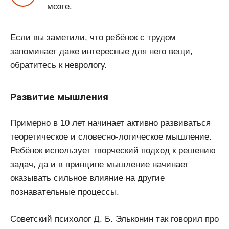
мозге.
Если вы заметили, что ребёнок с трудом
запоминает даже интересные для него вещи,
обратитесь к неврологу.
Развитие мышления
Примерно в 10 лет начинает активно развиваться
теоретическое и словесно-логическое мышление.
Ребёнок использует творческий подход к решению
задач, да и в принципе мышление начинает
оказывать сильное влияние на другие
познавательные процессы.
Советский психолог Д. Б. Эльконин так говорил про