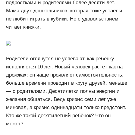
подростками и родителями более десяти лет.
Мама двух дошкольников, которая тоже устает и
не любит играть в кубики. Но с удовольствием
читает книжки.
Родители оглянутся не успевают, как ребёнку
исполняется 10 лет. Новый человек растёт как на
дрожжах: он чаще проявляет самостоятельность,
больше времени проводит в кругу друзей, меньше
— с родителями. Десятилетки полны энергии и
желания общаться. Ведь кризис семи лет уже
миновал, а кризис одиннадцати только предстоит.
Кто же такой десятилетний ребёнок? Что он
может?