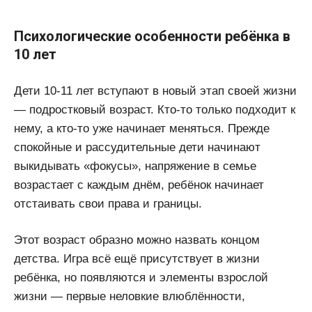
Психологические особенности ребёнка в
10 лет
Дети 10-11 лет вступают в новый этап своей жизни
— подростковый возраст. Кто-то только подходит к
нему, а кто-то уже начинает меняться. Прежде
спокойные и рассудительные дети начинают
выкидывать «фокусы», напряжение в семье
возрастает с каждым днём, ребёнок начинает
отстаивать свои права и границы.
Этот возраст образно можно назвать концом
детства. Игра всё ещё присутствует в жизни
ребёнка, но появляются и элементы взрослой
жизни — первые неловкие влюблённости,