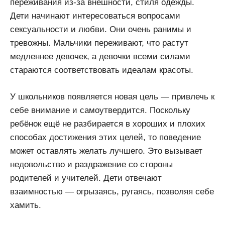
переживания из-за внешности, стиля одежды.
Дети начинают интересоваться вопросами
сексуальности и любви. Они очень ранимы и
тревожны. Мальчики переживают, что растут
медленнее девочек, а девочки всеми силами
стараются соответствовать идеалам красоты.
У школьников появляется новая цель — привлечь к
себе внимание и самоутвердится. Поскольку
ребёнок ещё не разбирается в хороших и плохих
способах достижения этих целей, то поведение
может оставлять желать лучшего. Это вызывает
недовольство и раздражение со стороны
родителей и учителей. Дети отвечают
взаимностью — огрызаясь, ругаясь, позволяя себе
хамить.