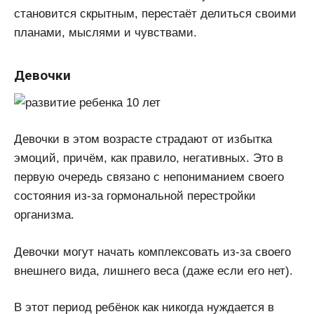
становится скрытным, перестаёт делиться своими
планами, мыслями и чувствами.
Девочки
Девочки в этом возрасте страдают от избытка
эмоций, причём, как правило, негативных. Это в
первую очередь связано с непониманием своего
состояния из-за гормональной перестройки
организма.
Девочки могут начать комплексовать из-за своего
внешнего вида, лишнего веса (даже если его нет).
В этот период ребёнок как никогда нуждается в