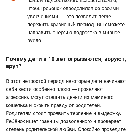
началу подросткового возраста важно,
чтобы ребёнок определился со своими
увлечениями — это позволит легче
пережить кризисный период. Вы сможете
направить энергию подростка в мирное
русло.
Почему дети в 10 лет огрызаются, воруют,
врут?
В этот непростой период некоторые дети начинают
себя вести особенно плохо — проявляют
агрессию, могут стащить деньги из маминого
кошелька и скрыть правду от родителей.
Родителям стоит проявить терпение и выдержку.
Ребёнок ищет границы дозволенного и проверяет
степень родительской любви. Спокойно проведите