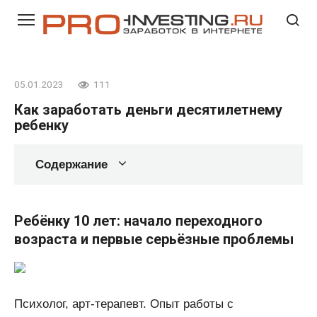
Перейти
к
контенту
05.01.2023
111
Как заработать деньги десятилетнему
ребенку
Содержание
Ребёнку 10 лет: начало переходного
возраста и первые серьёзные проблемы
Психолог, арт-терапевт. Опыт работы с