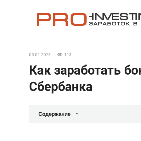
Перейти
к
контенту
05.01.2023
113
Как заработать бо
Сбербанка
Содержание