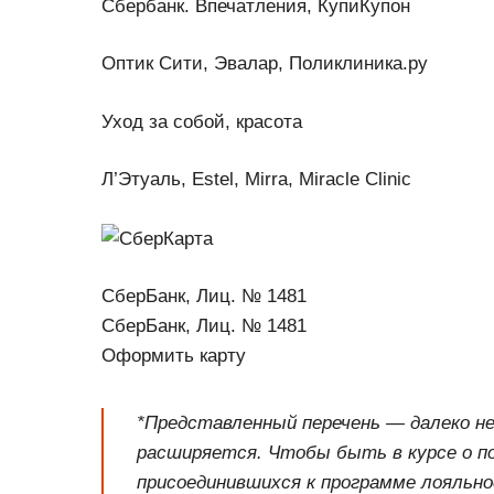
Сбербанк. Впечатления, КупиКупон
Оптик Сити, Эвалар, Поликлиника.ру
Уход за собой, красота
Л’Этуаль, Estel, Mirra, Miracle Clinic
СберБанк, Лиц. № 1481
СберБанк, Лиц. № 1481
Оформить карту
*Представленный перечень — далеко не
расширяется. Чтобы быть в курсе о по
присоединившихся к программе лояльно