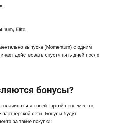
я;
inum, Elite.
оментально выпуска (Momentum) с одним
инает действовать спустя пять дней после
сляются бонусы?
асплачиваться своей картой повсеместно
е партнерской сети. Бонусы будут
ента за такие покупки: