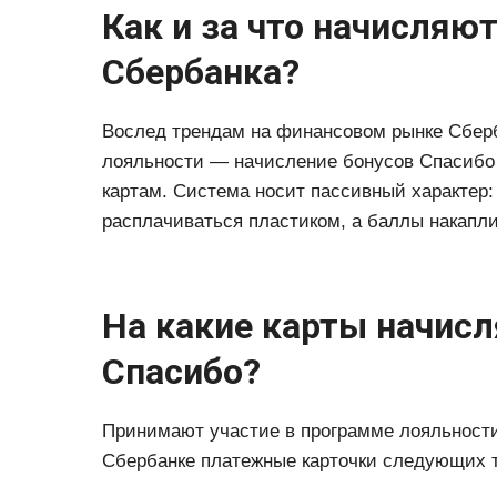
Как и за что начисляю
Сбербанка?
Вослед трендам на финансовом рынке Сбер
лояльности — начисление бонусов Спасибо 
картам. Система носит пассивный характер:
расплачиваться пластиком, а баллы накапл
На какие карты начис
Спасибо?
Принимают участие в программе лояльности
Сбербанке платежные карточки следующих 