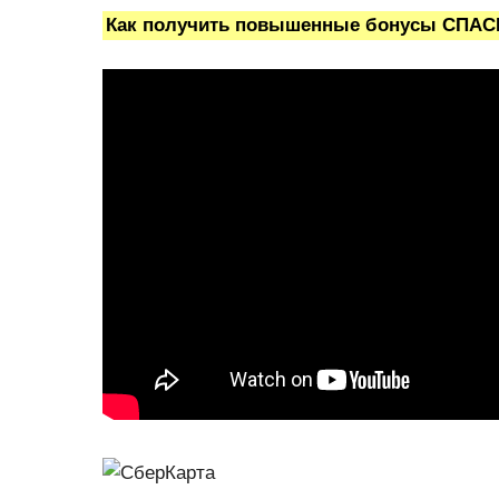
Как получить повышенные бонусы СПАС