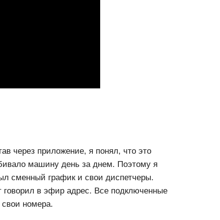
ав через приложение, я понял, что это
убивало машину день за днем. Поэтому я
был сменный график и свои диспетчеры.
от говорил в эфир адрес. Все подключенные
 свои номера.