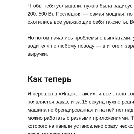
Чтобы тебя услышали, нужна была радиоуст
200, 500 Вт. Последняя — самая мощная, но 
охотились все уважающие себя таксисты. В
Но потом начались проблемы с выплатами, 
водителя по любому поводу — в итоге я зар
выручки.
Как теперь
Я перешел в «Яндекс.Такси», и все стало со
появляется заказ, и за 15 секунд нужно реши
машина не брендированная и на ней нет над
можно работать с разными приложениями. Та
которого на панели установлено сразу нескол