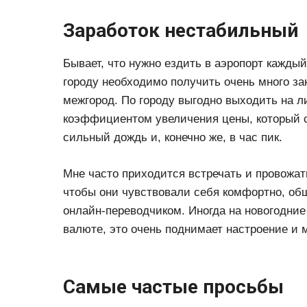
Заработок нестабильный
Бывает, что нужно ездить в аэропорт каждый
городу необходимо получить очень много зак
межгород. По городу выгодно выходить на ли
коэффициентом увеличения цены, который с
сильный дождь и, конечно же, в час пик.
Мне часто приходится встречать и провожат
чтобы они чувствовали себя комфортно, об
онлайн-переводчиком. Иногда на новогодние
валюте, это очень поднимает настроение и 
Самые частые просьбы