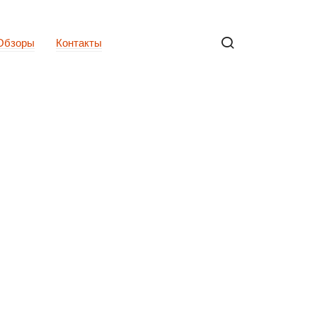
Обзоры
Контакты