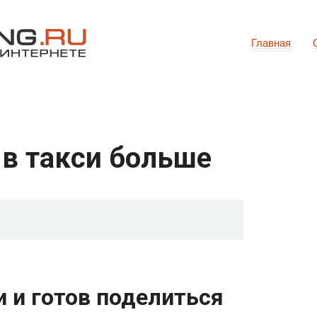
Главная
 в такси больше
и и готов поделиться