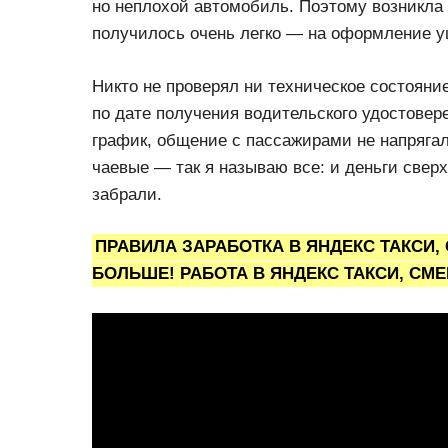
но неплохой автомобиль. Поэтому возникла 
получилось очень легко — на оформление 
Никто не проверял ни техническое состоян
по дате получения водительского удостове
график, общение с пассажирами не напряга
чаевые — так я называю все: и деньги сверх
забрали.
ПРАВИЛА ЗАРАБОТКА В ЯНДЕКС ТАКСИ,
БОЛЬШЕ! РАБОТА В ЯНДЕКС ТАКСИ, СМ