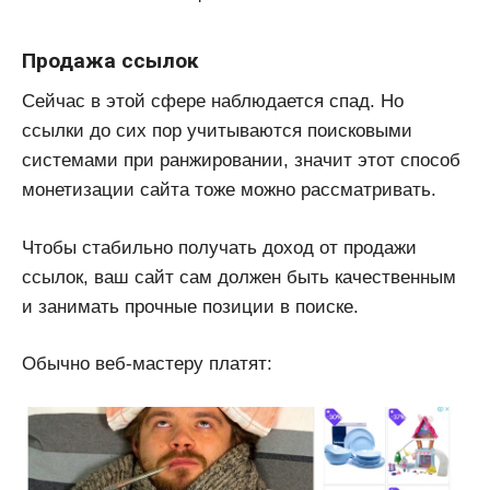
Продажа ссылок
Сейчас в этой сфере наблюдается спад. Но
ссылки до сих пор учитываются поисковыми
системами при ранжировании, значит этот способ
монетизации сайта тоже можно рассматривать.
Чтобы стабильно получать доход от продажи
ссылок, ваш сайт сам должен быть качественным
и занимать прочные позиции в поиске.
Обычно веб-мастеру платят: