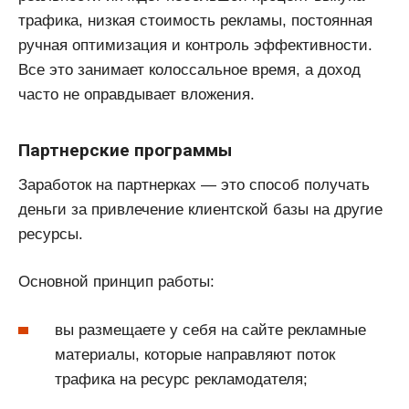
трафика, низкая стоимость рекламы, постоянная
ручная оптимизация и контроль эффективности.
Все это занимает колоссальное время, а доход
часто не оправдывает вложения.
Партнерские программы
Заработок на партнерках — это способ получать
деньги за привлечение клиентской базы на другие
ресурсы.
Основной принцип работы:
вы размещаете у себя на сайте рекламные
материалы, которые направляют поток
трафика на ресурс рекламодателя;