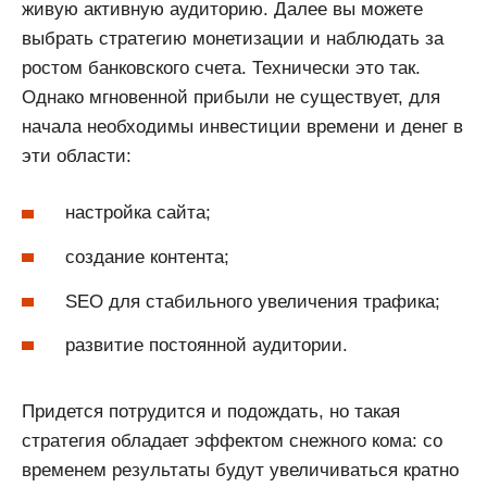
живую активную аудиторию. Далее вы можете
выбрать стратегию монетизации и наблюдать за
ростом банковского счета. Технически это так.
Однако мгновенной прибыли не существует, для
начала необходимы инвестиции времени и денег в
эти области:
настройка сайта;
создание контента;
SEO для стабильного увеличения трафика;
развитие постоянной аудитории.
Придется потрудится и подождать, но такая
стратегия обладает эффектом снежного кома: со
временем результаты будут увеличиваться кратно