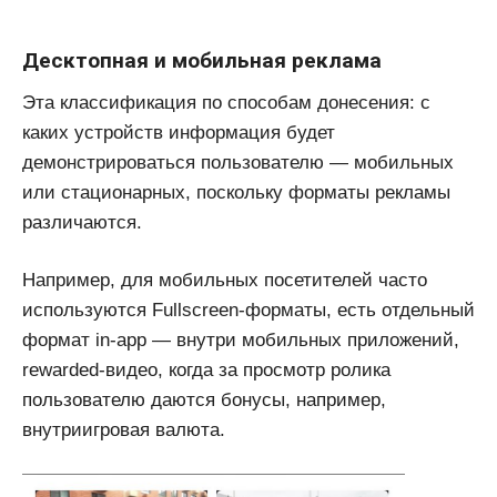
Десктопная и мобильная реклама
Эта классификация по способам донесения: с
каких устройств информация будет
демонстрироваться пользователю — мобильных
или стационарных, поскольку форматы рекламы
различаются.
Например, для мобильных посетителей часто
используются Fullscreen-форматы, есть отдельный
формат in-app — внутри мобильных приложений,
rewarded-видео, когда за просмотр ролика
пользователю даются бонусы, например,
внутриигровая валюта.