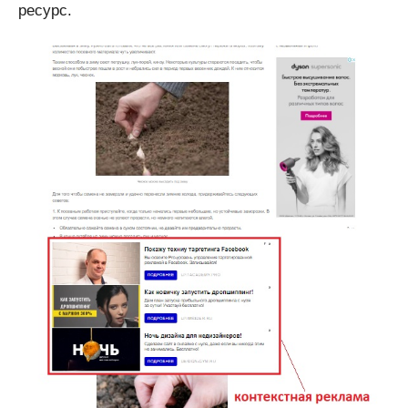
ресурс.