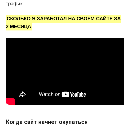
трафик.
СКОЛЬКО Я ЗАРАБОТАЛ НА СВОЕМ САЙТЕ ЗА
2 МЕСЯЦА
Когда сайт начнет окупаться