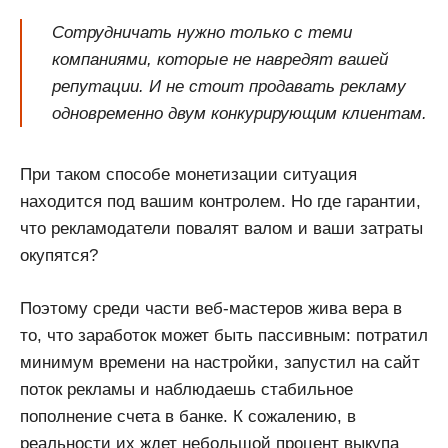
Сотрудничать нужно только с теми
компаниями, которые не навредят вашей
репутации. И не стоит продавать рекламу
одновременно двум конкурирующим клиентам.
При таком способе монетизации ситуация
находится под вашим контролем. Но где гарантии,
что рекламодатели повалят валом и ваши затраты
окупятся?
Поэтому среди части веб-мастеров жива вера в
то, что заработок может быть пассивным: потратил
минимум времени на настройки, запустил на сайт
поток рекламы и наблюдаешь стабильное
пополнение счета в банке. К сожалению, в
реальности их ждет небольшой процент выкупа