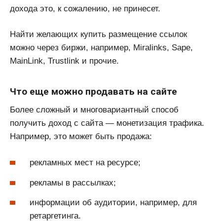
дохода это, к сожалению, не принесет.
Найти желающих купить размещение ссылок
можно через биржи, например, Miralinks, Sape,
MainLink, Trustlink и прочие.
Что еще можно продавать на сайте
Более сложный и многовариантный способ
получить доход с сайта — монетизация трафика.
Например, это может быть продажа:
рекламных мест на ресурсе;
рекламы в рассылках;
информации об аудитории, например, для
ретаргетинга.