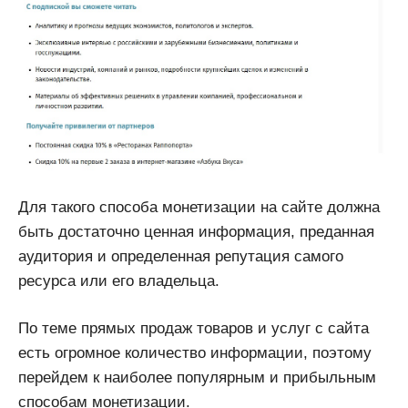
Для такого способа монетизации на сайте должна
быть достаточно ценная информация, преданная
аудитория и определенная репутация самого
ресурса или его владельца.
По теме прямых продаж товаров и услуг с сайта
есть огромное количество информации, поэтому
перейдем к наиболее популярным и прибыльным
способам монетизации.