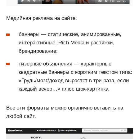
Медийная реклама на сайте:
баннеры — статические, анимированные,
интерактивные, Rich Media и растяжки,
брендирование;
тизерные объявления — характерные
квадратные баннеры с коротким текстом типа:
«Грудь/мозг/доход вырастет в три раза, если
каждый вечер…» плюс шок-картинка.
Все эти форматы можно органично вставить на
любой сайт.