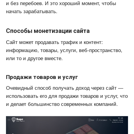
и без перебоев. И это хороший момент, чтобы
начать зарабатывать.
Способы монетизации сайта
Сайт может продавать трафик и контент:
информацию, товары, услуги, веб-пространство,
или то и другое вместе.
Продажи товаров и услуг
Очевидный способ получать доход через сайт —
использовать его для продажи товаров и услуг, что
и делает большинство современных компаний.