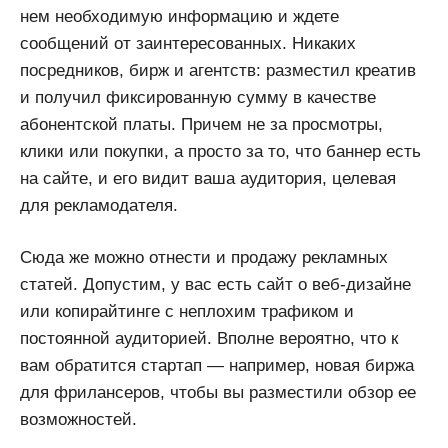
нем необходимую информацию и ждете
сообщений от заинтересованных. Никаких
посредников, бирж и агентств: разместил креатив
и получил фиксированную сумму в качестве
абонентской платы. Причем не за просмотры,
клики или покупки, а просто за то, что баннер есть
на сайте, и его видит ваша аудитория, целевая
для рекламодателя.
Сюда же можно отнести и продажу рекламных
статей. Допустим, у вас есть сайт о веб-дизайне
или копирайтинге с неплохим трафиком и
постоянной аудиторией. Вполне вероятно, что к
вам обратится стартап — например, новая биржа
для фрилансеров, чтобы вы разместили обзор ее
возможностей.