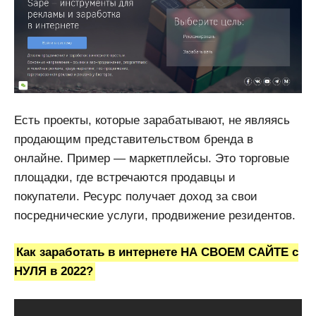
Есть проекты, которые зарабатывают, не являясь
продающим представительством бренда в
онлайне. Пример — маркетплейсы. Это торговые
площадки, где встречаются продавцы и
покупатели. Ресурс получает доход за свои
посреднические услуги, продвижение резидентов.
Как заработать в интернете НА СВОЕМ САЙТЕ с
НУЛЯ в 2022?