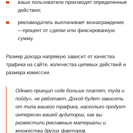
ваши пользователи производят определенные
действия;
рекламодатель выплачивает вознаграждение
—процент от сделки или фиксированную
сумму.
Размер дохода напрямую зависит от качества
трафика на сайте, количества целевых действий и
размера комиссии.
Однако принцип «где больше платят, туда и
пойду», не работает. Доход будет зависеть
от типа вашего трафика, насколько продукт
интересен вашей аудитории, как вы
разместили рекламные материалы и
множества других факторов.