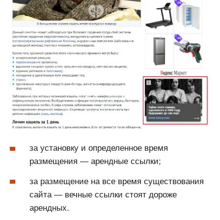
за установку и определенное время
размещения — арендные ссылки;
за размещение на все время существования
сайта — вечные ссылки стоят дороже
арендных.