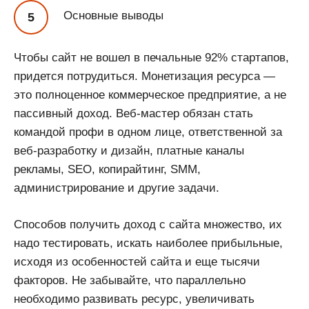
Основные выводы
Чтобы сайт не вошел в печальные 92% стартапов,
придется потрудиться. Монетизация ресурса —
это полноценное коммерческое предприятие, а не
пассивный доход. Веб-мастер обязан стать
командой профи в одном лице, ответственной за
веб-разработку и дизайн, платные каналы
рекламы, SEO, копирайтинг, SMM,
администрирование и другие задачи.
Способов получить доход с сайта множество, их
надо тестировать, искать наиболее прибыльные,
исходя из особенностей сайта и еще тысячи
факторов. Не забывайте, что параллельно
необходимо развивать ресурс, увеличивать