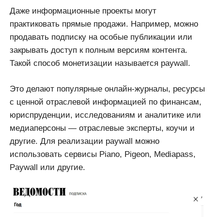
Даже информационные проекты могут
практиковать прямые продажи. Например, можно
продавать подписку на особые публикации или
закрывать доступ к полным версиям контента.
Такой способ монетизации называется paywall.
Это делают популярные онлайн-журналы, ресурсы
с ценной отраслевой информацией по финансам,
юриспруденции, исследованиям и аналитике или
медиаперсоны — отраслевые эксперты, коучи и
другие. Для реализации paywall можно
использовать сервисы Piano, Pigeon, Mediapass,
Paywall или другие.