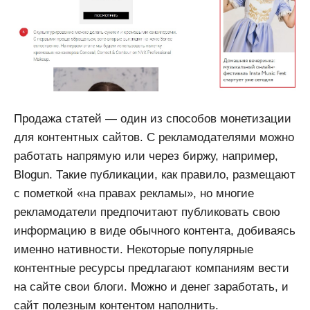
Продажа статей — один из способов монетизации
для контентных сайтов. С рекламодателями можно
работать напрямую или через биржу, например,
Blogun. Такие публикации, как правило, размещают
с пометкой «на правах рекламы», но многие
рекламодатели предпочитают публиковать свою
информацию в виде обычного контента, добиваясь
именно нативности. Некоторые популярные
контентные ресурсы предлагают компаниям вести
на сайте свои блоги. Можно и денег заработать, и
сайт полезным контентом наполнить.