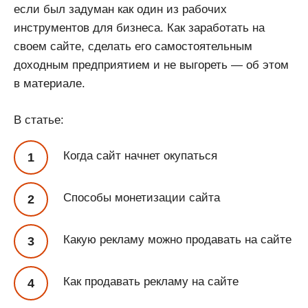
если был задуман как один из рабочих
инструментов для бизнеса. Как заработать на
своем сайте, сделать его самостоятельным
доходным предприятием и не выгореть — об этом
в материале.
В статье:
Когда сайт начнет окупаться
Способы монетизации сайта
Какую рекламу можно продавать на сайте
Как продавать рекламу на сайте