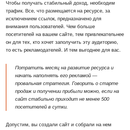
Чтобы получать стабильный доход, необходим
трафик. Все, что размещается на ресурсе, за
исключением ссылок, предназначено для
внимания пользователей. Чем больше
посетителей на вашем сайте, тем привлекательнее
он для тех, кто хочет заполучить эту аудиторию,
то есть рекламодателей. И тем выгоднее для вас.
Потратить месяц на развитие ресурса и
начать наполнять его рекламой —
провальная стратегия. Говорить о старте
продаж и получении прибыли можно, если на
сайт стабильно приходит не менее 500
посетителей в сутки.
Допустим, вы создали сайт и собрали на нем