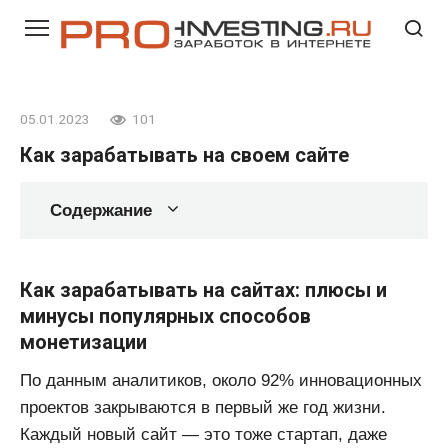
Перейти
к
контенту
05.01.2023
101
Как зарабатывать на своем сайте
Содержание
Как зарабатывать на сайтах: плюсы и
минусы популярных способов
монетизации
По данным аналитиков, около 92% инновационных
проектов закрываются в первый же год жизни.
Каждый новый сайт — это тоже стартап, даже