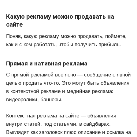
Какую рекламу можно продавать на
сайте
Поняв, какую рекламу можно продавать, поймете,
как и с кем работать, чтобы получить прибыль.
Прямая и нативная реклама
С прямой рекламой все ясно — сообщение с явной
целью продать что-то. Это могут быть объявления
в контекстной рекламе и медийная реклама:
видеоролики, баннеры.
Контекстная реклама на сайте — объявления
внутри статей, под статьями, в сайдбарах.
Выглядят как заголовок плюс описание и ссылка на