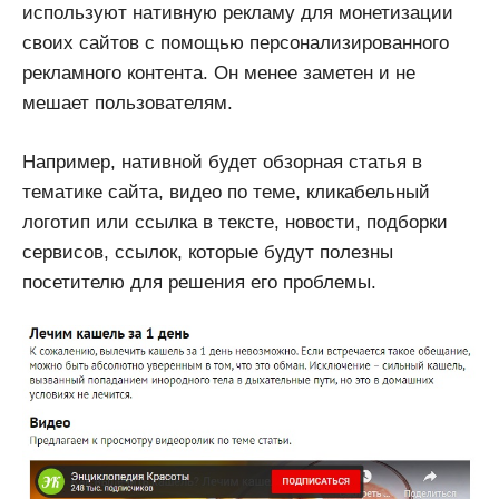
используют нативную рекламу для монетизации
своих сайтов с помощью персонализированного
рекламного контента. Он менее заметен и не
мешает пользователям.
Например, нативной будет обзорная статья в
тематике сайта, видео по теме, кликабельный
логотип или ссылка в тексте, новости, подборки
сервисов, ссылок, которые будут полезны
посетителю для решения его проблемы.