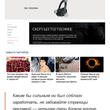
Каким бы сильным ни был соблазн
заработать, не забивайте страницы
рекламой — четырех-пяти блоков вполне