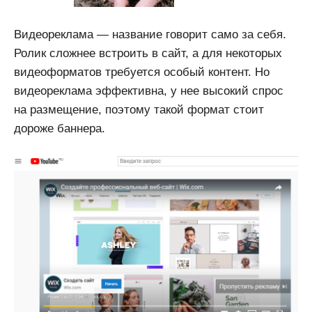
Видеореклама — название говорит само за себя.
Ролик сложнее встроить в сайт, а для некоторых
видеоформатов требуется особый контент. Но
видеореклама эффективна, у нее высокий спрос
на размещение, поэтому такой формат ­стоит
дороже баннера.