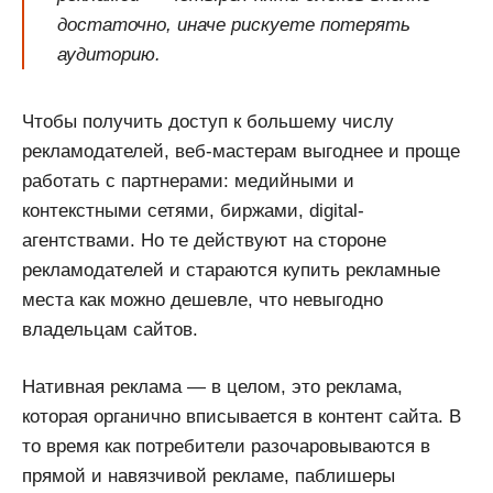
достаточно, иначе рискуете потерять
аудиторию.
Чтобы получить доступ к большему числу
рекламодателей, веб-мастерам выгоднее и проще
работать с партнерами: медийными и
контекстными сетями, биржами, digital-
агентствами. Но те действуют на стороне
рекламодателей и стараются купить рекламные
места как можно дешевле, что невыгодно
владельцам сайтов.
Нативная реклама — в целом, это реклама,
которая органично вписывается в контент сайта. В
то время как потребители разочаровываются в
прямой и навязчивой рекламе, паблишеры