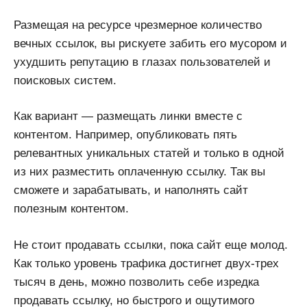
Размещая на ресурсе чрезмерное количество
вечных ссылок, вы рискуете забить его мусором и
ухудшить репутацию в глазах пользователей и
поисковых систем.
Как вариант — размещать линки вместе с
контентом. Например, опубликовать пять
релевантных уникальных статей и только в одной
из них разместить оплаченную ссылку. Так вы
сможете и зарабатывать, и наполнять сайт
полезным контентом.
Не стоит продавать ссылки, пока сайт еще молод.
Как только уровень трафика достигнет двух-трех
тысяч в день, можно позволить себе изредка
продавать ссылку, но быстрого и ощутимого