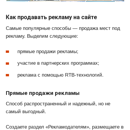
Как продавать рекламу на сайте
Самые популярные способы — продажа мест под
рекламу. Выделим следующие:
прямые продажи рекламы;
участие в партнерских программах;
реклама с помощью RTB-технологий.
Прямые продажи рекламы
Способ распространенный и надежный, но не
самый выгодный.
Создаете раздел «Рекламодателям», размещаете в