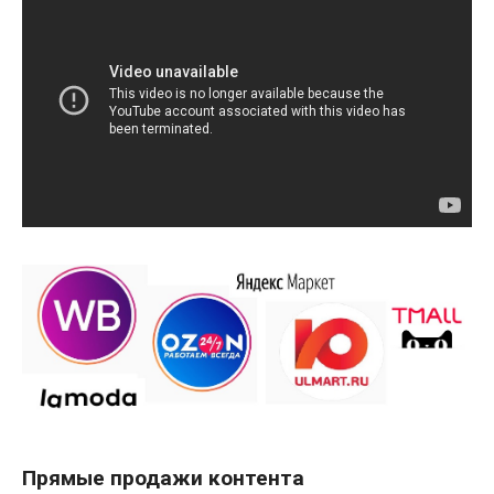
Прямые продажи контента